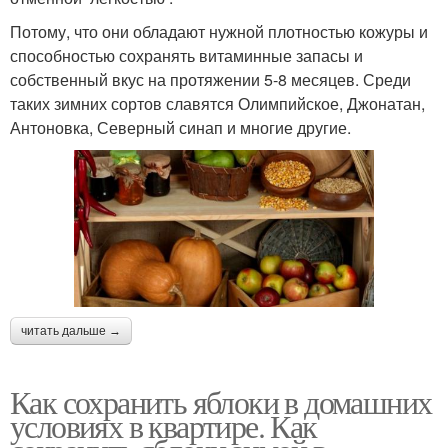
Потому, что они обладают нужной плотностью кожуры и
способностью сохранять витаминные запасы и
собственный вкус на протяжении 5-8 месяцев. Среди
таких зимних сортов славятся Олимпийское, Джонатан,
Антоновка, Северный синап и многие другие.
читать дальше →
Как сохранить яблоки в домашних
условиях в квартире. Как