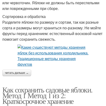
или червоточин. Яблоки не должны быть переспелыми
или поврежденными при сборе.
Сортировка и обработка
Разделите яблоки по размеру и сортам, так как разные
сорта и размеры могут храниться по-разному. Не мойте
фрукты перед хранением: естественный восковой налет
помогает сохранить свежесть.
читать дальше →
Как сохранить садовые яблоки.
Метод 1 Метод 1 из 2:
Краткосрочное хранение