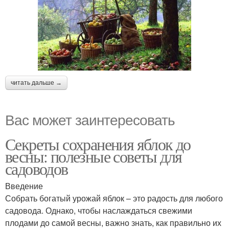
читать дальше →
Вас может заинтересовать
Секреты сохранения яблок до
весны: полезные советы для
садоводов
Введение
Собрать богатый урожай яблок – это радость для любого
садовода. Однако, чтобы наслаждаться свежими
плодами до самой весны, важно знать, как правильно их