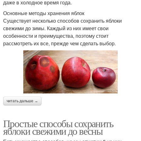
даже в холодное время года.
Основные методы хранения яблок
Существует несколько способов сохранить яблоки
свежими до зимы. Каждый из них имеет свои
особенности и преимущества, поэтому стоит
рассмотреть их все, прежде чем сделать выбор.
читать дальше →
Простые способы сохранить
яблоки свежими до весны