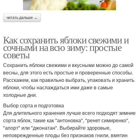
читать дальше →
Как сохранить яблоки свежими и
сочными на всю зиму: простые
советы
Сохранить яблоки свежими и вкусными можно до самой
весны, для этого есть простые и проверенные способы.
Расскажем, как правильно выбрать, упаковать и хранить
яблоки, чтобы наслаждаться ими даже в самые
холодные дни.
Выбор сорта и подготовка
Для длительного хранения лучше всего подходят зимние
сорта яблок, такие как "антоновка", "ренет симиренко",
"апорт" или "джонатан". Выбирайте здоровые,
неповрежденные плоды без признаков гнили, вмятин