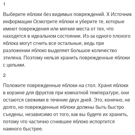
1
Выберите яблоки без видимых повреждений. X Источник
информации Осмотрите яблоки и уберите те, которые
имеют повреждения или мягкие места от тех, что
находятся в идеальном состоянии. Из-за одного плохого
яблока могут сгнить все остальные, ведь при
разложении яблоко выделяет большое количество
этилена. Поэтому нельзя хранить поврежденные яблоки
с целыми.
2
Положите поврежденные яблоки на стол. Храня яблоки
в корзине для фруктов при комнатной температуре, они
остаются свежими в течение двух дней. Это, конечно, не
долго, но поврежденные яблоки должны быть быстро
съедены, независимо от того, как вы будете их хранить,
потому что частично сгнившее яблоко испортится
намного быстрее.