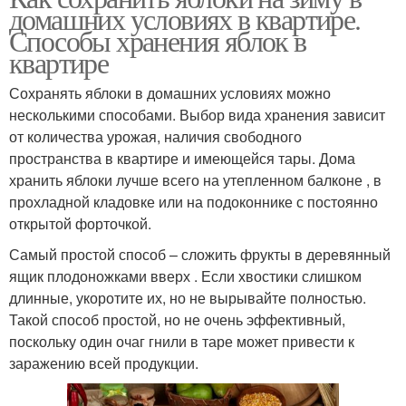
домашних условиях в квартире.
Способы хранения яблок в
квартире
Сохранять яблоки в домашних условиях можно
несколькими способами. Выбор вида хранения зависит
от количества урожая, наличия свободного
пространства в квартире и имеющейся тары. Дома
хранить яблоки лучше всего на утепленном балконе , в
прохладной кладовке или на подоконнике с постоянно
открытой форточкой.
Самый простой способ – сложить фрукты в деревянный
ящик плодоножками вверх . Если хвостики слишком
длинные, укоротите их, но не вырывайте полностью.
Такой способ простой, но не очень эффективный,
поскольку один очаг гнили в таре может привести к
заражению всей продукции.