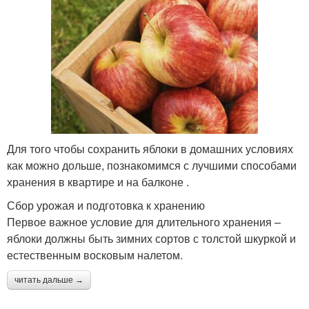
Для того чтобы сохранить яблоки в домашних условиях
как можно дольше, познакомимся с лучшими способами
хранения в квартире и на балконе .
Сбор урожая и подготовка к хранению
Первое важное условие для длительного хранения –
яблоки должны быть зимних сортов с толстой шкуркой и
естественным восковым налетом.
читать дальше →