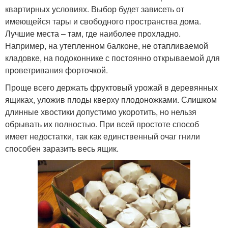
квартирных условиях. Выбор будет зависеть от
имеющейся тары и свободного пространства дома.
Лучшие места – там, где наиболее прохладно.
Например, на утепленном балконе, не отапливаемой
кладовке, на подоконнике с постоянно открываемой для
проветривания форточкой.
Проще всего держать фруктовый урожай в деревянных
ящиках, уложив плоды кверху плодоножками. Слишком
длинные хвостики допустимо укоротить, но нельзя
обрывать их полностью. При всей простоте способ
имеет недостатки, так как единственный очаг гнили
способен заразить весь ящик.