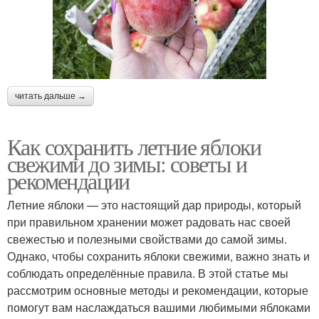
читать дальше →
Как сохранить летние яблоки
свежими до зимы: советы и
рекомендации
Летние яблоки — это настоящий дар природы, который
при правильном хранении может радовать нас своей
свежестью и полезными свойствами до самой зимы.
Однако, чтобы сохранить яблоки свежими, важно знать и
соблюдать определённые правила. В этой статье мы
рассмотрим основные методы и рекомендации, которые
помогут вам наслаждаться вашими любимыми яблоками