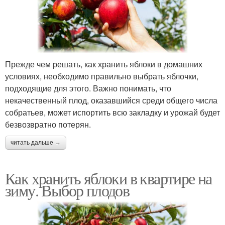
Прежде чем решать, как хранить яблоки в домашних
условиях, необходимо правильно выбрать яблочки,
подходящие для этого. Важно понимать, что
некачественный плод, оказавшийся среди общего числа
собратьев, может испортить всю закладку и урожай будет
безвозвратно потерян.
читать дальше →
Как хранить яблоки в квартире на
зиму. Выбор плодов