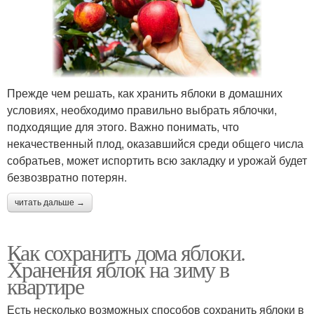
Прежде чем решать, как хранить яблоки в домашних
условиях, необходимо правильно выбрать яблочки,
подходящие для этого. Важно понимать, что
некачественный плод, оказавшийся среди общего числа
собратьев, может испортить всю закладку и урожай будет
безвозвратно потерян.
читать дальше →
Как сохранить дома яблоки.
Хранения яблок на зиму в
квартире
Есть несколько возможных способов сохранить яблоки в