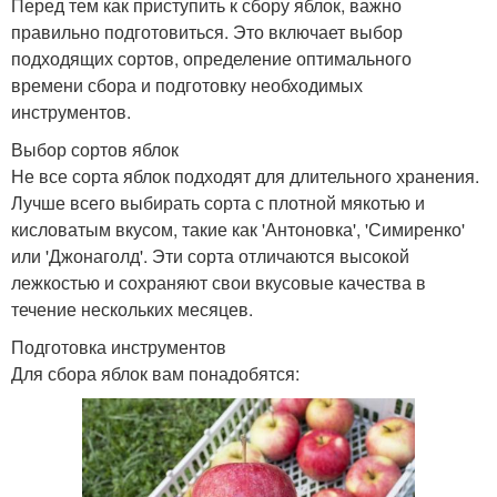
Перед тем как приступить к сбору яблок, важно
правильно подготовиться. Это включает выбор
подходящих сортов, определение оптимального
времени сбора и подготовку необходимых
инструментов.
Выбор сортов яблок
Не все сорта яблок подходят для длительного хранения.
Лучше всего выбирать сорта с плотной мякотью и
кисловатым вкусом, такие как 'Антоновка', 'Симиренко'
или 'Джонаголд'. Эти сорта отличаются высокой
лежкостью и сохраняют свои вкусовые качества в
течение нескольких месяцев.
Подготовка инструментов
Для сбора яблок вам понадобятся: