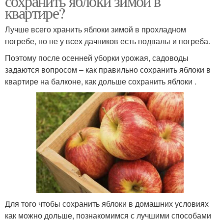
сохранить яблоки зимой в
квартире?
Лучше всего хранить яблоки зимой в прохладном
погребе, но не у всех дачников есть подвалы и погреба.
Поэтому после осенней уборки урожая, садоводы
задаются вопросом – как правильно сохранить яблоки в
квартире на балконе, как дольше сохранить яблоки .
Для того чтобы сохранить яблоки в домашних условиях
как можно дольше, познакомимся с лучшими способами