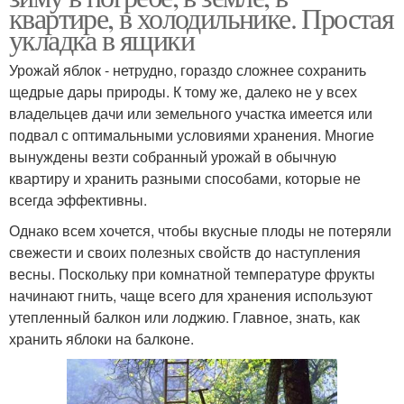
квартире, в холодильнике. Простая
укладка в ящики
Урожай яблок - нетрудно, гораздо сложнее сохранить
щедрые дары природы. К тому же, далеко не у всех
владельцев дачи или земельного участка имеется или
подвал с оптимальными условиями хранения. Многие
вынуждены везти собранный урожай в обычную
квартиру и хранить разными способами, которые не
всегда эффективны.
Однако всем хочется, чтобы вкусные плоды не потеряли
свежести и своих полезных свойств до наступления
весны. Поскольку при комнатной температуре фрукты
начинают гнить, чаще всего для хранения используют
утепленный балкон или лоджию. Главное, знать, как
хранить яблоки на балконе.