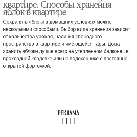
квартире. Способы хранения
яблок в квартире
Сохранять яблоки в домашних условиях можно
несколькими способами. Выбор вида хранения зависит
от количества урожая, наличия свободного
пространства в квартире и имеющейся тары. Дома
хранить яблоки лучше всего на утепленном балконе , в
прохладной кладовке или на подоконнике с постоянно
открытой форточкой.