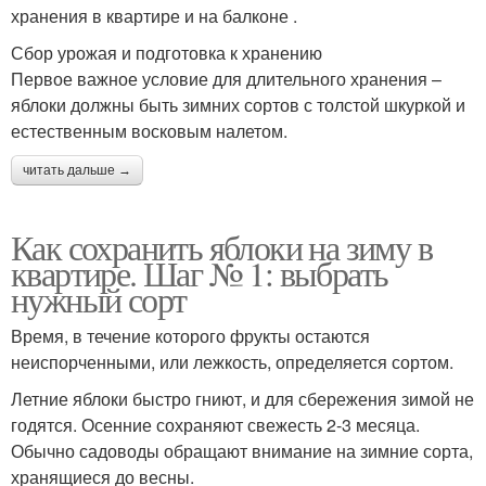
хранения в квартире и на балконе .
Сбор урожая и подготовка к хранению
Первое важное условие для длительного хранения –
яблоки должны быть зимних сортов с толстой шкуркой и
естественным восковым налетом.
читать дальше →
Как сохранить яблоки на зиму в
квартире. Шаг № 1: выбрать
нужный сорт
Время, в течение которого фрукты остаются
неиспорченными, или лежкость, определяется сортом.
Летние яблоки быстро гниют, и для сбережения зимой не
годятся. Осенние сохраняют свежесть 2-3 месяца.
Обычно садоводы обращают внимание на зимние сорта,
хранящиеся до весны.