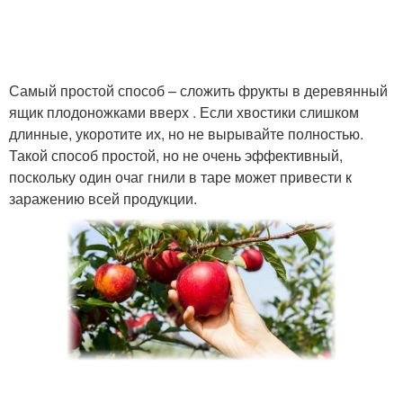
Самый простой способ – сложить фрукты в деревянный
ящик плодоножками вверх . Если хвостики слишком
длинные, укоротите их, но не вырывайте полностью.
Такой способ простой, но не очень эффективный,
поскольку один очаг гнили в таре может привести к
заражению всей продукции.