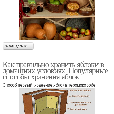
читать дальше →
Как правильно хранить яблоки в
домашних условиях. Популярные
способы хранения яблок
Способ первый: хранение яблок в теромокоробе