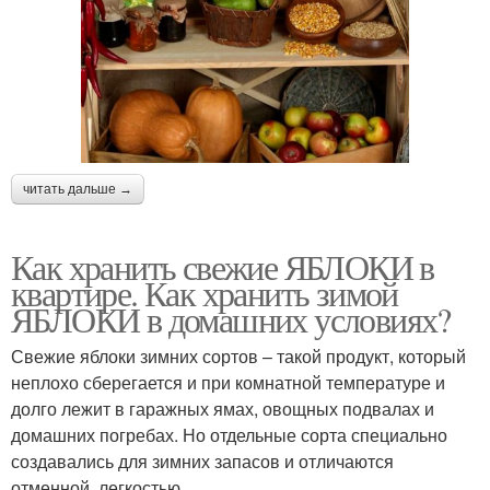
читать дальше →
Как хранить свежие ЯБЛОКИ в
квартире. Как хранить зимой
ЯБЛОКИ в домашних условиях?
Свежие яблоки зимних сортов – такой продукт, который
неплохо сберегается и при комнатной температуре и
долго лежит в гаражных ямах, овощных подвалах и
домашних погребах. Но отдельные сорта специально
создавались для зимних запасов и отличаются
отменной легкостью .