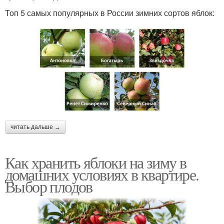
Топ 5 самых популярных в России зимних сортов яблок:
читать дальше →
Как хранить яблоки на зиму в
домашних условиях в квартире.
Выбор плодов