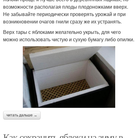
возможности располагая плоды плодоножками вверх.
Не забывайте периодически проверять урожай и при
возникновении очагов гнили сразу же их устранять.
Верх тары с яблоками желательно укрыть, для чего
можно использовать чистую и сухую бумагу либо опилки.
читать дальше →
Как сохранить яблоки на зиму в