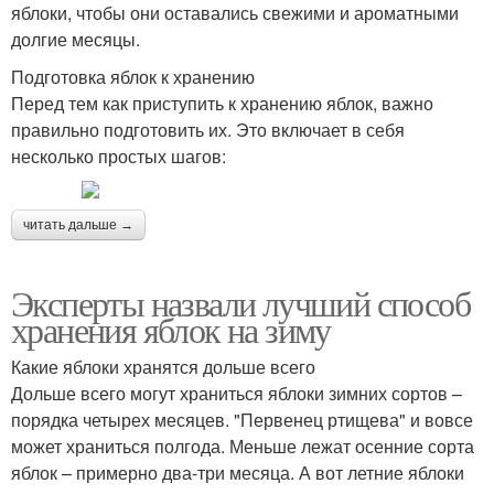
яблоки, чтобы они оставались свежими и ароматными
долгие месяцы.
Подготовка яблок к хранению
Перед тем как приступить к хранению яблок, важно
правильно подготовить их. Это включает в себя
несколько простых шагов:
читать дальше →
Эксперты назвали лучший способ
хранения яблок на зиму
Какие яблоки хранятся дольше всего
Дольше всего могут храниться яблоки зимних сортов –
порядка четырех месяцев. "Первенец ртищева" и вовсе
может храниться полгода. Меньше лежат осенние сорта
яблок – примерно два-три месяца. А вот летние яблоки