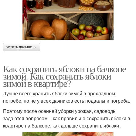
читать дальше →
Как сохранить яблоки на балконе
зимой. Как сохранить яблоки
зимой в квартире?
Лучше всего хранить яблоки зимой в прохладном
погребе, но не у всех дачников есть подвалы и погреба.
Поэтому после осенней уборки урожая, садоводы
задаются вопросом – как правильно сохранить яблоки в
квартире на балконе, как дольше сохранить яблоки .