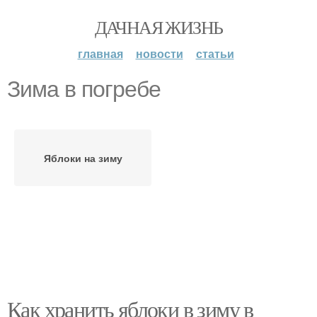
ДАЧНАЯ ЖИЗНЬ
главная
новости
статьи
Зима в погребе
Яблоки на зиму
Как хранить яблоки в зиму в