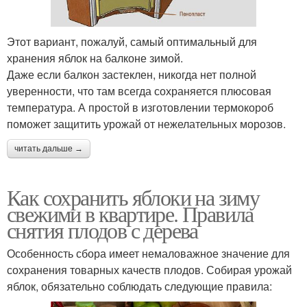
Этот вариант, пожалуй, самый оптимальный для
хранения яблок на балконе зимой.
Даже если балкон застеклен, никогда нет полной
уверенности, что там всегда сохраняется плюсовая
температура. А простой в изготовлении термокороб
поможет защитить урожай от нежелательных морозов.
читать дальше →
Как сохранить яблоки на зиму
свежими в квартире. Правила
снятия плодов с дерева
Особенность сбора имеет немаловажное значение для
сохранения товарных качеств плодов. Собирая урожай
яблок, обязательно соблюдать следующие правила: