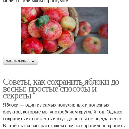
мелиссы или мхом-сфагнумом.
читать дальше →
Советы, как сохранить яблоки до
весны: простые способы и
секреты
Яблоки — один из самых популярных и полезных
фруктов, которые мы употребляем круглый год. Однако
сохранить их свежесть и вкус до весны не всегда легко.
В этой статье мы расскажем вам, как правильно хранить