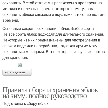
сохранять. В этой статье мы расскажем о проверенных
методах и полезных советах, которые помогут вам
сохранить яблоки свежими и вкусными в течение долгого
времени.
Основные секреты сохранения яблок Выбор сорта
Не все сорта яблок подходят для длительного хранения.
Некоторые из них предназначены для употребления в
свежем виде или переработки, тогда как другие могут
сохраняться месяцами. Вот некоторые из лучших сортов
для хранения:
читать дальше →
Правила сбора и хранения яблок
на зиму: полное руководство
Подготовка к сбору яблок