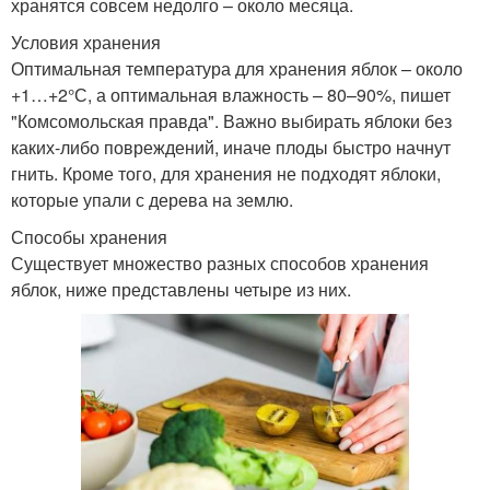
хранятся совсем недолго – около месяца.
Условия хранения
Оптимальная температура для хранения яблок – около
+1…+2°С, а оптимальная влажность – 80–90%, пишет
"Комсомольская правда". Важно выбирать яблоки без
каких-либо повреждений, иначе плоды быстро начнут
гнить. Кроме того, для хранения не подходят яблоки,
которые упали с дерева на землю.
Способы хранения
Существует множество разных способов хранения
яблок, ниже представлены четыре из них.