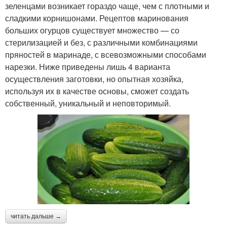
зеленцами возникает гораздо чаще, чем с плотными и
сладкими корнишонами. Рецептов маринования
больших огурцов существует множество — со
стерилизацией и без, с различными комбинациями
пряностей в маринаде, с всевозможными способами
нарезки. Ниже приведены лишь 4 варианта
осуществления заготовки, но опытная хозяйка,
используя их в качестве основы, сможет создать
собственный, уникальный и неповторимый.
читать дальше →