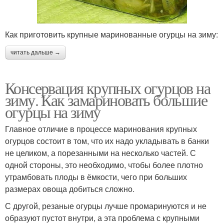
Как приготовить крупные маринованные огурцы на зиму:
читать дальше →
Консервация крупных огурцов на
зиму. Как замариновать большие
огурцы на зиму
Главное отличие в процессе маринования крупных
огурцов состоит в том, что их надо укладывать в банки
не целиком, а порезанными на несколько частей. С
одной стороны, это необходимо, чтобы более плотно
утрамбовать плоды в ёмкости, чего при больших
размерах овоща добиться сложно.
С другой, резаные огурцы лучше промаринуются и не
образуют пустот внутри, а эта проблема с крупными