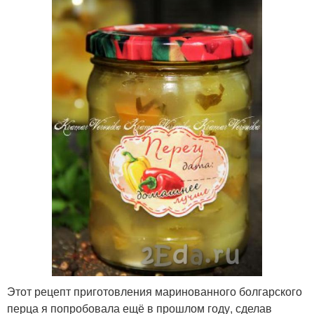
Этот рецепт приготовления маринованного болгарского
перца я попробовала ещё в прошлом году, сделав