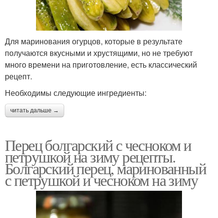
Для маринования огурцов, которые в результате
получаются вкусными и хрустящими, но не требуют
много времени на приготовление, есть классический
рецепт.
Необходимы следующие ингредиенты:
читать дальше →
Перец болгарский с чесноком и
петрушкой на зиму рецепты.
Болгарский перец, маринованный
с петрушкой и чесноком на зиму