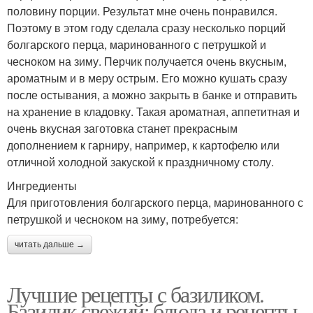
половину порции. Результат мне очень понравился.
Поэтому в этом году сделала сразу несколько порций
болгарского перца, маринованного с петрушкой и
чесноком на зиму. Перчик получается очень вкусным,
ароматным и в меру острым. Его можно кушать сразу
после остывания, а можно закрыть в банке и отправить
на хранение в кладовку. Такая ароматная, аппетитная и
очень вкусная заготовка станет прекрасным
дополнением к гарниру, например, к картофелю или
отличной холодной закуской к праздничному столу.
Ингредиенты
Для приготовления болгарского перца, маринованного с
петрушкой и чесноком на зиму, потребуется:
читать дальше →
Лучшие рецепты с базиликом.
Базилик свежий: блюда и рецепты