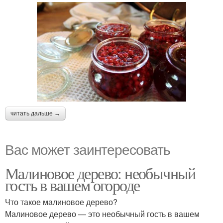
читать дальше →
Вас может заинтересовать
Малиновое дерево: необычный
гость в вашем огороде
Что такое малиновое дерево?
Малиновое дерево — это необычный гость в вашем