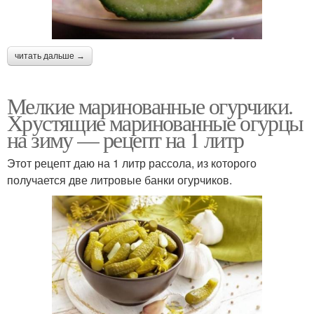
читать дальше →
Мелкие маринованные огурчики.
Хрустящие маринованные огурцы
на зиму — рецепт на 1 литр
Этот рецепт даю на 1 литр рассола, из которого
получается две литровые банки огурчиков.