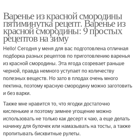
Варенье из красной смородины
пятиминутка рецепт. Варенье из
красной смородины: 9 простых
рецептов на зиму
Hello! Сегодня у меня для вас подготовлена отличная
подборка разных рецептов по приготовлению варенья
из красной смородины. Эта ягода созревает раньше
черной, правда немного уступает по количеству
полезных веществ. Но зато в плодах очень много
пектина, поэтому красную смородину можно заготовить
и без варки.
Также мне нравится то, что ягодки достаточно
кисленькие и поэтому зимнее угощение можно
использовать не только как десерт к чаю, а еще делать
начинку для булочек или намазывать на тосты, а также
пропитывать бисквитные рулеты.