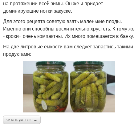
на протяжении всей зимы. Он же и придает
доминирующие нотки закуске.
Для этого рецепта советую взять маленькие плоды.
Именно они способны восхитительно хрустеть. К тому же
«крохи» очень компактны. Их много помещается в банку.
На две литровые емкости вам следует запастись такими
продуктами:
читать дальше →