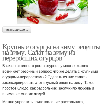
читать дальше →
Крупные огурцы на зиму рецепты
на зиму. Салат на зиму из
переросших огурцов
В сезон активного роста огурцов у многих хозяек
возникает резонный вопрос: что же делать с крупными
огурцами-переростками? Сделать из них салаты,
законсервировать этот вкусный овощ на зиму. Такое
простое блюдо, как рассольник, заслужило любовь и
внимание многих людей.
Можно упростить приготовление рассольника,