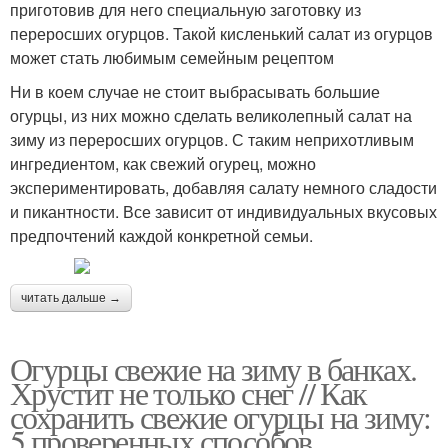
приготовив для него специальную заготовку из
переросших огурцов. Такой кисленький салат из огурцов
может стать любимым семейным рецептом
Ни в коем случае не стоит выбрасывать большие
огурцы, из них можно сделать великолепный салат на
зиму из переросших огурцов. С таким неприхотливым
ингредиентом, как свежий огурец, можно
экспериментировать, добавляя салату немного сладости
и пикантности. Все зависит от индивидуальных вкусовых
предпочтений каждой конкретной семьи.
читать дальше →
Огурцы свежие на зиму в банках.
Хрустит не только снег // Как
сохранить свежие огурцы на зиму:
5 проверенных способов