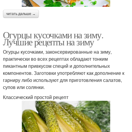
читать дальше →
Огурцы кусочками на зиму.
Лучшие рецепты на зиму
Огурцы кусочками, законсервированные на зиму,
практически во всех рецептах обладают тонким
пикантным привкусом специй и дополнительных
компонентов. Заготовки употребляют как дополнение к
гарниру либо используют для приготовления салатов,
супов или солянки.
Классический простой рецепт