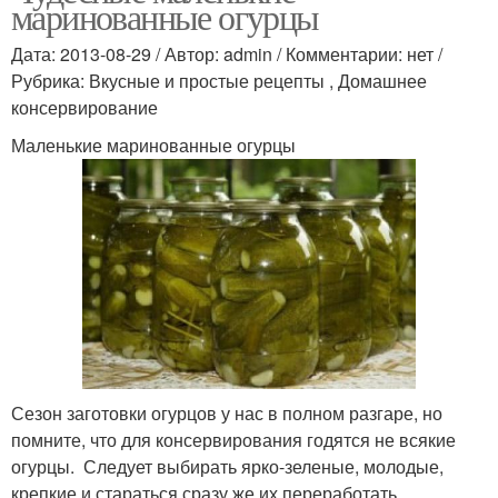
маринованные огурцы
Дата: 2013-08-29 / Автор: admin / Комментарии: нет /
Рубрика: Вкусные и простые рецепты , Домашнее
консервирование
Маленькие маринованные огурцы
Сезон заготовки огурцов у нас в полном разгаре, но
помните, что для консервирования годятся не всякие
огурцы. Следует выбирать ярко-зеленые, молодые,
крепкие и стараться сразу же их переработать.