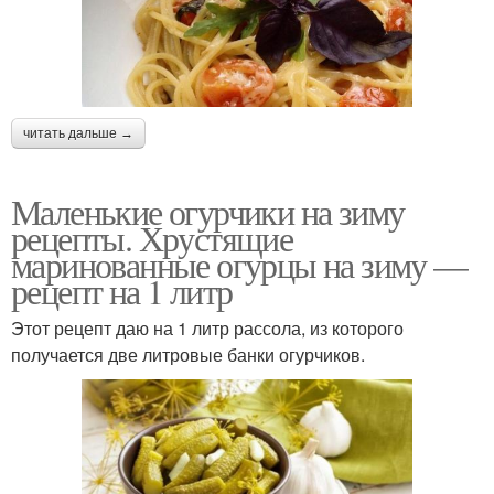
читать дальше →
Маленькие огурчики на зиму
рецепты. Хрустящие
маринованные огурцы на зиму —
рецепт на 1 литр
Этот рецепт даю на 1 литр рассола, из которого
получается две литровые банки огурчиков.