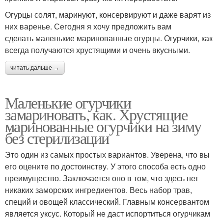
Огурцы солят, маринуют, консервируют и даже варят из
них варенье. Сегодня я хочу предложить вам
сделать маленькие маринованные огурцы. Огурчики, как
всегда получаются хрустящими и очень вкусными.
читать дальше →
Маленькие огурчики
замариновать, как. Хрустящие
маринованные огурчики на зиму
без стерилизации
Это один из самых простых вариантов. Уверена, что вы
его оцените по достоинству. У этого способа есть одно
преимущество. Заключается оно в том, что здесь нет
никаких заморских ингредиентов. Весь набор трав,
специй и овощей классический. Главным консервантом
является уксус. Который не даст испортиться огурчикам