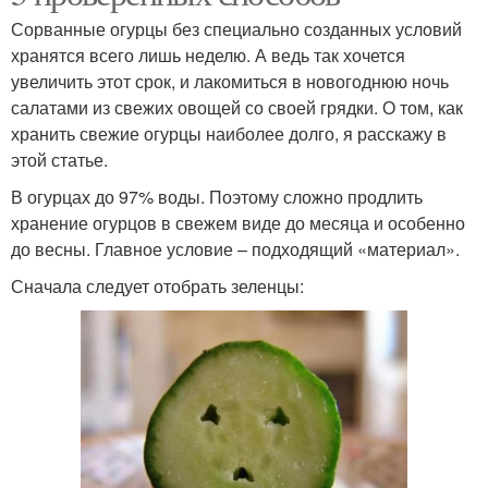
Сорванные огурцы без специально созданных условий
хранятся всего лишь неделю. А ведь так хочется
увеличить этот срок, и лакомиться в новогоднюю ночь
салатами из свежих овощей со своей грядки. О том, как
хранить свежие огурцы наиболее долго, я расскажу в
этой статье.
В огурцах до 97% воды. Поэтому сложно продлить
хранение огурцов в свежем виде до месяца и особенно
до весны. Главное условие – подходящий «материал».
Сначала следует отобрать зеленцы: