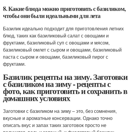
8. Какие блюда можно приготовить с базиликом,
чтобы они были идеальными для лета
Базилик идеально подходит для приготовления летних
блюд, таких как базиликовый салат с овощами и
фруктами, базиликовый суп с овощами и мясом,
базиликовый омлет с сыром и овощами, базиликовый
паста с сыром и овощами, базиликовый пирог с
фруктами.
Базилик рецепты на зиму. Заготовки
с базиликом на зиму - рецепты с
фото, как приготовить и сохранить в
домашних условиях
Заготовки с базиликом на зиму – это, без сомнения,
вкусные и ароматные консервации. Однако точно
описать вкус и запах таких заготовок просто не