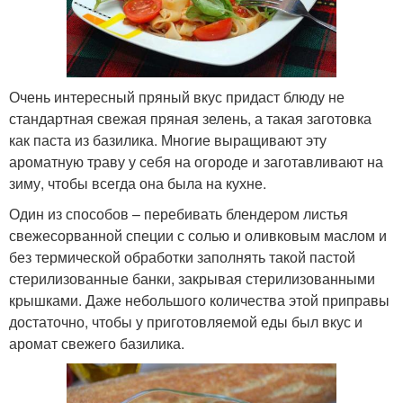
Очень интересный пряный вкус придаст блюду не
стандартная свежая пряная зелень, а такая заготовка
как паста из базилика. Многие выращивают эту
ароматную траву у себя на огороде и заготавливают на
зиму, чтобы всегда она была на кухне.
Один из способов – перебивать блендером листья
свежесорванной специи с солью и оливковым маслом и
без термической обработки заполнять такой пастой
стерилизованные банки, закрывая стерилизованными
крышками. Даже небольшого количества этой приправы
достаточно, чтобы у приготовляемой еды был вкус и
аромат свежего базилика.