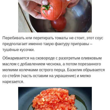
Перебивать или перетирать томаты не стоит, этот соус
предполагает именно такую фактуру приправы –
тушёные кусочки.
Обжаривается на сковороде с разогретым оливковым
маслом с добавлением чеснока, а потом порезанного
мелкими колечками острого перца. Базилик обрывается
со стебля (часть оставим на украшение) и мелко
нарезается.