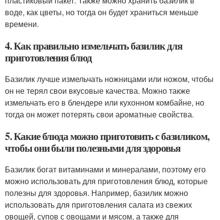
пластиковый пакет. Также можно хранить базилик в
воде, как цветы, но тогда он будет храниться меньше
времени.
4. Как правильно измельчать базилик для
приготовления блюд
Базилик лучше измельчать ножницами или ножом, чтобы
он не терял свои вкусовые качества. Можно также
измельчать его в блендере или кухонном комбайне, но
тогда он может потерять свои ароматные свойства.
5. Какие блюда можно приготовить с базиликом,
чтобы они были полезными для здоровья
Базилик богат витаминами и минералами, поэтому его
можно использовать для приготовления блюд, которые
полезны для здоровья. Например, базилик можно
использовать для приготовления салата из свежих
овощей, супов с овощами и мясом, а также для