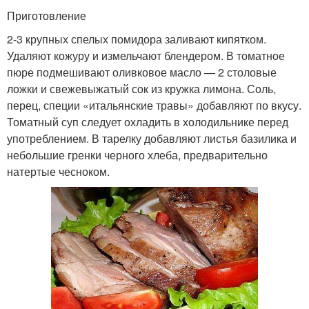
Приготовление
2-3 крупных спелых помидора заливают кипятком.
Удаляют кожуру и измельчают блендером. В томатное
пюре подмешивают оливковое масло — 2 столовые
ложки и свежевыжатый сок из кружка лимона. Соль,
перец, специи «итальянские травы» добавляют по вкусу.
Томатный суп следует охладить в холодильнике перед
употреблением. В тарелку добавляют листья базилика и
небольшие гренки черного хлеба, предварительно
натертые чесноком.