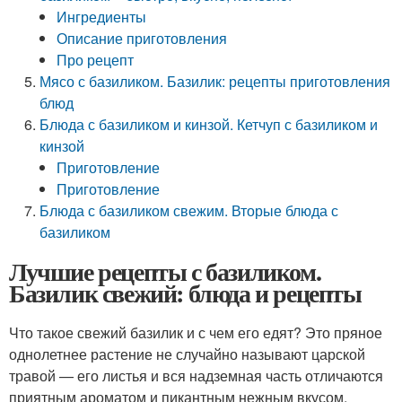
Ингредиенты
Описание приготовления
Про рецепт
Мясо с базиликом. Базилик: рецепты приготовления
блюд
Блюда с базиликом и кинзой. Кетчуп с базиликом и
кинзой
Приготовление
Приготовление
Блюда с базиликом свежим. Вторые блюда с
базиликом
Лучшие рецепты с базиликом.
Базилик свежий: блюда и рецепты
Что такое свежий базилик и с чем его едят? Это пряное
однолетнее растение не случайно называют царской
травой — его листья и вся надземная часть отличаются
приятным ароматом и пикантным нежным вкусом.