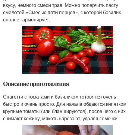
вкусу, немного смеси трав. Можно поперчить пасту
смолотой «Смесью пяти перцев», с которой базилик
вполне гармонирует.
Описание приготовления
Спагетти с томатами и базиликом готовятся очень
быстро и очень просто. Для начала обдаются кипятком
крупные томаты (или бланшируются), после чего с них
снимают кожицу, мякоть нарезают, удаляя семечки.