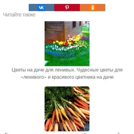
Читайте также
Цветы на даче для ленивых. Чудесные цветы для
«ленивого» и красивого цветника на даче