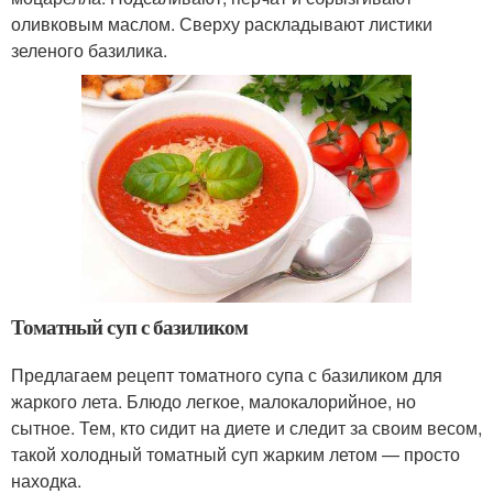
оливковым маслом. Сверху раскладывают листики
зеленого базилика.
Томатный суп с базиликом
Предлагаем рецепт томатного супа с базиликом для
жаркого лета. Блюдо легкое, малокалорийное, но
сытное. Тем, кто сидит на диете и следит за своим весом,
такой холодный томатный суп жарким летом — просто
находка.