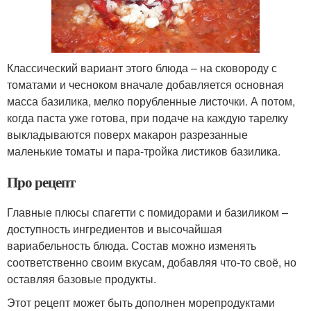
Классический вариант этого блюда – на сковороду с
томатами и чесноком вначале добавляется основная
масса базилика, мелко порубленные листочки. А потом,
когда паста уже готова, при подаче на каждую тарелку
выкладываются поверх макарон разрезанные
маленькие томаты и пара-тройка листиков базилика.
Про рецепт
Главные плюсы спагетти с помидорами и базиликом –
доступность ингредиентов и высочайшая
вариабельность блюда. Состав можно изменять
соответственно своим вкусам, добавляя что-то своё, но
оставляя базовые продукты.
Этот рецепт может быть дополнен морепродуктами