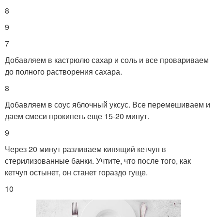
8
9
7
Добавляем в кастрюлю сахар и соль и все провариваем
до полного растворения сахара.
8
Добавляем в соус яблочный уксус. Все перемешиваем и
даем смеси прокипеть еще 15-20 минут.
9
Через 20 минут разливаем кипящий кетчуп в
стерилизованные банки. Учтите, что после того, как
кетчуп остынет, он станет гораздо гуще.
10