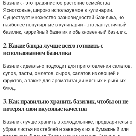
Базилик - это травянистое растение семейства
Яснотковые, широко используемое в кулинарии.
Существует множество разновидностей базилика, но
наиболее популярные в кулинарии - это лангустичный
базилик, каррийный базилик и обыкновенный базилик.
2. Какие блюда лучше всего готовить с
использованием базилика
Базилик идеально подходит для приготовления салатов,
супов, пасты, омлетов, сыров, салатов из овощей и
фруктов, а также для ароматизации мясных и рыбных
блюд.
3. Как правильно хранить базилик, чтобы он не
потерял свои вкусовые качества
Базилик лучше хранить в холодильнике, предварительно
убрав листья из стеблей и завернув их в бумажный или