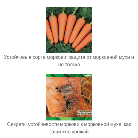
Устойчивые сорта моркови: защита от морковной мухи и
не только
Секреты устойчивости моркови к морковной мухе: как
защитить урожай