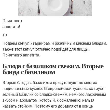
Приятного
аппетита!
10
Подаем кетчуп к гарнирам и различным мясным блюдам.
Также этот кетчуп отлично подойдет для пиццы.
Приятного аппетита.
Блюда с базиликом свежим. Вторые
блюда с базиликом
Вторые блюда с базиликом присутствуют во многих
национальных кухнях. В европейской кухне используют
зелёный базилик со сладко-свежим, немного лакричным
вкусом и ароматом, который, к сожалению, нельзя
назвать стойким. Поэтому его добавляют в конце