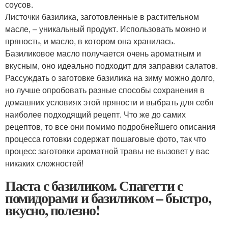
соусов.
Листочки базилика, заготовленные в растительном
масле, – уникальный продукт. Использовать можно и
пряность, и масло, в котором она хранилась.
Базиликовое масло получается очень ароматным и
вкусным, оно идеально подходит для заправки салатов.
Рассуждать о заготовке базилика на зиму можно долго,
но лучше опробовать разные способы сохранения в
домашних условиях этой пряности и выбрать для себя
наиболее подходящий рецепт. Что же до самих
рецептов, то все они помимо подробнейшего описания
процесса готовки содержат пошаговые фото, так что
процесс заготовки ароматной травы не вызовет у вас
никаких сложностей!
Паста с базиликом. Спагетти с
помидорами и базиликом – быстро,
вкусно, полезно!