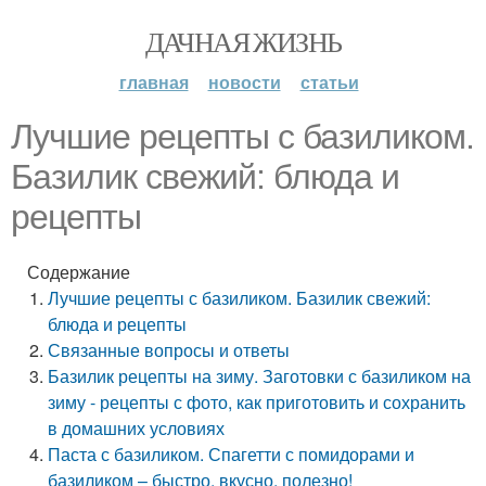
ДАЧНАЯ ЖИЗНЬ
главная
новости
статьи
Лучшие рецепты с базиликом.
Базилик свежий: блюда и
рецепты
Содержание
Лучшие рецепты с базиликом. Базилик свежий:
блюда и рецепты
Связанные вопросы и ответы
Базилик рецепты на зиму. Заготовки с базиликом на
зиму - рецепты с фото, как приготовить и сохранить
в домашних условиях
Паста с базиликом. Спагетти с помидорами и
базиликом – быстро, вкусно, полезно!