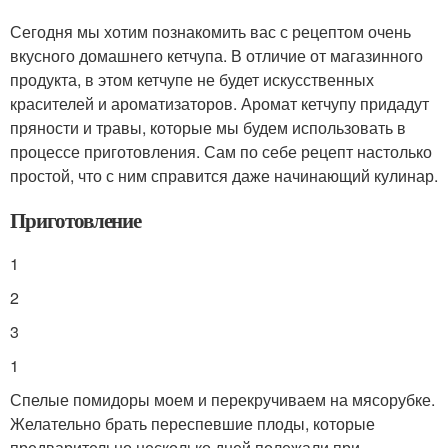
Сегодня мы хотим познакомить вас с рецептом очень
вкусного домашнего кетчупа. В отличие от магазинного
продукта, в этом кетчупе не будет искусственных
красителей и ароматизаторов. Аромат кетчупу придадут
пряности и травы, которые мы будем использовать в
процессе приготовления. Сам по себе рецепт настолько
простой, что с ним справится даже начинающий кулинар.
Приготовление
1
2
3
1
Спелые помидоры моем и перекручиваем на мясорубке.
Желательно брать переспевшие плоды, которые
предварительно несколько дней полежали при