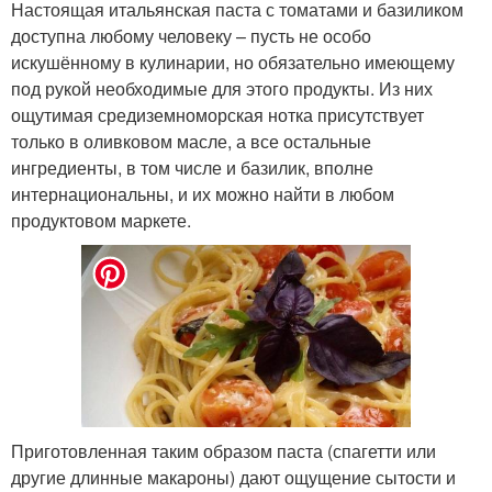
Настоящая итальянская паста с томатами и базиликом
доступна любому человеку – пусть не особо
искушённому в кулинарии, но обязательно имеющему
под рукой необходимые для этого продукты. Из них
ощутимая средиземноморская нотка присутствует
только в оливковом масле, а все остальные
ингредиенты, в том числе и базилик, вполне
интернациональны, и их можно найти в любом
продуктовом маркете.
Приготовленная таким образом паста (спагетти или
другие длинные макароны) дают ощущение сытости и