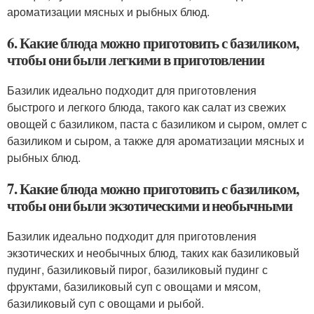
ароматизации мясных и рыбных блюд.
6. Какие блюда можно приготовить с базиликом,
чтобы они были легкими в приготовлении
Базилик идеально подходит для приготовления
быстрого и легкого блюда, такого как салат из свежих
овощей с базиликом, паста с базиликом и сыром, омлет с
базиликом и сыром, а также для ароматизации мясных и
рыбных блюд.
7. Какие блюда можно приготовить с базиликом,
чтобы они были экзотическими и необычными
Базилик идеально подходит для приготовления
экзотических и необычных блюд, таких как базиликовый
пудинг, базиликовый пирог, базиликовый пудинг с
фруктами, базиликовый суп с овощами и мясом,
базиликовый суп с овощами и рыбой.