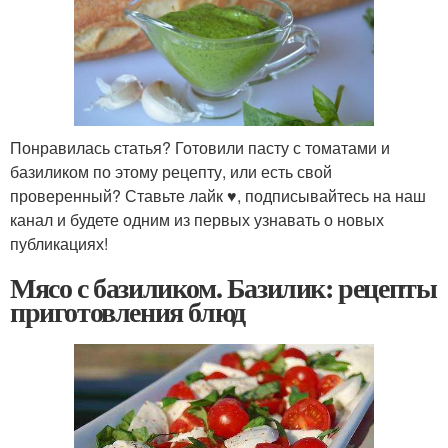
Понравилась статья? Готовили пасту с томатами и
базиликом по этому рецепту, или есть свой
проверенный? Ставьте лайк ♥, подписывайтесь на наш
канал и будете одним из первых узнавать о новых
публикациях!
Мясо с базиликом. Базилик: рецепты
приготовления блюд