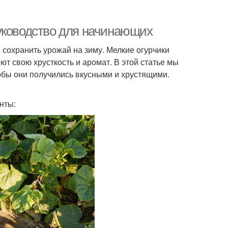
уководство для начинающих
сохранить урожай на зиму. Мелкие огурчики
ют свою хрусткость и аромат. В этой статье мы
тобы они получились вкусными и хрустящими.
нты: