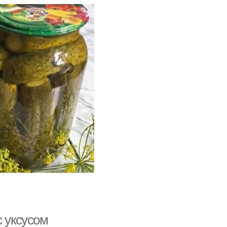
с уксусом