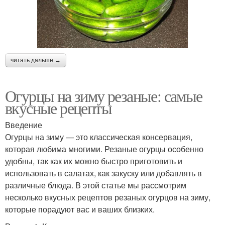
читать дальше →
Огурцы на зиму резаные: самые
вкусные рецепты
Введение
Огурцы на зиму — это классическая консервация,
которая любима многими. Резаные огурцы особенно
удобны, так как их можно быстро приготовить и
использовать в салатах, как закуску или добавлять в
различные блюда. В этой статье мы рассмотрим
несколько вкусных рецептов резаных огурцов на зиму,
которые порадуют вас и ваших близких.