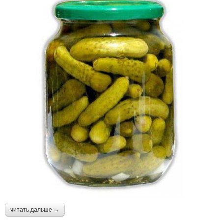
читать дальше →