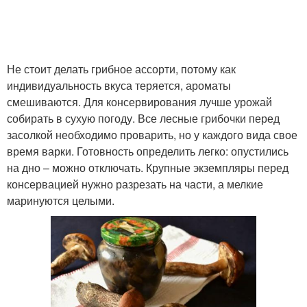
Не стоит делать грибное ассорти, потому как
индивидуальность вкуса теряется, ароматы
смешиваются. Для консервирования лучше урожай
собирать в сухую погоду. Все лесные грибочки перед
засолкой необходимо проварить, но у каждого вида свое
время варки. Готовность определить легко: опустились
на дно – можно отключать. Крупные экземпляры перед
консервацией нужно разрезать на части, а мелкие
маринуются целыми.