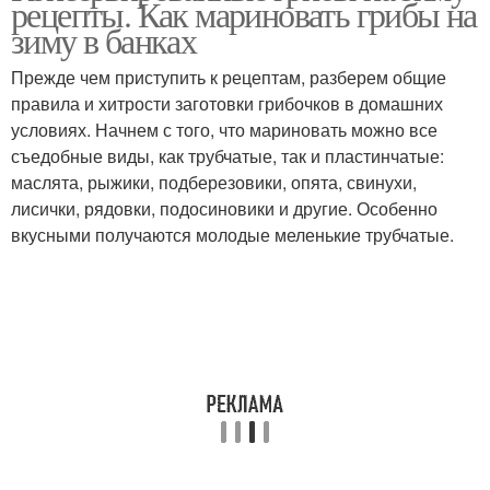
рецепты. Как мариновать грибы на
зиму в банках
Прежде чем приступить к рецептам, разберем общие
правила и хитрости заготовки грибочков в домашних
условиях. Начнем с того, что мариновать можно все
съедобные виды, как трубчатые, так и пластинчатые:
маслята, рыжики, подберезовики, опята, свинухи,
лисички, рядовки, подосиновики и другие. Особенно
вкусными получаются молодые меленькие трубчатые.