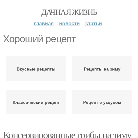
ДАЧНАЯ ЖИЗНЬ
главная
новости
статьи
Хороший рецепт
Вкусные рецепты
Рецепты на зиму
Классический рецепт
Рецепт с уксусом
Консервированные грибы на зиму