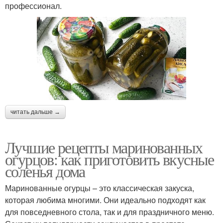
профессионал.
читать дальше →
Лучшие рецепты маринованных
огурцов: как приготовить вкусные
соленья дома
Маринованные огурцы – это классическая закуска,
которая любима многими. Они идеально подходят как
для повседневного стола, так и для праздничного меню.