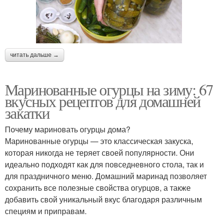
читать дальше →
Маринованные огурцы на зиму: 67
вкусных рецептов для домашней
закатки
Почему мариновать огурцы дома?
Маринованные огурцы — это классическая закуска,
которая никогда не теряет своей популярности. Они
идеально подходят как для повседневного стола, так и
для праздничного меню. Домашний маринад позволяет
сохранить все полезные свойства огурцов, а также
добавить свой уникальный вкус благодаря различным
специям и приправам.