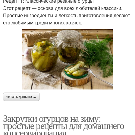
Рецепт 1: Классические резаные огурцы
Этот рецепт — основа для всех любителей классики.
Простые ингредиенты и легкость приготовления делают
его любимым среди многих хозяек.
читать дальше →
Закрутки огурцов на зиму:
простые рецепты для домашнего
консервирования