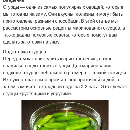
Огурцы — один из самых популярных овощей, которые
мы готовим на зиму. Они вкусны, полезны и могут быть
приготовлены разными способами. В этой статье мы
рассмотрим основные рецепты маринования огурцов, а
также дадим полезные советы, которые помогут вам
сделать заготовки на зиму.
Подготовка огурцов
Перед тем как приступить к приготовлению, важно
правильно подготовить огурцы. Для маринования
подходят огурцы небольшого размера, с тонкой кожицей.
Их нужно тщательно промыть под проточной водой, а
затем замочить в холодной воде на 2-3 часа. Это сделает
огурцы хрустящими и упругими.