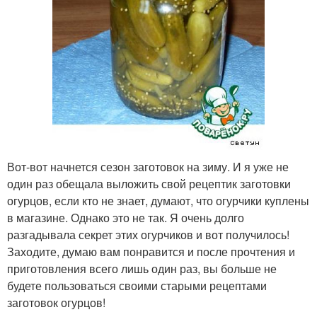
Вот-вот начнется сезон заготовок на зиму. И я уже не
один раз обещала выложить свой рецептик заготовки
огурцов, если кто не знает, думают, что огурчики куплены
в магазине. Однако это не так. Я очень долго
разгадывала секрет этих огурчиков и вот получилось!
Заходите, думаю вам понравится и после прочтения и
приготовления всего лишь один раз, вы больше не
будете пользоваться своими старыми рецептами
заготовок огурцов!