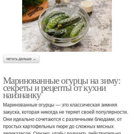
читать дальше →
Маринованные огурцы на зиму:
секреты и рецепты от кухни
наизнанку
Маринованные огурцы — это классическая зимняя
закуска, которая никогда не теряет своей популярности.
Они идеально сочетаются с различными блюдами, от
простых картофельных пюре до сложных мясных
деликатесов. Однако, чтобы получить действительно