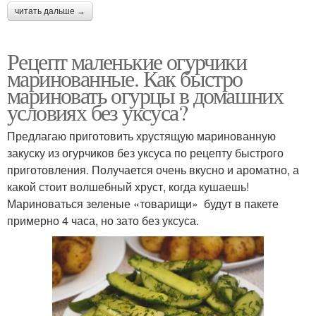
читать дальше →
Рецепт маленькие огурчики
маринованные. Как быстро
мариновать огурцы в домашних
условиях без уксуса?
Предлагаю приготовить хрустящую маринованную
закуску из огурчиков без уксуса по рецепту быстрого
приготовления. Получается очень вкусно и ароматно, а
какой стоит волшебный хруст, когда кушаешь!
Мариноваться зеленые «товарищи» будут в пакете
примерно 4 часа, но зато без уксуса.