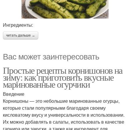
Ингредиенты:
читать дальше →
Вас может заинтересовать
Простые рецепты корнишонов на
зиму: как приготовить вкусные
маринованные огурчики
Введение
Корнишоны — это небольшие маринованные огурцы,
которые стали популярными благодаря своему
кисловатому вкусу и универсальности в использовании.
Их можно добавлять в салаты, использовать в качестве
гарнира или закуски, а также как ингредиент для