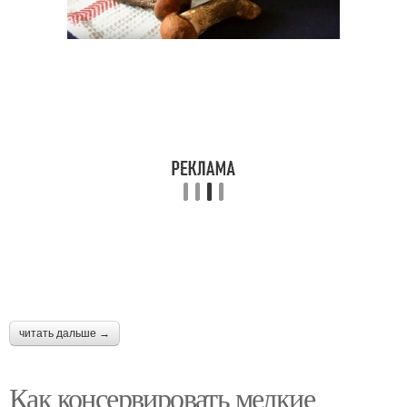
читать дальше →
Как консервировать мелкие