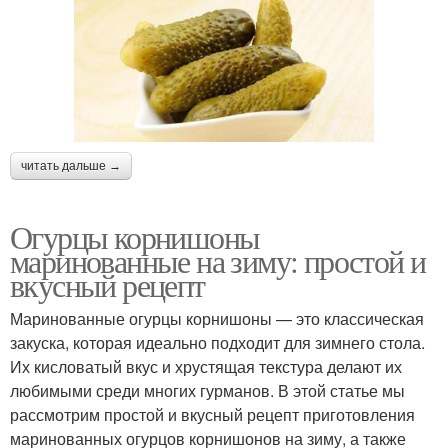
читать дальше →
Огурцы корнишоны
маринованные на зиму: простой и
вкусный рецепт
Маринованные огурцы корнишоны — это классическая
закуска, которая идеально подходит для зимнего стола.
Их кисловатый вкус и хрустящая текстура делают их
любимыми среди многих гурманов. В этой статье мы
рассмотрим простой и вкусный рецепт приготовления
маринованных огурцов корнишонов на зиму, а также