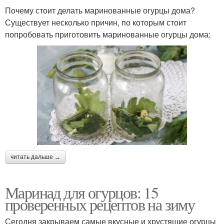
Почему стоит делать маринованные огурцы дома?
Существует несколько причин, по которым стоит
попробовать приготовить маринованные огурцы дома:
читать дальше →
Маринад для огурцов: 15
проверенных рецептов на зиму
Сегодня закрываем самые вкусные и хрустящие огурцы