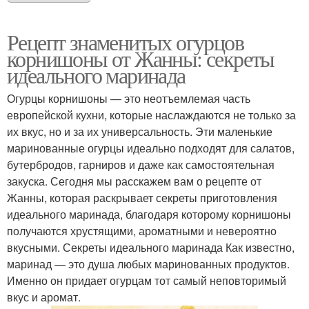
Рецепт знаменитых огурцов
корнишоны от Жанны: секреты
идеального маринада
Огурцы корнишоны — это неотъемлемая часть
европейской кухни, которые наслаждаются не только за
их вкус, но и за их универсальность. Эти маленькие
маринованные огурцы идеально подходят для салатов,
бутербродов, гарниров и даже как самостоятельная
закуска. Сегодня мы расскажем вам о рецепте от
Жанны, которая раскрывает секреты приготовления
идеального маринада, благодаря которому корнишоны
получаются хрустящими, ароматными и невероятно
вкусными. Секреты идеального маринада Как известно,
маринад — это душа любых маринованных продуктов.
Именно он придает огурцам тот самый неповторимый
вкус и аромат.