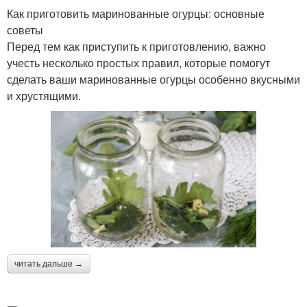
Как приготовить маринованные огурцы: основные
советы
Перед тем как приступить к приготовлению, важно
учесть несколько простых правил, которые помогут
сделать ваши маринованные огурцы особенно вкусными
и хрустящими.
читать дальше →