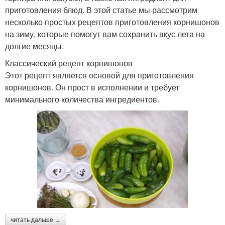
приготовления блюд. В этой статье мы рассмотрим
несколько простых рецептов приготовления корнишонов
на зиму, которые помогут вам сохранить вкус лета на
долгие месяцы.
Классический рецепт корнишонов
Этот рецепт является основой для приготовления
корнишонов. Он прост в исполнении и требует
минимального количества ингредиентов.
читать дальше →