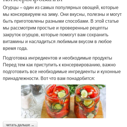
Огурцы – один из самых популярных овощей, которые
мы консервируем на зиму. Они вкусны, полезны и могут
быть приготовлены разными способами. В этой статье
мы рассмотрим простые и проверенные рецепты
закруток огурцов, которые помогут вам сохранить
витамины и насладиться любимым вкусом в любое
время года.
Подготовка ингредиентов и необходимые продукты
Перед тем как приступить к консервированию, важно
подготовить все необходимые ингредиенты и кухонные
принадлежности. Вот что вам понадобится:
читать дальше →