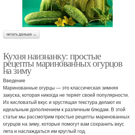
читать дальше →
Кухня наизнанку: простые
рецепты маринованных огурцов
на зиму
Введение
Маринованные огурцы — это классическая зимняя
закуска, которая никогда не теряет своей популярности.
Их кисловатый вкус и хрустящая текстура делают их
идеальным дополнением к различным блюдам. В этой
статье мы рассмотрим простые рецепты маринованных
огурцов на зиму, которые помогут вам сохранить вкус
лета и наслаждаться им круглый год.