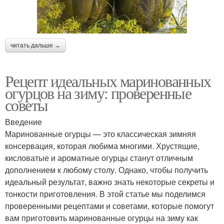
читать дальше →
Рецепт идеальных маринованных
огурцов на зиму: проверенные
советы
Введение
Маринованные огурцы — это классическая зимняя
консервация, которая любима многими. Хрустящие,
кисловатые и ароматные огурцы станут отличным
дополнением к любому столу. Однако, чтобы получить
идеальный результат, важно знать некоторые секреты и
тонкости приготовления. В этой статье мы поделимся
проверенными рецептами и советами, которые помогут
вам приготовить маринованные огурцы на зиму как