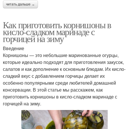
читать дальше →
Как приготовить корнишоны в
кисло-сладком маринаде с
горчицей на зиму
Введение
Корнишоны — это небольшие маринованные огурцы,
которые идеально подходят для приготовления закусок,
салатов и как дополнение к основным блюдам. Их кисло-
сладкий вкус с добавлением горчицы делает их
особенно популярными среди любителей домашней
консервации. В этой статье мы расскажем, как
приготовить корнишоны в кисло-сладком маринаде с
горчицей на зиму.