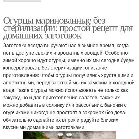
Огурцы маринованные без
стерилизации: простой рецепт для
домашних заготовок
Заготовки всегда выручают нас в зимнее время, когда
нет в доступе свежих и ароматных овощей. Особенно
зимой хорошо идут огурцы, именно их мы сегодня будем
консервировать без стерилизации. описание
приготовления: чтобы огурцы получились хрустящими и
аппетитными, перед закаткой мы их замочим в холодной
воде. такие огурцы можно использовать не только как
закуску, но и для приготовления салатов, также их
можно добавить в солянку или рассольник. баночки с
огурчиками никогда не простоят в закромах без дела.
обязательно сделайте их впрок и радуйте близких
вкусными домашними заготовками.