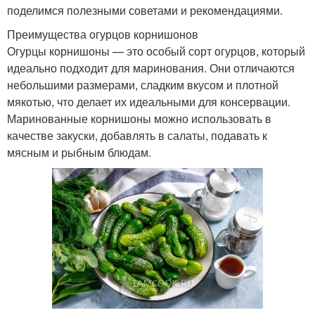
поделимся полезными советами и рекомендациями.
Преимущества огурцов корнишонов
Огурцы корнишоны — это особый сорт огурцов, который
идеально подходит для маринования. Они отличаются
небольшими размерами, сладким вкусом и плотной
мякотью, что делает их идеальными для консервации.
Маринованные корнишоны можно использовать в
качестве закуски, добавлять в салаты, подавать к
мясным и рыбным блюдам.