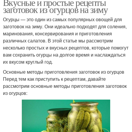
Вкусные и простые рецепты
заготовок из огурцов на зиму
Огурцы — это один из самых популярных овощей для
заготовок на зиму. Они идеально подходят для соления,
маринования, консервирования и приготовления
различных салатов. В этой статье мы рассмотрим
несколько простых и вкусных рецептов, которые помогут
вам сохранить огурцы на долгое время и наслаждаться
их вкусом круглый год.
Основные методы приготовления заготовок из огурцов
Перед тем как приступить к рецептам, давайте
рассмотрим основные методы приготовления заготовок
из огурцов: