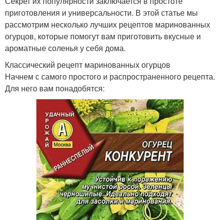
Секрет их популярности заключается в простоте
приготовления и универсальности. В этой статье мы
рассмотрим несколько лучших рецептов маринованных
огурцов, которые помогут вам приготовить вкусные и
ароматные соленья у себя дома.
Классический рецепт маринованных огурцов
Начнем с самого простого и распространенного рецепта.
Для него вам понадобятся: