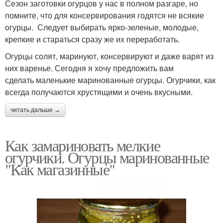
Сезон заготовки огурцов у нас в полном разгаре, но
помните, что для консервирования годятся не всякие
огурцы. Следует выбирать ярко-зеленые, молодые,
крепкие и стараться сразу же их переработать.
Огурцы солят, маринуют, консервируют и даже варят из
них варенье. Сегодня я хочу предложить вам
сделать маленькие маринованные огурцы. Огурчики, как
всегда получаются хрустящими и очень вкусными.
читать дальше →
Как замариновать мелкие
огурчики. Огурцы маринованные
"Как магазинные"