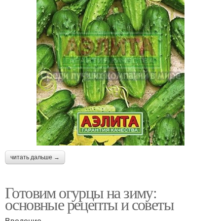
читать дальше →
Готовим огурцы на зиму:
основные рецепты и советы
Введение