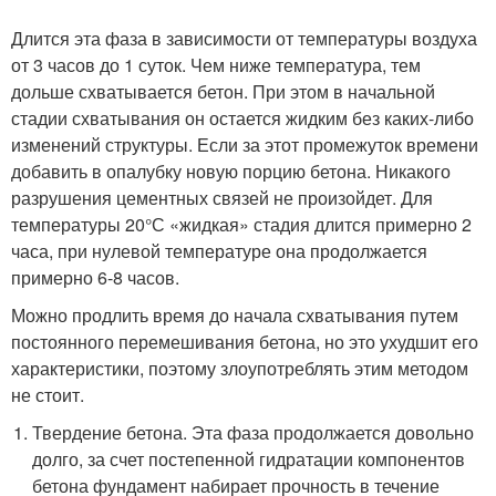
Длится эта фаза в зависимости от температуры воздуха
от 3 часов до 1 суток. Чем ниже температура, тем
дольше схватывается бетон. При этом в начальной
стадии схватывания он остается жидким без каких-либо
изменений структуры. Если за этот промежуток времени
добавить в опалубку новую порцию бетона. Никакого
разрушения цементных связей не произойдет. Для
температуры 20°С «жидкая» стадия длится примерно 2
часа, при нулевой температуре она продолжается
примерно 6-8 часов.
Можно продлить время до начала схватывания путем
постоянного перемешивания бетона, но это ухудшит его
характеристики, поэтому злоупотреблять этим методом
не стоит.
Твердение бетона. Эта фаза продолжается довольно
долго, за счет постепенной гидратации компонентов
бетона фундамент набирает прочность в течение