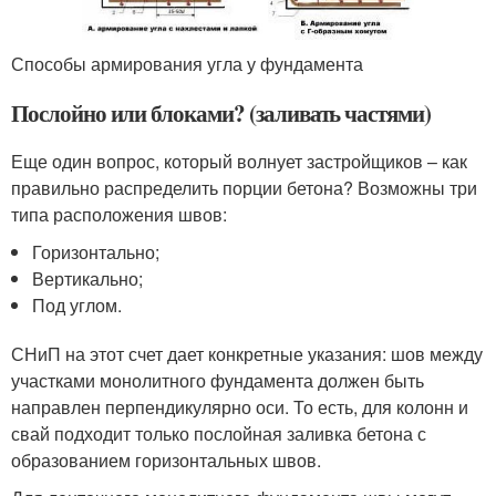
Способы армирования угла у фундамента
Послойно или блоками? (заливать частями)
Еще один вопрос, который волнует застройщиков – как
правильно распределить порции бетона? Возможны три
типа расположения швов:
Горизонтально;
Вертикально;
Под углом.
СНиП на этот счет дает конкретные указания: шов между
участками монолитного фундамента должен быть
направлен перпендикулярно оси. То есть, для колонн и
свай подходит только послойная заливка бетона с
образованием горизонтальных швов.