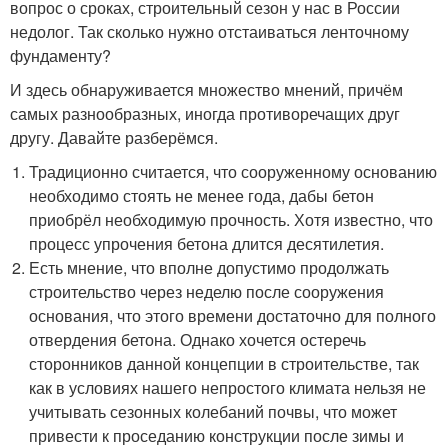
вопрос о сроках, строительный сезон у нас в России
недолог. Так сколько нужно отстаиваться ленточному
фундаменту?
И здесь обнаруживается множество мнений, причём
самых разнообразных, иногда противоречащих друг
другу. Давайте разберёмся.
Традиционно считается, что сооруженному основанию
необходимо стоять не менее года, дабы бетон
приобрёл необходимую прочность. Хотя известно, что
процесс упрочения бетона длится десятилетия.
Есть мнение, что вполне допустимо продолжать
строительство через неделю после сооружения
основания, что этого времени достаточно для полного
отвердения бетона. Однако хочется остеречь
сторонников данной концепции в строительстве, так
как в условиях нашего непростого климата нельзя не
учитывать сезонных колебаний почвы, что может
привести к проседанию конструкции после зимы и