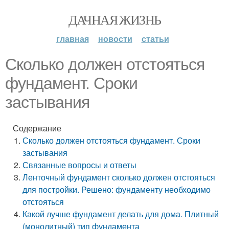
ДАЧНАЯ ЖИЗНЬ
главная
новости
статьи
Сколько должен отстояться
фундамент. Сроки
застывания
Содержание
Сколько должен отстояться фундамент. Сроки
застывания
Связанные вопросы и ответы
Ленточный фундамент сколько должен отстояться
для постройки. Решено: фундаменту необходимо
отстояться
Какой лучше фундамент делать для дома. Плитный
(монолитный) тип фундамента