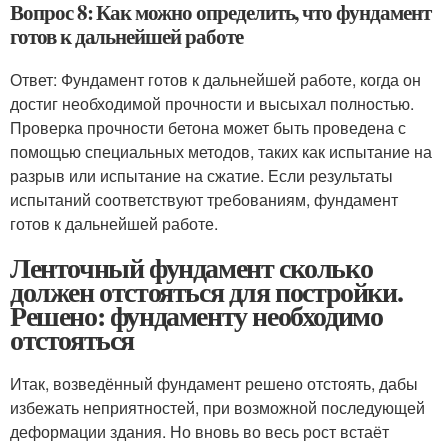
Вопрос 8: Как можно определить, что фундамент
готов к дальнейшей работе
Ответ: Фундамент готов к дальнейшей работе, когда он
достиг необходимой прочности и высыхал полностью.
Проверка прочности бетона может быть проведена с
помощью специальных методов, таких как испытание на
разрыв или испытание на сжатие. Если результаты
испытаний соответствуют требованиям, фундамент
готов к дальнейшей работе.
Ленточный фундамент сколько
должен отстояться для постройки.
Решено: фундаменту необходимо
отстояться
Итак, возведённый фундамент решено отстоять, дабы
избежать неприятностей, при возможной последующей
деформации здания. Но вновь во весь рост встаёт