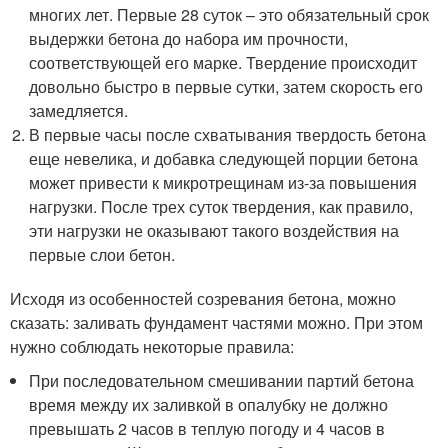
многих лет. Первые 28 суток – это обязательный срок
выдержки бетона до набора им прочности,
соответствующей его марке. Твердение происходит
довольно быстро в первые сутки, затем скорость его
замедляется.
В первые часы после схватывания твердость бетона
еще невелика, и добавка следующей порции бетона
может привести к микротрещинам из-за повышения
нагрузки. После трех суток твердения, как правило,
эти нагрузки не оказывают такого воздействия на
первые слои бетон.
Исходя из особенностей созревания бетона, можно
сказать: заливать фундамент частями можно. При этом
нужно соблюдать некоторые правила:
При последовательном смешивании партий бетона
время между их заливкой в опалубку не должно
превышать 2 часов в теплую погоду и 4 часов в