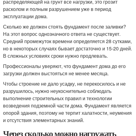
распределяющей на грунт все нагрузки, это грозит
расколом и полным разрушением уже в период
эксплуатации дома.
Сколько же должен стоять фундамент после заливки?
На этот вопрос однозначного ответа не существует.
Средний промежуток времени определяется 28 сутками,
но в некоторых случаях бывает достаточно и 15-20 дней.
В сложных условиях сроки нужно продлевать.
Профессионалы уверяют, что фундамент дома до его
загрузки должен выстояться не менее месяца.
Чтобы строение не дало усадку, не перекосилось и не
разрушилось, нужно неукоснительно соблюдать
выполнение строительных правил и технологии
возведения подземной части дома. Фундамент является
опорой здания, поэтому не терпит халатности, неумения
и отсутствия элементарных знаний.
Через сколько можно нагружать