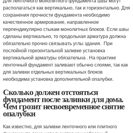
Для ленточного монолитного фундамента швы могут
располагаться как вертикально, так и горизонтально. Для
сохранения прочности фундамента необходимо
качественное армирование, направленное
перпендикулярно стыкам монолитных блоков. Если швы
сделаны вертикально, то продольная арматура должна
обязательно прочно связывать углы здания. При
послойной горизонтальной заливке установка
вертикальной арматуры обязательна . На практике
ленточный фундамент заливают обычно слоями, так как
для заливки отдельных вертикальных блоков
необходима установка дополнительной опалубки.
Сколько должен отстояться
фундамент после заливки для дома.
Чем грозит несвоевременное снятие
опалубки
Как известно, для заливки ленточного или плитного