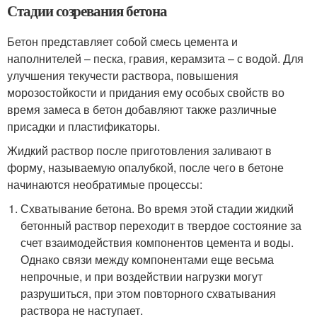
Стадии созревания бетона
Бетон представляет собой смесь цемента и
наполнителей – песка, гравия, керамзита – с водой. Для
улучшения текучести раствора, повышения
морозостойкости и придания ему особых свойств во
время замеса в бетон добавляют также различные
присадки и пластификаторы.
Жидкий раствор после приготовления заливают в
форму, называемую опалубкой, после чего в бетоне
начинаются необратимые процессы:
Схватывание бетона. Во время этой стадии жидкий
бетонный раствор переходит в твердое состояние за
счет взаимодействия компонентов цемента и воды.
Однако связи между компонентами еще весьма
непрочные, и при воздействии нагрузки могут
разрушиться, при этом повторного схватывания
раствора не наступает.