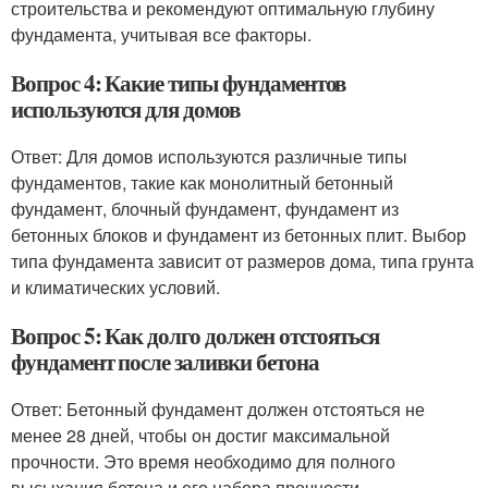
строительства и рекомендуют оптимальную глубину
фундамента, учитывая все факторы.
Вопрос 4: Какие типы фундаментов
используются для домов
Ответ: Для домов используются различные типы
фундаментов, такие как монолитный бетонный
фундамент, блочный фундамент, фундамент из
бетонных блоков и фундамент из бетонных плит. Выбор
типа фундамента зависит от размеров дома, типа грунта
и климатических условий.
Вопрос 5: Как долго должен отстояться
фундамент после заливки бетона
Ответ: Бетонный фундамент должен отстояться не
менее 28 дней, чтобы он достиг максимальной
прочности. Это время необходимо для полного
высыхания бетона и его набора прочности.