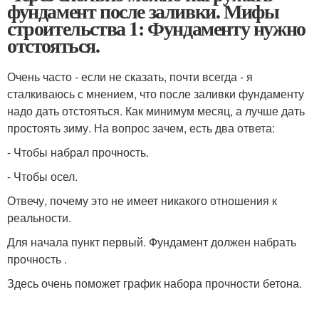
фундамент после заливки. Мифы
строительства 1: Фундаменту нужно
отстояться.
Очень часто - если не сказать, почти всегда - я
сталкиваюсь с мнением, что после заливки фундаменту
надо дать отстояться. Как минимум месяц, а лучше дать
простоять зиму. На вопрос зачем, есть два ответа:
- Чтобы набрал прочность.
- Чтобы осел.
Отвечу, почему это не имеет никакого отношения к
реальности.
Для начала пункт первый. Фундамент должен набрать
прочность .
Здесь очень поможет график набора прочности бетона.