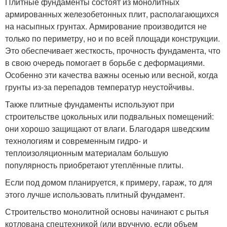
Плитные фундаменты состоят из монолитных
армированных железобетонных плит, располагающихся
на насыпных грунтах. Армирование производится не
только по периметру, но и по всей площади конструкции.
Это обеспечивает жесткость, прочность фундамента, что
в свою очередь помогает в борьбе с деформациями.
Особенно эти качества важны осенью или весной, когда
грунты из-за перепадов температур неустойчивы.
Также плитные фундаменты используют при
строительстве цокольных или подвальных помещений:
они хорошо защищают от влаги. Благодаря шведским
технологиям и современным гидро- и
теплоизоляционным материалам большую
популярность приобретают утеплённые плиты.
Если под домом планируется, к примеру, гараж, то для
этого лучше использовать плитный фундамент.
Строительство монолитной основы начинают с рытья
котлована спецтехникой (или вручную, если объем