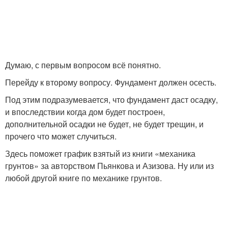
Думаю, с первым вопросом всё понятно.
Перейду к второму вопросу. Фундамент должен осесть.
Под этим подразумевается, что фундамент даст осадку,
и впоследствии когда дом будет построен,
дополнительной осадки не будет, не будет трещин, и
прочего что может случиться.
Здесь поможет график взятый из книги «механика
грунтов» за авторством Пьянкова и Азизова. Ну или из
любой другой книге по механике грунтов.