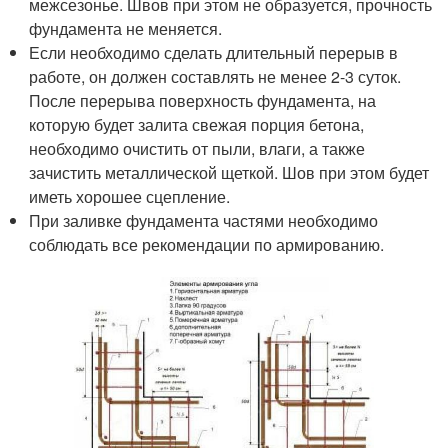
межсезонье. Швов при этом не образуется, прочность
фундамента не меняется.
Если необходимо сделать длительный перерыв в
работе, он должен составлять не менее 2-3 суток.
После перерыва поверхность фундамента, на
которую будет залита свежая порция бетона,
необходимо очистить от пыли, влаги, а также
зачистить металлической щеткой. Шов при этом будет
иметь хорошее сцепление.
При заливке фундамента частями необходимо
соблюдать все рекомендации по армированию.