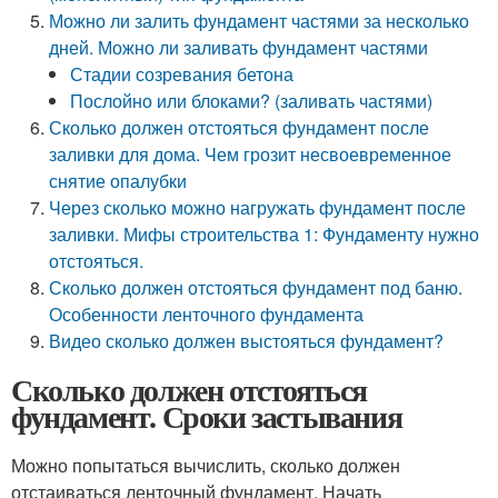
Можно ли залить фундамент частями за несколько
дней. Можно ли заливать фундамент частями
Стадии созревания бетона
Послойно или блоками? (заливать частями)
Сколько должен отстояться фундамент после
заливки для дома. Чем грозит несвоевременное
снятие опалубки
Через сколько можно нагружать фундамент после
заливки. Мифы строительства 1: Фундаменту нужно
отстояться.
Сколько должен отстояться фундамент под баню.
Особенности ленточного фундамента
Видео сколько должен выстояться фундамент?
Сколько должен отстояться
фундамент. Сроки застывания
Можно попытаться вычислить, сколько должен
отстаиваться ленточный фундамент. Начать