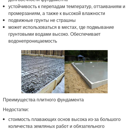
устойчивость к перепадам температур, оттаиваниям и
промерзаниям, а также к высокой влажности
подвижные грунты не страшны
может использоваться в местах, где подмывание
грунтовыми водами высоко. Обеспечивает
водонепроницаемость
Преимущества плитного фундамента
Недостатки:
стоимость плавающих основ высока из-за большого
количества земляных работ и обязательного