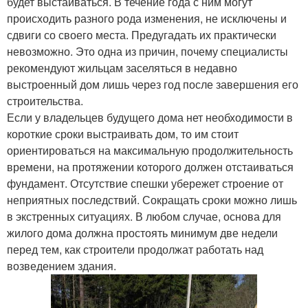
будет выстаиваться. В течение года с ним могут
происходить разного рода изменения, не исключены и
сдвиги со своего места. Предугадать их практически
невозможно. Это одна из причин, почему специалисты
рекомендуют жильцам заселяться в недавно
выстроенный дом лишь через год после завершения его
строительства.
Если у владельцев будущего дома нет необходимости в
короткие сроки выстраивать дом, то им стоит
ориентироваться на максимальную продолжительность
времени, на протяжении которого должен отстаиваться
фундамент. Отсутствие спешки убережет строение от
неприятных последствий. Сокращать сроки можно лишь
в экстренных ситуациях. В любом случае, основа для
жилого дома должна простоять минимум две недели
перед тем, как строители продолжат работать над
возведением здания.