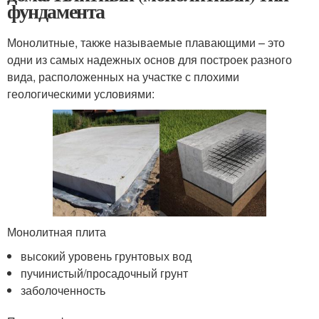
фундамента
Монолитные, также называемые плавающими – это
одни из самых надежных основ для построек разного
вида, расположенных на участке с плохими
геологическими условиями:
Монолитная плита
высокий уровень грунтовых вод
пучинистый/просадочный грунт
заболоченность