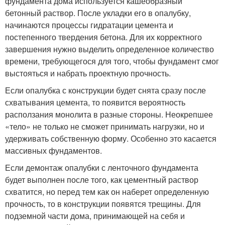
фундамента дома используется кашеобразный
бетонный раствор. После укладки его в опалубку,
начинаются процессы гидратации цемента и
постепенного твердения бетона. Для их корректного
завершения нужно выделить определенное количество
времени, требующегося для того, чтобы фундамент смог
выстояться и набрать проектную прочность.
Если опалубка с конструкции будет снята сразу после
схватывания цемента, то появится вероятность
расползания монолита в разные стороны. Неокрепшее
«тело» не только не сможет принимать нагрузки, но и
удерживать собственную форму. Особенно это касается
массивных фундаментов.
Если демонтаж опалубки с ленточного фундамента
будет выполнен после того, как цементный раствор
схватится, но перед тем как он наберет определенную
прочность, то в конструкции появятся трещины. Для
подземной части дома, принимающей на себя и