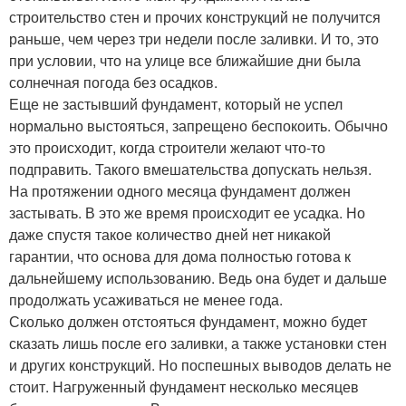
строительство стен и прочих конструкций не получится
раньше, чем через три недели после заливки. И то, это
при условии, что на улице все ближайшие дни была
солнечная погода без осадков.
Еще не застывший фундамент, который не успел
нормально выстояться, запрещено беспокоить. Обычно
это происходит, когда строители желают что-то
подправить. Такого вмешательства допускать нельзя.
На протяжении одного месяца фундамент должен
застывать. В это же время происходит ее усадка. Но
даже спустя такое количество дней нет никакой
гарантии, что основа для дома полностью готова к
дальнейшему использованию. Ведь она будет и дальше
продолжать усаживаться не менее года.
Сколько должен отстояться фундамент, можно будет
сказать лишь после его заливки, а также установки стен
и других конструкций. Но поспешных выводов делать не
стоит. Нагруженный фундамент несколько месяцев