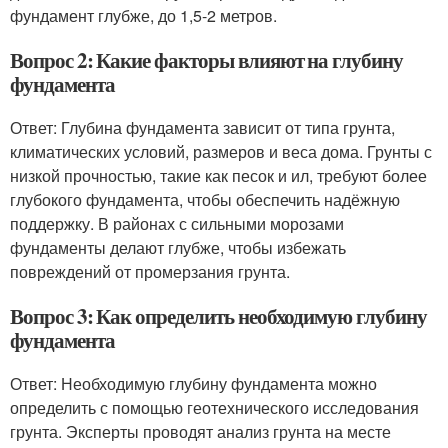
фундамент глубже, до 1,5-2 метров.
Вопрос 2: Какие факторы влияют на глубину
фундамента
Ответ: Глубина фундамента зависит от типа грунта,
климатических условий, размеров и веса дома. Грунты с
низкой прочностью, такие как песок и ил, требуют более
глубокого фундамента, чтобы обеспечить надёжную
поддержку. В районах с сильными морозами
фундаменты делают глубже, чтобы избежать
повреждений от промерзания грунта.
Вопрос 3: Как определить необходимую глубину
фундамента
Ответ: Необходимую глубину фундамента можно
определить с помощью геотехнического исследования
грунта. Эксперты проводят анализ грунта на месте