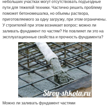
небольших участках могут отсутствовать подъездные
пути для тяжелой техники. Частично решить проблему
поможет бетономешалка, но объемы раствора,
приготовляемого за одну загрузку, при этом ограничены.
У строителей при этом возникает вопрос: можно ли
заливать фундамент по частям? Не повлияет ли это на
эксплуатационные свойства и прочность фундамента?
Можно ли заливать фундамент частями