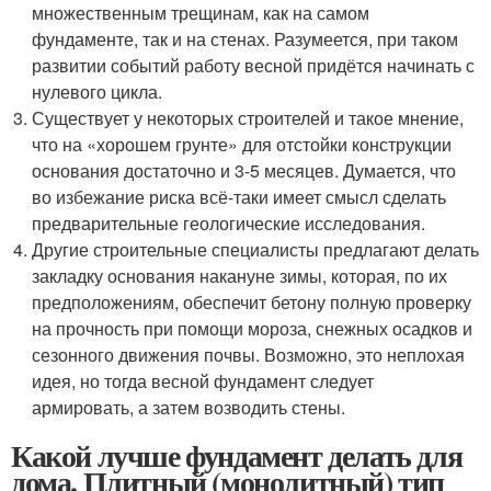
множественным трещинам, как на самом
фундаменте, так и на стенах. Разумеется, при таком
развитии событий работу весной придётся начинать с
нулевого цикла.
Существует у некоторых строителей и такое мнение,
что на «хорошем грунте» для отстойки конструкции
основания достаточно и 3-5 месяцев. Думается, что
во избежание риска всё-таки имеет смысл сделать
предварительные геологические исследования.
Другие строительные специалисты предлагают делать
закладку основания накануне зимы, которая, по их
предположениям, обеспечит бетону полную проверку
на прочность при помощи мороза, снежных осадков и
сезонного движения почвы. Возможно, это неплохая
идея, но тогда весной фундамент следует
армировать, а затем возводить стены.
Какой лучше фундамент делать для
дома. Плитный (монолитный) тип