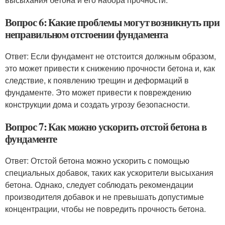
Вопрос 6: Какие проблемы могут возникнуть при
неправильном отстоении фундамента
Ответ: Если фундамент не отстоится должным образом,
это может привести к снижению прочности бетона и, как
следствие, к появлению трещин и деформаций в
фундаменте. Это может привести к повреждению
конструкции дома и создать угрозу безопасности.
Вопрос 7: Как можно ускорить отстой бетона в
фундаменте
Ответ: Отстой бетона можно ускорить с помощью
специальных добавок, таких как ускорители высыхания
бетона. Однако, следует соблюдать рекомендации
производителя добавок и не превышать допустимые
концентрации, чтобы не повредить прочность бетона.