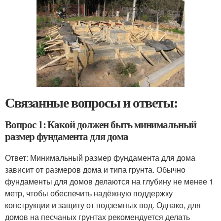
Связанные вопросы и ответы:
Вопрос 1: Какой должен быть минимальный
размер фундамента для дома
Ответ: Минимальный размер фундамента для дома
зависит от размеров дома и типа грунта. Обычно
фундаменты для домов делаются на глубину не менее 1
метр, чтобы обеспечить надёжную поддержку
конструкции и защиту от подземных вод. Однако, для
домов на песчаных грунтах рекомендуется делать