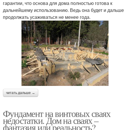
гарантии, что основа для дома полностью готова к
дальнейшему использованию. Ведь она будет и дальше
продолжать усаживаться не менее года.
читать дальше →
Фундамент на винтовых сваях
недостатки. Дом на сваях –
фантазия или реальность?