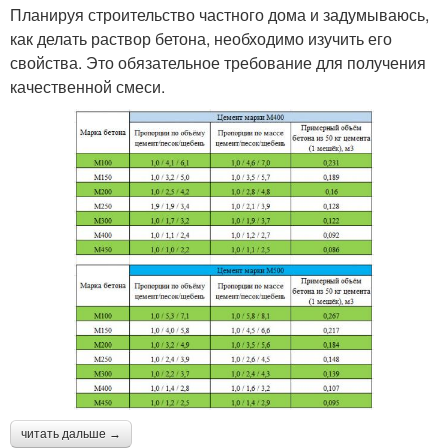
Планируя строительство частного дома и задумываюсь,
как делать раствор бетона, необходимо изучить его
свойства. Это обязательное требование для получения
качественной смеси.
читать дальше →