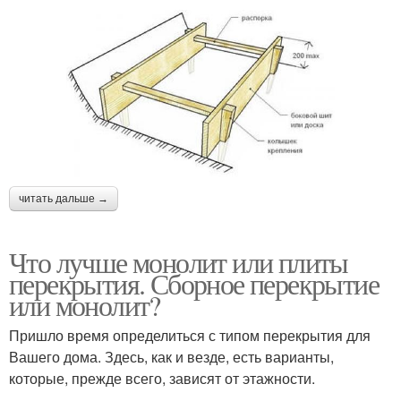
читать дальше →
Что лучше монолит или плиты
перекрытия. Сборное перекрытие
или монолит?
Пришло время определиться с типом перекрытия для
Вашего дома. Здесь, как и везде, есть варианты,
которые, прежде всего, зависят от этажности.