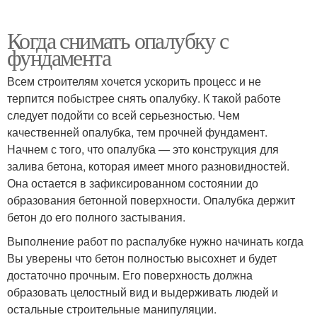
Когда снимать опалубку с
фундамента
Всем строителям хочется ускорить процесс и не
терпится побыстрее снять опалубку. К такой работе
следует подойти со всей серьезностью. Чем
качественней опалубка, тем прочней фундамент.
Начнем с того, что опалубка — это конструкция для
залива бетона, которая имеет много разновидностей.
Она остается в зафиксированном состоянии до
образования бетонной поверхности. Опалубка держит
бетон до его полного застывания.
Выполнение работ по распалубке нужно начинать когда
Вы уверены что бетон полностью высохнет и будет
достаточно прочным. Его поверхность должна
образовать целостный вид и выдерживать людей и
остальные строительные манипуляции.