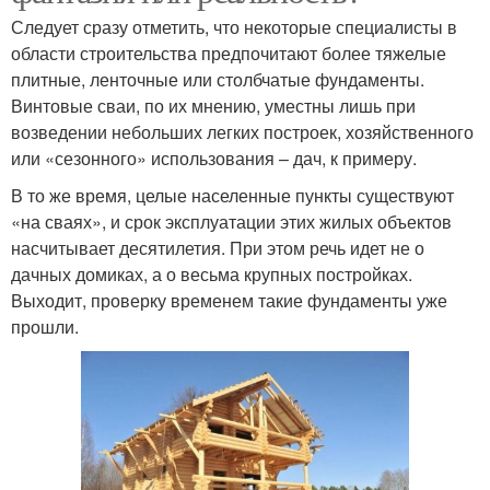
Следует сразу отметить, что некоторые специалисты в
области строительства предпочитают более тяжелые
плитные, ленточные или столбчатые фундаменты.
Винтовые сваи, по их мнению, уместны лишь при
возведении небольших легких построек, хозяйственного
или «сезонного» использования – дач, к примеру.
В то же время, целые населенные пункты существуют
«на сваях», и срок эксплуатации этих жилых объектов
насчитывает десятилетия. При этом речь идет не о
дачных домиках, а о весьма крупных постройках.
Выходит, проверку временем такие фундаменты уже
прошли.