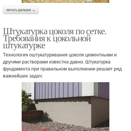
читать дальше →
Штукатурка цоколя по сетке.
Требования к цокольной
штукатурке
Технология оштукатуривания цоколя цементными и
другими растворами известна давно. Штукатурка
фундамента при правильном выполнении решает ряд
важнейших задач: