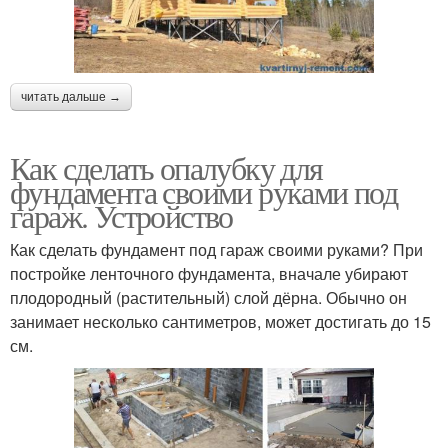
читать дальше →
Как сделать опалубку для
фундамента своими руками под
гараж. Устройство
Как сделать фундамент под гараж своими руками? При
постройке ленточного фундамента, вначале убирают
плодородный (растительный) слой дёрна. Обычно он
занимает несколько сантиметров, может достигать до 15
см.