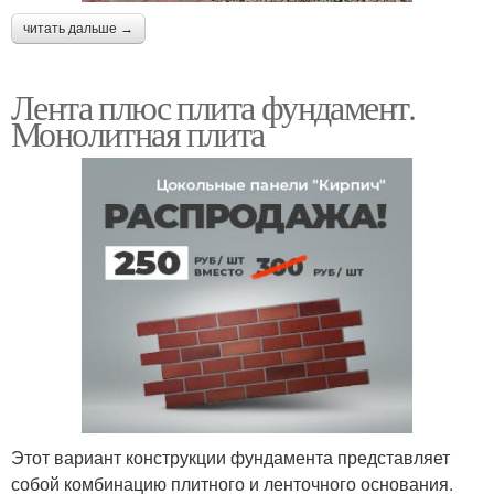
читать дальше →
Лента плюс плита фундамент.
Монолитная плита
Этот вариант конструкции фундамента представляет
собой комбинацию плитного и ленточного основания.