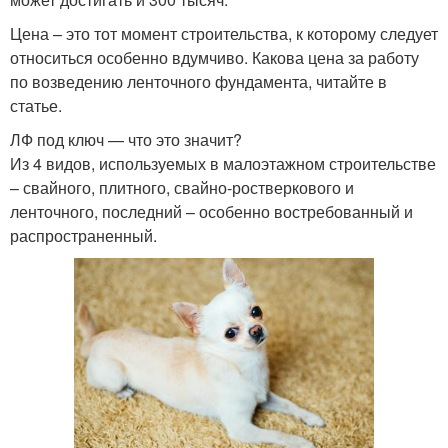
Цена – это тот момент строительства, к которому следует
относиться особенно вдумчиво. Какова цена за работу
по возведению ленточного фундамента, читайте в
статье.
ЛФ под ключ — что это значит?
Из 4 видов, используемых в малоэтажном строительстве
– свайного, плитного, свайно-ростверкового и
ленточного, последний – особенно востребованный и
распространенный.