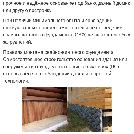
прочное и надёжное основание под баню, дачный домик
или другую постройку.
При наличии минимального опыта и соблюдении
нижеуказанных правил самостоятельное возведение
свайно-винтового фундамента (СВФ) не вызовет особых
затруднений.
Правила монтажа свайно-винтового фундамента
Самостоятельное строительство основания здания или
сооружения из фундамента на винтовых сваях (ВС)
основывается на соблюдении довольно простой
технологии.