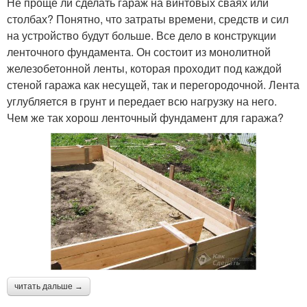
Не проще ли сделать гараж на винтовых сваях или
столбах? Понятно, что затраты времени, средств и сил
на устройство будут больше. Все дело в конструкции
ленточного фундамента. Он состоит из монолитной
железобетонной ленты, которая проходит под каждой
стеной гаража как несущей, так и перегородочной. Лента
углубляется в грунт и передает всю нагрузку на него.
Чем же так хорош ленточный фундамент для гаража?
читать дальше →