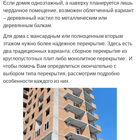
Если домик одноэтажный, а наверху планируется лишь
чердачное помещение, возможен облегченный вариант
– деревянный настил по металлическим или
деревянным балкам.
Для дома с мансардным или полноценным вторым
этажом нужно более надежное перекрытие. Здесь есть
два традиционных варианта: сборное перекрытие из
круглопустотных плит либо монолитное перекрытие . И
чтобы помочь Вам определиться окончательно с
выбором типа перекрытия, рассмотрим подробно
особенности каждого из них.