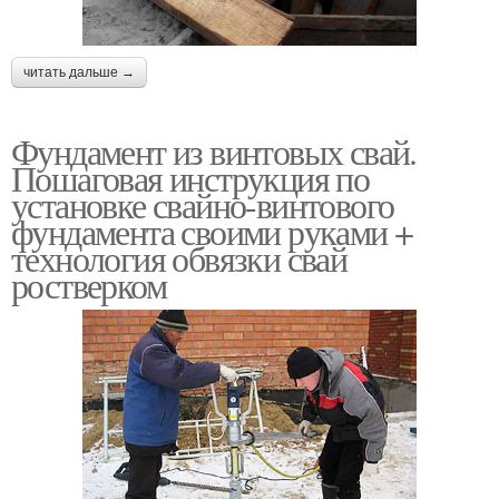
читать дальше →
Фундамент из винтовых свай.
Пошаговая инструкция по
установке свайно-винтового
фундамента своими руками +
технология обвязки свай
ростверком