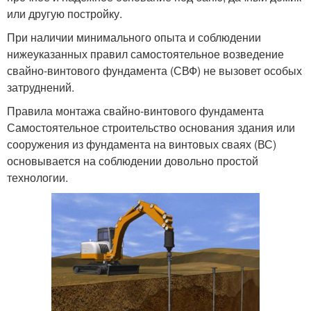
или другую постройку.
При наличии минимального опыта и соблюдении
нижеуказанных правил самостоятельное возведение
свайно-винтового фундамента (СВФ) не вызовет особых
затруднений.
Правила монтажа свайно-винтового фундамента
Самостоятельное строительство основания здания или
сооружения из фундамента на винтовых сваях (ВС)
основывается на соблюдении довольно простой
технологии.