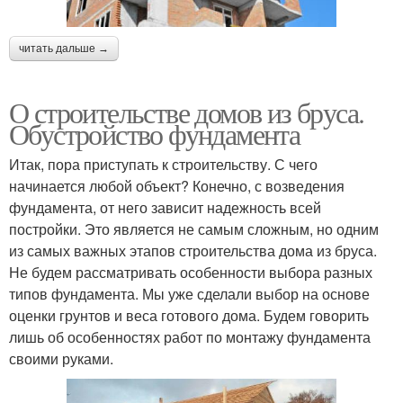
читать дальше →
О строительстве домов из бруса.
Обустройство фундамента
Итак, пора приступать к строительству. С чего
начинается любой объект? Конечно, с возведения
фундамента, от него зависит надежность всей
постройки. Это является не самым сложным, но одним
из самых важных этапов строительства дома из бруса.
Не будем рассматривать особенности выбора разных
типов фундамента. Мы уже сделали выбор на основе
оценки грунтов и веса готового дома. Будем говорить
лишь об особенностях работ по монтажу фундамента
своими руками.