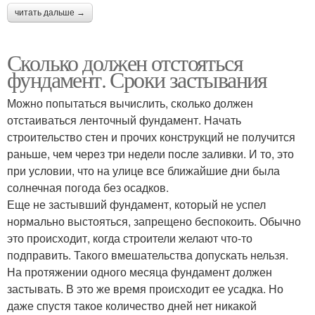
читать дальше →
Сколько должен отстояться
фундамент. Сроки застывания
Можно попытаться вычислить, сколько должен
отстаиваться ленточный фундамент. Начать
строительство стен и прочих конструкций не получится
раньше, чем через три недели после заливки. И то, это
при условии, что на улице все ближайшие дни была
солнечная погода без осадков.
Еще не застывший фундамент, который не успел
нормально выстояться, запрещено беспокоить. Обычно
это происходит, когда строители желают что-то
подправить. Такого вмешательства допускать нельзя.
На протяжении одного месяца фундамент должен
застывать. В это же время происходит ее усадка. Но
даже спустя такое количество дней нет никакой