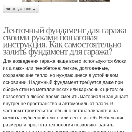
читать дальше →
Ленточный фундамент для гаража
своими руками пошаговая
инструкция. Как самостоятельно
залить фундамент для гаража?
Для возведения гаража чаще всего используются блоки
из шлако- или пенобетона: легкие, долговечные,
сохраняющие тепло, но нуждающиеся в устойчивом
основании. Надежный фундамент требуется даже при
сборке стен из металлических или каркасных щитов: он
позволяет в любое время сменить материал и защищает
внутренне пространство и автомобиль от влаги. В
частном строительстве обычно останавливаются на
мелкозаглубленной плите или ленте из ж/б. Небольшие
размеры и простота технологии позволяют залить
фундамент под гараж своими силами, экономия в этом