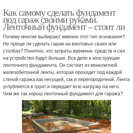
Как самому сделать фундамент
под гараж своими руками.
Ленточный фундамент – стоит ли
Почему многие выбирают именно этот тип основания?
Не проще ли сделать гараж на винтовых сваях или
столбах? Понятно, что затраты времени, средств и сил
на устройство будут больше. Все дело в конструкции
ленточного фундамента. Он состоит из монолитной
железобетонной ленты, которая проходит под каждой
стеной гаража как несущей, так и перегородочной. Лента
углубляется в грунт и передает всю нагрузку на него.
Чем же так хорош ленточный фундамент для гаража?