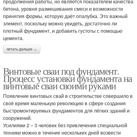
продолжения работы, но является показателем качества
бетона, уровня размешивания смеси и возможности
принятия формы, которую даёт опалубка. Это важный
элемент, поскольку можно увидеть, достаточно ли
плотный фундамент, и добавить густоты с помощью
цемента.
читать дальше →
Винтовые сваи под фундамент.
Процесс установки фундамента на
винтовые сваи своими руками
Появление винтовых свай в строительстве совершило в
своё время маленькую революцию в сфере создания
быстромонтируемых фундаментов для лёгких зданий и
сооружений.
Усилиями 2 – 3 человек без привлечения специальной
техники можно в течение нескольких дней возвести