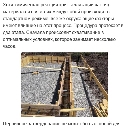
Хотя химическая реакция кристаллизации частиц
материала и связка их между собой происходит в
стандартном режиме, все же окружающие факторы
имеют влияние на этот процесс. Процедура протекает в
два этапа. Сначала происходит схватывание в
оптимальных условиях, которое занимает несколько
часов.
Первичное затвердевание не может быть основой для