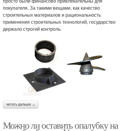
просто были финансово привлекательны для
покупателя. За такими вещами, как качество
строительных материалов и рациональность
применения строительных технологий, государство
держало строгий контроль.
читать дальше →
Можно ли оставить опалубку на