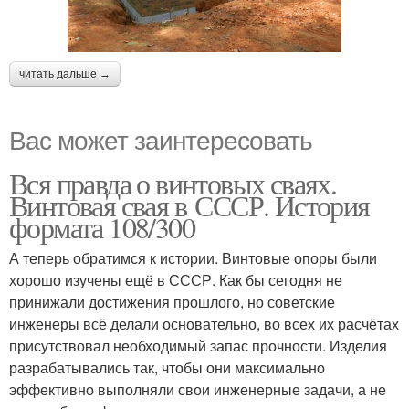
читать дальше →
Вас может заинтересовать
Вся правда о винтовых сваях.
Винтовая свая в СССР. История
формата 108/300
А теперь обратимся к истории. Винтовые опоры были
хорошо изучены ещё в СССР. Как бы сегодня не
принижали достижения прошлого, но советские
инженеры всё делали основательно, во всех их расчётах
присутствовал необходимый запас прочности. Изделия
разрабатывались так, чтобы они максимально
эффективно выполняли свои инженерные задачи, а не