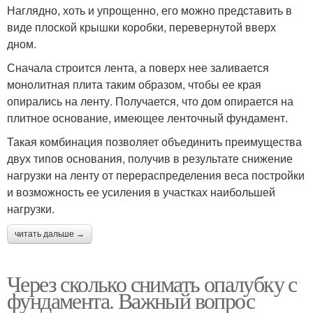
Наглядно, хоть и упрощенно, его можно представить в
виде плоской крышки коробки, перевернутой вверх
дном.
Сначала строится лента, а поверх нее заливается
монолитная плита таким образом, чтобы ее края
опирались на ленту. Получается, что дом опирается на
плитное основание, имеющее ленточный фундамент.
Такая комбинация позволяет объединить преимущества
двух типов основания, получив в результате снижение
нагрузки на ленту от перераспределения веса постройки
и возможность ее усиления в участках наибольшей
нагрузки.
читать дальше →
Через сколько снимать опалубку с
фундамента. Важный вопрос