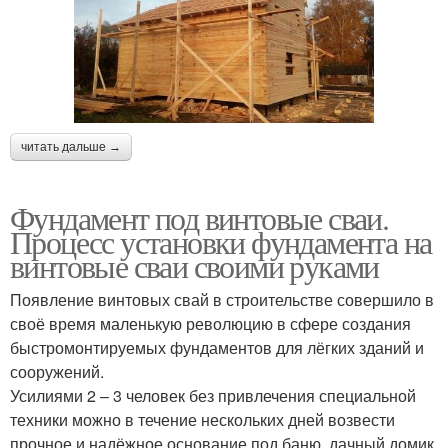
читать дальше →
Фундамент под винтовые сваи.
Процесс установки фундамента на
винтовые сваи своими руками
Появление винтовых свай в строительстве совершило в
своё время маленькую революцию в сфере создания
быстромонтируемых фундаментов для лёгких зданий и
сооружений.
Усилиями 2 – 3 человек без привлечения специальной
техники можно в течение нескольких дней возвести
прочное и надёжное основание под баню, дачный домик