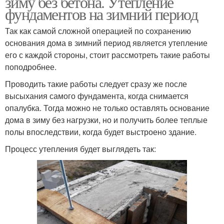
зиму без бетона. Утепление
фундаментов на зимний период
Так как самой сложной операцией по сохранению
основания дома в зимний период является утепление
его с каждой стороны, стоит рассмотреть такие работы
поподробнее.
Проводить такие работы следует сразу же после
высыхания самого фундамента, когда снимается
опалубка. Тогда можно не только оставлять основание
дома в зиму без нагрузки, но и получить более теплые
полы впоследствии, когда будет выстроено здание.
Процесс утепления будет выглядеть так: