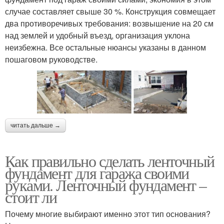
случае составляет свыше 30 %. Конструкция совмещает
два противоречивых требования: возвышение на 20 см
над землей и удобный въезд, организация уклона
неизбежна. Все остальные нюансы указаны в данном
пошаговом руководстве.
читать дальше →
Как правильно сделать ленточный
фундамент для гаража своими
руками. Ленточный фундамент –
стоит ли
Почему многие выбирают именно этот тип основания?