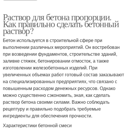
Раствор для бетона пропорции.
Как правильно сделать бетонный
раствор?
Бетон используется в строительной сфере при
выполнении различных мероприятий. Он востребован
при возведении фундаментов, строительстве зданий,
заливке стяжек, бетонировании отмосток, а также
изготовлении железобетонных изделий. При
увеличенных объемах работ готовый состав заказывают
на специализированных предприятиях, что связано с
повышенным расходом денежных ресурсов. Однако
можно существенно сэкономить, зная, как сделать
раствор бетона своими силами. Важно соблюдать
рецептуру и правильно подобрать требуемые
ингредиенты для обеспечения прочности.
Характеристики бетонной смеси