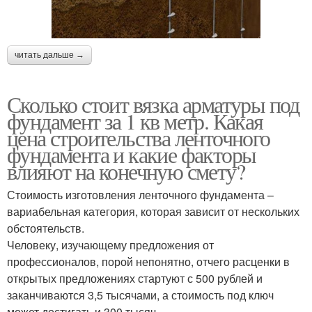
читать дальше →
Сколько стоит вязка арматуры под
фундамент за 1 кв метр. Какая
цена строительства ленточного
фундамента и какие факторы
влияют на конечную смету?
Стоимость изготовления ленточного фундамента –
вариабельная категория, которая зависит от нескольких
обстоятельств.
Человеку, изучающему предложения от
профессионалов, порой непонятно, отчего расценки в
открытых предложениях стартуют с 500 рублей и
заканчиваются 3,5 тысячами, а стоимость под ключ
может достигать и 300 тысяч.