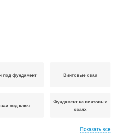
и под фундамент
Винтовые сваи
Фундамент на винтовых
ваи под ключ
сваях
Показать все