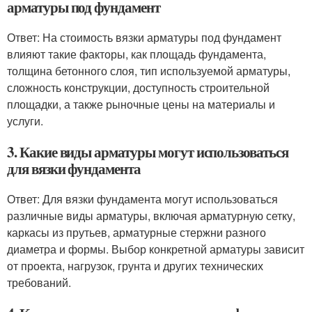
арматуры под фундамент
Ответ: На стоимость вязки арматуры под фундамент
влияют такие факторы, как площадь фундамента,
толщина бетонного слоя, тип используемой арматуры,
сложность конструкции, доступность строительной
площадки, а также рыночные цены на материалы и
услуги.
3. Какие виды арматуры могут использоваться
для вязки фундамента
Ответ: Для вязки фундамента могут использоваться
различные виды арматуры, включая арматурную сетку,
каркасы из прутьев, арматурные стержни разного
диаметра и формы. Выбор конкретной арматуры зависит
от проекта, нагрузок, грунта и других технических
требований.