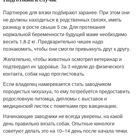
Партнеров для вязки подбирают заранее. При этом они
не должны находиться в родственных связях, иметь
разницу в росте свыше 5 см. Для протекания
нормальной беременности будущей маме необходимо
весить 1,8-2 кг. Предварительно чишек надо
познакомить, чтобы они смогли привыкнуть друг к другу.
Желательно, чтобы животных осмотрел ветеринар и
подтвердил их здоровье. За 3 недели до физического
контакта, собак надо проглистовать.
Если владелец намеревается стать заводчиком
породистых чихуахуа, то ему потребуется предоставить
родословную питомца, дипломы с выставок и
медицинский листок с пометками про вакцинацию.
Начинающие заводчики не всегда уверены, на какой
день правильно вязать собак. Опытные кинологи
советуют делать это на 10–14 день после начала течки.