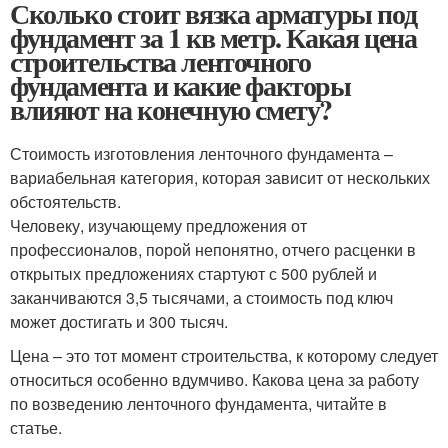
Сколько стоит вязка арматуры под
фундамент за 1 кв метр. Какая цена
строительства ленточного
фундамента и какие факторы
влияют на конечную смету?
Стоимость изготовления ленточного фундамента –
вариабельная категория, которая зависит от нескольких
обстоятельств.
Человеку, изучающему предложения от
профессионалов, порой непонятно, отчего расценки в
открытых предложениях стартуют с 500 рублей и
заканчиваются 3,5 тысячами, а стоимость под ключ
может достигать и 300 тысяч.
Цена – это тот момент строительства, к которому следует
относиться особенно вдумчиво. Какова цена за работу
по возведению ленточного фундамента, читайте в
статье.