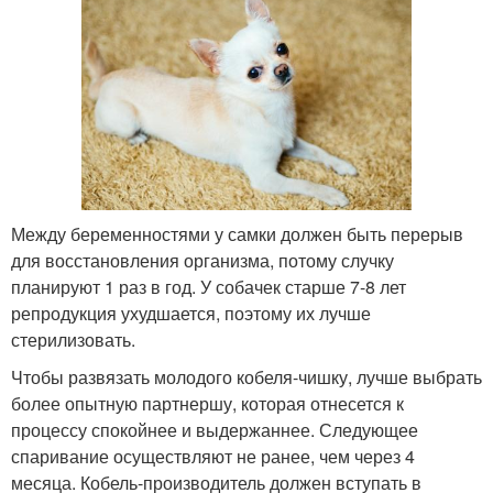
Между беременностями у самки должен быть перерыв
для восстановления организма, потому случку
планируют 1 раз в год. У собачек старше 7-8 лет
репродукция ухудшается, поэтому их лучше
стерилизовать.
Чтобы развязать молодого кобеля-чишку, лучше выбрать
более опытную партнершу, которая отнесется к
процессу спокойнее и выдержаннее. Следующее
спаривание осуществляют не ранее, чем через 4
месяца. Кобель-производитель должен вступать в