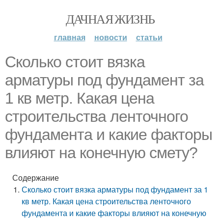
ДАЧНАЯ ЖИЗНЬ
главная
новости
статьи
Сколько стоит вязка
арматуры под фундамент за
1 кв метр. Какая цена
строительства ленточного
фундамента и какие факторы
влияют на конечную смету?
Содержание
Сколько стоит вязка арматуры под фундамент за 1
кв метр. Какая цена строительства ленточного
фундамента и какие факторы влияют на конечную