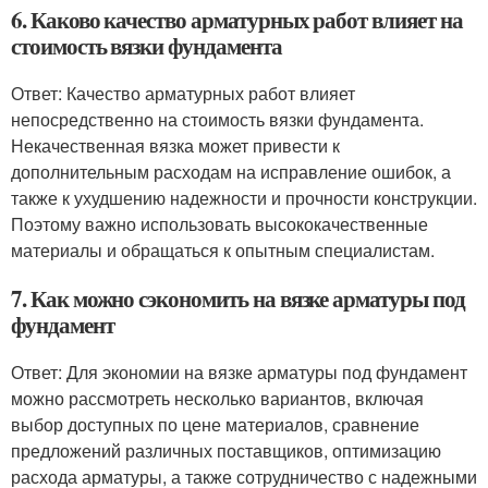
6. Каково качество арматурных работ влияет на
стоимость вязки фундамента
Ответ: Качество арматурных работ влияет
непосредственно на стоимость вязки фундамента.
Некачественная вязка может привести к
дополнительным расходам на исправление ошибок, а
также к ухудшению надежности и прочности конструкции.
Поэтому важно использовать высококачественные
материалы и обращаться к опытным специалистам.
7. Как можно сэкономить на вязке арматуры под
фундамент
Ответ: Для экономии на вязке арматуры под фундамент
можно рассмотреть несколько вариантов, включая
выбор доступных по цене материалов, сравнение
предложений различных поставщиков, оптимизацию
расхода арматуры, а также сотрудничество с надежными