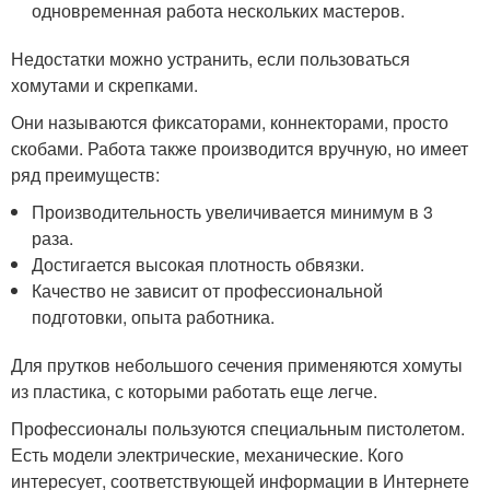
одновременная работа нескольких мастеров.
Недостатки можно устранить, если пользоваться
хомутами и скрепками.
Они называются фиксаторами, коннекторами, просто
скобами. Работа также производится вручную, но имеет
ряд преимуществ:
Производительность увеличивается минимум в 3
раза.
Достигается высокая плотность обвязки.
Качество не зависит от профессиональной
подготовки, опыта работника.
Для прутков небольшого сечения применяются хомуты
из пластика, с которыми работать еще легче.
Профессионалы пользуются специальным пистолетом.
Есть модели электрические, механические. Кого
интересует, соответствующей информации в Интернете