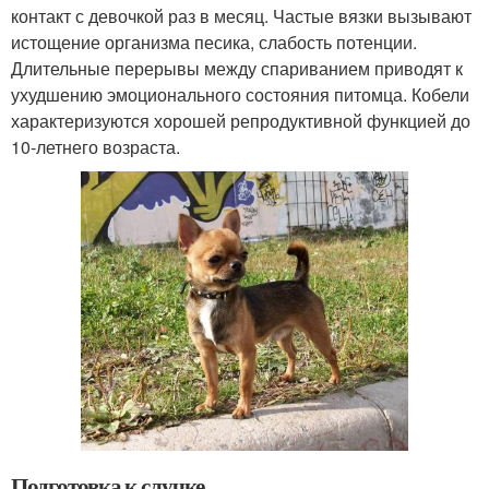
контакт с девочкой раз в месяц. Частые вязки вызывают
истощение организма песика, слабость потенции.
Длительные перерывы между спариванием приводят к
ухудшению эмоционального состояния питомца. Кобели
характеризуются хорошей репродуктивной функцией до
10-летнего возраста.
Подготовка к случке