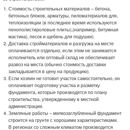
Стоимость строительных материалов – бетона,
бетонных блоков, арматуры, пиломатериалов для,
теплоизоляции (в последнее время используются
пенополистироловые плиты),(например, битумная
мастика), песок и щебень для подушки).
Доставка стройматериалов и разгрузка на месте
оплачиваются отдельно, если этим не занимается
исполнитель или оптовый склад не обеспечивает
развоз на места (обычно стоимость доставки
закладывается в цену на продукцию).
Если хозяин не готовит участок самостоятельно, он
оплачивает подготовку участка и разметку
фундамента, которые производятся по плану
строительства, утвержденному в местной
администрации.
Земляные работы – мелкозаглубленный фундамент
строится на грунте с хорошими характеристиками.
В регионах со сложным климатом производится