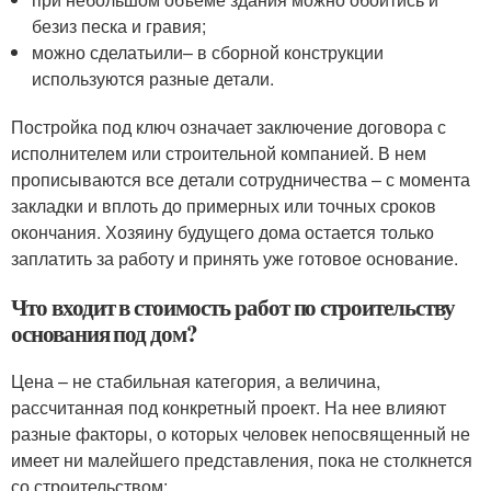
безиз песка и гравия;
можно сделатьили– в сборной конструкции
используются разные детали.
Постройка под ключ означает заключение договора с
исполнителем или строительной компанией. В нем
прописываются все детали сотрудничества – с момента
закладки и вплоть до примерных или точных сроков
окончания. Хозяину будущего дома остается только
заплатить за работу и принять уже готовое основание.
Что входит в стоимость работ по строительству
основания под дом?
Цена – не стабильная категория, а величина,
рассчитанная под конкретный проект. На нее влияют
разные факторы, о которых человек непосвященный не
имеет ни малейшего представления, пока не столкнется
со строительством: