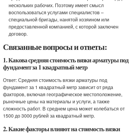
нескольких рабочих. Поэтому имеет смысл
воспользоваться услугами специалистов –
специальной бригады, нанятой хозяином или
предоставленной компанией, с которой заключен
договор.
Связанные вопросы и ответы:
1. Какова средняя стоимость вязки арматуры под
фундамент за 1 квадратный метр
Ответ: Средняя стоимость вязки арматуры под
фундамент за 1 квадратный метр зависит от ряда
факторов, включая географическое местоположение,
рыночные цены на материалы и услуги, а также
сложность работ. В среднем цена может колебаться от
1500 до 3000 рублей за квадратный метр.
2. Какие факторы влияют на стоимость вязки