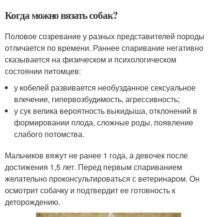
Когда можно вязать собак?
Половое созревание у разных представителей породы
отличается по времени. Раннее спаривание негативно
сказывается на физическом и психологическом
состоянии питомцев:
у кобелей развивается необузданное сексуальное
влечение, гипервозбудимость, агрессивность;
у сук велика вероятность выкидыша, отклонений в
формировании плода, сложные роды, появление
слабого потомства.
Мальчиков вяжут не ранее 1 года, а девочек после
достижения 1,5 лет. Перед первым спариванием
желательно проконсультироваться с ветеринаром. Он
осмотрит собачку и подтвердит ее готовность к
деторождению.