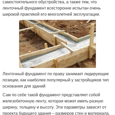
самостоятельного обустройства, а также тем, что
ленточный фундамент всесторонне испытан очень
широкой практикой его многолетней эксплуатации.
Ленточный фундамент по праву занимает лидирующие
позиции, как наиболее популярный у застройщиков тип
основания для зданий
Сам по себе такой фундамент представляет собой
железобетонную ленту, которая может иметь разную
ширину, толщину и высоту. Эти параметры зависят от
проекта будущего здания – размеров стен и материала,