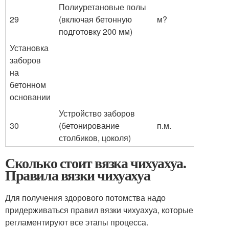
Полиуретановые полы
29
(включая бетонную
м?
подготовку 200 мм)
Установка
заборов
на
бетонном
основании
Устройство заборов
30
(бетонирование
п.м.
столбиков, цоколя)
Сколько стоит вязка чихуахуа.
Правила вязки чихуахуа
Для получения здорового потомства надо
придерживаться правил вязки чихуахуа, которые
регламентируют все этапы процесса.