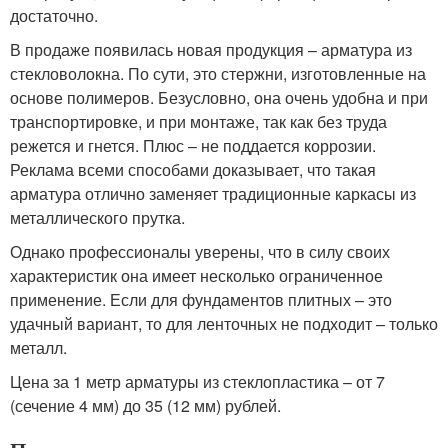
достаточно.
В продаже появилась новая продукция – арматура из
стекловолокна. По сути, это стержни, изготовленные на
основе полимеров. Безусловно, она очень удобна и при
транспортировке, и при монтаже, так как без труда
режется и гнется. Плюс – не поддается коррозии.
Реклама всеми способами доказывает, что такая
арматура отлично заменяет традиционные каркасы из
металлического прутка.
Однако профессионалы уверены, что в силу своих
характеристик она имеет несколько ограниченное
применение. Если для фундаментов плитных – это
удачный вариант, то для ленточных не подходит – только
металл.
Цена за 1 метр арматуры из стеклопластика – от 7
(сечение 4 мм) до 35 (12 мм) рублей.