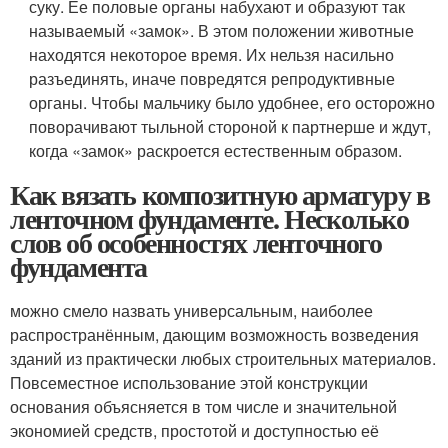
суку. Ее половые органы набухают и образуют так
называемый «замок». В этом положении животные
находятся некоторое время. Их нельзя насильно
разъединять, иначе повредятся репродуктивные
органы. Чтобы мальчику было удобнее, его осторожно
поворачивают тыльной стороной к партнерше и ждут,
когда «замок» раскроется естественным образом.
Как вязать композитную арматуру в
ленточном фундаменте. Несколько
слов об особенностях ленточного
фундамента
можно смело назвать универсальным, наиболее
распространённым, дающим возможность возведения
зданий из практически любых строительных материалов.
Повсеместное использование этой конструкции
основания объясняется в том числе и значительной
экономией средств, простотой и доступностью её