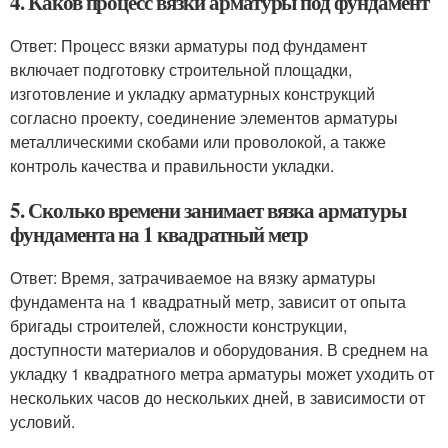
4. Каков процесс вязки арматуры под фундамент
Ответ: Процесс вязки арматуры под фундамент
включает подготовку строительной площадки,
изготовление и укладку арматурных конструкций
согласно проекту, соединение элементов арматуры
металлическими скобами или проволокой, а также
контроль качества и правильности укладки.
5. Сколько времени занимает вязка арматуры
фундамента на 1 квадратный метр
Ответ: Время, затрачиваемое на вязку арматуры
фундамента на 1 квадратный метр, зависит от опыта
бригады строителей, сложности конструкции,
доступности материалов и оборудования. В среднем на
укладку 1 квадратного метра арматуры может уходить от
нескольких часов до нескольких дней, в зависимости от
условий.