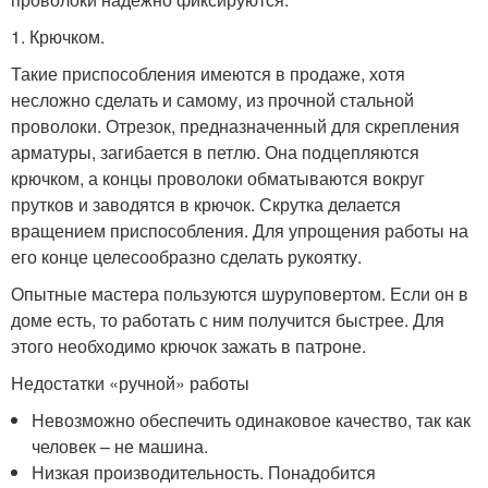
1. Крючком.
Такие приспособления имеются в продаже, хотя
несложно сделать и самому, из прочной стальной
проволоки. Отрезок, предназначенный для скрепления
арматуры, загибается в петлю. Она подцепляются
крючком, а концы проволоки обматываются вокруг
прутков и заводятся в крючок. Скрутка делается
вращением приспособления. Для упрощения работы на
его конце целесообразно сделать рукоятку.
Опытные мастера пользуются шуруповертом. Если он в
доме есть, то работать с ним получится быстрее. Для
этого необходимо крючок зажать в патроне.
Недостатки «ручной» работы
Невозможно обеспечить одинаковое качество, так как
человек – не машина.
Низкая производительность. Понадобится