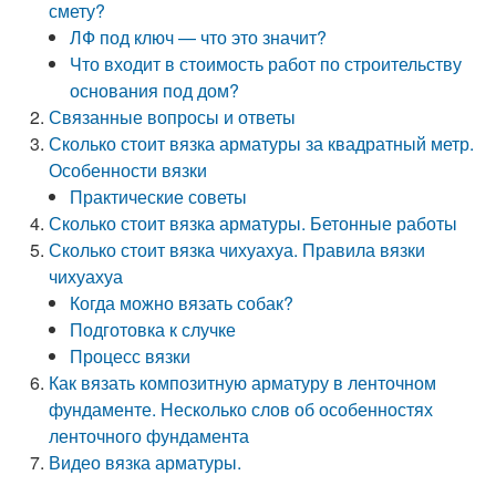
смету?
ЛФ под ключ — что это значит?
Что входит в стоимость работ по строительству
основания под дом?
Связанные вопросы и ответы
Сколько стоит вязка арматуры за квадратный метр.
Особенности вязки
Практические советы
Сколько стоит вязка арматуры. Бетонные работы
Сколько стоит вязка чихуахуа. Правила вязки
чихуахуа
Когда можно вязать собак?
Подготовка к случке
Процесс вязки
Как вязать композитную арматуру в ленточном
фундаменте. Несколько слов об особенностях
ленточного фундамента
Видео вязка арматуры.