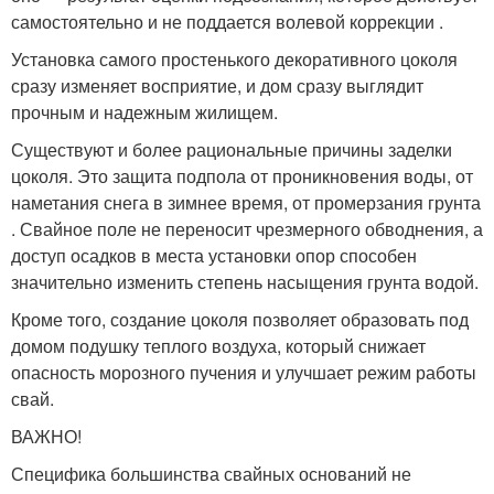
самостоятельно и не поддается волевой коррекции .
Установка самого простенького декоративного цоколя
сразу изменяет восприятие, и дом сразу выглядит
прочным и надежным жилищем.
Существуют и более рациональные причины заделки
цоколя. Это защита подпола от проникновения воды, от
наметания снега в зимнее время, от промерзания грунта
. Свайное поле не переносит чрезмерного обводнения, а
доступ осадков в места установки опор способен
значительно изменить степень насыщения грунта водой.
Кроме того, создание цоколя позволяет образовать под
домом подушку теплого воздуха, который снижает
опасность морозного пучения и улучшает режим работы
свай.
ВАЖНО!
Специфика большинства свайных оснований не