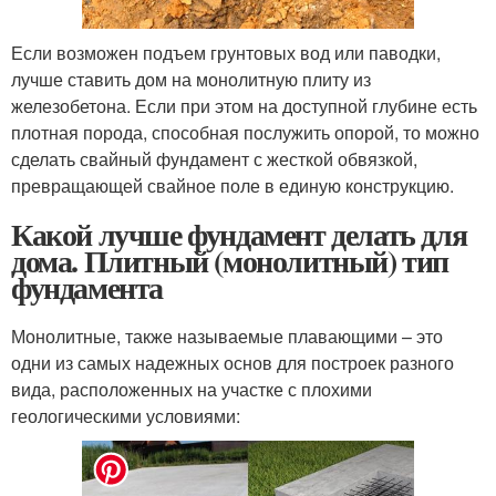
Если возможен подъем грунтовых вод или паводки,
лучше ставить дом на монолитную плиту из
железобетона. Если при этом на доступной глубине есть
плотная порода, способная послужить опорой, то можно
сделать свайный фундамент с жесткой обвязкой,
превращающей свайное поле в единую конструкцию.
Какой лучше фундамент делать для
дома. Плитный (монолитный) тип
фундамента
Монолитные, также называемые плавающими – это
одни из самых надежных основ для построек разного
вида, расположенных на участке с плохими
геологическими условиями: