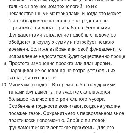
только с нарушением технологий, но и с
некачественными материалами. Иногда это может
быть обнаружено на этапе непосредственно
строительства дома. При работе с бетонными
фундаментами устранение подобных недочетов
обойдется в круглую сумму и потребует немало
времени. Если же выбран винтовой фундамент, то
исправление недостатков будет существенно проще.
Простота изменения проекта или планировки .
Наращивание основания не потребует больших
затрат, сил и средств.
Минимум отходов . Во время работ над другими
типами фундамента, на участке скапливается
большое количество строительного мусора.
Особенные трудности возникают, когда на участке
посажен газон. Сохранить его в первозданном виде
практически невозможно. Свайно-винтовой
фундамент исключает такие проблемы. Для его