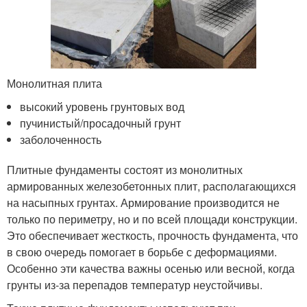
Монолитная плита
высокий уровень грунтовых вод
пучинистый/просадочный грунт
заболоченность
Плитные фундаменты состоят из монолитных
армированных железобетонных плит, располагающихся
на насыпных грунтах. Армирование производится не
только по периметру, но и по всей площади конструкции.
Это обеспечивает жесткость, прочность фундамента, что
в свою очередь помогает в борьбе с деформациями.
Особенно эти качества важны осенью или весной, когда
грунты из-за перепадов температур неустойчивы.