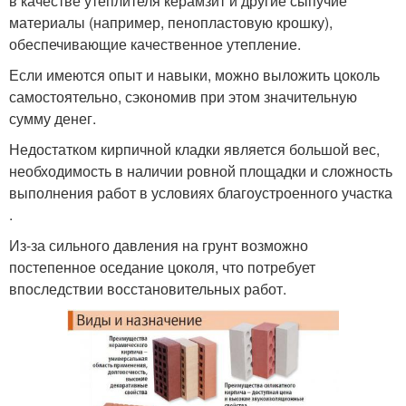
в качестве утеплителя керамзит и другие сыпучие
материалы (например, пенопластовую крошку),
обеспечивающие качественное утепление.
Если имеются опыт и навыки, можно выложить цоколь
самостоятельно, сэкономив при этом значительную
сумму денег.
Недостатком кирпичной кладки является большой вес,
необходимость в наличии ровной площадки и сложность
выполнения работ в условиях благоустроенного участка
.
Из-за сильного давления на грунт возможно
постепенное оседание цоколя, что потребует
впоследствии восстановительных работ.