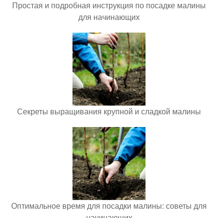
Простая и подробная инструкция по посадке малины
для начинающих
Секреты выращивания крупной и сладкой малины
Оптимальное время для посадки малины: советы для
начинающих