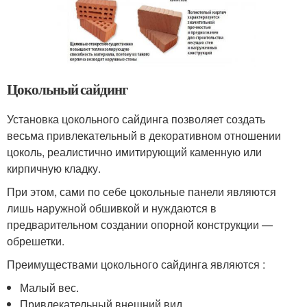
Цокольный сайдинг
Установка цокольного сайдинга позволяет создать
весьма привлекательный в декоративном отношении
цоколь, реалистично имитирующий каменную или
кирпичную кладку.
При этом, сами по себе цокольные панели являются
лишь наружной обшивкой и нуждаются в
предварительном создании опорной конструкции —
обрешетки.
Преимуществами цокольного сайдинга являются :
Малый вес.
Привлекательный внешний вид.