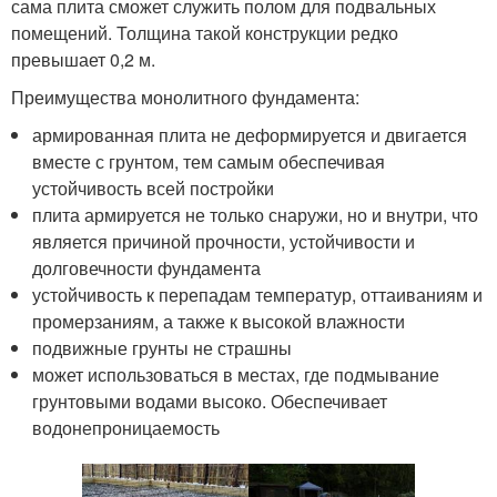
сама плита сможет служить полом для подвальных
помещений. Толщина такой конструкции редко
превышает 0,2 м.
Преимущества монолитного фундамента:
армированная плита не деформируется и двигается
вместе с грунтом, тем самым обеспечивая
устойчивость всей постройки
плита армируется не только снаружи, но и внутри, что
является причиной прочности, устойчивости и
долговечности фундамента
устойчивость к перепадам температур, оттаиваниям и
промерзаниям, а также к высокой влажности
подвижные грунты не страшны
может использоваться в местах, где подмывание
грунтовыми водами высоко. Обеспечивает
водонепроницаемость