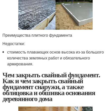
Преимущества плитного фундамента
Недостатки:
стоимость плавающих основ высока из-за большого
количества земляных работ и обязательного
армирования.
Чем закрыть свайный фундамент.
Как и чем закрыть свайный
фундамент снаружи, а также
облицовка и обшивка основания
деревянного дома