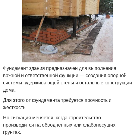
Фундамент здания предназначен для выполнения
важной и ответственной функции — создания опорной
системы, удерживающей стены и остальные конструкции
дома.
Для этого от фундамента требуется прочность и
жесткость.
Но ситуация меняется, когда строительство
производится на обводненных или слабонесущих
грунтах.