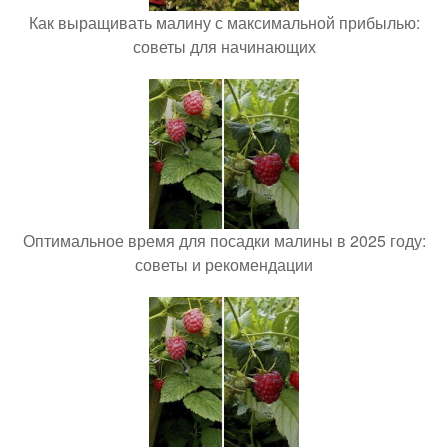
Как выращивать малину с максимальной прибылью:
советы для начинающих
Оптимальное время для посадки малины в 2025 году:
советы и рекомендации