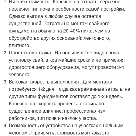
Низкая стоимость . Конечно, на затраты серьезно
повлияет тип почв и особенности самой постройки.
Однако выгода в любом случае остается
существенной. Затраты на монтаж свайного
фундамента обычно на 20-40% ниже, чем на
обустройство других оснований: ленточного,
плитного.
Простота монтажа . На большинстве видов почв
установку свай, в кратчайшие сроки и не применяя
дорогостоящего оборудования, могут провести 3-4
человека.
Высокая скорость выполнения . Для монтажа
потребуется 1-2 дня, тогда как временные затраты на
другие типы фундаментов составят до 1-2 недель.
Конечно, на скорость процесса оказывают
существенное влияние: профессионализм
работников, тип почв и наклон участка.
Возможность обустройства на участках с большим
уклоном . Причем на стоимость монтажа это