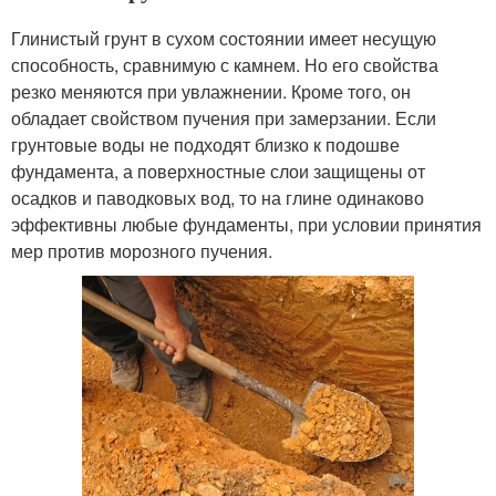
Глинистый грунт в сухом состоянии имеет несущую
способность, сравнимую с камнем. Но его свойства
резко меняются при увлажнении. Кроме того, он
обладает свойством пучения при замерзании. Если
грунтовые воды не подходят близко к подошве
фундамента, а поверхностные слои защищены от
осадков и паводковых вод, то на глине одинаково
эффективны любые фундаменты, при условии принятия
мер против морозного пучения.