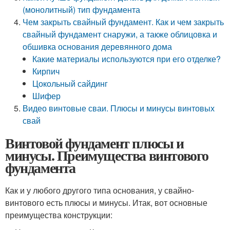
(монолитный) тип фундамента
Чем закрыть свайный фундамент. Как и чем закрыть
свайный фундамент снаружи, а также облицовка и
обшивка основания деревянного дома
Какие материалы используются при его отделке?
Кирпич
Цокольный сайдинг
Шифер
Видео винтовые сваи. Плюсы и минусы винтовых
свай
Винтовой фундамент плюсы и
минусы. Преимущества винтового
фундамента
Как и у любого другого типа основания, у свайно-
винтового есть плюсы и минусы. Итак, вот основные
преимущества конструкции: