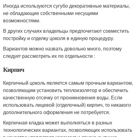
Иногда используются сугубо декоративные материалы,
не обладающие собственными несущими
возможностями.
В других случаях владельцы предпочитают совместить
постройку и отделку цоколя в единую процедуру.
Вариантов можно назвать довольно много, поэтому
следует рассмотреть их по отдельности :
Кирпич
Кирпичный цоколь является самым прочным вариантом,
позволяющим установить теплоизолятор и обеспечить
качественную отсечку от проникновения воды. Если
использовать лицевой (отделочный) кирпич, то никакого
дополнительного оформления не потребуется.
Кирпичная кладка может выполняться в разных
технологических вариантах, позволяющих использовать