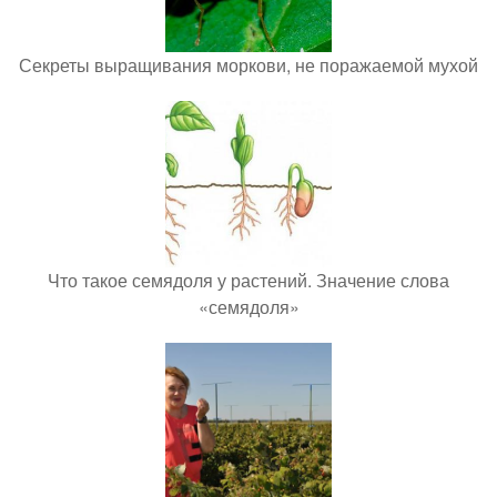
Секреты выращивания моркови, не поражаемой мухой
Что такое семядоля у растений. Значение слова
«семядоля»