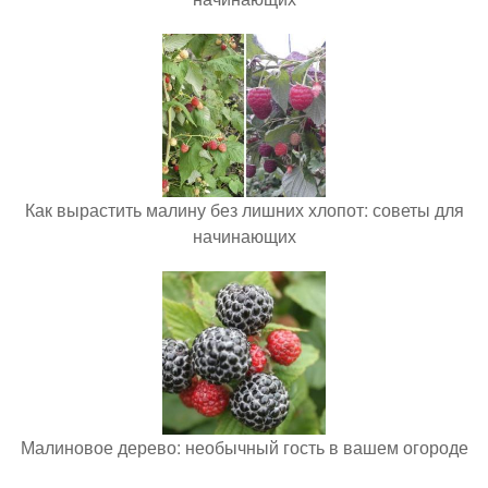
Как вырастить малину без лишних хлопот: советы для
начинающих
Малиновое дерево: необычный гость в вашем огороде