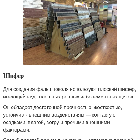
Шифер
Для создания фальшцоколя используют плоский шифер,
имеющий вид сплошных ровных асбоцементных щитов.
Он обладает достаточной прочностью, жесткостью,
устойчив к внешним воздействиям — контакту с
осадками, влагой, ветру и прочими внешними
факторами.