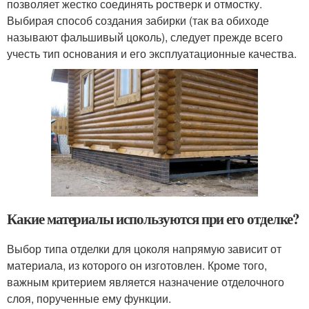
позволяет жестко соединять ростверк и отмостку.
Выбирая способ создания забирки (так ва обиходе
называют фальшивый цоколь), следует прежде всего
учесть тип основания и его эксплуатационные качества.
Какие материалы используются при его отделке?
Выбор типа отделки для цоколя напрямую зависит от
материала, из которого он изготовлен. Кроме того,
важным критерием является назначение отделочного
слоя, порученные ему функции.