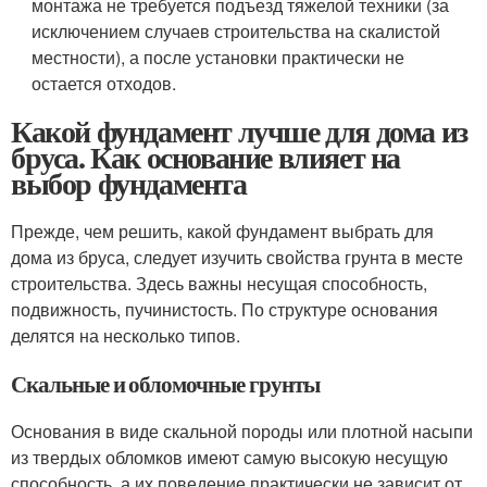
монтажа не требуется подъезд тяжелой техники (за
исключением случаев строительства на скалистой
местности), а после установки практически не
остается отходов.
Какой фундамент лучше для дома из
бруса. Как основание влияет на
выбор фундамента
Прежде, чем решить, какой фундамент выбрать для
дома из бруса, следует изучить свойства грунта в месте
строительства. Здесь важны несущая способность,
подвижность, пучинистость. По структуре основания
делятся на несколько типов.
Скальные и обломочные грунты
Основания в виде скальной породы или плотной насыпи
из твердых обломков имеют самую высокую несущую
способность, а их поведение практически не зависит от