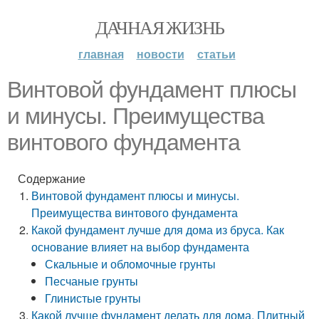
ДАЧНАЯ ЖИЗНЬ
главная
новости
статьи
Винтовой фундамент плюсы
и минусы. Преимущества
винтового фундамента
Содержание
Винтовой фундамент плюсы и минусы.
Преимущества винтового фундамента
Какой фундамент лучше для дома из бруса. Как
основание влияет на выбор фундамента
Скальные и обломочные грунты
Песчаные грунты
Глинистые грунты
Какой лучше фундамент делать для дома. Плитный