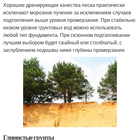
Хорошие дренирующие качества песка практически
исключают морозное пучение за исключением случаев
подтопления выше уровня промерзания. При стабильно
низком уровне грунтовых вод можно использовать
любой тип фундамента. При сезонном подтапливании
лучшим выбором будет свайный или столбчатый, с
заглублением подошвы ниже глубины промерзания.
Глинистые грунты