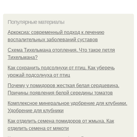
Популярные материалы
Аркоксиа: современный подход к лечению
воспалительных заболеваний суставов
Схема Тихельмана отопления. Что такое петля
Тихельмана?
Как сохранить подсолнухи от птиц. Как уберечь
урожай подсолнуха от птиц
Почему у помидоров жесткая белая сердцевина.
Причины появления белой середины томатов
Комплексное минеральное удобрение для клубники.
Удобрение для клубники
Как отделить семена помидоров от жмыха. Как
отделить семена от мякоти