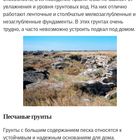
увлажнения и уровня грунтовых вод. На них отлично
работают ленточные и столбчатые мелкозаглубленные и
незаглубленные фундаменты. В этих грунтах очень
трудно, а часто невозможно устроить подвал под домом.
Песчаные грунты
Грунты с большим содержанием песка относятся к
устойчивым и надежным основаниям для дома.