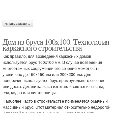
читать дальше →
Дом из бруса 100х100. Технология
каркасного строительства
Как правило, для возведения каркасных домов
используется брус 100х100 мм. В случае возведения
многоэтажных сооружений его сечение может быть
увеличено до 150х150 мм или 200х200 мм. Для
поперечин используется брус прямоугольного сечения
или доска. Детали каркаса изготавливаются из сосны,
ели, кедра или лиственницы.
Наиболее часто в строительстве применяется обычный
массивный брус. Этот материал относительно недорогой