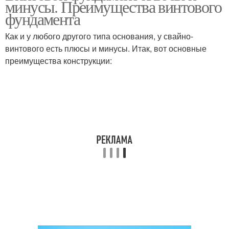
минусы. Преимущества винтового
фундамента
Как и у любого другого типа основания, у свайно-
винтового есть плюсы и минусы. Итак, вот основные
преимущества конструкции: