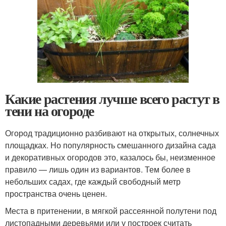
Какие растения лучше всего растут в
тени на огороде
Огород традиционно разбивают на открытых, солнечных
площадках. Но популярность смешанного дизайна сада
и декоративных огородов это, казалось бы, неизменное
правило — лишь один из вариантов. Тем более в
небольших садах, где каждый свободный метр
пространства очень ценен.
Места в притенении, в мягкой рассеянной полутени под
листопадными деревьями или у построек считать