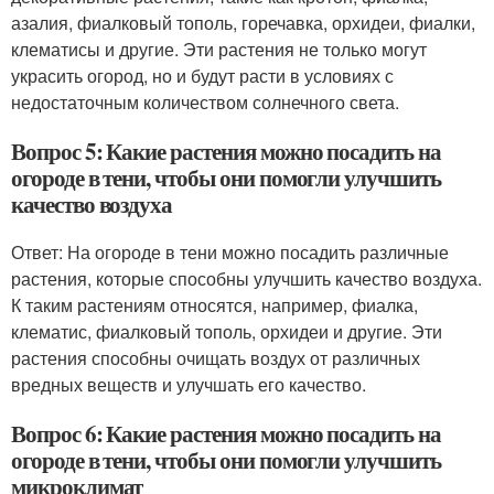
азалия, фиалковый тополь, горечавка, орхидеи, фиалки,
клематисы и другие. Эти растения не только могут
украсить огород, но и будут расти в условиях с
недостаточным количеством солнечного света.
Вопрос 5: Какие растения можно посадить на
огороде в тени, чтобы они помогли улучшить
качество воздуха
Ответ: На огороде в тени можно посадить различные
растения, которые способны улучшить качество воздуха.
К таким растениям относятся, например, фиалка,
клематис, фиалковый тополь, орхидеи и другие. Эти
растения способны очищать воздух от различных
вредных веществ и улучшать его качество.
Вопрос 6: Какие растения можно посадить на
огороде в тени, чтобы они помогли улучшить
микроклимат