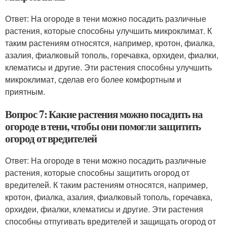
Ответ: На огороде в тени можно посадить различные
растения, которые способны улучшить микроклимат. К
таким растениям относятся, например, кротон, фиалка,
азалия, фиалковый тополь, горечавка, орхидеи, фиалки,
клематисы и другие. Эти растения способны улучшить
микроклимат, сделав его более комфортным и
приятным.
Вопрос 7: Какие растения можно посадить на
огороде в тени, чтобы они помогли защитить
огород от вредителей
Ответ: На огороде в тени можно посадить различные
растения, которые способны защитить огород от
вредителей. К таким растениям относятся, например,
кротон, фиалка, азалия, фиалковый тополь, горечавка,
орхидеи, фиалки, клематисы и другие. Эти растения
способны отпугивать вредителей и защищать огород от