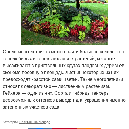
Среди многолетников можно найти большое количество
тенелюбивых и теневыносливых растений, которые
высаживают в приствольных кругах плодовых деревьев,
экономя посевную площадь. Листья некоторых из них
превосходят красотой сами цветки. Такие многолетники
относят к декоративно — лиственным растениям.
Гейхера — один из них. Сорта и гибриды гейхеры
всевозможных оттенков выводят для украшения именно
затененных участков сада.
Категории:
Полутень на огороде