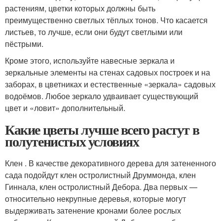
растениям, цветки которых должны быть
преимущественно светлых тёплых тонов. Что касается
листьев, то лучше, если они будут светлыми или
пёстрыми.
Кроме этого, используйте навесные зеркала и
зеркальные элементы на стенах садовых построек и на
заборах, в цветниках и естественные «зеркала» садовых
водоёмов. Любое зеркало удваивает существующий
цвет и «ловит» дополнительный.
Какие цветы лучше всего растут в
полутенистых условиях
Клен . В качестве декоративного дерева для затененного
сада подойдут клен остролистный Друммонда, клен
Гиннала, клен остролистный Дебора. Два первых —
относительно некрупные деревья, которые могут
выдерживать затенение кронами более рослых