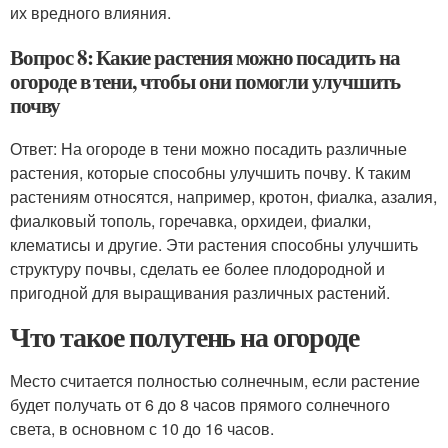
их вредного влияния.
Вопрос 8: Какие растения можно посадить на
огороде в тени, чтобы они помогли улучшить
почву
Ответ: На огороде в тени можно посадить различные
растения, которые способны улучшить почву. К таким
растениям относятся, например, кротон, фиалка, азалия,
фиалковый тополь, горечавка, орхидеи, фиалки,
клематисы и другие. Эти растения способны улучшить
структуру почвы, сделать ее более плодородной и
пригодной для выращивания различных растений.
Что такое полутень на огороде
Место считается полностью солнечным, если растение
будет получать от 6 до 8 часов прямого солнечного
света, в основном с 10 до 16 часов.