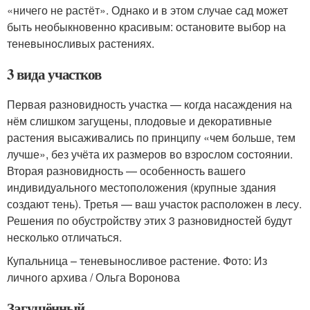
«ничего не растёт». Однако и в этом случае сад может
быть необыкновенно красивым: остановите выбор на
теневыносливых растениях.
3 вида участков
Первая разновидность участка — когда насаждения на
нём слишком загущены, плодовые и декоративные
растения высаживались по принципу «чем больше, тем
лучше», без учёта их размеров во взрослом состоянии.
Вторая разновидность — особенность вашего
индивидуального местоположения (крупные здания
создают тень). Третья — ваш участок расположен в лесу.
Решения по обустройству этих 3 разновидностей будут
несколько отличаться.
Купальница – теневыносливое растение. Фото: Из
личного архива / Ольга Воронова
Загущённый