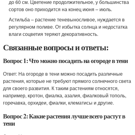
до 60 см. Цветение продолжительное, у большинства
сортов оно приходится на конец июня – июль.
Астильба – растение теневыносливое, нуждается в
регулярном поливе. От избытка солнца и недостатка
влаги соцветия теряют декоративность.
Связанные вопросы и ответы:
Вопрос 1: Что можно посадить на огороде в тени
Ответ: На огороде в тени можно посадить различные
растения, которые не требуют прямого солнечного света
для своего развития. К таким растениям относятся,
например, кротон, фиалка, азалия, фиалковый тополь,
горечавка, орхидеи, фиалки, клематисы и другие.
Вопрос 2: Какие растения лучше всего растут в
тени