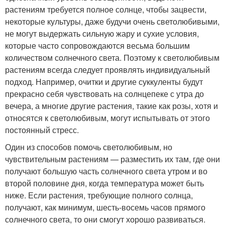
растениям требуется полное солнце, чтобы зацвести,
некоторые культуры, даже будучи очень светолюбивыми,
не могут выдержать сильную жару и сухие условия,
которые часто сопровождаются весьма большим
количеством солнечного света. Поэтому к светолюбивым
растениям всегда следует проявлять индивидуальный
подход. Например, очитки и другие суккуленты будут
прекрасно себя чувствовать на солнцепеке с утра до
вечера, а многие другие растения, такие как розы, хотя и
относятся к светолюбивым, могут испытывать от этого
постоянный стресс.
Один из способов помочь светолюбивым, но
чувствительным растениям — разместить их там, где они
получают большую часть солнечного света утром и во
второй половине дня, когда температура может быть
ниже. Если растения, требующие полного солнца,
получают, как минимум, шесть-восемь часов прямого
солнечного света, то они смогут хорошо развиваться.