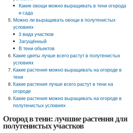
Какие овощи можно выращивать в тени огорода
и сада
Можно ли выращивать овощи в полутенистых
условиях
3 вида участков
Загущённый
В тени объектов
Какие цветы лучше всего растут в полутенистых
условиях
Какие растения можно выращивать на огороде в
тени
Какие растения лучше всего растут в тени на
огороде
Какие растения можно выращивать на огороде в
полутенистых условиях
Огород в тени: лучшие растения для
полутенистых участков