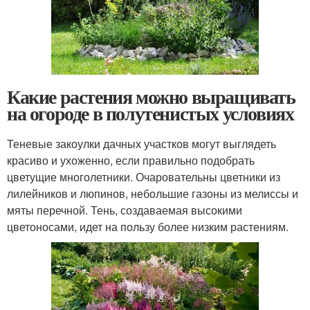
Какие растения можно выращивать
на огороде в полутенистых условиях
Теневые закоулки дачных участков могут выглядеть
красиво и ухоженно, если правильно подобрать
цветущие многолетники. Очаровательны цветники из
лилейников и люпинов, небольшие газоны из мелиссы и
мяты перечной. Тень, создаваемая высокими
цветоносами, идет на пользу более низким растениям.