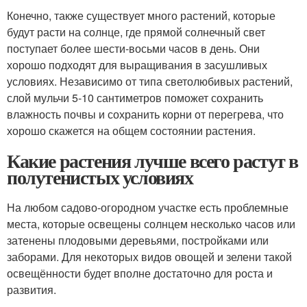
Конечно, также существует много растений, которые
будут расти на солнце, где прямой солнечный свет
поступает более шести-восьми часов в день. Они
хорошо подходят для выращивания в засушливых
условиях. Независимо от типа светолюбивых растений,
слой мульчи 5-10 сантиметров поможет сохранить
влажность почвы и сохранить корни от перегрева, что
хорошо скажется на общем состоянии растения.
Какие растения лучше всего растут в
полутенистых условиях
На любом садово-огородном участке есть проблемные
места, которые освещены солнцем несколько часов или
затенены плодовыми деревьями, постройками или
заборами. Для некоторых видов овощей и зелени такой
освещённости будет вполне достаточно для роста и
развития.