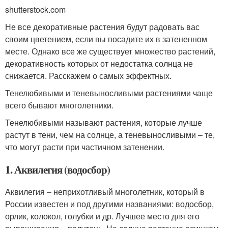
shutterstock.com
Не все декоративные растения будут радовать вас
своим цветением, если вы посадите их в затененном
месте. Однако все же существует множество растений,
декоративность которых от недостатка солнца не
снижается. Расскажем о самых эффектных.
Тенелюбивыми и теневыносливыми растениями чаще
всего бывают многолетники.
Тенелюбивыми называют растения, которые лучше
растут в тени, чем на солнце, а теневыносливыми – те,
что могут расти при частичном затенении.
1. Аквилегия (водосбор)
Аквилегия – неприхотливый многолетник, который в
России известен и под другими названиями: водосбор,
орлик, колокол, голубки и др. Лучшее место для его