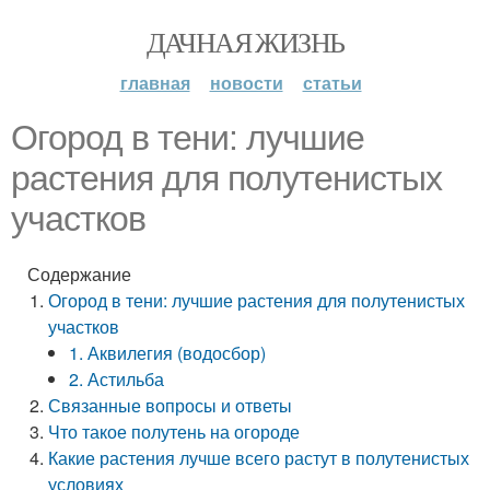
ДАЧНАЯ ЖИЗНЬ
главная
новости
статьи
Огород в тени: лучшие
растения для полутенистых
участков
Содержание
Огород в тени: лучшие растения для полутенистых
участков
1. Аквилегия (водосбор)
2. Астильба
Связанные вопросы и ответы
Что такое полутень на огороде
Какие растения лучше всего растут в полутенистых
условиях