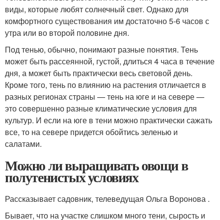
виды, которые любят солнечный свет. Однако для
комфортного существования им достаточно 5-6 часов с
утра или во второй половине дня.
Под тенью, обычно, понимают разные понятия. Тень
может быть рассеянной, густой, длиться 4 часа в течение
дня, а может быть практически весь световой день.
Кроме того, тень по влиянию на растения отличается в
разных регионах страны — тень на юге и на севере —
это совершенно разные климатические условия для
культур. И если на юге в тени можно практически сажать
все, то на севере придется обойтись зеленью и
салатами.
Можно ли выращивать овощи в
полутенистых условиях
Рассказывает садовник, телеведущая Ольга Воронова .
Бывает, что на участке слишком много тени, сырость и