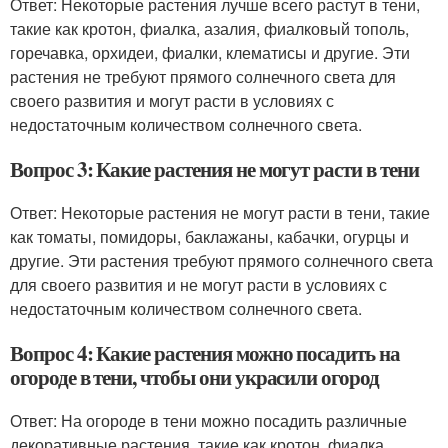
Ответ: Некоторые растения лучше всего растут в тени,
такие как кротон, фиалка, азалия, фиалковый тополь,
горечавка, орхидеи, фиалки, клематисы и другие. Эти
растения не требуют прямого солнечного света для
своего развития и могут расти в условиях с
недостаточным количеством солнечного света.
Вопрос 3: Какие растения не могут расти в тени
Ответ: Некоторые растения не могут расти в тени, такие
как томаты, помидоры, баклажаны, кабачки, огурцы и
другие. Эти растения требуют прямого солнечного света
для своего развития и не могут расти в условиях с
недостаточным количеством солнечного света.
Вопрос 4: Какие растения можно посадить на
огороде в тени, чтобы они украсили огород
Ответ: На огороде в тени можно посадить различные
декоративные растения, такие как кротон, фиалка,