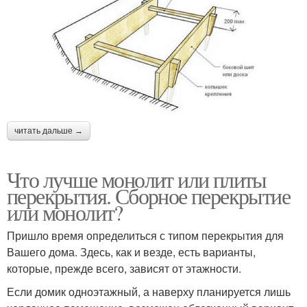
читать дальше →
Что лучше монолит или плиты
перекрытия. Сборное перекрытие
или монолит?
Пришло время определиться с типом перекрытия для
Вашего дома. Здесь, как и везде, есть варианты,
которые, прежде всего, зависят от этажности.
Если домик одноэтажный, а наверху планируется лишь