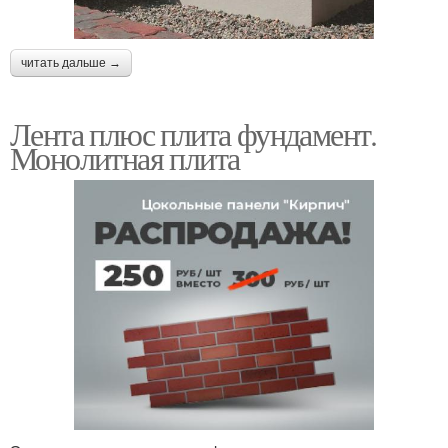
читать дальше →
Лента плюс плита фундамент.
Монолитная плита