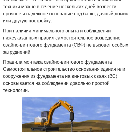
техники можно в течение нескольких дней возвести
прочное и надёжное основание под баню, дачный домик
или другую постройку.
При наличии минимального опыта и соблюдении
нижеуказанных правил самостоятельное возведение
свайно-винтового фундамента (СВФ) не вызовет особых
затруднений.
Правила монтажа свайно-винтового фундамента
Самостоятельное строительство основания здания или
сооружения из фундамента на винтовых сваях (ВС)
основывается на соблюдении довольно простой
технологии.