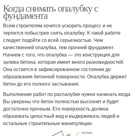
Когда снимать опалубку с
фундамента
Всем строителям хочется ускорить процесс и не
терпится побыстрее снять опалубку. К такой работе
следует подойти со всей серьезностью. Чем
качественней опалубка, тем прочней фундамент.
Начнем с того, что опалубка — это конструкция для
залива бетона, которая имеет много разновидностей.
Она остается в зафиксированном состоянии до
образования бетонной поверхности. Опалубка держит
бетон до его полного застывания.
Выполнение работ по распалубке нужно начинать когда
Вы уверены что бетон полностью высохнет и будет
достаточно прочным. Его поверхность должна
образовать целостный вид и выдерживать людей и
остальные строительные манипуляции.