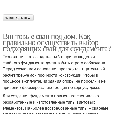
читать дальше →
Винтовые сваи под дом. Как
правильно осуществить выбор
подходящих свай для фундамента?
Технология производства работ при возведении
свайного фундамента должна быть строго соблюдена.
Перед созданием основания проводится тщательный
расчёт требуемой прочности конструкции, чтобы в
процессе эксплуатации здания опоры не просели и не
привели к формированию трещин по корпусу дома.
Для создания фундамента применяют специально
разработанные и изготовленные типы винтовых
элементов. Наиболее востребованные типы – сварные