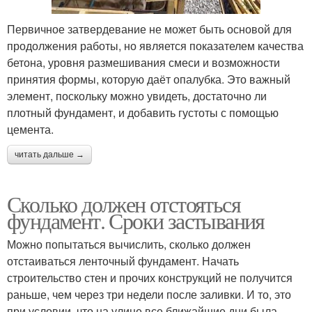
Первичное затвердевание не может быть основой для
продолжения работы, но является показателем качества
бетона, уровня размешивания смеси и возможности
принятия формы, которую даёт опалубка. Это важный
элемент, поскольку можно увидеть, достаточно ли
плотный фундамент, и добавить густоты с помощью
цемента.
читать дальше →
Сколько должен отстояться
фундамент. Сроки застывания
Можно попытаться вычислить, сколько должен
отстаиваться ленточный фундамент. Начать
строительство стен и прочих конструкций не получится
раньше, чем через три недели после заливки. И то, это
при условии, что на улице все ближайшие дни была