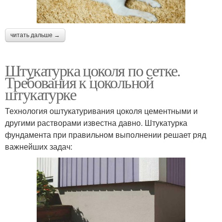
читать дальше →
Штукатурка цоколя по сетке.
Требования к цокольной
штукатурке
Технология оштукатуривания цоколя цементными и
другими растворами известна давно. Штукатурка
фундамента при правильном выполнении решает ряд
важнейших задач: