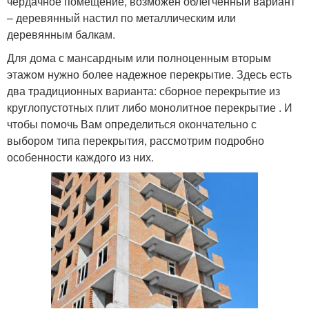
чердачное помещение, возможен облегченный вариант
– деревянный настил по металлическим или
деревянным балкам.
Для дома с мансардным или полноценным вторым
этажом нужно более надежное перекрытие. Здесь есть
два традиционных варианта: сборное перекрытие из
круглопустотных плит либо монолитное перекрытие . И
чтобы помочь Вам определиться окончательно с
выбором типа перекрытия, рассмотрим подробно
особенности каждого из них.