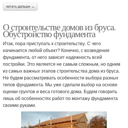
читать дальше →
О строительстве домов из бруса.
Обустройство фундамента
Итак, пора приступать к строительству. С чего
начинается любой объект? Конечно, с возведения
фундамента, от него зависит надежность всей
постройки. Это является не самым сложным, но одним
из самых важных этапов строительства дома из бруса.
Не будем рассматривать особенности выбора разных
типов фундамента. Мы уже сделали выбор на основе
оценки грунтов и веса готового дома. Будем говорить
лишь об особенностях работ по монтажу фундамента
своими руками.