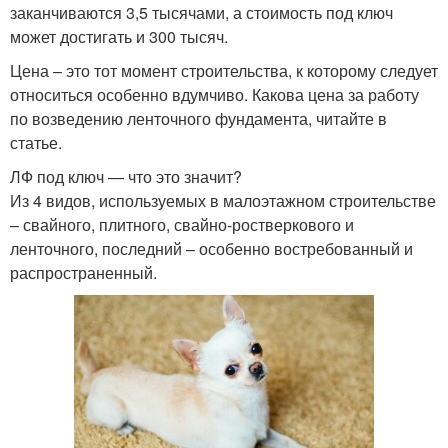
заканчиваются 3,5 тысячами, а стоимость под ключ
может достигать и 300 тысяч.
Цена – это тот момент строительства, к которому следует
относиться особенно вдумчиво. Какова цена за работу
по возведению ленточного фундамента, читайте в
статье.
ЛФ под ключ — что это значит?
Из 4 видов, используемых в малоэтажном строительстве
– свайного, плитного, свайно-ростверкового и
ленточного, последний – особенно востребованный и
распространенный.