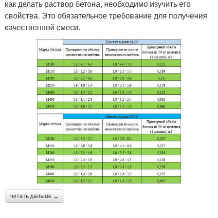
как делать раствор бетона, необходимо изучить его
свойства. Это обязательное требование для получения
качественной смеси.
читать дальше →