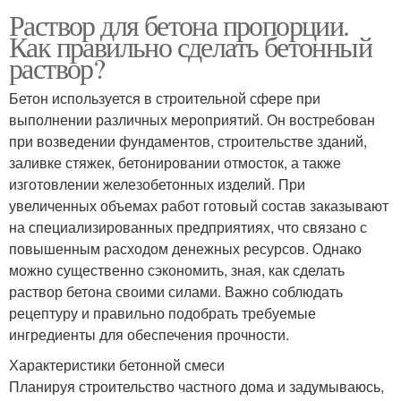
Раствор для бетона пропорции.
Как правильно сделать бетонный
раствор?
Бетон используется в строительной сфере при
выполнении различных мероприятий. Он востребован
при возведении фундаментов, строительстве зданий,
заливке стяжек, бетонировании отмосток, а также
изготовлении железобетонных изделий. При
увеличенных объемах работ готовый состав заказывают
на специализированных предприятиях, что связано с
повышенным расходом денежных ресурсов. Однако
можно существенно сэкономить, зная, как сделать
раствор бетона своими силами. Важно соблюдать
рецептуру и правильно подобрать требуемые
ингредиенты для обеспечения прочности.
Характеристики бетонной смеси
Планируя строительство частного дома и задумываюсь,