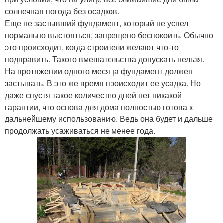
солнечная погода без осадков.
Еще не застывший фундамент, который не успел
нормально выстояться, запрещено беспокоить. Обычно
это происходит, когда строители желают что-то
подправить. Такого вмешательства допускать нельзя.
На протяжении одного месяца фундамент должен
застывать. В это же время происходит ее усадка. Но
даже спустя такое количество дней нет никакой
гарантии, что основа для дома полностью готова к
дальнейшему использованию. Ведь она будет и дальше
продолжать усаживаться не менее года.