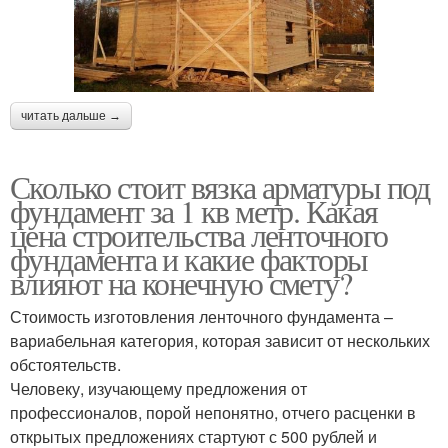
читать дальше →
Сколько стоит вязка арматуры под
фундамент за 1 кв метр. Какая
цена строительства ленточного
фундамента и какие факторы
влияют на конечную смету?
Стоимость изготовления ленточного фундамента –
вариабельная категория, которая зависит от нескольких
обстоятельств.
Человеку, изучающему предложения от
профессионалов, порой непонятно, отчего расценки в
открытых предложениях стартуют с 500 рублей и