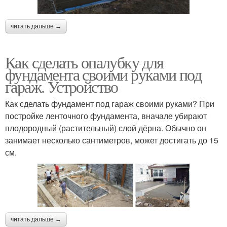
читать дальше →
Как сделать опалубку для
фундамента своими руками под
гараж. Устройство
Как сделать фундамент под гараж своими руками? При
постройке ленточного фундамента, вначале убирают
плодородный (растительный) слой дёрна. Обычно он
занимает несколько сантиметров, может достигать до 15
см.
читать дальше →