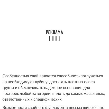
Особенностью свай является способность погружаться
на необходимую глубину, достигать плотных слоев
грунта и обеспечивать надежное основание для
построек любой категории, вплоть до самых массивных,
ответственных и специфических.
Возможности свайного фундамента весьма широки, что