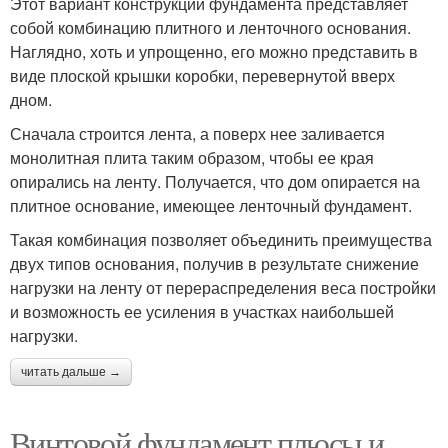
Этот вариант конструкции фундамента представляет
собой комбинацию плитного и ленточного основания.
Наглядно, хоть и упрощенно, его можно представить в
виде плоской крышки коробки, перевернутой вверх
дном.
Сначала строится лента, а поверх нее заливается
монолитная плита таким образом, чтобы ее края
опирались на ленту. Получается, что дом опирается на
плитное основание, имеющее ленточный фундамент.
Такая комбинация позволяет объединить преимущества
двух типов основания, получив в результате снижение
нагрузки на ленту от перераспределения веса постройки
и возможность ее усиления в участках наибольшей
нагрузки.
читать дальше →
Винтовой фундамент плюсы и