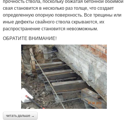
прочность ствола, поскольку обжатая бетонной обоймой
свая становится в несколько раз толще, что создает
определенную опорную поверхность. Все трещины или
иные дефекты свайного ствола скрываются, их
распространение становится невозможным.
ОБРАТИТЕ ВНИМАНИЕ!
читать дальше →