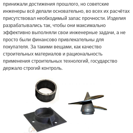
принижали достижения прошлого, но советские
инженеры всё делали основательно, во всех их расчётах
присутствовал необходимый запас прочности. Изделия
разрабатывались так, чтобы они максимально
эффективно выполняли свои инженерные задачи, а не
просто были финансово привлекательны для
покупателя. За такими вещами, как качество
строительных материалов и рациональность
применения строительных технологий, государство
держало строгий контроль.