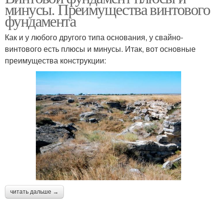
минусы. Преимущества винтового
фундамента
Как и у любого другого типа основания, у свайно-
винтового есть плюсы и минусы. Итак, вот основные
преимущества конструкции:
читать дальше →