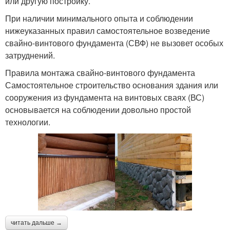
или другую постройку.
При наличии минимального опыта и соблюдении
нижеуказанных правил самостоятельное возведение
свайно-винтового фундамента (СВФ) не вызовет особых
затруднений.
Правила монтажа свайно-винтового фундамента
Самостоятельное строительство основания здания или
сооружения из фундамента на винтовых сваях (ВС)
основывается на соблюдении довольно простой
технологии.
читать дальше →