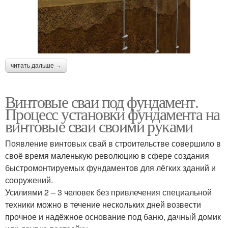
читать дальше →
Винтовые сваи под фундамент.
Процесс установки фундамента на
винтовые сваи своими руками
Появление винтовых свай в строительстве совершило в
своё время маленькую революцию в сфере создания
быстромонтируемых фундаментов для лёгких зданий и
сооружений.
Усилиями 2 – 3 человек без привлечения специальной
техники можно в течение нескольких дней возвести
прочное и надёжное основание под баню, дачный домик