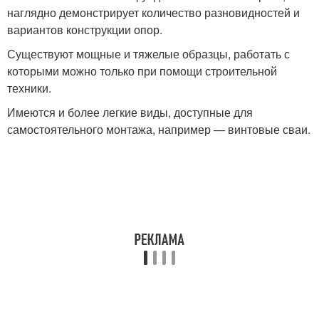
наглядно демонстрирует количество разновидностей и
вариантов конструкции опор.
Существуют мощные и тяжелые образцы, работать с
которыми можно только при помощи строительной
техники.
Имеются и более легкие виды, доступные для
самостоятельного монтажа, например — винтовые сваи.