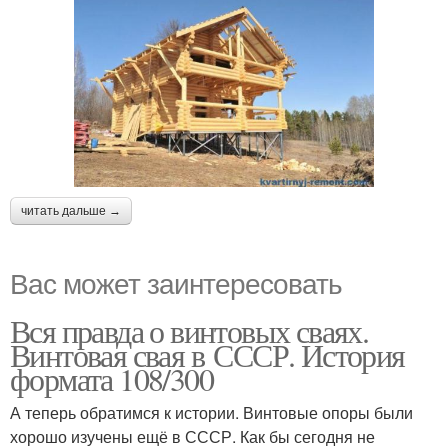
читать дальше →
Вас может заинтересовать
Вся правда о винтовых сваях.
Винтовая свая в СССР. История
формата 108/300
А теперь обратимся к истории. Винтовые опоры были
хорошо изучены ещё в СССР. Как бы сегодня не