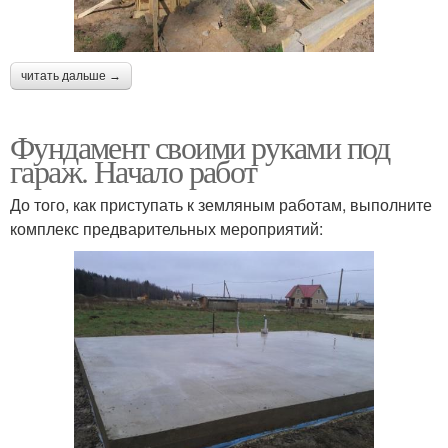
читать дальше →
Фундамент своими руками под
гараж. Начало работ
До того, как приступать к земляным работам, выполните
комплекс предварительных мероприятий: