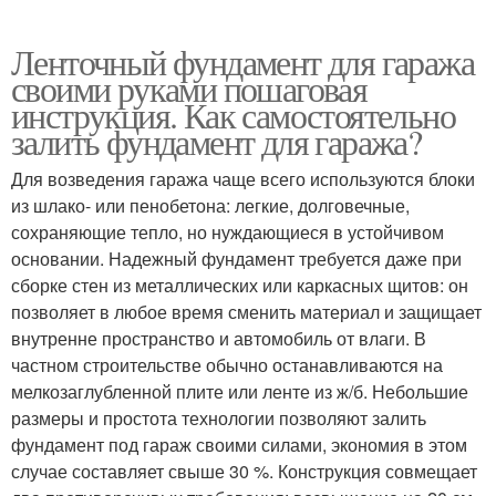
Ленточный фундамент для гаража
своими руками пошаговая
инструкция. Как самостоятельно
залить фундамент для гаража?
Для возведения гаража чаще всего используются блоки
из шлако- или пенобетона: легкие, долговечные,
сохраняющие тепло, но нуждающиеся в устойчивом
основании. Надежный фундамент требуется даже при
сборке стен из металлических или каркасных щитов: он
позволяет в любое время сменить материал и защищает
внутренне пространство и автомобиль от влаги. В
частном строительстве обычно останавливаются на
мелкозаглубленной плите или ленте из ж/б. Небольшие
размеры и простота технологии позволяют залить
фундамент под гараж своими силами, экономия в этом
случае составляет свыше 30 %. Конструкция совмещает