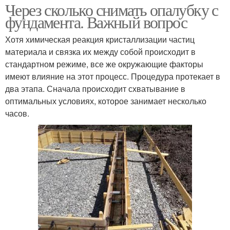
Через сколько снимать опалубку с
фундамента. Важный вопрос
Хотя химическая реакция кристаллизации частиц
материала и связка их между собой происходит в
стандартном режиме, все же окружающие факторы
имеют влияние на этот процесс. Процедура протекает в
два этапа. Сначала происходит схватывание в
оптимальных условиях, которое занимает несколько
часов.