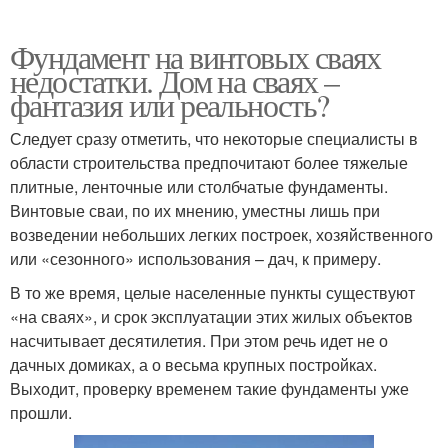
Фундамент на винтовых сваях
недостатки. Дом на сваях –
фантазия или реальность?
Следует сразу отметить, что некоторые специалисты в
области строительства предпочитают более тяжелые
плитные, ленточные или столбчатые фундаменты.
Винтовые сваи, по их мнению, уместны лишь при
возведении небольших легких построек, хозяйственного
или «сезонного» использования – дач, к примеру.
В то же время, целые населенные пункты существуют
«на сваях», и срок эксплуатации этих жилых объектов
насчитывает десятилетия. При этом речь идет не о
дачных домиках, а о весьма крупных постройках.
Выходит, проверку временем такие фундаменты уже
прошли.