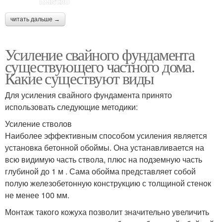
читать дальше →
Усиление свайного фундамента
существующего частного дома.
Какие существуют виды
Для усиления свайного фундамента принято
использовать следующие методики:
Усиление стволов
Наиболее эффективным способом усиления является
установка бетонной обоймы. Она устанавливается на
всю видимую часть ствола, плюс на подземную часть
глубиной до 1 м . Сама обойма представляет собой
полую железобетонную конструкцию с толщиной стенок
не менее 100 мм.
Монтаж такого кожуха позволит значительно увеличить