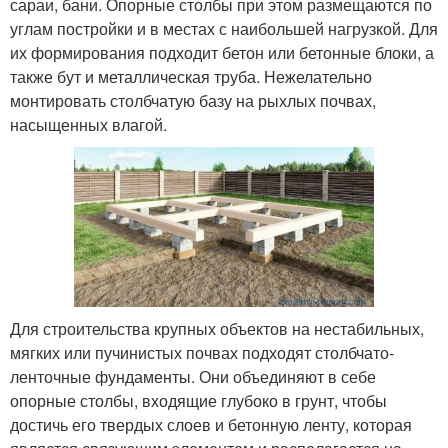
сараи, бани. Опорные столбы при этом размещаются по
углам постройки и в местах с наибольшей нагрузкой. Для
их формирования подходит бетон или бетонные блоки, а
также бут и металлическая труба. Нежелательно
монтировать столбчатую базу на рыхлых почвах,
насыщенных влагой.
Для строительства крупных объектов на нестабильных,
мягких или пучинистых почвах подходят столбчато-
ленточные фундаменты. Они объединяют в себе
опорные столбы, входящие глубоко в грунт, чтобы
достичь его твердых слоев и бетонную ленту, которая