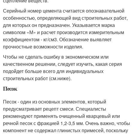
сцепление веществ.
Серийный номер цемента считается опознавательной
особенностью, определяющей вид строительных работ,
для которых он предназначен. Указывается марка
символом «М» и расчет производится измерительным
коэффициентом - кг/см3. Обозначение выявляет
прочностные возможности изделия.
Чтобы не сделать ошибку в экономическом или
качественном решении, следует изучить, какая серия
подойдет больше всего для индивидуальных
строительных работ (см.ниже).
Песок
Песок - один из основных элементов, который
предусматривает рецепт смеси. Специалисты
рекомендуют применять очищенный кварцевый или
речной песок с фракцией 1,2-3,5 мм. Очень важно, чтобы
компонент не содержал глинистых примесей, поскольку