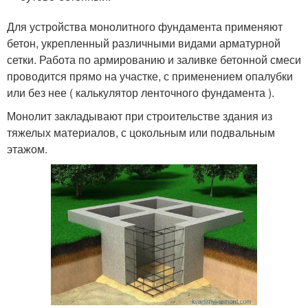
Для устройства монолитного фундамента применяют
бетон, укрепленный различными видами арматурной
сетки. Работа по армированию и заливке бетонной смеси
проводится прямо на участке, с применением опалубки
или без нее ( калькулятор ленточного фундамента ).
Монолит закладывают при строительстве здания из
тяжелых материалов, с цокольным или подвальным
этажом.