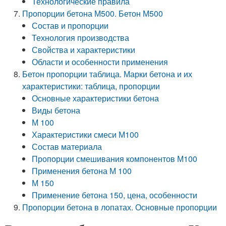
Технологические правила
Пропорции бетона М500. Бетон М500
Состав и пропорции
Технология производства
Свойства и характеристики
Области и особенности применения
Бетон пропорции таблица. Марки бетона и их
характеристики: таблица, пропорции
Основные характеристики бетона
Виды бетона
М 100
Характеристики смеси М100
Состав материала
Пропорции смешивания компонентов М100
Применения бетона М 100
М 150
Применение бетона 150, цена, особенности
Пропорции бетона в лопатах. Основные пропорции