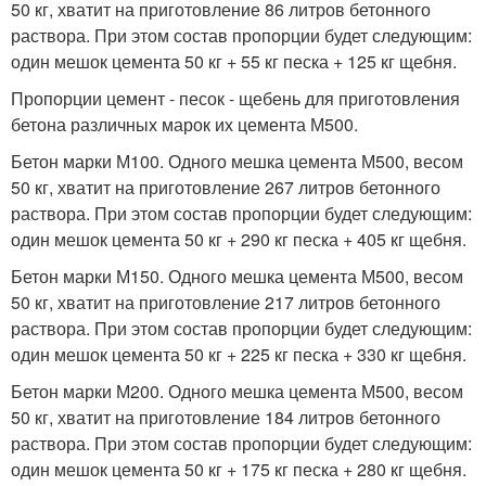
50 кг, хватит на приготовление 86 литров бетонного
раствора. При этом состав пропорции будет следующим:
один мешок цемента 50 кг + 55 кг песка + 125 кг щебня.
Пропорции цемент - песок - щебень для приготовления
бетона различных марок их цемента М500.
Бетон марки М100. Одного мешка цемента М500, весом
50 кг, хватит на приготовление 267 литров бетонного
раствора. При этом состав пропорции будет следующим:
один мешок цемента 50 кг + 290 кг песка + 405 кг щебня.
Бетон марки М150. Одного мешка цемента М500, весом
50 кг, хватит на приготовление 217 литров бетонного
раствора. При этом состав пропорции будет следующим:
один мешок цемента 50 кг + 225 кг песка + 330 кг щебня.
Бетон марки М200. Одного мешка цемента М500, весом
50 кг, хватит на приготовление 184 литров бетонного
раствора. При этом состав пропорции будет следующим:
один мешок цемента 50 кг + 175 кг песка + 280 кг щебня.