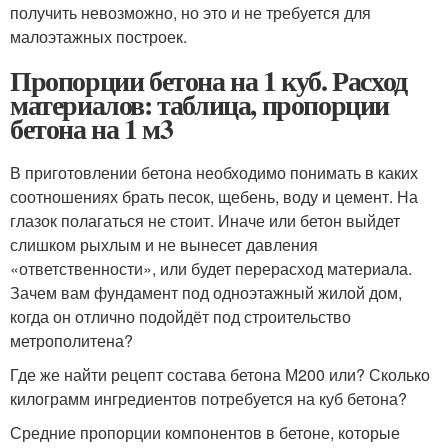
получить невозможно, но это и не требуется для
малоэтажных построек.
Пропорции бетона на 1 куб. Расход
материалов: таблица, пропорции
бетона на 1 м3
В приготовлении бетона необходимо понимать в каких
соотношениях брать песок, щебень, воду и цемент. На
глазок полагаться не стоит. Иначе или бетон выйдет
слишком рыхлым и не вынесет давления
«ответственности», или будет перерасход материала.
Зачем вам фундамент под одноэтажный жилой дом,
когда он отлично подойдёт под строительство
метрополитена?
Где же найти рецепт состава бетона М200 или? Сколько
килограмм ингредиентов потребуется на куб бетона?
Средние пропорции компонентов в бетоне, которые