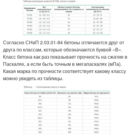
Согласно СНиП 2.03.01-84 бетоны отличаются друг от
друга по классам, которые обозначаются буквой «В».
Класс бетона как раз показывает прочность на сжатие в
Паскалях, а если быть точным в мегапаскалях (мПа).
Какая марка по прочности соответствует какому классу
можно увидеть из таблицы.