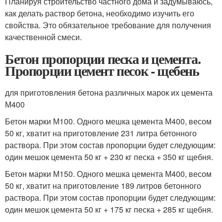
Планируя строительство частного дома и задумываюсь,
как делать раствор бетона, необходимо изучить его
свойства. Это обязательное требование для получения
качественной смеси.
Бетон пропорции песка и цемента.
Пропорции цемент песок - щебень
для приготовления бетона различных марок их цемента
М400
Бетон марки М100. Одного мешка цемента М400, весом
50 кг, хватит на приготовление 231 литра бетонного
раствора. При этом состав пропорции будет следующим:
один мешок цемента 50 кг + 230 кг песка + 350 кг щебня.
Бетон марки М150. Одного мешка цемента М400, весом
50 кг, хватит на приготовление 189 литров бетонного
раствора. При этом состав пропорции будет следующим:
один мешок цемента 50 кг + 175 кг песка + 285 кг щебня.