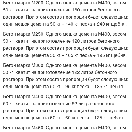
Бетон марки М200. Одного мешка цемента М400, весом
50 кг, хватит на приготовление 160 литров бетонного
раствора. При этом состав пропорции будет следующим:
один мешок цемента 50 кг + 140 кг песка + 240 кг щебня.
Бетон марки М250. Одного мешка цемента М400, весом
50 кг, хватит на приготовление 128 литров бетонного
раствора. При этом состав пропорции будет следующим:
один мешок цемента 50 кг + 105 кг песка + 195 кг щебня.
Бетон марки М300. Одного мешка цемента М400, весом
50 кг, хватит на приготовление 122 литра бетонного
раствора. При этом состав пропорции будет следующим:
один мешок цемента 50 кг + 95 кг песка + 185 кг щебня.
Бетон марки М400. Одного мешка цемента М400, весом
50 кг, хватит на приготовление 92 литра бетонного
раствора. При этом состав пропорции будет следующим:
один мешок цемента 50 кг + 60 кг песка + 135 кг щебня.
Бетон марки М450. Одного мешка цемента М400, весом