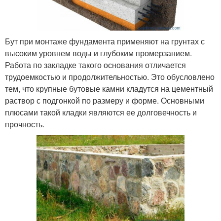
Бут при монтаже фундамента применяют на грунтах с
высоким уровнем воды и глубоким промерзанием.
Работа по закладке такого основания отличается
трудоемкостью и продолжительностью. Это обусловлено
тем, что крупные бутовые камни кладутся на цементный
раствор с подгонкой по размеру и форме. Основными
плюсами такой кладки являются ее долговечность и
прочность.