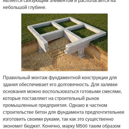
является связующим элементом и располагается на
небольшой глубине.
Правильный монтаж фундаментной конструкции для
здания обеспечивает его долговечность. Для заливки
основания можно воспользоваться готовыми смесями,
которые поставляют на строительный рынок
промышленные предприятия. Однако в частном
строительстве бетон для фундамента предпочтительнее
изготовить своими руками, так как это существенно
экономит бюджет. Конечно, марку М500 таким образом