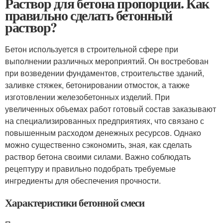
Раствор для бетона пропорции. Как
правильно сделать бетонный
раствор?
Бетон используется в строительной сфере при
выполнении различных мероприятий. Он востребован
при возведении фундаментов, строительстве зданий,
заливке стяжек, бетонировании отмосток, а также
изготовлении железобетонных изделий. При
увеличенных объемах работ готовый состав заказывают
на специализированных предприятиях, что связано с
повышенным расходом денежных ресурсов. Однако
можно существенно сэкономить, зная, как сделать
раствор бетона своими силами. Важно соблюдать
рецептуру и правильно подобрать требуемые
ингредиенты для обеспечения прочности.
Характеристики бетонной смеси