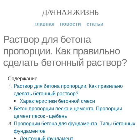
ДАЧНАЯ ЖИЗНЬ
главная
новости
статьи
Раствор для бетона
пропорции. Как правильно
сделать бетонный раствор?
Содержание
Раствор для бетона пропорции. Как правильно
сделать бетонный раствор?
Характеристики бетонной смеси
Бетон пропорции песка и цемента. Пропорции
цемент песок - щебень
Пропорции бетона для фундамента. Типы бетонных
фундаментов
Ленточный фундамент