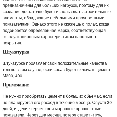
предназначены для больших нагрузок, поэтому для их
создания достаточно будет использовать строительные
элементы, обладающие небольшими прочностными
показателями. Однако этого не скажешь о полах, когда
подбирается определенная марка, соответствующая
эксплуатационным характеристикам напольного
покрытия.
Штукатурка
Штукатурка проявляет свои положительные качества
только в том случае, если сосав будет включать цемент
М300, 400.
Примечание
Не нужно приобретать цемент в больших объемах, если
не планируется его расход в течение месяца. Спустя 30
дней, изделие теряет свои марочные прочностные
показатели. Через два месяца потеря ставит -10%,