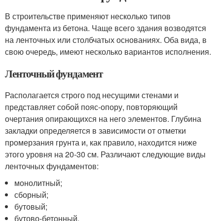
В строительстве применяют несколько типов
фундамента из бетона. Чаще всего здания возводятся
на ленточных или столбчатых основаниях. Оба вида, в
свою очередь, имеют несколько вариантов исполнения.
Ленточный фундамент
Располагается строго под несущими стенами и
представляет собой пояс-опору, повторяющий
очертания опирающихся на него элементов. Глубина
закладки определяется в зависимости от отметки
промерзания грунта и, как правило, находится ниже
этого уровня на 20-30 см. Различают следующие виды
ленточных фундаментов:
монолитный;
сборный;
бутовый;
бутово-бетонный.