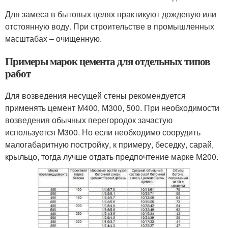
Для замеса в бытовых целях практикуют дождевую или
отстоянную воду. При строительстве в промышленных
масштабах – очищенную.
Примеры марок цемента для отдельных типов
работ
Для возведения несущей стены рекомендуется
применять цемент М400, М300, 500. При необходимости
возведения обычных перегородок зачастую
используется М300. Но если необходимо соорудить
малогабаритную постройку, к примеру, беседку, сарай,
крыльцо, тогда лучше отдать предпочтение марке М200.