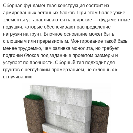
Сборная фундаментная конструкция состоит из
армированных бетонных блоков. При этом более узкие
элементы устанавливаются на широкие — фудаментные
подушки, которые обеспечивают распределение
нагрузки на грунт. Блочное основание может быть
сплошным или прерывистым. Монтирование такой базы
менее трудоемко, чем заливка монолита, но требует
подгонки блоков под заданные проектом размеры и
уступает по прочности. Сборный тип подходит для
грунтов с неглубоким промерзанием, не склонных к
вспучиванию.