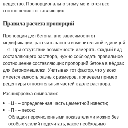
вещество. Пропорционально этому меняются все
соотношения составляющих.
Правила расчета пропорций
Пропорции для бетона, вне зависимости от
модификации, рассчитываются измерительной единицей
– кг. При отсутствии возможности измерять каждый вид
составляющего раствора, нужно соблюдать правильное
соотношение составляющих пропорций бетона в вёдрах
для бетономешалки. Учитывая тот фактор, что у всех
имеется емкость разных размеров, приведем пример
рецептуры относительных частей к доле раствора.
Расшифровка символики:
«Ц» – определенная часть цементной извести;
«П» – песок;
Обладая перечисленными показателями можно без
особых усилий подсчитать, какое необходимо