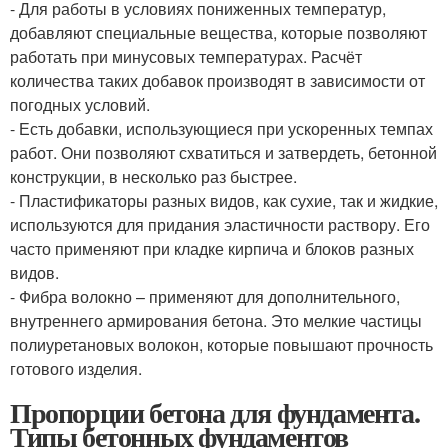
- Для работы в условиях пониженных температур,
добавляют специальные вещества, которые позволяют
работать при минусовых температурах. Расчёт
количества таких добавок производят в зависимости от
погодных условий.
- Есть добавки, использующиеся при ускоренных темпах
работ. Они позволяют схватиться и затвердеть, бетонной
конструкции, в несколько раз быстрее.
- Пластификаторы разных видов, как сухие, так и жидкие,
используются для придания эластичности раствору. Его
часто применяют при кладке кирпича и блоков разных
видов.
- Фибра волокно – применяют для дополнительного,
внутреннего армирования бетона. Это мелкие частицы
полиуретановых волокон, которые повышают прочность
готового изделия.
Пропорции бетона для фундамента.
Типы бетонных фундаментов