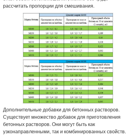
рассчитать пропорции для смешивания.
Дополнительные добавки для бетонных растворов.
Существует множество добавок для приготовления
бетонных растворов. Они могут быть как
узконаправленными, так и комбинированных свойств.