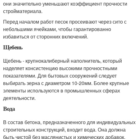
они значительно уменьшают коэффициент прочности
стройматериала.
Перед началом работ песок просеивают через сито с
небольшими ячейками, чтобы гарантированно
избавиться от сторонних включений.
Щебень
Щебень - крупнокалиберный наполнитель, который
наделяет консистенцию высокими прочностными
показателями. Для бытовых сооружений следует
выбирать зерна с диаметром 10-20мм. Более крупные
элементы используются в промышленных сферах
деятельности.
Вода
В состав бетона, предназначенного для индивидуальных
строительных конструкций, входит вода. Она должна
быть чистой без маслянистых и химических добавок.