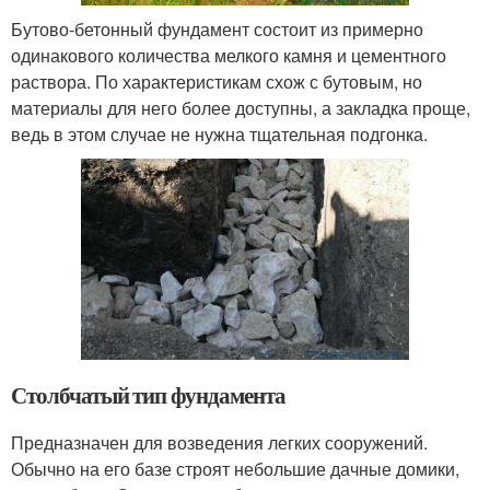
Бутово-бетонный фундамент состоит из примерно
одинакового количества мелкого камня и цементного
раствора. По характеристикам схож с бутовым, но
материалы для него более доступны, а закладка проще,
ведь в этом случае не нужна тщательная подгонка.
Столбчатый тип фундамента
Предназначен для возведения легких сооружений.
Обычно на его базе строят небольшие дачные домики,