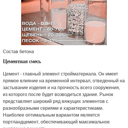
Состав бетона
Цементная смесь
Цемент - главный элемент стройматериала. Он имеет
прямое влияние на временной интервал, отведенный на
застывание изделия и на прочность всего сооружения,
из которого после будет возводиться здание. Рынок
представляет широкий ряд вяжущих элементов с
разнообразными сериями и характеристиками.
Наиболее оптимальным вариантом является
портландцемент, обеспечивающий максимальное