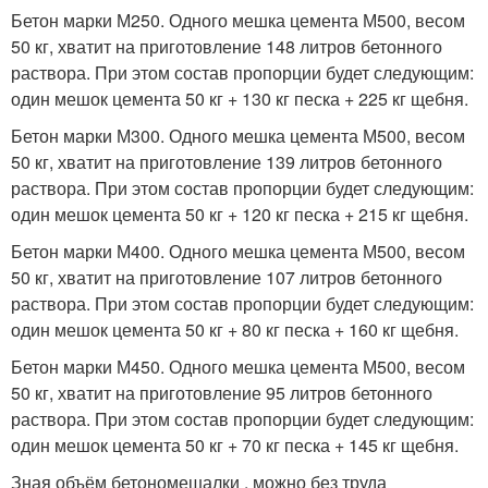
Бетон марки М250. Одного мешка цемента М500, весом
50 кг, хватит на приготовление 148 литров бетонного
раствора. При этом состав пропорции будет следующим:
один мешок цемента 50 кг + 130 кг песка + 225 кг щебня.
Бетон марки М300. Одного мешка цемента М500, весом
50 кг, хватит на приготовление 139 литров бетонного
раствора. При этом состав пропорции будет следующим:
один мешок цемента 50 кг + 120 кг песка + 215 кг щебня.
Бетон марки М400. Одного мешка цемента М500, весом
50 кг, хватит на приготовление 107 литров бетонного
раствора. При этом состав пропорции будет следующим:
один мешок цемента 50 кг + 80 кг песка + 160 кг щебня.
Бетон марки М450. Одного мешка цемента М500, весом
50 кг, хватит на приготовление 95 литров бетонного
раствора. При этом состав пропорции будет следующим:
один мешок цемента 50 кг + 70 кг песка + 145 кг щебня.
Зная объём бетономешалки , можно без труда