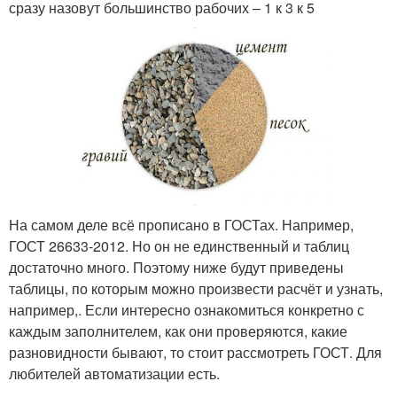
сразу назовут большинство рабочих – 1 к 3 к 5
На самом деле всё прописано в ГОСТах. Например,
ГОСТ 26633-2012. Но он не единственный и таблиц
достаточно много. Поэтому ниже будут приведены
таблицы, по которым можно произвести расчёт и узнать,
например,. Если интересно ознакомиться конкретно с
каждым заполнителем, как они проверяются, какие
разновидности бывают, то стоит рассмотреть ГОСТ. Для
любителей автоматизации есть.