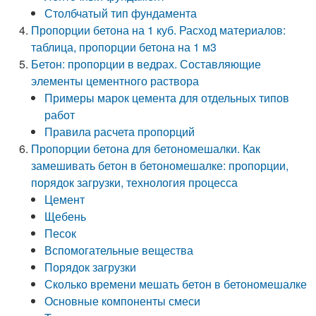
Столбчатый тип фундамента
Пропорции бетона на 1 куб. Расход материалов:
таблица, пропорции бетона на 1 м3
Бетон: пропорции в ведрах. Составляющие
элементы цементного раствора
Примеры марок цемента для отдельных типов
работ
Правила расчета пропорций
Пропорции бетона для бетономешалки. Как
замешивать бетон в бетономешалке: пропорции,
порядок загрузки, технология процесса
Цемент
Щебень
Песок
Вспомогательные вещества
Порядок загрузки
Сколько времени мешать бетон в бетономешалке
Основные компоненты смеси