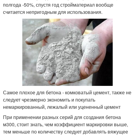
полгода -50%, спустя год стройматериал вообще
считается непригодным для использования.
Самое плохое для бетона - комковатый цемент, также не
следует чрезмерно экономить и покупать
немаркированный, лежалый или уцененный цемент
При применении разных серий для создания бетона
м300, стоит знать, чем коэффициент маркировки выше,
тем меньше по количеству следует добавлять вяжущее