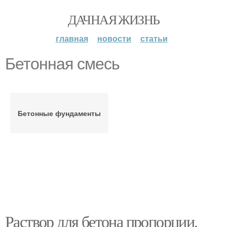
ДАЧНАЯ ЖИЗНЬ
главная
новости
статьи
Бетонная смесь
Бетонные фундаменты
Раствор для бетона пропорции.