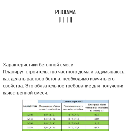
Характеристики бетонной смеси
Планируя строительство частного дома и задумываюсь,
как делать раствор бетона, необходимо изучить его
свойства. Это обязательное требование для получения
качественной смеси.