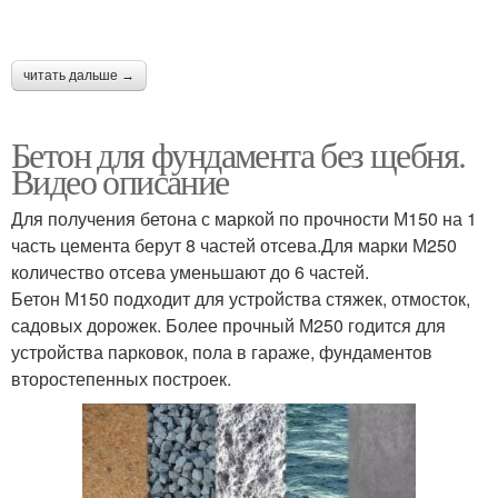
читать дальше →
Бетон для фундамента без щебня.
Видео описание
Для получения бетона с маркой по прочности М150 на 1
часть цемента берут 8 частей отсева.Для марки М250
количество отсева уменьшают до 6 частей.
Бетон М150 подходит для устройства стяжек, отмосток,
садовых дорожек. Более прочный М250 годится для
устройства парковок, пола в гараже, фундаментов
второстепенных построек.