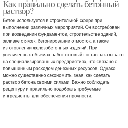
Как правильно сделать бетонный
раствор?
Бетон используется в строительной сфере при
выполнении различных мероприятий. Он востребован
при возведении фундаментов, строительстве зданий,
заливке стяжек, бетонировании отмосток, а также
изготовлении железобетонных изделий. При
увеличенных объемах работ готовый состав заказывают
на специализированных предприятиях, что связано с
повышенным расходом денежных ресурсов. Однако
можно существенно сэкономить, зная, как сделать
раствор бетона своими силами. Важно соблюдать
рецептуру и правильно подобрать требуемые
ингредиенты для обеспечения прочности.