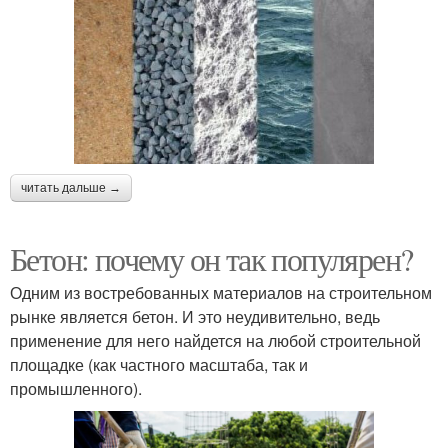
читать дальше →
Бетон: почему он так популярен?
Одним из востребованных материалов на строительном
рынке является бетон. И это неудивительно, ведь
применение для него найдется на любой строительной
площадке (как частного масштаба, так и
промышленного).