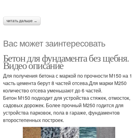
читать дальше →
Вас может заинтересовать
Бетон для фундамента без щебня.
Видео описание
Для получения бетона с маркой по прочности М150 на 1
часть цемента берут 8 частей отсева.Для марки М250
количество отсева уменьшают до 6 частей.
Бетон М150 подходит для устройства стяжек, отмосток,
садовых дорожек. Более прочный М250 годится для
устройства парковок, пола в гараже, фундаментов
второстепенных построек.