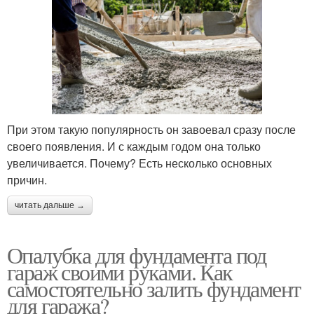
При этом такую популярность он завоевал сразу после
своего появления. И с каждым годом она только
увеличивается. Почему? Есть несколько основных
причин.
читать дальше →
Опалубка для фундамента под
гараж своими руками. Как
самостоятельно залить фундамент
для гаража?