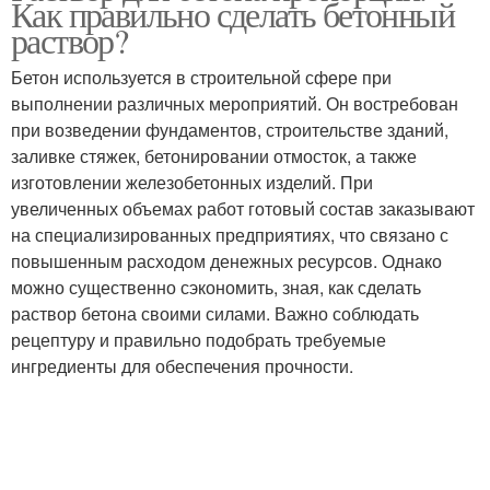
Как правильно сделать бетонный
раствор?
Бетон используется в строительной сфере при
выполнении различных мероприятий. Он востребован
при возведении фундаментов, строительстве зданий,
заливке стяжек, бетонировании отмосток, а также
изготовлении железобетонных изделий. При
увеличенных объемах работ готовый состав заказывают
на специализированных предприятиях, что связано с
повышенным расходом денежных ресурсов. Однако
можно существенно сэкономить, зная, как сделать
раствор бетона своими силами. Важно соблюдать
рецептуру и правильно подобрать требуемые
ингредиенты для обеспечения прочности.