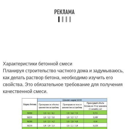
Характеристики бетонной смеси
Планируя строительство частного дома и задумываюсь,
как делать раствор бетона, необходимо изучить его
свойства. Это обязательное требование для получения
качественной смеси.