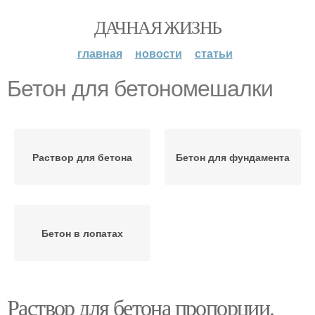
ДАЧНАЯ ЖИЗНЬ
главная
новости
статьи
Бетон для бетономешалки
Раствор для бетона
Бетон для фундамента
Бетон в лопатах
Раствор для бетона пропорции.