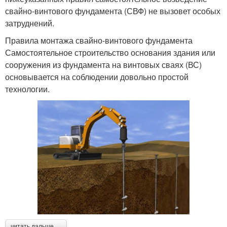
свайно-винтового фундамента (СВФ) не вызовет особых
затруднений.
Правила монтажа свайно-винтового фундамента
Самостоятельное строительство основания здания или
сооружения из фундамента на винтовых сваях (ВС)
основывается на соблюдении довольно простой
технологии.
читать дальше →