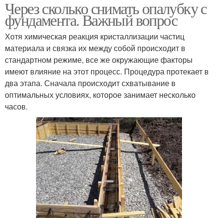
Через сколько снимать опалубку с
фундамента. Важный вопрос
Хотя химическая реакция кристаллизации частиц
материала и связка их между собой происходит в
стандартном режиме, все же окружающие факторы
имеют влияние на этот процесс. Процедура протекает в
два этапа. Сначала происходит схватывание в
оптимальных условиях, которое занимает несколько
часов.