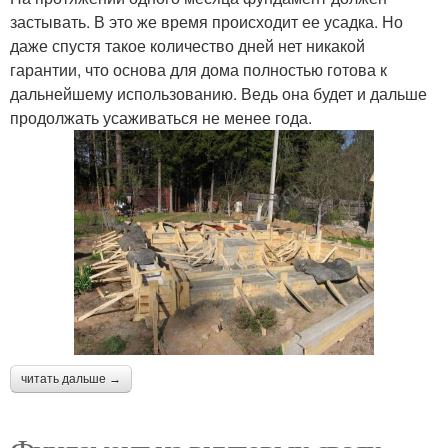
застывать. В это же время происходит ее усадка. Но
даже спустя такое количество дней нет никакой
гарантии, что основа для дома полностью готова к
дальнейшему использованию. Ведь она будет и дальше
продолжать усаживаться не менее года.
читать дальше →