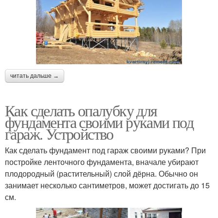
читать дальше →
Как сделать опалубку для
фундамента своими руками под
гараж. Устройство
Как сделать фундамент под гараж своими руками? При
постройке ленточного фундамента, вначале убирают
плодородный (растительный) слой дёрна. Обычно он
занимает несколько сантиметров, может достигать до 15
см.