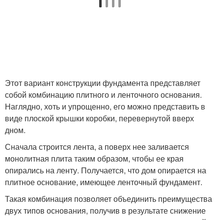
Этот вариант конструкции фундамента представляет
собой комбинацию плитного и ленточного основания.
Наглядно, хоть и упрощенно, его можно представить в
виде плоской крышки коробки, перевернутой вверх
дном.
Сначала строится лента, а поверх нее заливается
монолитная плита таким образом, чтобы ее края
опирались на ленту. Получается, что дом опирается на
плитное основание, имеющее ленточный фундамент.
Такая комбинация позволяет объединить преимущества
двух типов основания, получив в результате снижение