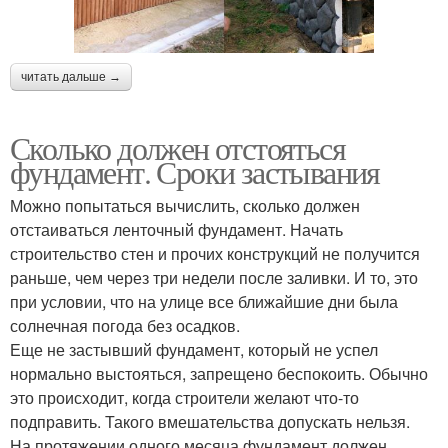
читать дальше →
Сколько должен отстояться
фундамент. Сроки застывания
Можно попытаться вычислить, сколько должен
отстаиваться ленточный фундамент. Начать
строительство стен и прочих конструкций не получится
раньше, чем через три недели после заливки. И то, это
при условии, что на улице все ближайшие дни была
солнечная погода без осадков.
Еще не застывший фундамент, который не успел
нормально выстояться, запрещено беспокоить. Обычно
это происходит, когда строители желают что-то
подправить. Такого вмешательства допускать нельзя.
На протяжении одного месяца фундамент должен