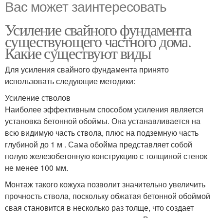
Вас может заинтересовать
Усиление свайного фундамента
существующего частного дома.
Какие существуют виды
Для усиления свайного фундамента принято
использовать следующие методики:
Усиление стволов
Наиболее эффективным способом усиления является
установка бетонной обоймы. Она устанавливается на
всю видимую часть ствола, плюс на подземную часть
глубиной до 1 м . Сама обойма представляет собой
полую железобетонную конструкцию с толщиной стенок
не менее 100 мм.
Монтаж такого кожуха позволит значительно увеличить
прочность ствола, поскольку обжатая бетонной обоймой
свая становится в несколько раз толще, что создает