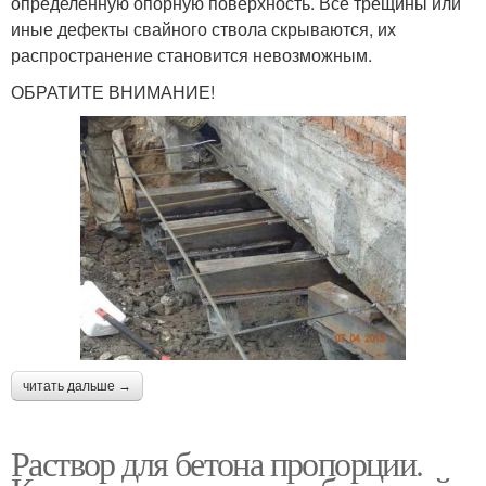
определенную опорную поверхность. Все трещины или
иные дефекты свайного ствола скрываются, их
распространение становится невозможным.
ОБРАТИТЕ ВНИМАНИЕ!
читать дальше →
Раствор для бетона пропорции.