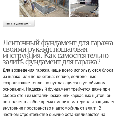
читать дальше →
Ленточный фундамент для гаража
своими руками пошаговая
инструкция. Как самостоятельно
залить фундамент для гаража?
Для возведения гаража чаще всего используются блоки
из шлако- или пенобетона: легкие, долговечные,
сохраняющие тепло, но нуждающиеся в устойчивом
основании. Надежный фундамент требуется даже при
сборке стен из металлических или каркасных щитов: он
позволяет в любое время сменить материал и защищает
внутренне пространство и автомобиль от влаги. В
частном строительстве обычно останавливаются на