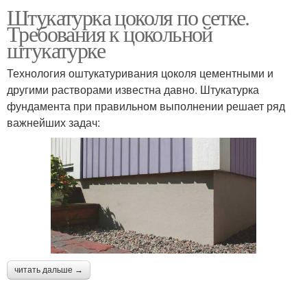
Штукатурка цоколя по сетке.
Требования к цокольной
штукатурке
Технология оштукатуривания цоколя цементными и
другими растворами известна давно. Штукатурка
фундамента при правильном выполнении решает ряд
важнейших задач:
читать дальше →