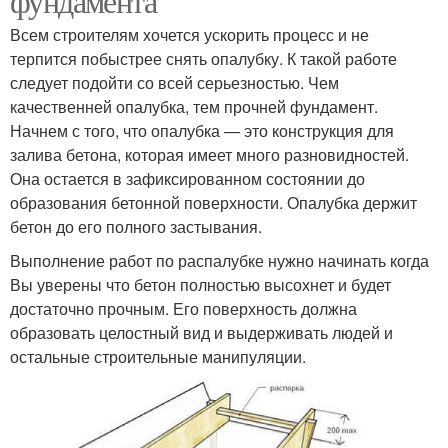
фундамента
Всем строителям хочется ускорить процесс и не
терпится побыстрее снять опалубку. К такой работе
следует подойти со всей серьезностью. Чем
качественней опалубка, тем прочней фундамент.
Начнем с того, что опалубка — это конструкция для
залива бетона, которая имеет много разновидностей.
Она остается в зафиксированном состоянии до
образования бетонной поверхности. Опалубка держит
бетон до его полного застывания.
Выполнение работ по распалубке нужно начинать когда
Вы уверены что бетон полностью высохнет и будет
достаточно прочным. Его поверхность должна
образовать целостный вид и выдерживать людей и
остальные строительные манипуляции.