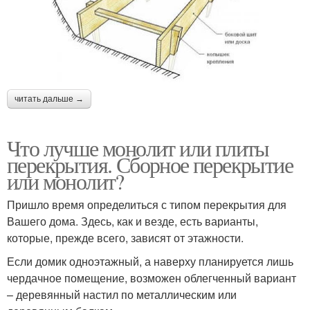
читать дальше →
Что лучше монолит или плиты
перекрытия. Сборное перекрытие
или монолит?
Пришло время определиться с типом перекрытия для
Вашего дома. Здесь, как и везде, есть варианты,
которые, прежде всего, зависят от этажности.
Если домик одноэтажный, а наверху планируется лишь
чердачное помещение, возможен облегченный вариант
– деревянный настил по металлическим или