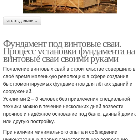
читать дальше →
Фундамент под винтовые сваи.
Процесс установки фундамента на
винтовые сваи своими руками
Появление винтовых свай в строительстве совершило в
своё время маленькую революцию в сфере создания
быстромонтируемых фундаментов для лёгких зданий и
сооружений.
Усилиями 2 – 3 человек без привлечения специальной
техники можно в течение нескольких дней возвести
прочное и надёжное основание под баню, дачный домик
или другую постройку.
При наличии минимального опыта и соблюдении
нижеуказанных правил самостоятельное возведение