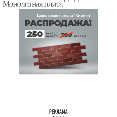
Монолитная плита