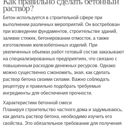
Как правильно сделать бетонный
раствор?
Бетон используется в строительной сфере при
выполнении различных мероприятий. Он востребован
при возведении фундаментов, строительстве зданий,
заливке стяжек, бетонировании отмосток, а также
изготовлении железобетонных изделий. При
увеличенных объемах работ готовый состав заказывают
на специализированных предприятиях, что связано с
повышенным расходом денежных ресурсов. Однако
можно существенно сэкономить, зная, как сделать
раствор бетона своими силами. Важно соблюдать
рецептуру и правильно подобрать требуемые
ингредиенты для обеспечения прочности.
Характеристики бетонной смеси
Планируя строительство частного дома и задумываюсь,
как делать раствор бетона, необходимо изучить его
свойства. Это обязательное требование для получения