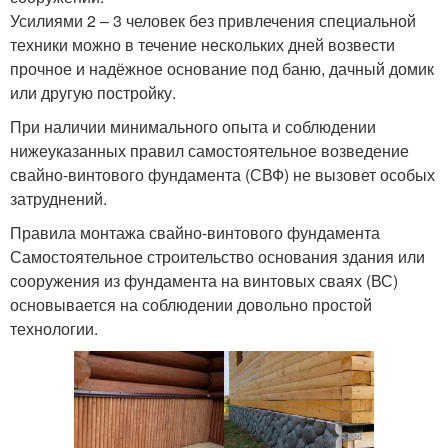
Усилиями 2 – 3 человек без привлечения специальной
техники можно в течение нескольких дней возвести
прочное и надёжное основание под баню, дачный домик
или другую постройку.
При наличии минимального опыта и соблюдении
нижеуказанных правил самостоятельное возведение
свайно-винтового фундамента (СВФ) не вызовет особых
затруднений.
Правила монтажа свайно-винтового фундамента
Самостоятельное строительство основания здания или
сооружения из фундамента на винтовых сваях (ВС)
основывается на соблюдении довольно простой
технологии.