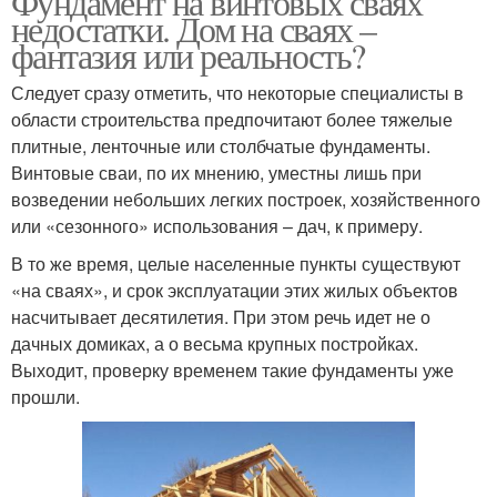
Фундамент на винтовых сваях
недостатки. Дом на сваях –
фантазия или реальность?
Следует сразу отметить, что некоторые специалисты в
области строительства предпочитают более тяжелые
плитные, ленточные или столбчатые фундаменты.
Винтовые сваи, по их мнению, уместны лишь при
возведении небольших легких построек, хозяйственного
или «сезонного» использования – дач, к примеру.
В то же время, целые населенные пункты существуют
«на сваях», и срок эксплуатации этих жилых объектов
насчитывает десятилетия. При этом речь идет не о
дачных домиках, а о весьма крупных постройках.
Выходит, проверку временем такие фундаменты уже
прошли.