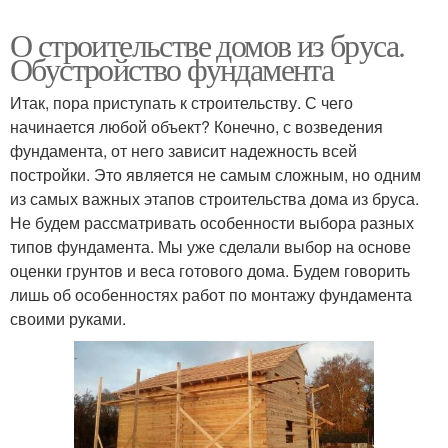
О строительстве домов из бруса.
Обустройство фундамента
Итак, пора приступать к строительству. С чего
начинается любой объект? Конечно, с возведения
фундамента, от него зависит надежность всей
постройки. Это является не самым сложным, но одним
из самых важных этапов строительства дома из бруса.
Не будем рассматривать особенности выбора разных
типов фундамента. Мы уже сделали выбор на основе
оценки грунтов и веса готового дома. Будем говорить
лишь об особенностях работ по монтажу фундамента
своими руками.