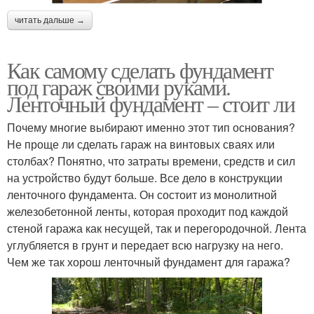
читать дальше →
Как самому сделать фундамент
под гараж своими руками.
Ленточный фундамент – стоит ли
Почему многие выбирают именно этот тип основания?
Не проще ли сделать гараж на винтовых сваях или
столбах? Понятно, что затраты времени, средств и сил
на устройство будут больше. Все дело в конструкции
ленточного фундамента. Он состоит из монолитной
железобетонной ленты, которая проходит под каждой
стеной гаража как несущей, так и перегородочной. Лента
углубляется в грунт и передает всю нагрузку на него.
Чем же так хорош ленточный фундамент для гаража?