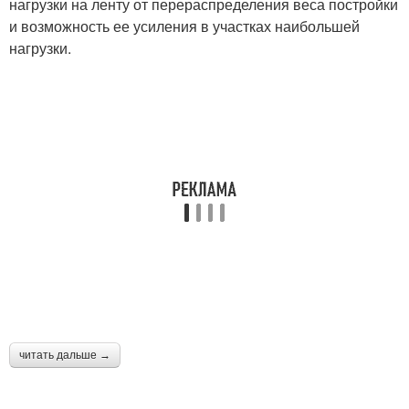
нагрузки на ленту от перераспределения веса постройки
и возможность ее усиления в участках наибольшей
нагрузки.
читать дальше →