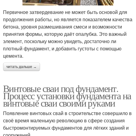
Первичное затвердевание не может быть основой для
продолжения работы, но является показателем качества
бетона, уровня размешивания смеси и возможности
принятия формы, которую даёт опалубка. Это важный
элемент, поскольку можно увидеть, достаточно ли
плотный фундамент, и добавить густоты с помощью
цемента.
читать дальше →
Винтовые сваи под фундамент.
Процесс установки фундамента на
винтовые сваи своими руками
Появление винтовых свай в строительстве совершило в
своё время маленькую революцию в сфере создания
быстромонтируемых фундаментов для лёгких зданий и
сооружений.