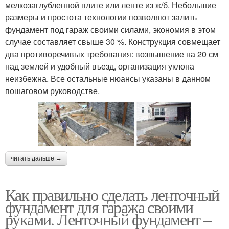
мелкозаглубленной плите или ленте из ж/б. Небольшие
размеры и простота технологии позволяют залить
фундамент под гараж своими силами, экономия в этом
случае составляет свыше 30 %. Конструкция совмещает
два противоречивых требования: возвышение на 20 см
над землей и удобный въезд, организация уклона
неизбежна. Все остальные нюансы указаны в данном
пошаговом руководстве.
читать дальше →
Как правильно сделать ленточный
фундамент для гаража своими
руками. Ленточный фундамент –