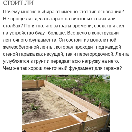
стоит ли
Почему многие выбирают именно этот тип основания?
Не проще ли сделать гараж на винтовых сваях или
столбах? Понятно, что затраты времени, средств и сил
на устройство будут больше. Все дело в конструкции
ленточного фундамента. Он состоит из монолитной
железобетонной ленты, которая проходит под каждой
стеной гаража как несущей, так и перегородочной. Лента
углубляется в грунт и передает всю нагрузку на него.
Чем же так хорош ленточный фундамент для гаража?