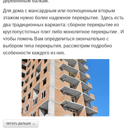
деревянным балкам.
Для дома с мансардным или полноценным вторым
этажом нужно более надежное перекрытие. Здесь есть
два традиционных варианта: сборное перекрытие из
круглопустотных плит либо монолитное перекрытие . И
чтобы помочь Вам определиться окончательно с
выбором типа перекрытия, рассмотрим подробно
особенности каждого из них.
читать дальше →