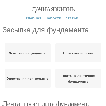
ДАЧНАЯ ЖИЗНЬ
главная
новости
статьи
Засыпка для фундамента
Ленточный фундамент
Обратная засыпка
Плита на ленточном
Уплотнения при засыпке
фундаменте
Лента плюс плита фундамент.