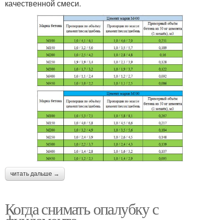
качественной смеси.
читать дальше →
Когда снимать опалубку с