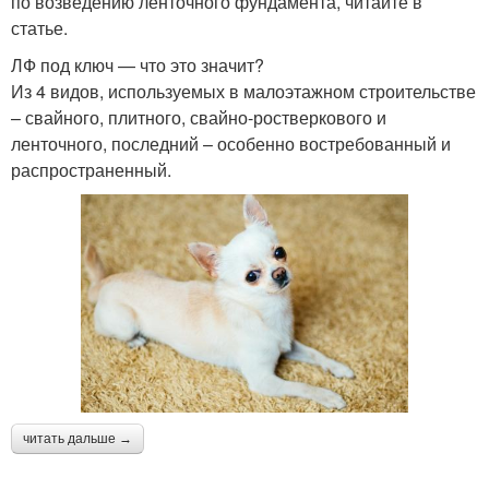
по возведению ленточного фундамента, читайте в
статье.
ЛФ под ключ — что это значит?
Из 4 видов, используемых в малоэтажном строительстве
– свайного, плитного, свайно-ростверкового и
ленточного, последний – особенно востребованный и
распространенный.
читать дальше →