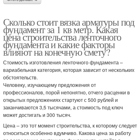
Сколько стоит вязка арматуры под
фундамент за 1 кв метр. Какая
цена строительства ленточного
фундамента и какие факторы
влияют на конечную смету?
Стоимость изготовления ленточного фундамента –
вариабельная категория, которая зависит от нескольких
обстоятельств.
Человеку, изучающему предложения от
профессионалов, порой непонятно, отчего расценки в
открытых предложениях стартуют с 500 рублей и
заканчиваются 3,5 тысячами, а стоимость под ключ
может достигать и 300 тысяч.
Цена – это тот момент строительства, к которому следует
относиться особенно вдумчиво. Какова цена за работу