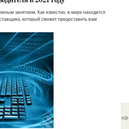
ожным занятием. Как известно, в мире находится
оставщика, который сможет предоставить вам
⇨