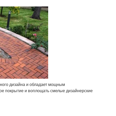
ого дизайна и обладает мощным
ое покрытие и воплощать смелые дизайнерские