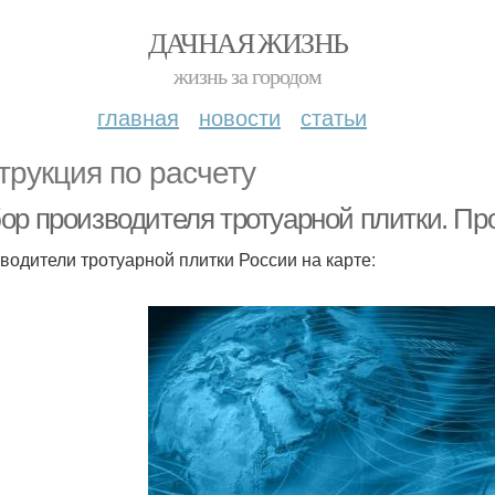
ДАЧНАЯ ЖИЗНЬ
жизнь за городом
главная
новости
статьи
трукция по расчету
ор производителя тротуарной плитки. Пр
водители тротуарной плитки России на карте: