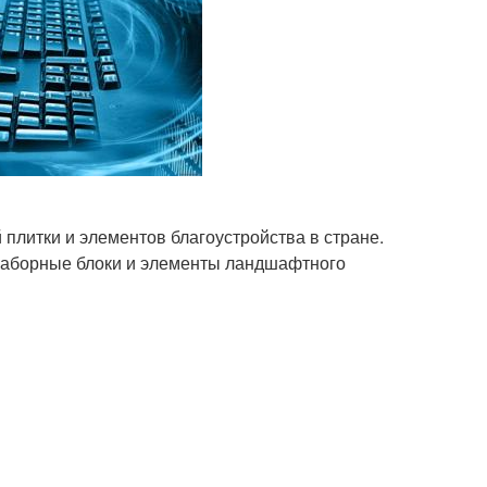
литки и элементов благоустройства в стране.
 заборные блоки и элементы ландшафтного