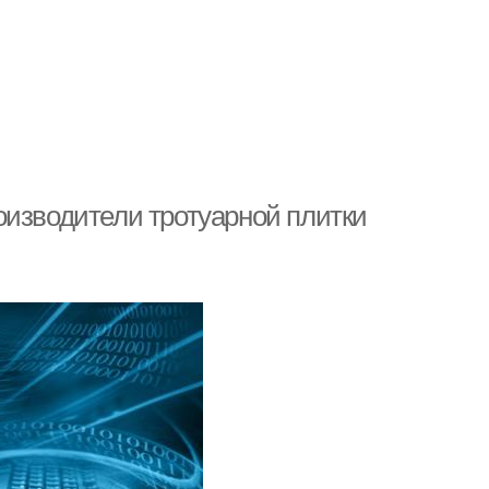
оизводители тротуарной плитки