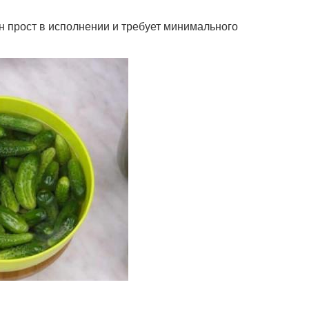
н прост в исполнении и требует минимального