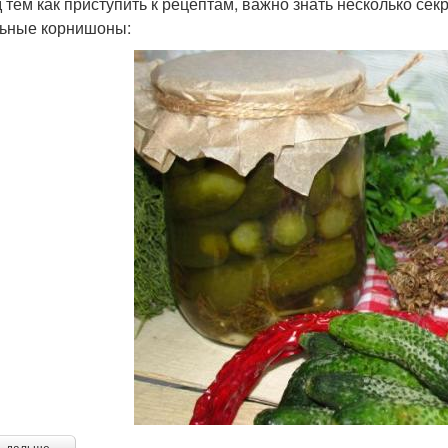
 тем как приступить к рецептам, важно знать несколько сек
ьные корнишоны: