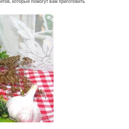
ретов, которые помогут вам приготовить