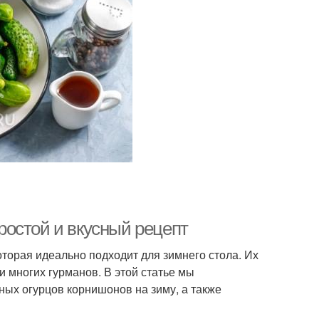
остой и вкусный рецепт
торая идеально подходит для зимнего стола. Их
 многих гурманов. В этой статье мы
ых огурцов корнишонов на зиму, а также