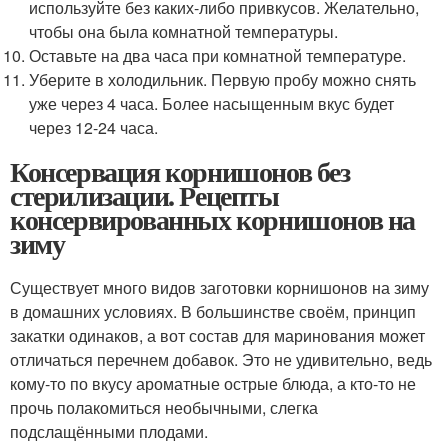
используйте без каких-либо привкусов. Желательно,
чтобы она была комнатной температуры.
Оставьте на два часа при комнатной температуре.
Уберите в холодильник. Первую пробу можно снять
уже через 4 часа. Более насыщенным вкус будет
через 12-24 часа.
Консервация корнишонов без
стерилизации. Рецепты
консервированных корнишонов на
зиму
Существует много видов заготовки корнишонов на зиму
в домашних условиях. В большинстве своём, принцип
закатки одинаков, а вот состав для маринования может
отличаться перечнем добавок. Это не удивительно, ведь
кому-то по вкусу ароматные острые блюда, а кто-то не
прочь полакомиться необычными, слегка
подслащёнными плодами.