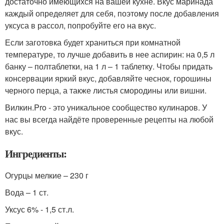
достаточно имеющихся на вашей кухне. Вкус маринада
каждый определяет для себя, поэтому после добавления
уксуса в рассол, попробуйте его на вкус.
Если заготовка будет храниться при комнатной
температуре, то лучше добавить в нее аспирин: на 0,5 л
банку – полтаблетки, на 1 л – 1 таблетку. Чтобы придать
консервации яркий вкус, добавляйте чеснок, горошины
черного перца, а также листья смородины или вишни.
Вилкин.Pro - это уникальное сообщество кулинаров. У
нас вы всегда найдёте проверенные рецепты на любой
вкус.
Ингредиенты:
Огурцы мелкие – 230 г
Вода – 1 ст.
Уксус 6% - 1,5 ст.л.