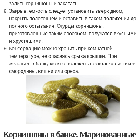
залить корнишоны и закатать.
Закрыв, ёмкость следует установить вверх дном,
накрыть полотенцем и оставить в таком положении до
полного остывания. Огурцы корнишоны,
приготовленные таким способом, получатся вкусными
и хрустящими.
Консервацию можно хранить при комнатной
температуре, не опасаясь срыва крышки. При
желании, в банку можно положить несколько листиков
смородины, вишни или ореха.
Корнишоны в банке. Маринованные