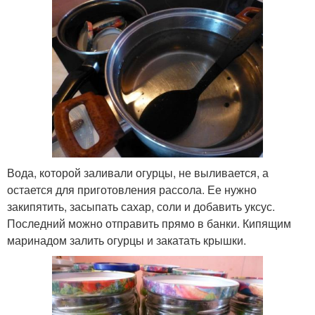
Вода, которой заливали огурцы, не выливается, а
остается для приготовления рассола. Ее нужно
закипятить, засыпать сахар, соли и добавить уксус.
Последний можно отправить прямо в банки. Кипящим
маринадом залить огурцы и закатать крышки.