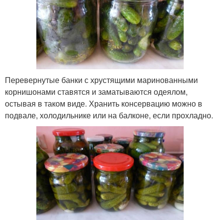
Перевернутые банки с хрустящими маринованными
корнишонами ставятся и заматываются одеялом,
остывая в таком виде. Хранить консервацию можно в
подвале, холодильнике или на балконе, если прохладно.