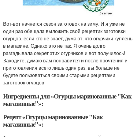
Вот-вот начнется сезон заготовок на зиму. И я уже не
один раз обещала выложить свой рецептик заготовки
огурцов, если кто не знает, думают, что огурчики куплены
в магазине. Однако это не так. Я очень долго
разгадывала секрет этих огурчиков и вот получилось!
Заходите, думаю вам понравится и после прочтения и
приготовления всего лишь один раз, вы больше не
будете пользоваться своими старыми рецептами
заготовок огурцов!
Ингредиенты для «Огурцы маринованные "Как
магазинные"»:
Рецепт «Огурцы маринованные "Как
магазинные"»: