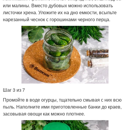
или малины. Вместо дубовых можно использовать
листочки хрена. Уложите их на дно емкости, всыпьте
нарезанный чеснок с горошинами черного перца.
Шаг 3 из 7
Промойте в воде огурцы, тщательно смывая с них всю
пыль. Наполните ими приготовленные банки до краев,
засовывая овощи как можно плотнее.