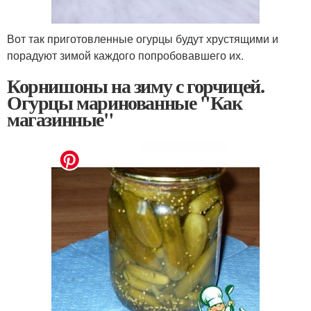
Вот так приготовленные огурцы будут хрустящими и
порадуют зимой каждого попробовавшего их.
Корнишоны на зиму с горчицей.
Огурцы маринованные "Как
магазинные"