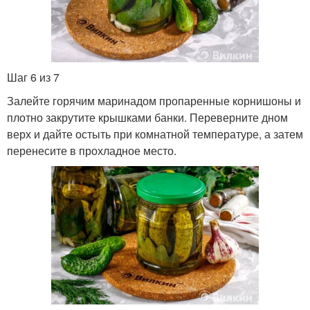
Шаг 6 из 7
Залейте горячим маринадом пропаренные корнишоны и
плотно закрутите крышками банки. Переверните дном
верх и дайте остыть при комнатной температуре, а затем
перенесите в прохладное место.