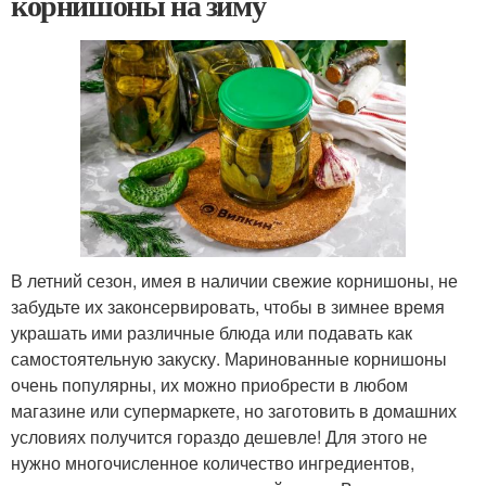
корнишоны на зиму
В летний сезон, имея в наличии свежие корнишоны, не
забудьте их законсервировать, чтобы в зимнее время
украшать ими различные блюда или подавать как
самостоятельную закуску. Маринованные корнишоны
очень популярны, их можно приобрести в любом
магазине или супермаркете, но заготовить в домашних
условиях получится гораздо дешевле! Для этого не
нужно многочисленное количество ингредиентов,