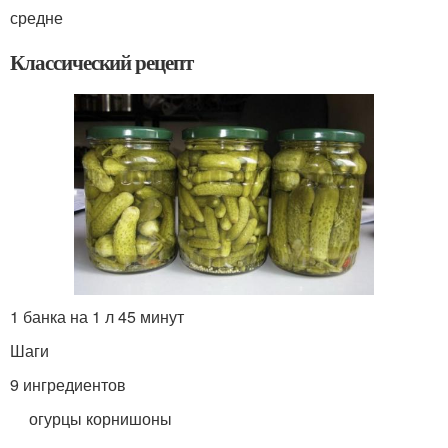
средне
Классический рецепт
1 банка на 1 л 45 минут
Шаги
9 ингредиентов
огурцы корнишоны