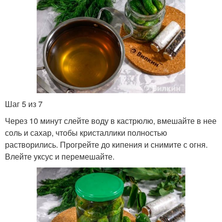
Шаг 5 из 7
Через 10 минут слейте воду в кастрюлю, вмешайте в нее
соль и сахар, чтобы кристаллики полностью
растворились. Прогрейте до кипения и снимите с огня.
Влейте уксус и перемешайте.