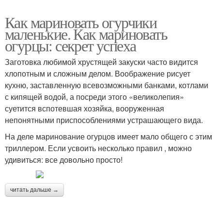
Как мариновать огурчики
маленькие. Как мариновать
огурцы: секрет успеха
Заготовка любимой хрустящей закуски часто видится
хлопотным и сложным делом. Воображение рисует
кухню, заставленную всевозможными банками, котлами
с кипящей водой, а посреди этого «великолепия»
суетится вспотевшая хозяйка, вооруженная
непонятными приспособлениями устрашающего вида.
На деле маринование огурцов имеет мало общего с этим
триллером. Если усвоить несколько правил , можно
удивиться: все довольно просто!
читать дальше →