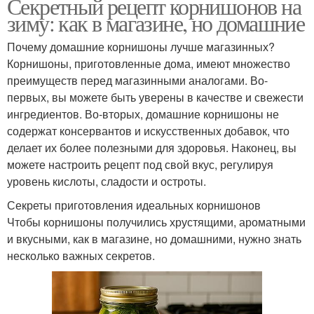
Секретный рецепт корнишонов на
зиму: как в магазине, но домашние
Почему домашние корнишоны лучше магазинных?
Корнишоны, приготовленные дома, имеют множество
преимуществ перед магазинными аналогами. Во-
первых, вы можете быть уверены в качестве и свежести
ингредиентов. Во-вторых, домашние корнишоны не
содержат консервантов и искусственных добавок, что
делает их более полезными для здоровья. Наконец, вы
можете настроить рецепт под свой вкус, регулируя
уровень кислоты, сладости и остроты.
Секреты приготовления идеальных корнишонов
Чтобы корнишоны получились хрустящими, ароматными
и вкусными, как в магазине, но домашними, нужно знать
несколько важных секретов.