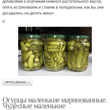
добавляем к огурчикам немного растительного масла,
опять встряхиваем и ставим в холодильник, как вы уже
догадались на десять минут.
0
читать дальше →
Огурцы маленькие маринованные.
Чудесные маленькие