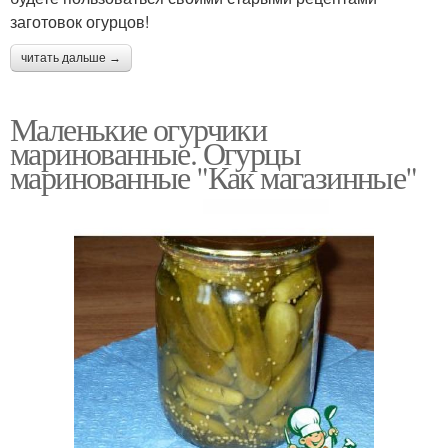
заготовок огурцов!
читать дальше →
Маленькие огурчики
маринованные. Огурцы
маринованные "Как магазинные"