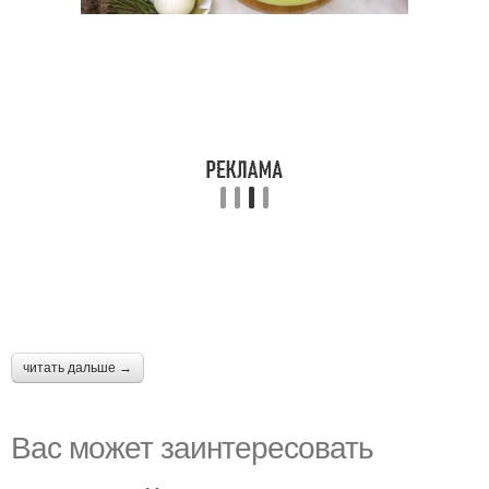
читать дальше →
Вас может заинтересовать