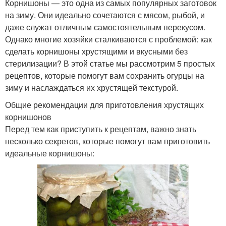
Корнишоны — это одна из самых популярных заготовок
на зиму. Они идеально сочетаются с мясом, рыбой, и
даже служат отличным самостоятельным перекусом.
Однако многие хозяйки сталкиваются с проблемой: как
сделать корнишоны хрустящими и вкусными без
стерилизации? В этой статье мы рассмотрим 5 простых
рецептов, которые помогут вам сохранить огурцы на
зиму и наслаждаться их хрустящей текстурой.
Общие рекомендации для приготовления хрустящих
корнишонов
Перед тем как приступить к рецептам, важно знать
несколько секретов, которые помогут вам приготовить
идеальные корнишоны: