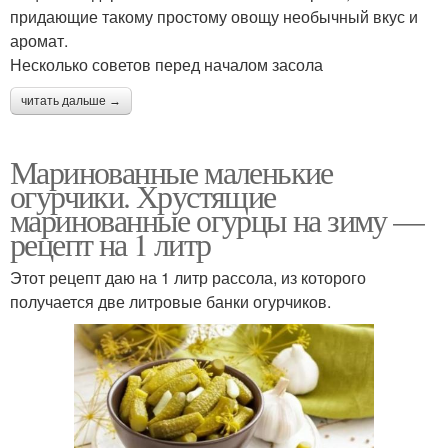
придающие такому простому овощу необычный вкус и
аромат.
Несколько советов перед началом засола
читать дальше →
Маринованные маленькие
огурчики. Хрустящие
маринованные огурцы на зиму —
рецепт на 1 литр
Этот рецепт даю на 1 литр рассола, из которого
получается две литровые банки огурчиков.