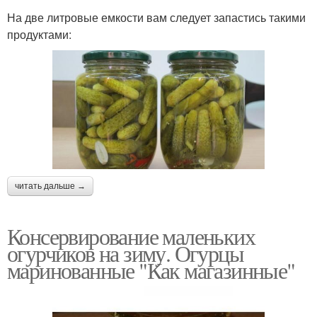
На две литровые емкости вам следует запастись такими
продуктами:
читать дальше →
Консервирование маленьких
огурчиков на зиму. Огурцы
маринованные "Как магазинные"