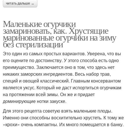
читать дальше →
Маленькие огурчики
замариновать, как. Хрустящие
маринованные огурчики на зиму
без стерилизации
Это один из самых простых вариантов. Уверена, что вы
его оцените по достоинству. У этого способа есть одно
преимущество. Заключается оно в том, что здесь нет
никаких заморских ингредиентов. Весь набор трав,
специй и овощей классический. Главным консервантом
является уксус. Который не даст испортиться огурчикам
на протяжении всей зимы. Он же и придает
доминирующие нотки закуске.
Для этого рецепта советую взять маленькие плоды.
Именно они способны восхитительно хрустеть. К тому же
«крохи» очень компактны. Их много помещается в банку.