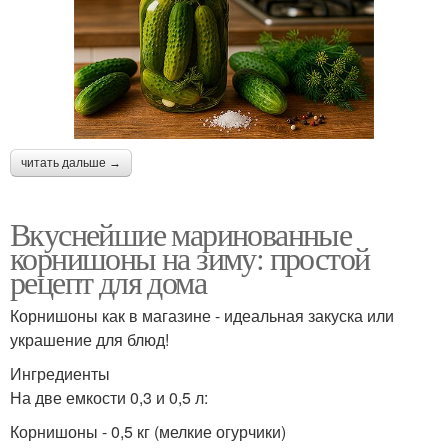
читать дальше →
Вкуснейшие маринованные
корнишоны на зиму: простой
рецепт для дома
Корнишоны как в магазине - идеальная закуска или
украшение для блюд!
Ингредиенты
На две емкости 0,3 и 0,5 л:
Корнишоны - 0,5 кг (мелкие огурчики)