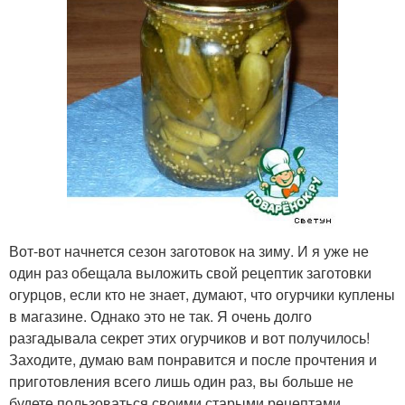
Вот-вот начнется сезон заготовок на зиму. И я уже не
один раз обещала выложить свой рецептик заготовки
огурцов, если кто не знает, думают, что огурчики куплены
в магазине. Однако это не так. Я очень долго
разгадывала секрет этих огурчиков и вот получилось!
Заходите, думаю вам понравится и после прочтения и
приготовления всего лишь один раз, вы больше не
будете пользоваться своими старыми рецептами