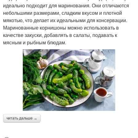
идеально подходит для маринования. Они отличаются
небольшими размерами, сладким вкусом и плотной
мякотью, что делает их идеальными для консервации.
Маринованные корнишоны можно использовать в
качестве закуски, добавлять в салаты, подавать к
мясным и рыбным блюдам.
читать дальше →