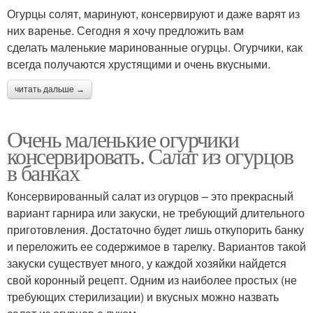
Огурцы солят, маринуют, консервируют и даже варят из
них варенье. Сегодня я хочу предложить вам
сделать маленькие маринованные огурцы. Огурчики, как
всегда получаются хрустящими и очень вкусными.
читать дальше →
Очень маленькие огурчики
консервировать. Салат из огурцов
в банках
Консервированный салат из огурцов – это прекрасный
вариант гарнира или закуски, не требующий длительного
приготовления. Достаточно будет лишь откупорить банку
и переложить ее содержимое в тарелку. Вариантов такой
закуски существует много, у каждой хозяйки найдется
свой коронный рецепт. Одним из наиболее простых (не
требующих стерилизации) и вкусных можно назвать