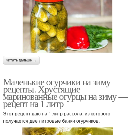
читать дальше →
Маленькие огурчики на зиму
рецепты. Хрустящие
маринованные огурцы на зиму —
рецепт на 1 литр
Этот рецепт даю на 1 литр рассола, из которого
получается две литровые банки огурчиков.