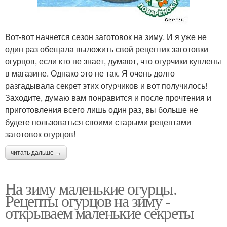
Вот-вот начнется сезон заготовок на зиму. И я уже не
один раз обещала выложить свой рецептик заготовки
огурцов, если кто не знает, думают, что огурчики куплены
в магазине. Однако это не так. Я очень долго
разгадывала секрет этих огурчиков и вот получилось!
Заходите, думаю вам понравится и после прочтения и
приготовления всего лишь один раз, вы больше не
будете пользоваться своими старыми рецептами
заготовок огурцов!
читать дальше →
На зиму маленькие огурцы.
Рецепты огурцов на зиму -
открываем маленькие секреты