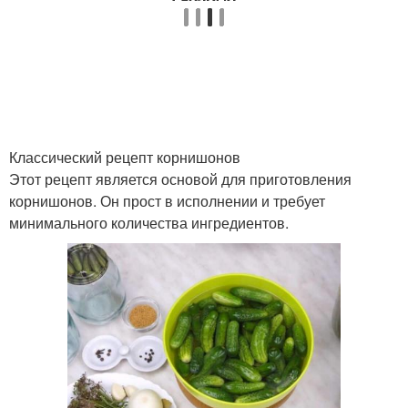
Классический рецепт корнишонов
Этот рецепт является основой для приготовления
корнишонов. Он прост в исполнении и требует
минимального количества ингредиентов.