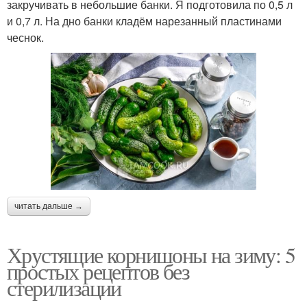
закручивать в небольшие банки. Я подготовила по 0,5 л
и 0,7 л. На дно банки кладём нарезанный пластинами
чеснок.
читать дальше →
Хрустящие корнишоны на зиму: 5
простых рецептов без
стерилизации