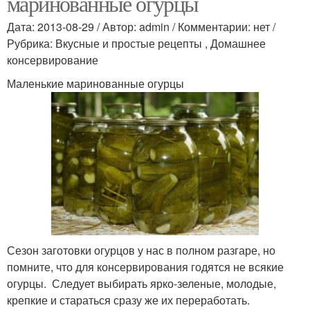
маринованные огурцы
Дата: 2013-08-29 / Автор: admin / Комментарии: нет /
Рубрика: Вкусные и простые рецепты , Домашнее
консервирование
Маленькие маринованные огурцы
Сезон заготовки огурцов у нас в полном разгаре, но
помните, что для консервирования годятся не всякие
огурцы. Следует выбирать ярко-зеленые, молодые,
крепкие и стараться сразу же их переработать.