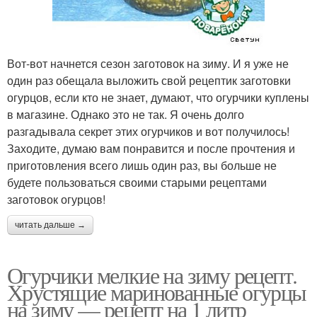
Вот-вот начнется сезон заготовок на зиму. И я уже не
один раз обещала выложить свой рецептик заготовки
огурцов, если кто не знает, думают, что огурчики куплены
в магазине. Однако это не так. Я очень долго
разгадывала секрет этих огурчиков и вот получилось!
Заходите, думаю вам понравится и после прочтения и
приготовления всего лишь один раз, вы больше не
будете пользоваться своими старыми рецептами
заготовок огурцов!
читать дальше →
Огурчики мелкие на зиму рецепт.
Хрустящие маринованные огурцы
на зиму — рецепт на 1 литр