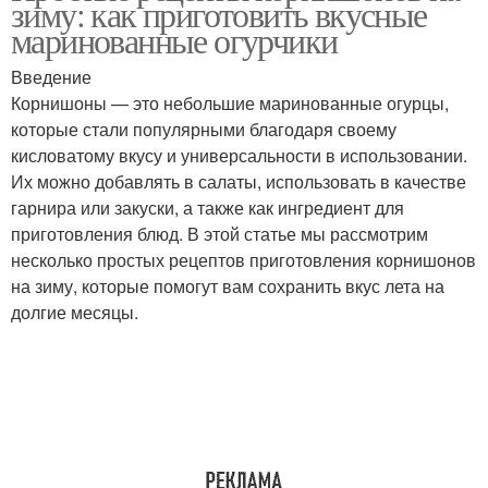
зиму: как приготовить вкусные
маринованные огурчики
Введение
Корнишоны — это небольшие маринованные огурцы,
которые стали популярными благодаря своему
кисловатому вкусу и универсальности в использовании.
Их можно добавлять в салаты, использовать в качестве
гарнира или закуски, а также как ингредиент для
приготовления блюд. В этой статье мы рассмотрим
несколько простых рецептов приготовления корнишонов
на зиму, которые помогут вам сохранить вкус лета на
долгие месяцы.