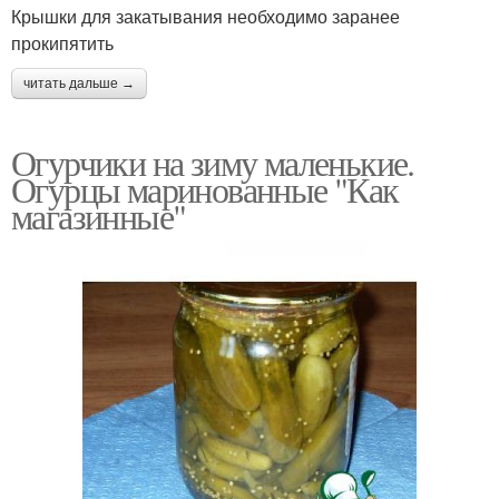
Крышки для закатывания необходимо заранее
прокипятить
читать дальше →
Огурчики на зиму маленькие.
Огурцы маринованные "Как
магазинные"