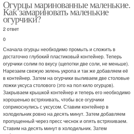
Огурцы маринованные маленькие.
Как замариновать маленькие
огурчики?
2 ответ
0
Сначала огурцы необходимо промыть и сложить в
достаточно глубокий пластиковый контейнер. Теперь
огурчики солим по вкусу (щепотки две соли, не меньше).
Нарезаем свежую зелень укропа и так же добавляем её
в контейнер. Затем на огурчики выливаем две столовые
ложки уксуса столового (это на пол кило огурцов).
Закрываем крышкой контейнер и теперь его необходимо
хорошенько встряхивать, чтобы все огурчики
соприкоснулись с уксусом. Ставим контейнер в
холодильник ровно на десять минут. Затем добавляем
пропущенный через пресс чеснок и опять встряхиваем.
Ставим на десять минут в холодильник. Затем