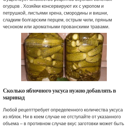
огурцов . Хозяйки консервируют их с укропом и
петрушкой, листьями хрена, смородины и вишни,
сладким болгарским перцем, острым чили, пряным
чесноком или ароматными прованскими травами.
Сколько яблочного уксуса нужно добавлять в
маринад
Любой рецепттребует определенного количества уксуса
из яблок. Ни в коем случае не отступайте от указанного
объема – в противном случае вкус заготовки может быть