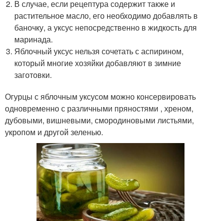
В случае, если рецептура содержит также и
растительное масло, его необходимо добавлять в
баночку, а уксус непосредственно в жидкость для
маринада.
Яблочный уксус нельзя сочетать с аспирином,
который многие хозяйки добавляют в зимние
заготовки.
Огурцы с яблочным уксусом можно консервировать
одновременно с различными пряностями , хреном,
дубовыми, вишневыми, смородиновыми листьями,
укропом и другой зеленью.