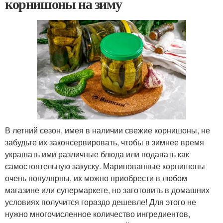
корнишоны на зиму
В летний сезон, имея в наличии свежие корнишоны, не
забудьте их законсервировать, чтобы в зимнее время
украшать ими различные блюда или подавать как
самостоятельную закуску. Маринованные корнишоны
очень популярны, их можно приобрести в любом
магазине или супермаркете, но заготовить в домашних
условиях получится гораздо дешевле! Для этого не
нужно многочисленное количество ингредиентов,