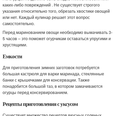
каких-либо повреждений . Не существует строгого
указания относительно того, обрезать хвостики овощей
или нет. Каждый кулинар решает этот вопрос
самостоятельно.
Перед маринованием овощи необходимо вымачивать 3-
5 часов – это поможет огурчикам оставаться упругими и
хрустящими.
Емкости
Для приготовления зимних заготовок потребуется
большая кастрюля для варки маринада, стеклянные
банки с крышечками для консервации. Также
понадобится большой таз, в котором замачиваются
огурцы перед консервированием.
Рецепты приготовления с уксусом
Существует множество рецептов вкусных соленых