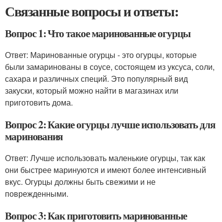
Связанные вопросы и ответы:
Вопрос 1: Что такое маринованные огурцы
Ответ: Маринованные огурцы - это огурцы, которые
были замаринованы в соусе, состоящем из уксуса, соли,
сахара и различных специй. Это популярный вид
закуски, который можно найти в магазинах или
приготовить дома.
Вопрос 2: Какие огурцы лучше использовать для
маринования
Ответ: Лучше использовать маленькие огурцы, так как
они быстрее маринуются и имеют более интенсивный
вкус. Огурцы должны быть свежими и не
поврежденными.
Вопрос 3: Как приготовить маринованные