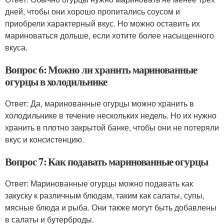
дней, чтобы они хорошо пропитались соусом и
приобрели характерный вкус. Но можно оставить их
мариноваться дольше, если хотите более насыщенного
вкуса.
Вопрос 6: Можно ли хранить маринованные
огурцы в холодильнике
Ответ: Да, маринованные огурцы можно хранить в
холодильнике в течение нескольких недель. Но их нужно
хранить в плотно закрытой банке, чтобы они не потеряли
вкус и консистенцию.
Вопрос 7: Как подавать маринованные огурцы
Ответ: Маринованные огурцы можно подавать как
закуску к различным блюдам, таким как салаты, супы,
мясные блюда и рыба. Они также могут быть добавлены
в салаты и бутерброды.