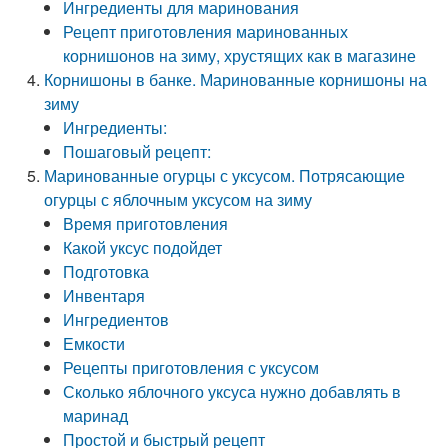
Ингредиенты для маринования
Рецепт приготовления маринованных
корнишонов на зиму, хрустящих как в магазине
Корнишоны в банке. Маринованные корнишоны на
зиму
Ингредиенты:
Пошаговый рецепт:
Маринованные огурцы с уксусом. Потрясающие
огурцы с яблочным уксусом на зиму
Время приготовления
Какой уксус подойдет
Подготовка
Инвентаря
Ингредиентов
Емкости
Рецепты приготовления с уксусом
Сколько яблочного уксуса нужно добавлять в
маринад
Простой и быстрый рецепт