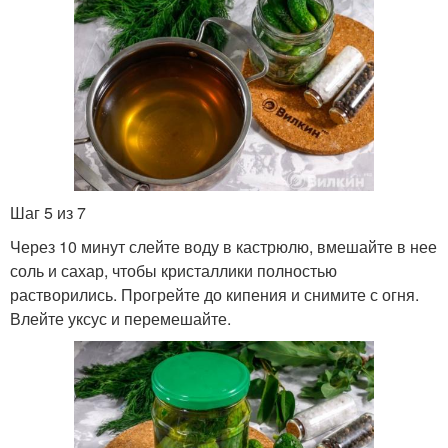
Шаг 5 из 7
Через 10 минут слейте воду в кастрюлю, вмешайте в нее
соль и сахар, чтобы кристаллики полностью
растворились. Прогрейте до кипения и снимите с огня.
Влейте уксус и перемешайте.