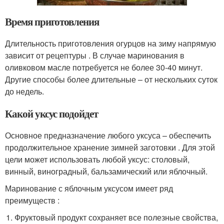
Время приготовления
Длительность приготовления огурцов на зиму напрямую
зависит от рецептуры . В случае маринования в
оливковом масле потребуется не более 30-40 минут.
Другие способы более длительные – от нескольких суток
до недель.
Какой уксус подойдет
Основное предназначение любого уксуса – обеспечить
продолжительное хранение зимней заготовки . Для этой
цели может использовать любой уксус: столовый,
винный, виноградный, бальзамический или яблочный.
Маринование с яблочным уксусом имеет ряд
преимуществ :
Фруктовый продукт сохраняет все полезные свойства,