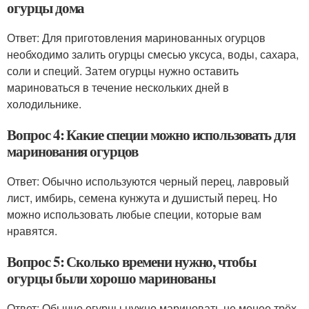
огурцы дома
Ответ: Для приготовления маринованных огурцов
необходимо залить огурцы смесью уксуса, воды, сахара,
соли и специй. Затем огурцы нужно оставить
мариноваться в течение нескольких дней в
холодильнике.
Вопрос 4: Какие специи можно использовать для
маринования огурцов
Ответ: Обычно используются черный перец, лавровый
лист, имбирь, семена кунжута и душистый перец. Но
можно использовать любые специи, которые вам
нравятся.
Вопрос 5: Сколько времени нужно, чтобы
огурцы были хорошо маринованы
Ответ: Обычно огурцы нужно мариновать не менее трёх