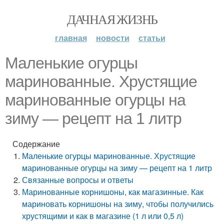
ДАЧНАЯ ЖИЗНЬ
главная
новости
статьи
Маленькие огурцы
маринованные. Хрустящие
маринованные огурцы на
зиму — рецепт на 1 литр
Содержание
Маленькие огурцы маринованные. Хрустящие
маринованные огурцы на зиму — рецепт на 1 литр
Связанные вопросы и ответы
Маринованные корнишоны, как магазинные. Как
мариновать корнишоны на зиму, чтобы получились
хрустящими и как в магазине (1 л или 0,5 л)