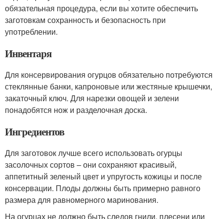
обязательная процедура, если вы хотите обеспечить
заготовкам сохранность и безопасность при
употреблении.
Инвентаря
Для консервирования огурцов обязательно потребуются
стеклянные банки, капроновые или жестяные крышечки,
закаточный ключ. Для нарезки овощей и зелени
понадобятся нож и разделочная доска.
Ингредиентов
Для заготовок лучше всего использовать огурцы
засолочных сортов – они сохраняют красивый,
аппетитный зеленый цвет и упругость кожицы и после
консервации. Плоды должны быть примерно равного
размера для равномерного маринования.
На огурцах не должно быть следов гнили, плесени или