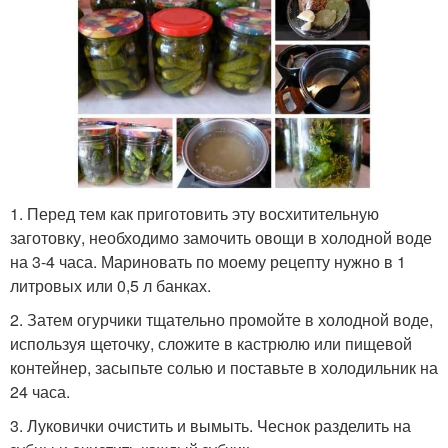
1. Перед тем как приготовить эту восхитительную
заготовку, необходимо замочить овощи в холодной воде
на 3-4 часа. Мариновать по моему рецепту нужно в 1
литровых или 0,5 л банках.
2. Затем огурчики тщательно промойте в холодной воде,
используя щеточку, сложите в кастрюлю или пищевой
контейнер, засыпьте солью и поставьте в холодильник на
24 часа.
3. Луковички очистить и вымыть. Чеснок разделить на