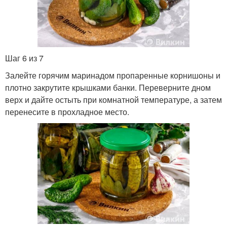
Шаг 6 из 7
Залейте горячим маринадом пропаренные корнишоны и
плотно закрутите крышками банки. Переверните дном
верх и дайте остыть при комнатной температуре, а затем
перенесите в прохладное место.