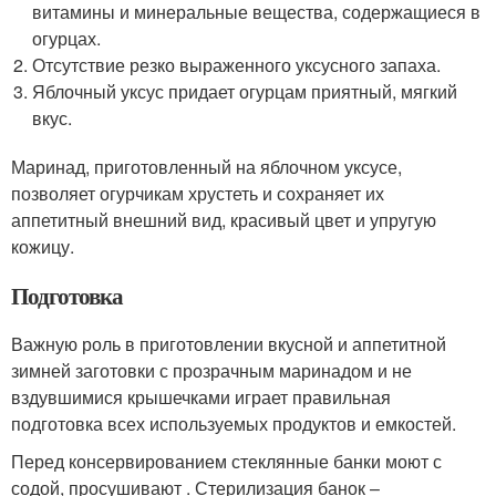
витамины и минеральные вещества, содержащиеся в
огурцах.
Отсутствие резко выраженного уксусного запаха.
Яблочный уксус придает огурцам приятный, мягкий
вкус.
Маринад, приготовленный на яблочном уксусе,
позволяет огурчикам хрустеть и сохраняет их
аппетитный внешний вид, красивый цвет и упругую
кожицу.
Подготовка
Важную роль в приготовлении вкусной и аппетитной
зимней заготовки с прозрачным маринадом и не
вздувшимися крышечками играет правильная
подготовка всех используемых продуктов и емкостей.
Перед консервированием стеклянные банки моют с
содой, просушивают . Стерилизация банок –