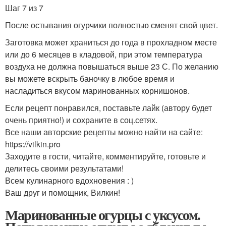
Шаг 7 из 7
После остывания огурчики полностью сменят свой цвет.
Заготовка может храниться до года в прохладном месте
или до 6 месяцев в кладовой, при этом температура
воздуха не должна повышаться выше 23 С. По желанию
вы можете вскрыть баночку в любое время и
насладиться вкусом маринованных корнишонов.
Если рецепт понравился, поставьте лайк (автору будет
очень приятно!) и сохраните в соц.сетях.
Все наши авторские рецепты можно найти на сайте:
https://vilkin.pro
Заходите в гости, читайте, комментируйте, готовьте и
делитесь своими результатами!
Всем кулинарного вдохновения : )
Ваш друг и помощник, Вилкин!
Маринованные огурцы с уксусом.