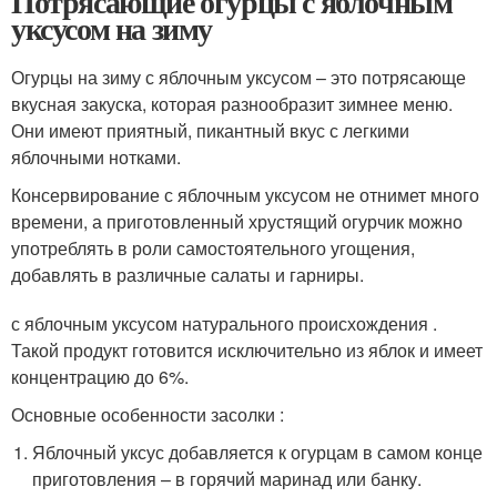
Потрясающие огурцы с яблочным
уксусом на зиму
Огурцы на зиму с яблочным уксусом – это потрясающе
вкусная закуска, которая разнообразит зимнее меню.
Они имеют приятный, пикантный вкус с легкими
яблочными нотками.
Консервирование с яблочным уксусом не отнимет много
времени, а приготовленный хрустящий огурчик можно
употреблять в роли самостоятельного угощения,
добавлять в различные салаты и гарниры.
с яблочным уксусом натурального происхождения .
Такой продукт готовится исключительно из яблок и имеет
концентрацию до 6%.
Основные особенности засолки :
Яблочный уксус добавляется к огурцам в самом конце
приготовления – в горячий маринад или банку.