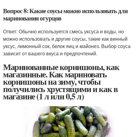
Вопрос 8: Какие соусы можно использовать для
маринования огурцов
Ответ: Обычно используется смесь уксуса и воды, но
можно использовать и другие соусы, такие как винный
уксус, лимонный сок, белок яиц и майонез. Выбор соуса
зависит от вашего вкуса и предпочтений.
Маринованные корнишоны, как
магазинные. Как мариновать
корнишоны на зиму, чтобы
получились хрустящими и как в
магазине (1 л или 0,5 л)