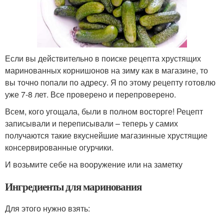
Если вы действительно в поиске рецепта хрустящих
маринованных корнишонов на зиму как в магазине, то
вы точно попали по адресу. Я по этому рецепту готовлю
уже 7-8 лет. Все проверено и перепроверено.
Всем, кого угощала, были в полном восторге! Рецепт
записывали и переписывали – теперь у самих
получаются такие вкуснейшие магазинные хрустящие
консервированные огурчики.
И возьмите себе на вооружение или на заметку
Ингредиенты для маринования
Для этого нужно взять: