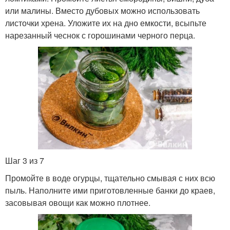
или малины. Вместо дубовых можно использовать
листочки хрена. Уложите их на дно емкости, всыпьте
нарезанный чеснок с горошинами черного перца.
Шаг 3 из 7
Промойте в воде огурцы, тщательно смывая с них всю
пыль. Наполните ими приготовленные банки до краев,
засовывая овощи как можно плотнее.