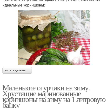
идеальные корнишоны:
читать дальше →
Маленькие огурчики на зиму.
Хрустящие маринованные
корнишоны на зиму на 1 литровую
банку