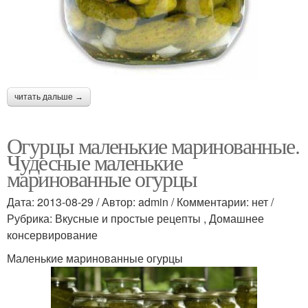
читать дальше →
Огурцы маленькие маринованные.
Чудесные маленькие
маринованные огурцы
Дата: 2013-08-29 / Автор: admin / Комментарии: нет /
Рубрика: Вкусные и простые рецепты , Домашнее
консервирование
Маленькие маринованные огурцы