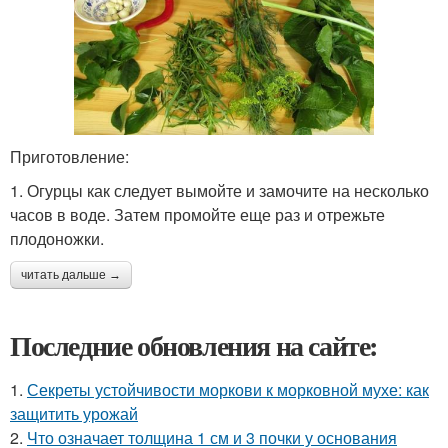
Приготовление:
1. Огурцы как следует вымойте и замочите на несколько
часов в воде. Затем промойте еще раз и отрежьте
плодоножки.
читать дальше →
Последние обновления на сайте:
1.
Секреты устойчивости моркови к морковной мухе: как
защитить урожай
2.
Что означает толщина 1 см и 3 почки у основания