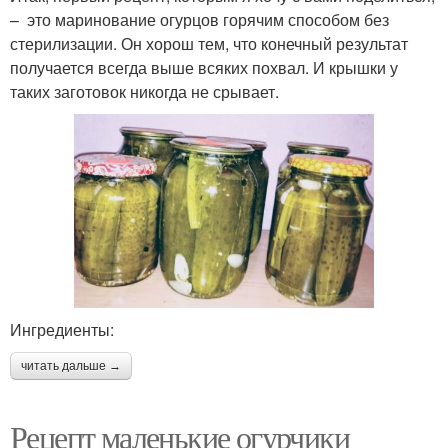
– это маринование огурцов горячим способом без
стерилизации. Он хорош тем, что конечный результат
получается всегда выше всяких похвал. И крышки у
таких заготовок никогда не срывает.
Ингредиенты:
читать дальше →
Рецепт маленькие огурчики