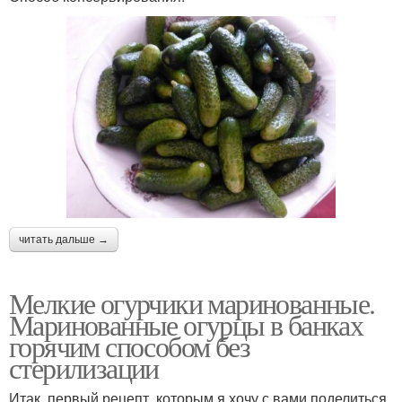
читать дальше →
Мелкие огурчики маринованные.
Маринованные огурцы в банках
горячим способом без
стерилизации
Итак, первый рецепт, которым я хочу с вами поделиться,