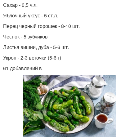
Сахар - 0,5 ч.л.
Яблочный уксус - 5 ст.л.
Перец черный горошек - 8-10 шт.
Чеснок - 5 зубчиков
Листья вишни, дуба - 5-6 шт.
Укроп - 2-3 веточки (5-6 г)
61 добавлений в