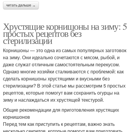
читать дальше →
Хрустящие корнишоны на зиму: 5
простых рецептов без
стерилизации
Корнишоны — это одна из самых популярных заготовок
на зиму. Они идеально сочетаются с мясом, рыбой, и
даже служат отличным самостоятельным перекусом.
Однако многие хозяйки сталкиваются с проблемой: как
сделать корнишоны хрустящими и вкусными без
стерилизации? В этой статье мы рассмотрим 5 простых
рецептов, которые помогут вам сохранить огурцы на
зиму и наслаждаться их хрустящей текстурой.
Общие рекомендации для приготовления хрустящих
корнишонов
Перед тем как приступить к рецептам, важно знать
несколько секретов, которые помогут вам приготовить