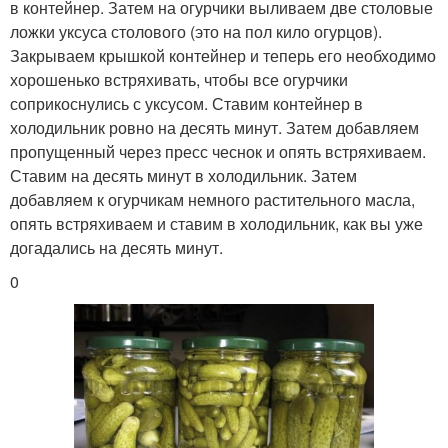
в контейнер. Затем на огурчики выливаем две столовые
ложки уксуса столового (это на пол кило огурцов).
Закрываем крышкой контейнер и теперь его необходимо
хорошенько встряхивать, чтобы все огурчики
соприкоснулись с уксусом. Ставим контейнер в
холодильник ровно на десять минут. Затем добавляем
пропущенный через пресс чеснок и опять встряхиваем.
Ставим на десять минут в холодильник. Затем
добавляем к огурчикам немного растительного масла,
опять встряхиваем и ставим в холодильник, как вы уже
догадались на десять минут.
0