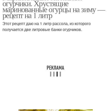
огурчики. Хрустящие
маринованные огурцы на зиму —
рецепт на 1 литр
Этот рецепт даю на 1 литр рассола, из которого
получается две литровые банки огурчиков.