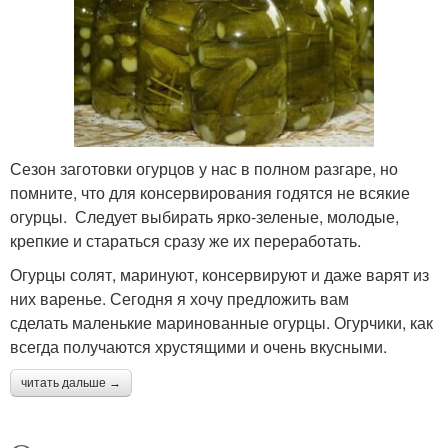
Сезон заготовки огурцов у нас в полном разгаре, но
помните, что для консервирования годятся не всякие
огурцы. Следует выбирать ярко-зеленые, молодые,
крепкие и стараться сразу же их переработать.
Огурцы солят, маринуют, консервируют и даже варят из
них варенье. Сегодня я хочу предложить вам
сделать маленькие маринованные огурцы. Огурчики, как
всегда получаются хрустящими и очень вкусными.
читать дальше →