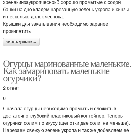
хренакинзаукропчеснокВ хорошо промытые с содой
банки на дно кладем нарезанную зелень укропа и кинзы
и несколько долек чеснока.
Крышки для закатывания необходимо заранее
прокипятить
читать дальше →
Огурцы маринованные маленькие.
Как замариновать маленькие
огурчики?
2 ответ
0
Сначала огурцы необходимо промыть и сложить в
достаточно глубокий пластиковый контейнер. Теперь
огурчики солим по вкусу (щепотки две соли, не меньше).
Нарезаем свежую зелень укропа и так же добавляем её