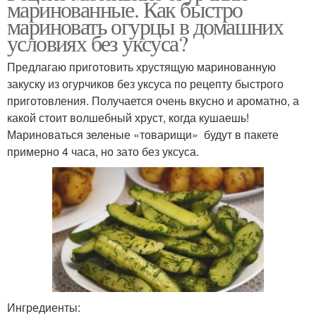
маринованные. Как быстро
мариновать огурцы в домашних
условиях без уксуса?
Предлагаю приготовить хрустящую маринованную
закуску из огурчиков без уксуса по рецепту быстрого
приготовления. Получается очень вкусно и ароматно, а
какой стоит волшебный хруст, когда кушаешь!
Мариноваться зеленые «товарищи» будут в пакете
примерно 4 часа, но зато без уксуса.
Ингредиенты: