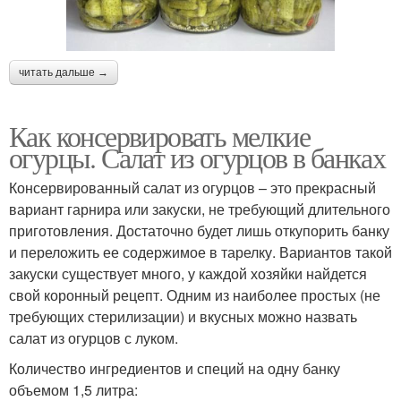
читать дальше →
Как консервировать мелкие
огурцы. Салат из огурцов в банках
Консервированный салат из огурцов – это прекрасный
вариант гарнира или закуски, не требующий длительного
приготовления. Достаточно будет лишь откупорить банку
и переложить ее содержимое в тарелку. Вариантов такой
закуски существует много, у каждой хозяйки найдется
свой коронный рецепт. Одним из наиболее простых (не
требующих стерилизации) и вкусных можно назвать
салат из огурцов с луком.
Количество ингредиентов и специй на одну банку
объемом 1,5 литра: