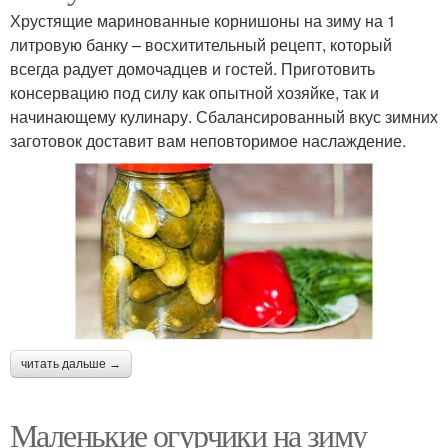
Хрустящие маринованные корнишоны на зиму на 1
литровую банку – восхитительный рецепт, который
всегда радует домочадцев и гостей. Приготовить
консервацию под силу как опытной хозяйке, так и
начинающему кулинару. Сбалансированный вкус зимних
заготовок доставит вам неповторимое наслаждение.
читать дальше →
Маленькие огурчики на зиму