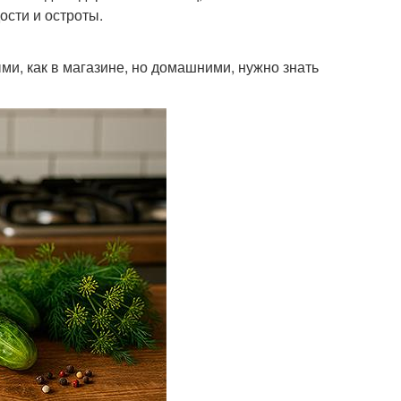
ости и остроты.
и, как в магазине, но домашними, нужно знать