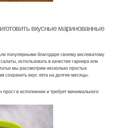
риготовить вкусные маринованные
ли популярными благодаря своему кисловатому
 салаты, использовать в качестве гарнира или
 статье мы рассмотрим несколько простых
м сохранить вкус лета на долгие месяцы.
н прост в исполнении и требует минимального