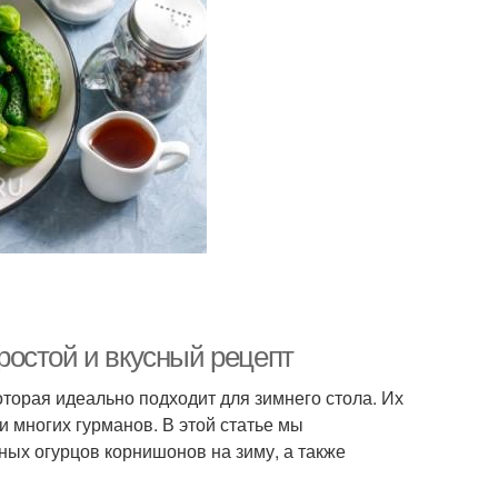
остой и вкусный рецепт
торая идеально подходит для зимнего стола. Их
 многих гурманов. В этой статье мы
ых огурцов корнишонов на зиму, а также