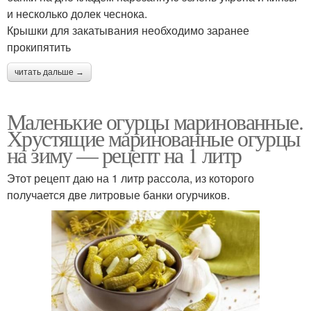
и несколько долек чеснока.
Крышки для закатывания необходимо заранее
прокипятить
читать дальше →
Маленькие огурцы маринованные.
Хрустящие маринованные огурцы
на зиму — рецепт на 1 литр
Этот рецепт даю на 1 литр рассола, из которого
получается две литровые банки огурчиков.