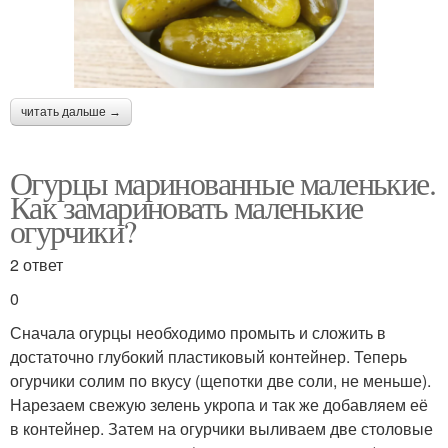
читать дальше →
Огурцы маринованные маленькие.
Как замариновать маленькие
огурчики?
2 ответ
0
Сначала огурцы необходимо промыть и сложить в
достаточно глубокий пластиковый контейнер. Теперь
огурчики солим по вкусу (щепотки две соли, не меньше).
Нарезаем свежую зелень укропа и так же добавляем её
в контейнер. Затем на огурчики выливаем две столовые