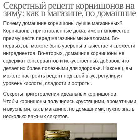
Секретный рецепт корнишонов на
зиму: как в магазине, но домашние
Почему домашние корнишоны лучше магазинных?
Корнишоны, приготовленные дома, имеют множество
преимуществ перед магазинными аналогами. Во-
первых, вы можете быть уверены в качестве и свежести
ингредиентов. Во-вторых, домашние корнишоны не
содержат консервантов и искусственных добавок, что
делает их более полезными для здоровья. Наконец, вы
можете настроить рецепт под свой вкус, регулируя
уровень кислоты, сладости и остроты.
Секреты приготовления идеальных корнишонов
Чтобы корнишоны получились хрустящими, ароматными
и вкусными, как в магазине, но домашними, нужно знать
несколько важных секретов.