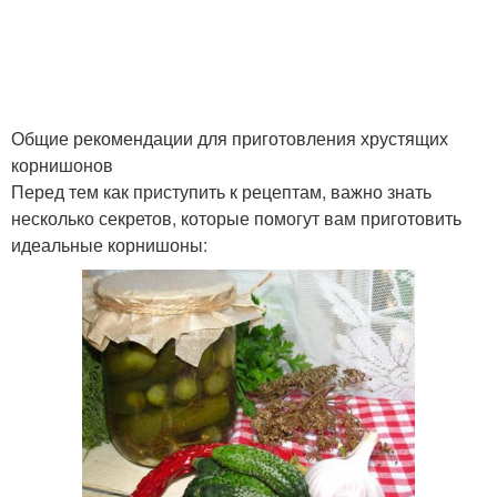
Общие рекомендации для приготовления хрустящих
корнишонов
Перед тем как приступить к рецептам, важно знать
несколько секретов, которые помогут вам приготовить
идеальные корнишоны: