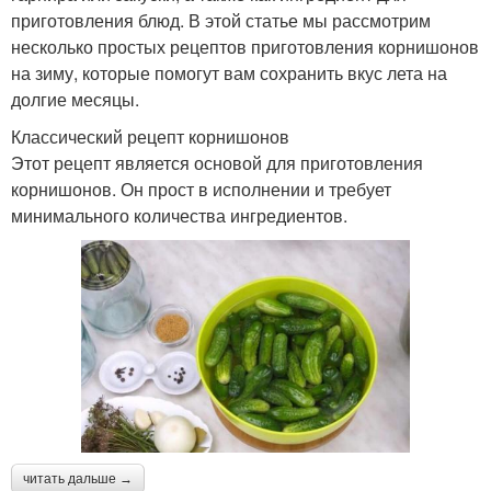
приготовления блюд. В этой статье мы рассмотрим
несколько простых рецептов приготовления корнишонов
на зиму, которые помогут вам сохранить вкус лета на
долгие месяцы.
Классический рецепт корнишонов
Этот рецепт является основой для приготовления
корнишонов. Он прост в исполнении и требует
минимального количества ингредиентов.
читать дальше →