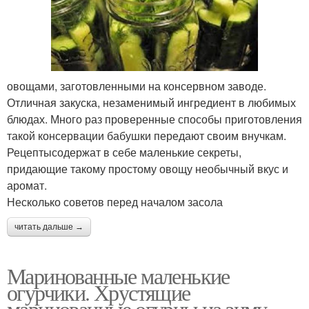
овощами, заготовленными на консервном заводе.
Отличная закуска, незаменимый ингредиент в любимых
блюдах. Много раз проверенные способы приготовления
такой консервации бабушки передают своим внучкам.
Рецептысодержат в себе маленькие секреты,
придающие такому простому овощу необычный вкус и
аромат.
Несколько советов перед началом засола
читать дальше →
Маринованные маленькие
огурчики. Хрустящие
маринованные огурцы на зиму —