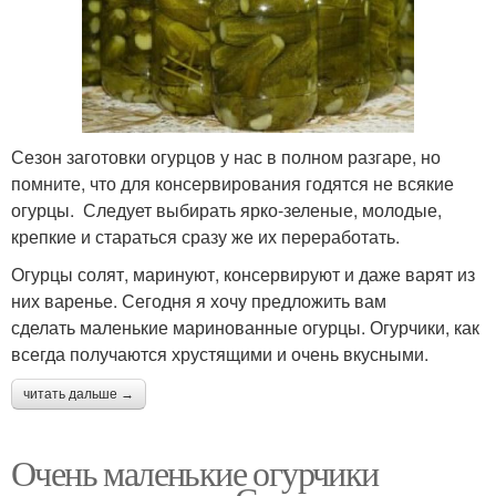
Сезон заготовки огурцов у нас в полном разгаре, но
помните, что для консервирования годятся не всякие
огурцы. Следует выбирать ярко-зеленые, молодые,
крепкие и стараться сразу же их переработать.
Огурцы солят, маринуют, консервируют и даже варят из
них варенье. Сегодня я хочу предложить вам
сделать маленькие маринованные огурцы. Огурчики, как
всегда получаются хрустящими и очень вкусными.
читать дальше →
Очень маленькие огурчики