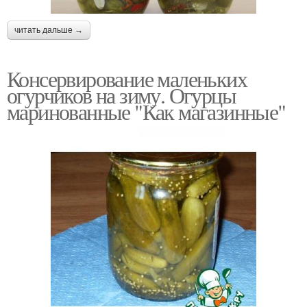
читать дальше →
Консервирование маленьких
огурчиков на зиму. Огурцы
маринованные "Как магазинные"