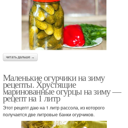
читать дальше →
Маленькие огурчики на зиму
рецепты. Хрустящие
маринованные огурцы на зиму —
рецепт на 1 литр
Этот рецепт даю на 1 литр рассола, из которого
получается две литровые банки огурчиков.