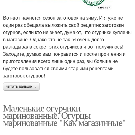
Вот-вот начнется сезон заготовок на зиму. И я уже не
один раз обещала выложить свой рецептик заготовки
огурцов, если кто не знает, думают, что огурчики куплены
в магазине. Однако это не так. Я очень долго
разгадывала секрет этих огурчиков и вот получилось!
Заходите, думаю вам понравится и после прочтения и
приготовления всего лишь один раз, вы больше не
будете пользоваться своими старыми рецептами
заготовок огурцов!
читать дальше →
Маленькие огурчики
маринованные. Огурцы
маринованные "Как магазинные"