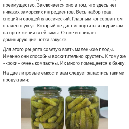
преимущество. Заключается оно в том, что здесь нет
никаких заморских ингредиентов. Весь набор трав,
специй и овощей классический. Главным консервантом
является уксус. Который не даст испортиться огурчикам
на протяжении всей зимы. Он же и придает
доминирующие нотки закуске.
Для этого рецепта советую взять маленькие плоды.
Именно они способны восхитительно хрустеть. К тому же
«крохи» очень компактны. Их много помещается в банку.
На две литровые емкости вам следует запастись такими
продуктами: