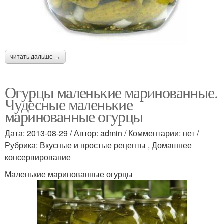
читать дальше →
Огурцы маленькие маринованные.
Чудесные маленькие
маринованные огурцы
Дата: 2013-08-29 / Автор: admin / Комментарии: нет /
Рубрика: Вкусные и простые рецепты , Домашнее
консервирование
Маленькие маринованные огурцы