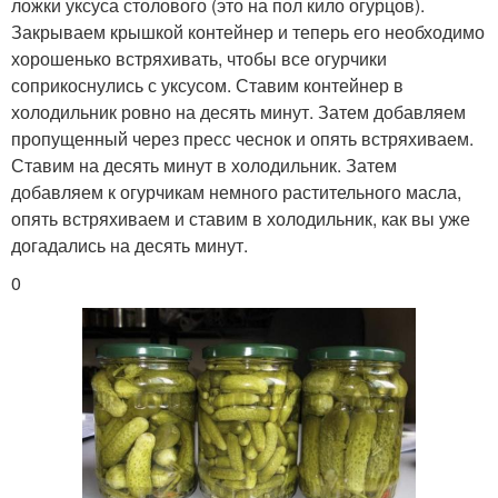
ложки уксуса столового (это на пол кило огурцов).
Закрываем крышкой контейнер и теперь его необходимо
хорошенько встряхивать, чтобы все огурчики
соприкоснулись с уксусом. Ставим контейнер в
холодильник ровно на десять минут. Затем добавляем
пропущенный через пресс чеснок и опять встряхиваем.
Ставим на десять минут в холодильник. Затем
добавляем к огурчикам немного растительного масла,
опять встряхиваем и ставим в холодильник, как вы уже
догадались на десять минут.
0