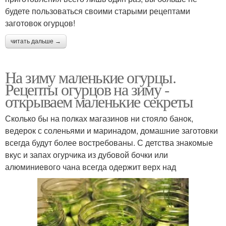
будете пользоваться своими старыми рецептами
заготовок огурцов!
читать дальше →
На зиму маленькие огурцы.
Рецепты огурцов на зиму -
открываем маленькие секреты
Сколько бы на полках магазинов ни стояло банок,
ведерок с соленьями и маринадом, домашние заготовки
всегда будут более востребованы. С детства знакомые
вкус и запах огурчика из дубовой бочки или
алюминиевого чана всегда одержит верх над