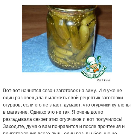
Вот-вот начнется сезон заготовок на зиму. И я уже не
один раз обещала выложить свой рецептик заготовки
огурцов, если кто не знает, думают, что огурчики куплены
в магазине. Однако это не так. Я очень долго
разгадывала секрет этих огурчиков и вот получилось!
Заходите, думаю вам понравится и после прочтения и
приготовления всего лишь один раз, вы больше не