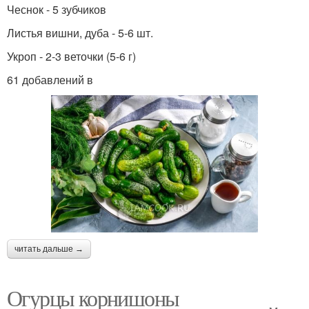
Чеснок - 5 зубчиков
Листья вишни, дуба - 5-6 шт.
Укроп - 2-3 веточки (5-6 г)
61 добавлений в
читать дальше →
Огурцы корнишоны