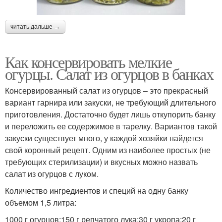
читать дальше →
Как консервировать мелкие
огурцы. Салат из огурцов в банках
Консервированный салат из огурцов – это прекрасный
вариант гарнира или закуски, не требующий длительного
приготовления. Достаточно будет лишь откупорить банку
и переложить ее содержимое в тарелку. Вариантов такой
закуски существует много, у каждой хозяйки найдется
свой коронный рецепт. Одним из наиболее простых (не
требующих стерилизации) и вкусных можно назвать
салат из огурцов с луком.
Количество ингредиентов и специй на одну банку
объемом 1,5 литра:
1000 г огурцов;150 г репчатого лука;30 г укропа;20 г