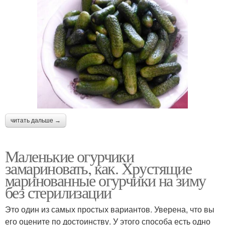
читать дальше →
Маленькие огурчики
замариновать, как. Хрустящие
маринованные огурчики на зиму
без стерилизации
Это один из самых простых вариантов. Уверена, что вы
его оцените по достоинству. У этого способа есть одно