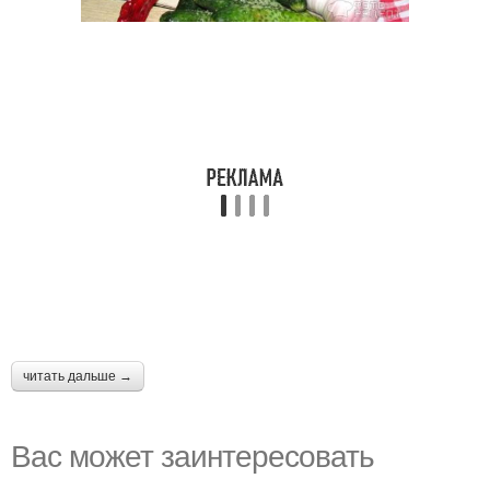
читать дальше →
Вас может заинтересовать