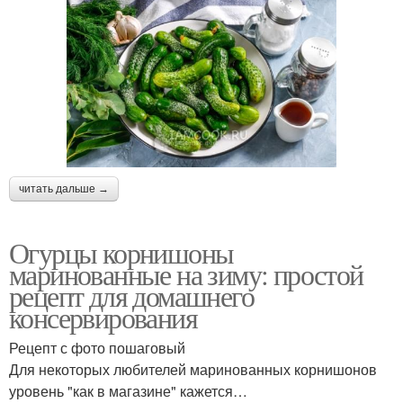
читать дальше →
Огурцы корнишоны
маринованные на зиму: простой
рецепт для домашнего
консервирования
Рецепт с фото пошаговый
Для некоторых любителей маринованных корнишонов
уровень "как в магазине" кажется…