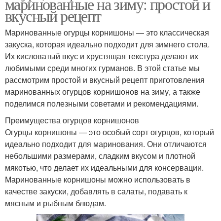
маринованные на зиму: простой и
вкусный рецепт
Маринованные огурцы корнишоны — это классическая
закуска, которая идеально подходит для зимнего стола.
Их кисловатый вкус и хрустящая текстура делают их
любимыми среди многих гурманов. В этой статье мы
рассмотрим простой и вкусный рецепт приготовления
маринованных огурцов корнишонов на зиму, а также
поделимся полезными советами и рекомендациями.
Преимущества огурцов корнишонов
Огурцы корнишоны — это особый сорт огурцов, который
идеально подходит для маринования. Они отличаются
небольшими размерами, сладким вкусом и плотной
мякотью, что делает их идеальными для консервации.
Маринованные корнишоны можно использовать в
качестве закуски, добавлять в салаты, подавать к
мясным и рыбным блюдам.