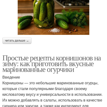
читать дальше →
Простые рецепты корнишонов на
зиму: как приготовить вкусные
маринованные огурчики
Введение
Корнишоны — это небольшие маринованные огурцы,
которые стали популярными благодаря своему
кисловатому вкусу и универсальности в использовании.
Их можно добавлять в салаты, использовать в качестве
гарнира или закуски, а также как ингредиент для