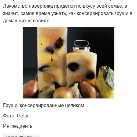
Лакомство наверняка придется по вкусу всей семье, а
значит, самое время узнать, как консервировать груши в
домашних условиях.
Груши, консервированные целиком
Фото: Getty
Ингредиенты
читать дальше →