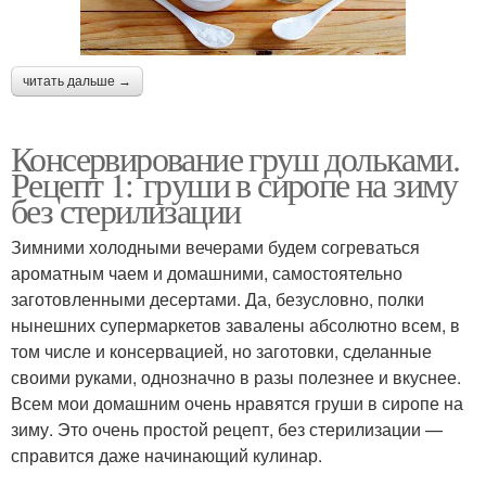
читать дальше →
Консервирование груш дольками.
Рецепт 1: груши в сиропе на зиму
без стерилизации
Зимними холодными вечерами будем согреваться
ароматным чаем и домашними, самостоятельно
заготовленными десертами. Да, безусловно, полки
нынешних супермаркетов завалены абсолютно всем, в
том числе и консервацией, но заготовки, сделанные
своими руками, однозначно в разы полезнее и вкуснее.
Всем мои домашним очень нравятся груши в сиропе на
зиму. Это очень простой рецепт, без стерилизации —
справится даже начинающий кулинар.