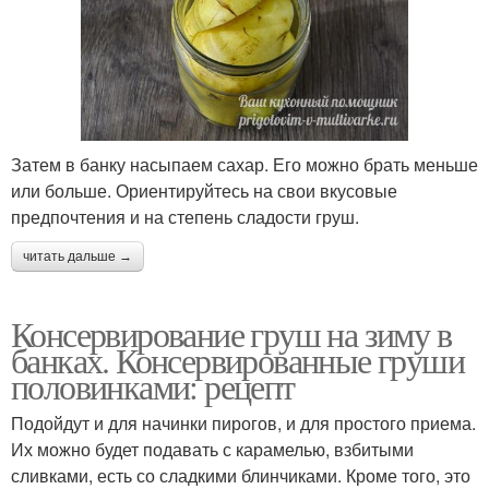
Затем в банку насыпаем сахар. Его можно брать меньше
или больше. Ориентируйтесь на свои вкусовые
предпочтения и на степень сладости груш.
читать дальше →
Консервирование груш на зиму в
банках. Консервированные груши
половинками: рецепт
Подойдут и для начинки пирогов, и для простого приема.
Их можно будет подавать с карамелью, взбитыми
сливками, есть со сладкими блинчиками. Кроме того, это