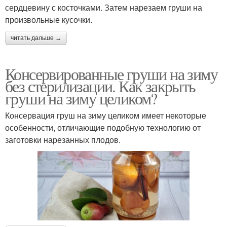
сердцевину с косточками. Затем нарезаем груши на
произвольные кусочки.
читать дальше →
Консервированные груши на зиму
без стерилизации. Как закрыть
груши на зиму целиком?
Консервация груш на зиму целиком имеет некоторые
особенности, отличающие подобную технологию от
заготовки нарезанных плодов.