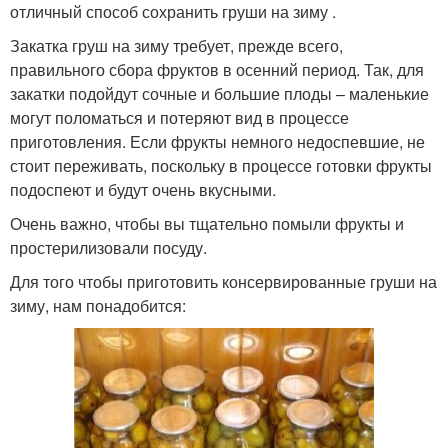
отличный способ сохранить груши на зиму .
Закатка груш на зиму требует, прежде всего,
правильного сбора фруктов в осенний период. Так, для
закатки подойдут сочные и большие плоды – маленькие
могут поломаться и потеряют вид в процессе
приготовления. Если фрукты немного недоспевшие, не
стоит переживать, поскольку в процессе готовки фрукты
подоспеют и будут очень вкусными.
Очень важно, чтобы вы тщательно помыли фрукты и
простерилизовали посуду.
Для того чтобы приготовить консервированные груши на
зиму, нам понадобится: