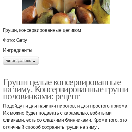
Груши, консервированные целиком
Фото: Getty
Ингредиенты
читать дальше →
Груши целые консервированные
на зиму. Консервированные груши
половинками: рецепт
Подойдут и для начинки пирогов, и для простого приема.
Их можно будет подавать с карамелью, взбитыми
сливками, есть со сладкими блинчиками. Кроме того, это
отличный способ сохранить груши на зиму .