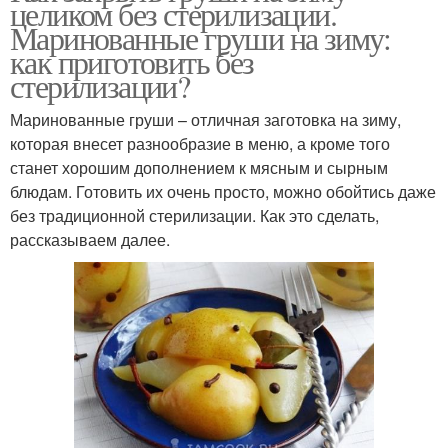
целиком без стерилизации.
Маринованные груши на зиму:
как приготовить без
стерилизации?
Маринованные груши – отличная заготовка на зиму,
которая внесет разнообразие в меню, а кроме того
станет хорошим дополнением к мясным и сырным
блюдам. Готовить их очень просто, можно обойтись даже
без традиционной стерилизации. Как это сделать,
рассказываем далее.