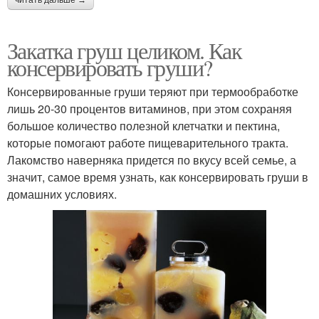
Закатка груш целиком. Как
консервировать груши?
Консервированные груши теряют при термообработке
лишь 20-30 процентов витаминов, при этом сохраняя
большое количество полезной клетчатки и пектина,
которые помогают работе пищеварительного тракта.
Лакомство наверняка придется по вкусу всей семье, а
значит, самое время узнать, как консервировать груши в
домашних условиях.