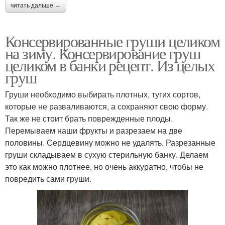
читать дальше →
Консервированные груши целиком
на зиму. Консервирование груш
целиком в банки рецепт. Из целых
груш
Груши необходимо выбирать плотных, тугих сортов,
которые не разваливаются, а сохраняют свою форму.
Так же не стоит брать поврежденные плоды.
Перемываем наши фрукты и разрезаем на две
половины. Сердцевину можно не удалять. Разрезанные
груши складываем в сухую стерильную банку. Делаем
это как можно плотнее, но очень аккуратно, чтобы не
повредить сами груши.