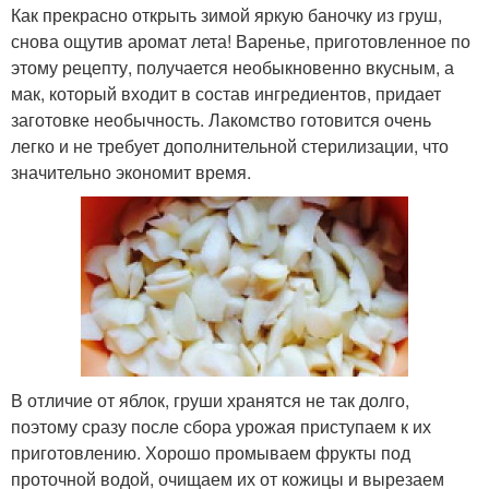
Как прекрасно открыть зимой яркую баночку из груш,
снова ощутив аромат лета! Варенье, приготовленное по
этому рецепту, получается необыкновенно вкусным, а
мак, который входит в состав ингредиентов, придает
заготовке необычность. Лакомство готовится очень
легко и не требует дополнительной стерилизации, что
значительно экономит время.
В отличие от яблок, груши хранятся не так долго,
поэтому сразу после сбора урожая приступаем к их
приготовлению. Хорошо промываем фрукты под
проточной водой, очищаем их от кожицы и вырезаем