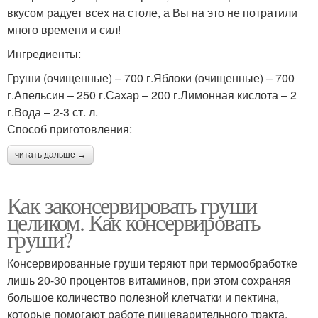
вкусом радует всех на столе, а Вы на это не потратили
много времени и сил!
Ингредиенты:
Груши (очищенные) – 700 г.Яблоки (очищенные) – 700
г.Апельсин – 250 г.Сахар – 200 г.Лимонная кислота – 2
г.Вода – 2-3 ст. л.
Способ приготовления:
читать дальше →
Как законсервировать груши
целиком. Как консервировать
груши?
Консервированные груши теряют при термообработке
лишь 20-30 процентов витаминов, при этом сохраняя
большое количество полезной клетчатки и пектина,
которые помогают работе пищеварительного тракта.