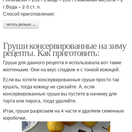
г.Вода – 2-3 ст. л.
Способ приготовления:
читать дальше →
Груши консервированные на зиму
рецепты. Как приготовить:
Груши для данного рецепта я использовала вот такие
желтенькие. Они на вкус сладкие и с тонкой кожицей.
Если вы хотите консервированные груши просто так
кушать, тогда кожицу не срезайте. А, если
консервированные груши вы пустите в начинку для
торта или пирога, тогда удаляйте.
Итак, груши разрезаем на 4 части и удаляем семенные
коробочки.