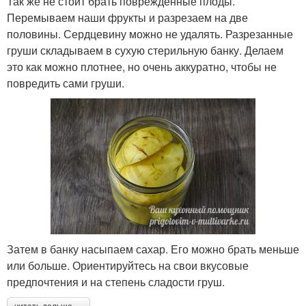
Так же не стоит брать поврежденные плоды.
Перемываем наши фрукты и разрезаем на две
половины. Сердцевину можно не удалять. Разрезанные
груши складываем в сухую стерильную банку. Делаем
это как можно плотнее, но очень аккуратно, чтобы не
повредить сами груши.
Затем в банку насыпаем сахар. Его можно брать меньше
или больше. Ориентируйтесь на свои вкусовые
предпочтения и на степень сладости груш.