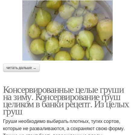
читать дальше →
Консервированные целые груши
на зиму. Консервирование груш
целиком в банки рецепт. Из целых
груш
Груши необходимо выбирать плотных, тугих сортов,
которые не разваливаются, а сохраняют свою форму.