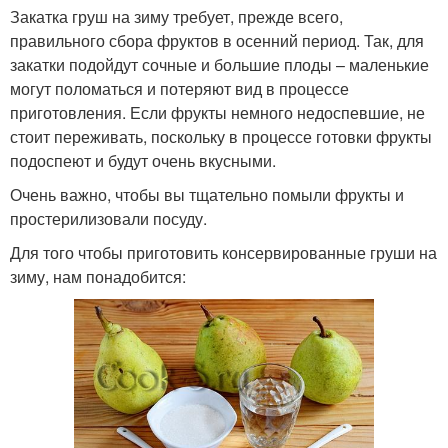
Закатка груш на зиму требует, прежде всего,
правильного сбора фруктов в осенний период. Так, для
закатки подойдут сочные и большие плоды – маленькие
могут поломаться и потеряют вид в процессе
приготовления. Если фрукты немного недоспевшие, не
стоит переживать, поскольку в процессе готовки фрукты
подоспеют и будут очень вкусными.
Очень важно, чтобы вы тщательно помыли фрукты и
простерилизовали посуду.
Для того чтобы приготовить консервированные груши на
зиму, нам понадобится: