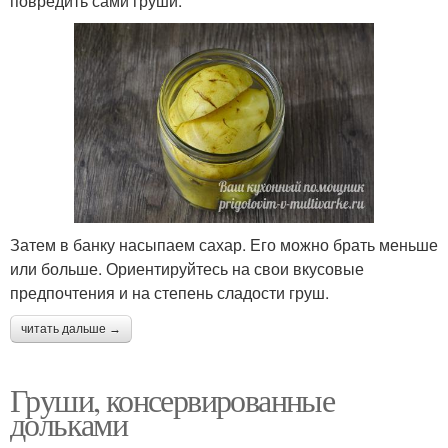
повредить сами груши.
Затем в банку насыпаем сахар. Его можно брать меньше
или больше. Ориентируйтесь на свои вкусовые
предпочтения и на степень сладости груш.
читать дальше →
Груши, консервированные
дольками