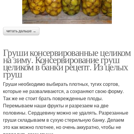
читать дальше →
Груши консервированные целиком
на зиму. Консервирование груш
целиком в банки рецепт. Из целых
груш
Груши необходимо выбирать плотных, тугих сортов,
которые не разваливаются, а сохраняют свою форму.
Так же не стоит брать поврежденные плоды.
Перемываем наши фрукты и разрезаем на две
половины. Сердцевину можно не удалять. Разрезанные
груши складываем в сухую стерильную банку. Делаем
это как можно плотнее, но очень аккуратно, чтобы не