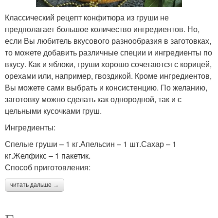
Классический рецепт конфитюра из груши не
предполагает большое количество ингредиентов. Но,
если Вы любитель вкусового разнообразия в заготовках,
то можете добавить различные специи и ингредиенты по
вкусу. Как и яблоки, груши хорошо сочетаются с корицей,
орехами или, например, гвоздикой. Кроме ингредиентов,
Вы можете сами выбрать и консистенцию. По желанию,
заготовку можно сделать как однородной, так и с
цельными кусочками груш.
Ингредиенты:
Спелые груши – 1 кг.Апельсин – 1 шт.Сахар – 1
кг.Желфикс – 1 пакетик.
Способ приготовления:
читать дальше →