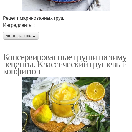
Рецепт маринованных груш
Ингредиенты :
читать дальше →
Консервированные груши на зиму
рецепты. Классический грушевый
конфитюр