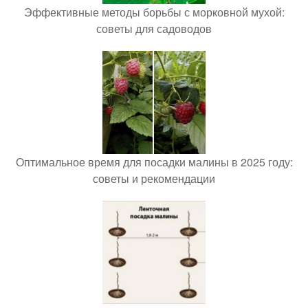
Эффективные методы борьбы с морковной мухой:
советы для садоводов
Оптимальное время для посадки малины в 2025 году:
советы и рекомендации