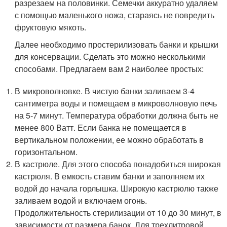
разрезаем на половинки. Семечки аккуратно удаляем
с помощью маленького ножа, стараясь не повредить
фруктовую мякоть.
Далее необходимо простерилизовать банки и крышки
для консервации. Сделать это можно несколькими
способами. Предлагаем вам 2 наиболее простых:
В микроволновке. В чистую банки заливаем 3-4
сантиметра воды и помещаем в микроволновую печь
на 5-7 минут. Температура обработки должна быть не
менее 800 Ватт. Если банка не помещается в
вертикальном положении, ее можно обработать в
горизонтальном.
В кастрюле. Для этого способа понадобиться широкая
кастрюля. В емкость ставим банки и заполняем их
водой до начала горлышка. Широкую кастрюлю также
заливаем водой и включаем огонь.
Продолжительность стерилизации от 10 до 30 минут, в
зависимости от размера банок. Для трехлитровой