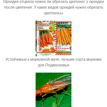
Орхидея отцвела нужно ли обрезать цветонос у орхидеи
после цветения. У каких видов орхидей нужно обрезать
цветоносы
Устойчивые к морковной мухе: лучшие сорта моркови
для Подмосковья