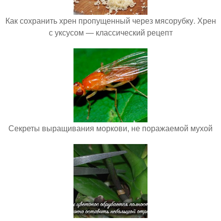
Как сохранить хрен пропущенный через мясорубку. Хрен
с уксусом — классический рецепт
Секреты выращивания моркови, не поражаемой мухой