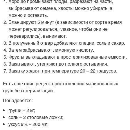
Хорошо промывают плоды, разрезают на части,
выбрасывают семена, хвосты можно убирать, а
можно и оставить.
Бланшируют 5 минут (в зависимости от сорта время
может регулироваться, главное, чтобы они не
переварились), вынимают.
В полученный отвар добавляют специи, соль и сахар.
Затем забрасывают лимонную кислоту.
Фрукты выкладывают в простерилизованные емкости.
Закатывают, утепляют до полного остывания.
Закатку хранят при температуре 20 – 22 градусов.
Есть еще один рецепт приготовления маринованных
груш без стерилизации.
Понадобятся:
груши – 2 кг;
соль – 2 столовые ложки;
уксус 9% – 200 мл;