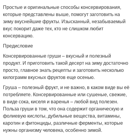
Простые и оригинальные способы консервирования,
которые представлены выше, помогут заготовить на
зиму вкуснейшие фрукты. Изысканный, незабываемый
вкус покорит даже тех, кто не слишком любит
консервацию.
Предисловие
Консервированные груши – вкусный и полезный
продукт. И приготовить такой десерт на зиму достаточно
просто, главное знать рецепты и заготовить несколько
килограмм вкусных фруктов еще осенью.
Груша – полезный фрукт, и не важно, в каком виде вы её
потребляете. Консервированные или сушеные, свежие,
в виде сока, киселя и варенья – любой вид полезен.
Польза груши в том, что она содержит органическую и
фолиевую кислоты, дубильные вещества, витамины,
каротин и фитонциды, различные ферменты, которые
нужны организму человека, особенно зимой.