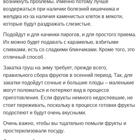
возникнуть проблемы. Именно потому лучше
воздержаться при наличии болезней кишечника и
желудка из-за наличия каменистых клеток в мякоти,
которые будут раздражать слизистые.
Подойдут и для начинки пирогов, и для простого приема.
Их можно будет подавать с карамелью, взбитыми
сливками, есть со сладкими блинчиками. Кроме того, это
отличный способ .
Закатка груш на зиму требует, прежде всего,
правильного сбора фруктов в осенний период. Так, для
закатки подойдут сочные и большие плоды – маленькие
могут поломаться и потеряют вид в процессе
приготовления. Если фрукты немного недоспевшие, не
стоит переживать, поскольку в процессе готовки фрукты
подоспеют и будут очень вкусными.
Очень важно, чтобы вы тщательно помыли фрукты и
простерилизовали посуду.