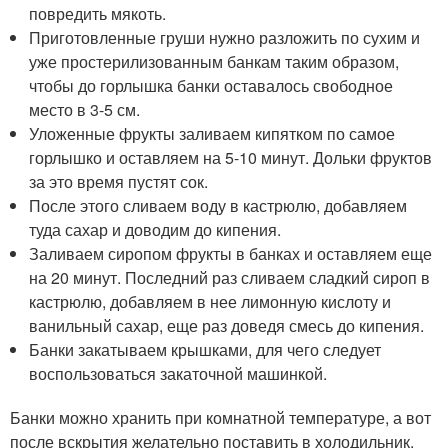
повредить мякоть.
Приготовленные груши нужно разложить по сухим и
уже простерилизованным банкам таким образом,
чтобы до горлышка банки оставалось свободное
место в 3-5 см.
Уложенные фрукты заливаем кипятком по самое
горлышко и оставляем на 5-10 минут. Дольки фруктов
за это время пустят сок.
После этого сливаем воду в кастрюлю, добавляем
туда сахар и доводим до кипения.
Заливаем сиропом фрукты в банках и оставляем еще
на 20 минут. Последний раз сливаем сладкий сироп в
кастрюлю, добавляем в нее лимонную кислоту и
ванильный сахар, еще раз доведя смесь до кипения.
Банки закатываем крышками, для чего следует
воспользоваться закаточной машинкой.
Банки можно хранить при комнатной температуре, а вот
после вскрытия желательно поставить в холодильник.