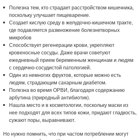
Полезна тем, кто страдает расстройством кишечника,
поскольку улучшает пищеварение.
Создает кислую среду в желудочно-кишечном тракте,
где подавляется размножение болезнетворных
микробов
Способствует регенерации крови, укрепляют
кровеносные сосуды. Даже врачи советуют
ежедневный прием беременным женщинам и людям
с сердечно-сосудистой патологией.
Один из немногих фруктов, которые можно есть
людям, страдающим сахарным диабетом.
Полезна во время ОРВИ, благодаря содержанию
арбутина (природный антибиотик).
Нашла место и в косметологии, поскольку маски из
нее подходят для всех типов кожи, придают гладкость,
сужают поры, выравнивают.
Но нужно помнить, что при частом потреблении могут