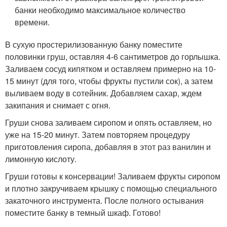
банки необходимо максимальное количество
времени.
В сухую простерилизованную банку поместите
половинки груш, оставляя 4-6 сантиметров до горлышка.
Заливаем сосуд кипятком и оставляем примерно на 10-
15 минут (для того, чтобы фрукты пустили сок), а затем
выливаем воду в сотейник. Добавляем сахар, ждем
закипания и снимает с огня.
Груши снова заливаем сиропом и опять оставляем, но
уже на 15-20 минут. Затем повторяем процедуру
приготовления сиропа, добавляя в этот раз ванилин и
лимонную кислоту.
Груши готовы к консервации! Заливаем фрукты сиропом
и плотно закручиваем крышку с помощью специального
закаточного инструмента. После полного остывания
поместите банку в темный шкаф. Готово!