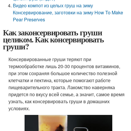
Видео компот из целых груш на зиму
Консервирование, заготовки на зиму How To Make
Pear Preserves
Как законсервировать груши
целиком. Как консервировать
груши?
Консервированные груши теряют при
термообработке лишь 20-30 процентов витаминов,
при этом сохраняя большое количество полезной
клетчатки и пектина, которые помогают работе
пищеварительного тракта. Лакомство наверняка
придется по вкусу всей семье, а значит, самое время
узнать, как консервировать груши в домашних
условиях.