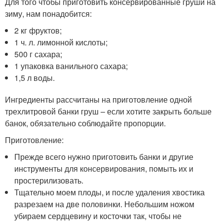
Для того чтобы приготовить консервированные груши на
зиму, нам понадобится:
2 кг фруктов;
1 ч. л. лимонной кислоты;
500 г сахара;
1 упаковка ванильного сахара;
1,5 л воды.
Ингредиенты рассчитаны на приготовление одной
трехлитровой банки груш – если хотите закрыть больше
банок, обязательно соблюдайте пропорции.
Приготовление:
Прежде всего нужно приготовить банки и другие
инструменты для консервирования, помыть их и
простерилизовать.
Тщательно моем плоды, и после удаления хвостика
разрезаем на две половинки. Небольшим ножом
убираем сердцевину и косточки так, чтобы не