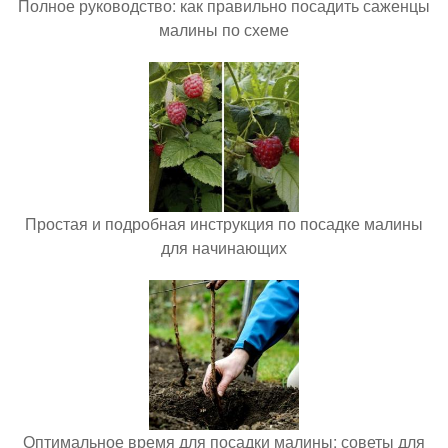
Полное руководство: как правильно посадить саженцы
малины по схеме
Простая и подробная инструкция по посадке малины
для начинающих
Оптимальное время для посадки малины: советы для