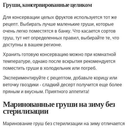
Груши, консервированные целиком
Для консервации целых фруктов используется тот же
рецепт. Выбирать лучше маленькие груши, которые
очень легко поместятся в банку. Что касается сортов
груш, тут нет определенных правил, выбирайте те, что
доступны в вашем регионе.
Хранить готовую консервацию можно при комнатной
температуре, однако после вскрытия рекомендуется
поместить груши в холодильник или погреб.
Экспериментируйте с рецептом, добавьте корицу или
веточку гвоздики - сладкий десерт получится еще более
пряным и вкусным. Приятного аппетита!
Маринованные груши на зиму без
стерилизации
Маринование груш без стерилизации на зиму отличается