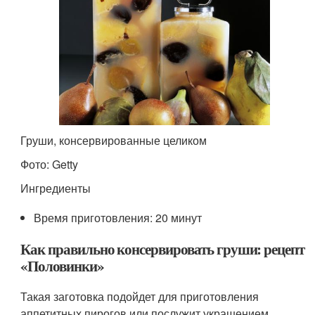
Груши, консервированные целиком
Фото: Getty
Ингредиенты
Время приготовления: 20 минут
Как правильно консервировать груши: рецепт
«Половинки»
Такая заготовка подойдет для приготовления
аппетитных пирогов или послужит украшением