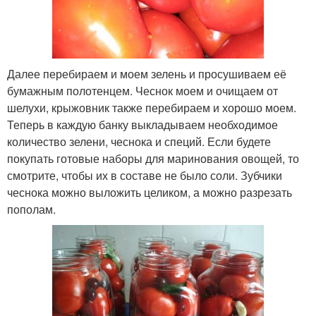
Далее перебираем и моем зелень и просушиваем её
бумажным полотенцем. Чеснок моем и очищаем от
шелухи, крыжовник также перебираем и хорошо моем.
Теперь в каждую банку выкладываем необходимое
количество зелени, чеснока и специй. Если будете
покупать готовые наборы для маринования овощей, то
смотрите, чтобы их в составе не было соли. Зубчики
чеснока можно выложить целиком, а можно разрезать
пополам.