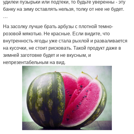
удилеи пузырьки или подтеки, то будьте уверенны - эту
банку на зиму оставлять нельзя, толку от нее не будет.
…
На засолку лучше брать арбузы с плотной темно-
розовой мякотью. Не красные. Если видите, что
внутренность ягоды уже стала рыхлой и разваливается
на кусочки, не стоит рисковать. Такой продукт даже в
зимней заготовке будет и не вкусным, и
непрезентабельным на вид.