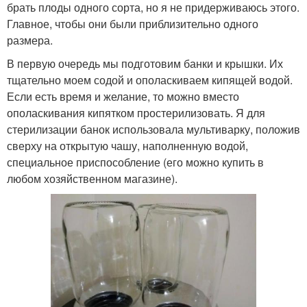
брать плоды одного сорта, но я не придерживаюсь этого.
Главное, чтобы они были приблизительно одного
размера.
В первую очередь мы подготовим банки и крышки. Их
тщательно моем содой и ополаскиваем кипящей водой.
Если есть время и желание, то можно вместо
ополаскивания кипятком простерилизовать. Я для
стерилизации банок использовала мультиварку, положив
сверху на открытую чашу, наполненную водой,
специальное приспособление (его можно купить в
любом хозяйственном магазине).