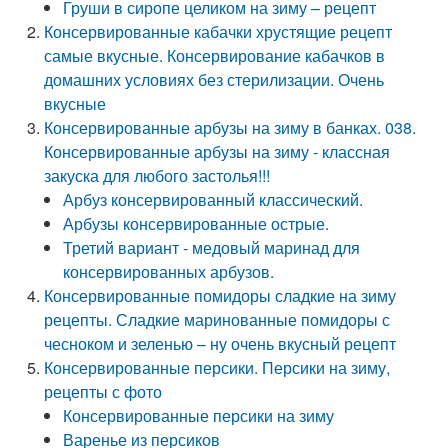
Груши в сиропе целиком на зиму – рецепт
Консервированные кабачки хрустящие рецепт
самые вкусные. Консервирование кабачков в
домашних условиях без стерилизации. Очень
вкусные
Консервированные арбузы на зиму в банках. 038.
Консервированные арбузы на зиму - классная
закуска для любого застолья!!!
Арбуз консервированный классический.
Арбузы консервированные острые.
Третий вариант - медовый маринад для
консервированных арбузов.
Консервированные помидоры сладкие на зиму
рецепты. Сладкие маринованные помидоры с
чесноком и зеленью – ну очень вкусный рецепт
Консервированные персики. Персики на зиму,
рецепты с фото
Консервированные персики на зиму
Варенье из персиков