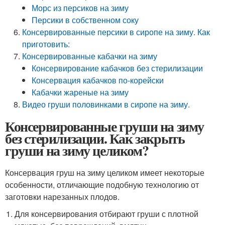
Морс из персиков на зиму
Персики в собственном соку
Консервированные персики в сиропе на зиму. Как
приготовить:
Консервированные кабачки на зиму
Консервирование кабачков без стерилизации
Консервация кабачков по-корейски
Кабачки жареные на зиму
Видео груши половинками в сиропе на зиму.
Консервированные груши на зиму
без стерилизации. Как закрыть
груши на зиму целиком?
Консервация груш на зиму целиком имеет некоторые
особенности, отличающие подобную технологию от
заготовки нарезанных плодов.
Для консервирования отбирают груши с плотной