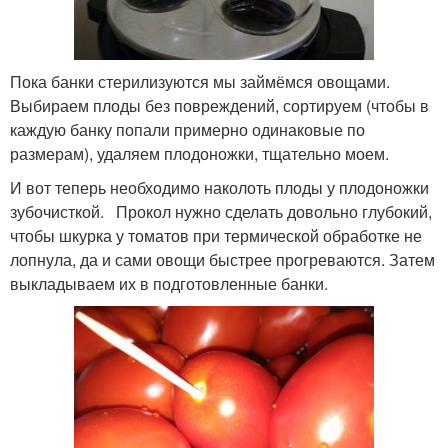
Пока банки стерилизуются мы займёмся овощами.
Выбираем плоды без повреждений, сортируем (чтобы в
каждую банку попали примерно одинаковые по
размерам), удаляем плодоножки, тщательно моем.
И вот теперь необходимо наколоть плоды у плодоножки
зубочисткой. Прокол нужно сделать довольно глубокий,
чтобы шкурка у томатов при термической обработке не
лопнула, да и сами овощи быстрее прогреваются. Затем
выкладываем их в подготовленные банки.