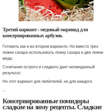
Третий вариант - медовый маринад для
консервированных арбузов.
Готовить как и во втором варианте. Но вместо трех
ложек сахара использовать ложку сахара и две ложки
меда.
Сочетание острого и сладкого дает неожиданный
результат.
Но этот вариант для любителей, не для каждого.
…
Консервированные помидоры
сладкие на зиму рецепты. Сладкие