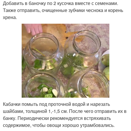
Добавить в баночку по 2 кусочка вместе с семенами.
Также отправить, очищенные зубчики чеснока и корень
хрена.
Кабачки помыть под проточной водой и нарезать
шайбами, толщиной 1,-1,5 см. После чего отправить их в
банку. Периодически рекомендуется встряхивать
содержимое, чтобы овощи хорошо утрамбовались.