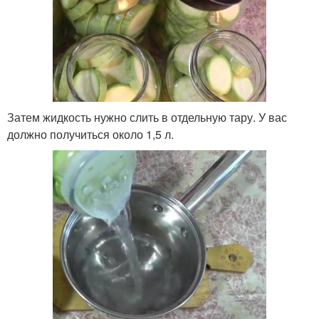
Затем жидкость нужно слить в отдельную тару. У вас
должно получиться около 1,5 л.