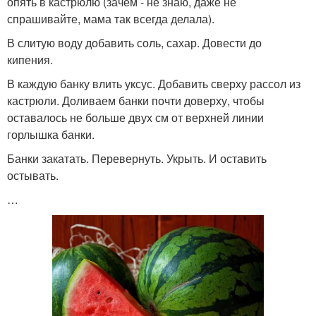
опять в кастрюлю (зачем - не знаю, даже не
спрашивайте, мама так всегда делала).
В слитую воду добавить соль, сахар. Довести до
кипения.
В каждую банку влить уксус. Добавить сверху рассол из
кастрюли. Доливаем банки почти доверху, чтобы
оставалось не больше двух см от верхней линии
горлышка банки.
Банки закатать. Перевернуть. Укрыть. И оставить
остывать.
…