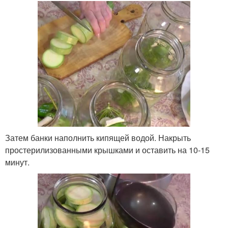
Затем банки наполнить кипящей водой. Накрыть
простерилизованными крышками и оставить на 10-15
минут.