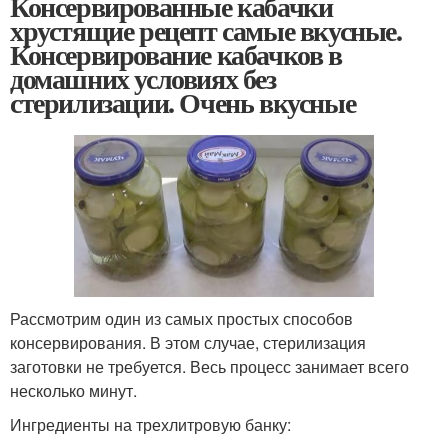
Консервированные кабачки
хрустящие рецепт самые вкусные.
Консервирование кабачков в
домашних условиях без
стерилизации. Очень вкусные
Рассмотрим один из самых простых способов
консервирования. В этом случае, стерилизация
заготовки не требуется. Весь процесс занимает всего
несколько минут.
Ингредиенты на трехлитровую банку: