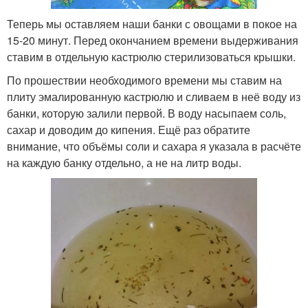
Теперь мы оставляем наши банки с овощами в покое на
15-20 минут. Перед окончанием времени выдерживания
ставим в отдельную кастрюлю стерилизоваться крышки.
По прошествии необходимого времени мы ставим на
плиту эмалированную кастрюлю и сливаем в неё воду из
банки, которую залили первой. В воду насыпаем соль,
сахар и доводим до кипения. Ещё раз обратите
внимание, что объёмы соли и сахара я указала в расчёте
на каждую банку отдельно, а не на литр воды.