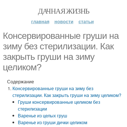
ДАЧНАЯ ЖИЗНЬ
главная
новости
статьи
Консервированные груши на
зиму без стерилизации. Как
закрыть груши на зиму
целиком?
Содержание
Консервированные груши на зиму без
стерилизации. Как закрыть груши на зиму целиком?
Груши консервированные целиком без
стерилизации
Варенье из целых груш
Варенье из груши дички целиком