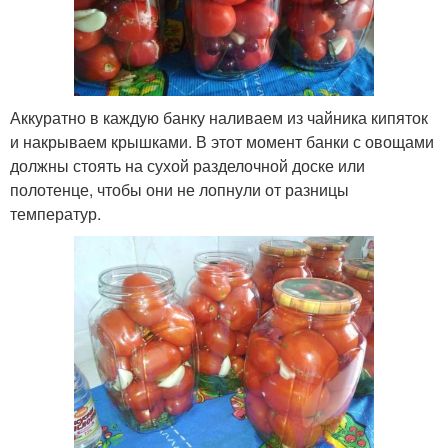
Аккуратно в каждую банку наливаем из чайника кипяток
и накрываем крышками. В этот момент банки с овощами
должны стоять на сухой разделочной доске или
полотенце, чтобы они не лопнули от разницы
температур.