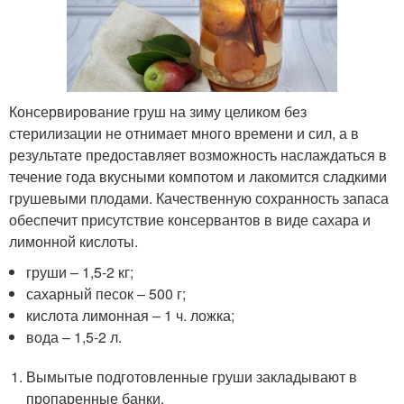
Консервирование груш на зиму целиком без
стерилизации не отнимает много времени и сил, а в
результате предоставляет возможность наслаждаться в
течение года вкусными компотом и лакомится сладкими
грушевыми плодами. Качественную сохранность запаса
обеспечит присутствие консервантов в виде сахара и
лимонной кислоты.
груши – 1,5-2 кг;
сахарный песок – 500 г;
кислота лимонная – 1 ч. ложка;
вода – 1,5-2 л.
Вымытые подготовленные груши закладывают в
пропаренные банки.