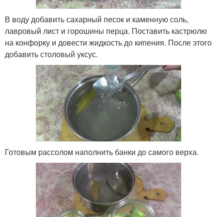
В воду добавить сахарный песок и каменную соль,
лавровый лист и горошины перца. Поставить кастрюлю
на конфорку и довести жидкость до кипения. После этого
добавить столовый уксус.
Готовым рассолом наполнить банки до самого верха.