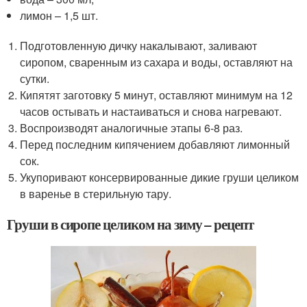
лимон – 1,5 шт.
Подготовленную дичку накалывают, заливают
сиропом, сваренным из сахара и воды, оставляют на
сутки.
Кипятят заготовку 5 минут, оставляют минимум на 12
часов остывать и настаиваться и снова нагревают.
Воспроизводят аналогичные этапы 6-8 раз.
Перед последним кипячением добавляют лимонный
сок.
Укупоривают консервированные дикие груши целиком
в варенье в стерильную тару.
Груши в сиропе целиком на зиму – рецепт