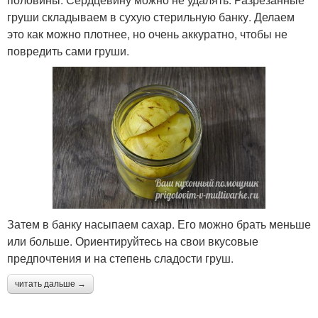
груши складываем в сухую стерильную банку. Делаем
это как можно плотнее, но очень аккуратно, чтобы не
повредить сами груши.
Затем в банку насыпаем сахар. Его можно брать меньше
или больше. Ориентируйтесь на свои вкусовые
предпочтения и на степень сладости груш.
читать дальше →