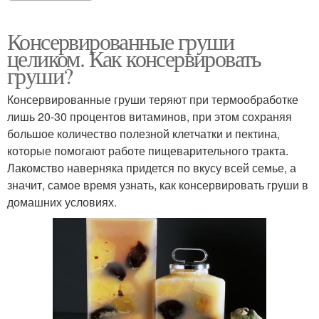
Консервированные груши
целиком. Как консервировать
груши?
Консервированные груши теряют при термообработке
лишь 20-30 процентов витаминов, при этом сохраняя
большое количество полезной клетчатки и пектина,
которые помогают работе пищеварительного тракта.
Лакомство наверняка придется по вкусу всей семье, а
значит, самое время узнать, как консервировать груши в
домашних условиях.