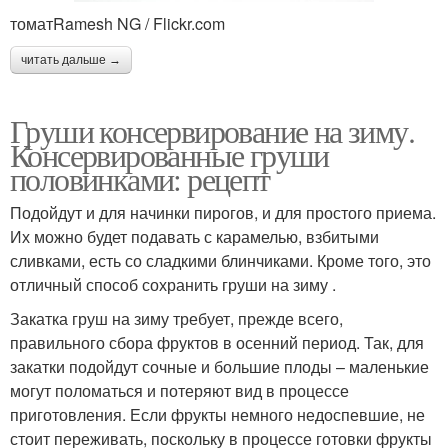
томатRamesh NG / Flickr.com
читать дальше →
Груши консервирование на зиму.
Консервированные груши
половинками: рецепт
Подойдут и для начинки пирогов, и для простого приема.
Их можно будет подавать с карамелью, взбитыми
сливками, есть со сладкими блинчиками. Кроме того, это
отличный способ сохранить груши на зиму .
Закатка груш на зиму требует, прежде всего,
правильного сбора фруктов в осенний период. Так, для
закатки подойдут сочные и большие плоды – маленькие
могут поломаться и потеряют вид в процессе
приготовления. Если фрукты немного недоспевшие, не
стоит переживать, поскольку в процессе готовки фрукты