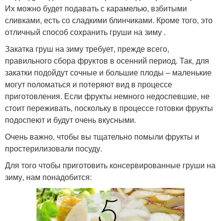
Их можно будет подавать с карамелью, взбитыми
сливками, есть со сладкими блинчиками. Кроме того, это
отличный способ сохранить груши на зиму .
Закатка груш на зиму требует, прежде всего,
правильного сбора фруктов в осенний период. Так, для
закатки подойдут сочные и большие плоды – маленькие
могут поломаться и потеряют вид в процессе
приготовления. Если фрукты немного недоспевшие, не
стоит переживать, поскольку в процессе готовки фрукты
подоспеют и будут очень вкусными.
Очень важно, чтобы вы тщательно помыли фрукты и
простерилизовали посуду.
Для того чтобы приготовить консервированные груши на
зиму, нам понадобится: