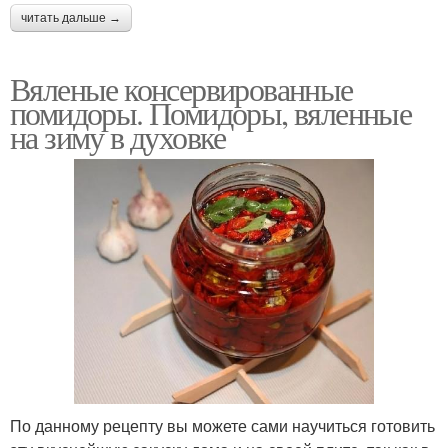
читать дальше →
Вяленые консервированные
помидоры. Помидоры, вяленные
на зиму в духовке
По данному рецепту вы можете сами научиться готовить