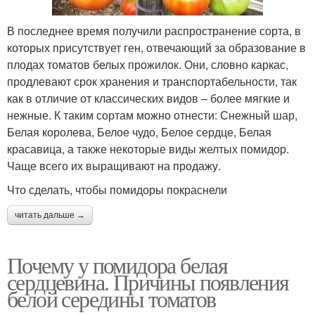
В последнее время получили распространение сорта, в
которых присутствует ген, отвечающий за образование в
плодах томатов белых прожилок. Они, словно каркас,
продлевают срок хранения и транспортабельности, так
как в отличие от классических видов – более мягкие и
нежные. К таким сортам можно отнести: Снежный шар,
Белая королева, Белое чудо, Белое сердце, Белая
красавица, а также некоторые виды желтых помидор.
Чаще всего их выращивают на продажу.
Что сделать, чтобы помидоры покраснели
читать дальше →
Почему у помидора белая
сердцевина. Причины появления
белой середины томатов