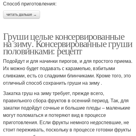
Способ приготовления:
читать дальше →
Груши целые консервированные
на зиму. Консервированные груши
половинками: рецепт
Подойдут и для начинки пирогов, и для простого приема.
Их можно будет подавать с карамелью, взбитыми
сливками, есть со сладкими блинчиками. Кроме того, это
отличный способ сохранить груши на зиму .
Закатка груш на зиму требует, прежде всего,
правильного сбора фруктов в осенний период. Так, для
закатки подойдут сочные и большие плоды – маленькие
могут поломаться и потеряют вид в процессе
приготовления. Если фрукты немного недоспевшие, не
стоит переживать, поскольку в процессе готовки фрукты