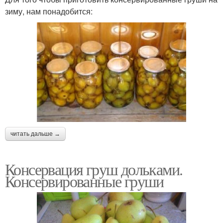
зиму, нам понадобится:
читать дальше →
Консервация груш дольками.
Консервированные груши