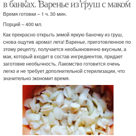
в банках. Варенье из груш с маком
Время готовки – 1 ч. 30 мин.
Порций – 400 мл.
Как прекрасно открыть зимой яркую баночку из груш,
снова ощутив аромат лета! Варенье, приготовленное по
этому рецепту, получается необыкновенно вкусным, а
мак, который входит в состав ингредиентов, придает
заготовке необычность. Лакомство готовится очень
легко и не требует дополнительной стерилизации, что
значительно экономит время.