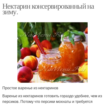
Нектарин консервированный на
зиму.
Простое варенье из нектаринов
Варенье из нектаринов готовить гораздо удобнее, чем из
персиков. Потому что персики мохнаты и требуется