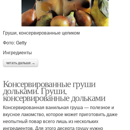
Груши, консервированные целиком
Фото: Getty
Ингредиенты
читать дальше →
Консервированные груши
дольками. Груши,
консервированные дольками
Консервированная ванильная груша — полезное и
вкусное лакомство, которое может приготовить даже
неопытный повар всего лишь из нескольких
ингредиентов. Для этого десерта грушу нужно