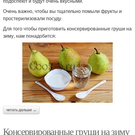
подоспеют и будут очень вкусными.
Очень важно, чтобы вы тщательно помыли фрукты и
простерилизовали посуду.
Для того чтобы приготовить консервированные груши на
зиму, нам понадобится:
читать дальше →
Консервированные груши на зиму