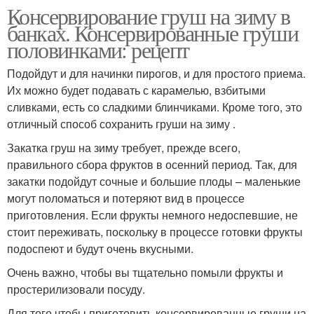
Консервирование груш на зиму в
банках. Консервированные груши
половинками: рецепт
Подойдут и для начинки пирогов, и для простого приема.
Их можно будет подавать с карамелью, взбитыми
сливками, есть со сладкими блинчиками. Кроме того, это
отличный способ сохранить груши на зиму .
Закатка груш на зиму требует, прежде всего,
правильного сбора фруктов в осенний период. Так, для
закатки подойдут сочные и большие плоды – маленькие
могут поломаться и потеряют вид в процессе
приготовления. Если фрукты немного недоспевшие, не
стоит переживать, поскольку в процессе готовки фрукты
подоспеют и будут очень вкусными.
Очень важно, чтобы вы тщательно помыли фрукты и
простерилизовали посуду.
Для того чтобы приготовить консервированные груши на