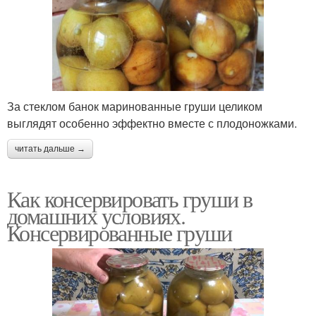
За стеклом банок маринованные груши целиком
выглядят особенно эффектно вместе с плодоножками.
читать дальше →
Как консервировать груши в
домашних условиях.
Консервированные груши