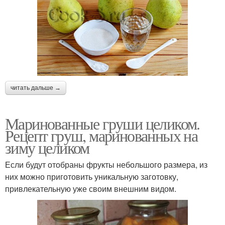
читать дальше →
Маринованные груши целиком.
Рецепт груш, маринованных на
зиму целиком
Если будут отобраны фрукты небольшого размера, из
них можно приготовить уникальную заготовку,
привлекательную уже своим внешним видом.