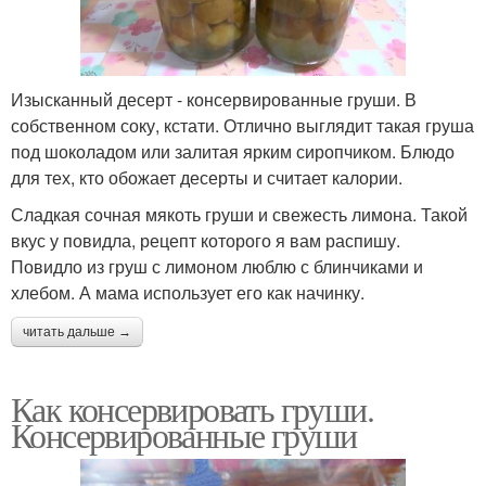
Изысканный десерт - консервированные груши. В
собственном соку, кстати. Отлично выглядит такая груша
под шоколадом или залитая ярким сиропчиком. Блюдо
для тех, кто обожает десерты и считает калории.
Сладкая сочная мякоть груши и свежесть лимона. Такой
вкус у повидла, рецепт которого я вам распишу.
Повидло из груш с лимоном люблю с блинчиками и
хлебом. А мама использует его как начинку.
читать дальше →
Как консервировать груши.
Консервированные груши