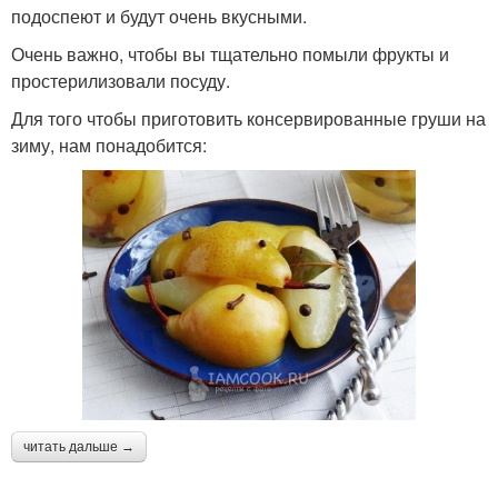
подоспеют и будут очень вкусными.
Очень важно, чтобы вы тщательно помыли фрукты и
простерилизовали посуду.
Для того чтобы приготовить консервированные груши на
зиму, нам понадобится:
читать дальше →