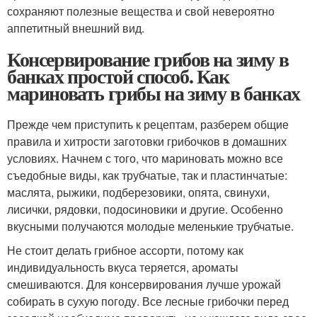
сохраняют полезные вещества и свой невероятно
аппетитный внешний вид.
Консервирование грибов на зиму в
банках простой способ. Как
мариновать грибы на зиму в банках
Прежде чем приступить к рецептам, разберем общие
правила и хитрости заготовки грибочков в домашних
условиях. Начнем с того, что мариновать можно все
съедобные виды, как трубчатые, так и пластинчатые:
маслята, рыжики, подберезовики, опята, свинухи,
лисички, рядовки, подосиновики и другие. Особенно
вкусными получаются молодые меленькие трубчатые.
Не стоит делать грибное ассорти, потому как
индивидуальность вкуса теряется, ароматы
смешиваются. Для консервирования лучше урожай
собирать в сухую погоду. Все лесные грибочки перед