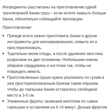
Ингредиенты рассчитаны на приготовление одной
трехлитровой банки груш – если хотите закрыть больше
банок, обязательно соблюдайте пропорции.
Приготовление:
Прежде всего нужно приготовить банки и другие
инструменты для консервирования, помыть их и
простерилизовать.
Тщательно моем плоды, и после удаления хвостика
разрезаем на две половинки. Небольшим ножом
убираем сердцевину и косточки так, чтобы не
повредить мякоть.
Приготовленные груши нужно разложить по сухим и
уже простерилизованным банкам таким образом,
чтобы до горлышка банки оставалось свободное
место в 3-5 см.
Уложенные фрукты заливаем кипятком по самое
горлышко и оставляем на 5-10 минут. Дольки фруктов