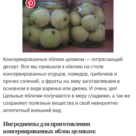
Консервированные яблоки целиком — потрясающий
десерт. Все мы привыкли к обилию на столе
консервированных огурцов, помидор, грибочков и
прочих солений, а фрукты на зиму заготавливаем в
основном в виде варенья или джема. И очень зря!
Цельные яблочки получаются в меру сладкими, а так же
сохраняют полезные вещества и свой невероятно
аппетитный внешний вид.
Ингредиенты для приготовления
консервированных яблок целиком: