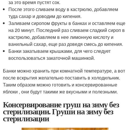
за это время пустят сок.
После этого сливаем воду в кастрюлю, добавляем
туда сахар и доводим до кипения.
Заливаем сиропом фрукты в банках и оставляем еще
на 20 минут. Последний раз сливаем сладкий сироп в
кастрюлю, добавляем в нее лимонную кислоту и
ванильный сахар, еще раз доведя смесь до кипения.
Банки закатываем крышками, для чего следует
воспользоваться закаточной машинкой.
Банки можно хранить при комнатной температуре, а вот
после вскрытия желательно поставить в холодильник.
Таким образом можно готовить и консервированные
яблоки , они будут такими же вкусными и полезными.
Консервирование груш на зиму без
стерилизации. Груши на зиму без
стерилизации