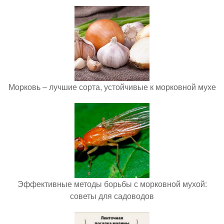
Морковь – лучшие сорта, устойчивые к морковной мухе
Эффективные методы борьбы с морковной мухой:
советы для садоводов