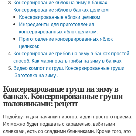
Консервирование яблок на зиму в банках.
Консервирование яблок в банках целиком
Консервированные яблоки целиком
Ингредиенты для приготовления
консервированных яблок целиком:
Приготовление консервированных яблок
целиком:
Консервирование грибов на зиму в банках простой
способ. Как мариновать грибы на зиму в банках
Видео компот из груш. Консервированные груши
.Заготовка на зиму .
Консервирование груш на зиму в
банках. Консервированные груши
половинками: рецепт
Подойдут и для начинки пирогов, и для простого приема.
Их можно будет подавать с карамелью, взбитыми
сливками, есть со сладкими блинчиками. Кроме того, это