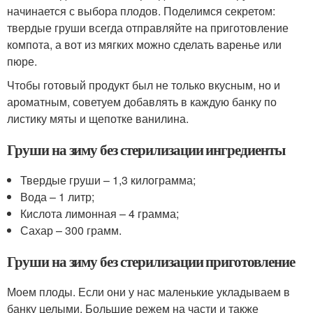
начинается с выбора плодов. Поделимся секретом:
твердые груши всегда отправляйте на приготовление
компота, а вот из мягких можно сделать варенье или
пюре.
Чтобы готовый продукт был не только вкусным, но и
ароматным, советуем добавлять в каждую банку по
листику мяты и щепотке ванилина.
Груши на зиму без стерилизации ингредиенты
Твердые груши – 1,3 килограмма;
Вода – 1 литр;
Кислота лимонная – 4 грамма;
Сахар – 300 грамм.
Груши на зиму без стерилизации приготовление
Моем плоды. Если они у нас маленькие укладываем в
банку целыми. Большие режем на части и также