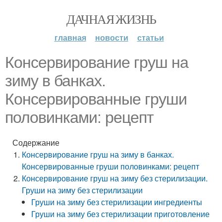
ДАЧНАЯ ЖИЗНЬ
главная
новости
статьи
Консервирование груш на
зиму в банках.
Консервированные груши
половинками: рецепт
Содержание
Консервирование груш на зиму в банках.
Консервированные груши половинками: рецепт
Консервирование груш на зиму без стерилизации.
Груши на зиму без стерилизации
Груши на зиму без стерилизации ингредиенты
Груши на зиму без стерилизации приготовление