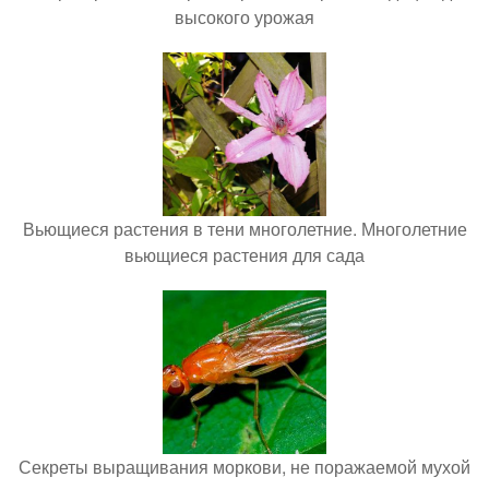
высокого урожая
Вьющиеся растения в тени многолетние. Многолетние
вьющиеся растения для сада
Секреты выращивания моркови, не поражаемой мухой