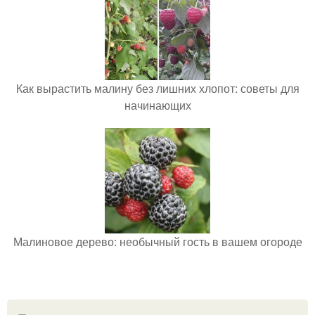
Как вырастить малину без лишних хлопот: советы для
начинающих
Малиновое дерево: необычный гость в вашем огороде