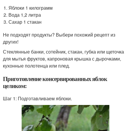
Яблоки 1 килограмм
Вода 1,2 литра
Сахар 1 стакан
Не подходят продукты? Выбери похожий рецепт из
других!
Стеклянные банки, сотейник, стакан, губка или щеточка
для мытья фруктов, капроновая крышка с дырочками,
кухонные полотенца или плед.
Приготовление консервированных яблок
целиком:
Шаг 1: Подготавливаем яблоки.