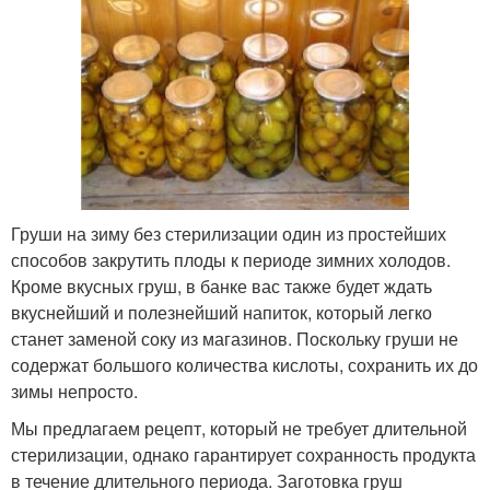
Груши на зиму без стерилизации один из простейших
способов закрутить плоды к периоде зимних холодов.
Кроме вкусных груш, в банке вас также будет ждать
вкуснейший и полезнейший напиток, который легко
станет заменой соку из магазинов. Поскольку груши не
содержат большого количества кислоты, сохранить их до
зимы непросто.
Мы предлагаем рецепт, который не требует длительной
стерилизации, однако гарантирует сохранность продукта
в течение длительного периода. Заготовка груш