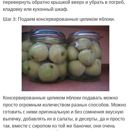
перевернуть обратно крышкой вверх и убрать в погреб,
кладовку или кухонный шкаф.
Шаг 3: Подаем консервированные целиком яблоки.
Консервированные целиком яблоки подавать можно
просто огромным количеством разных способов. Можно
готовить с ними оригинальную и без сомнения вкусную
выпечку, добавлять их в салаты, в десерты, да и просто
так, вместе с сиропом из той же баночки, они очень