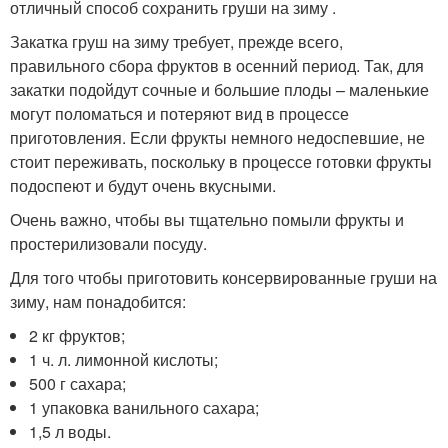
отличный способ сохранить груши на зиму .
Закатка груш на зиму требует, прежде всего,
правильного сбора фруктов в осенний период. Так, для
закатки подойдут сочные и большие плоды – маленькие
могут поломаться и потеряют вид в процессе
приготовления. Если фрукты немного недоспевшие, не
стоит переживать, поскольку в процессе готовки фрукты
подоспеют и будут очень вкусными.
Очень важно, чтобы вы тщательно помыли фрукты и
простерилизовали посуду.
Для того чтобы приготовить консервированные груши на
зиму, нам понадобится:
2 кг фруктов;
1 ч. л. лимонной кислоты;
500 г сахара;
1 упаковка ванильного сахара;
1,5 л воды.