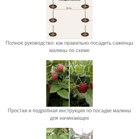
Полное руководство: как правильно посадить саженцы
малины по схеме
Простая и подробная инструкция по посадке малины
для начинающих