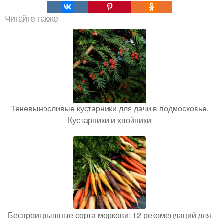
Читайте также
Теневыносливые кустарники для дачи в подмосковье.
Кустарники и хвойники
Беспроигрышные сорта моркови: 12 рекомендаций для