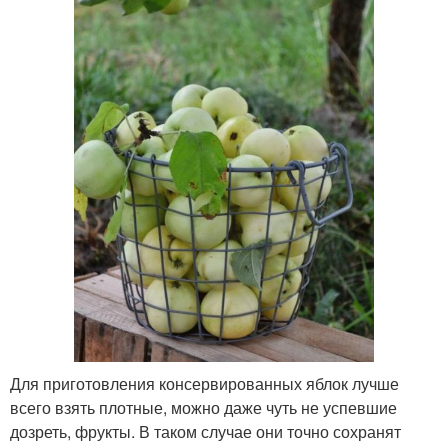
Для приготовления консервированных яблок лучше
всего взять плотные, можно даже чуть не успевшие
дозреть, фрукты. В таком случае они точно сохранят