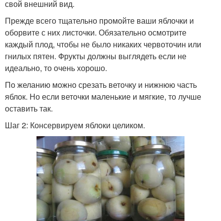
свой внешний вид.
Прежде всего тщательно промойте ваши яблочки и
оборвите с них листочки. Обязательно осмотрите
каждый плод, чтобы не было никаких червоточин или
гнилых пятен. Фрукты должны выглядеть если не
идеально, то очень хорошо.
По желанию можно срезать веточку и нижнюю часть
яблок. Но если веточки маленькие и мягкие, то лучше
оставить так.
Шаг 2: Консервируем яблоки целиком.