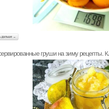
ь дальше →
сервированные груши на зиму рецепты. 