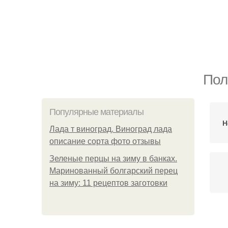
Пол
Популярные материалы
Н
Лада т виноград. Виноград лада
описание сорта фото отзывы
Зеленые перцы на зиму в банках.
Маринованный болгарский перец
на зиму: 11 рецептов заготовки