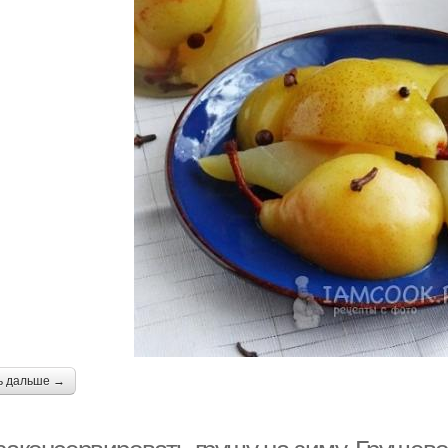
ь дальше →