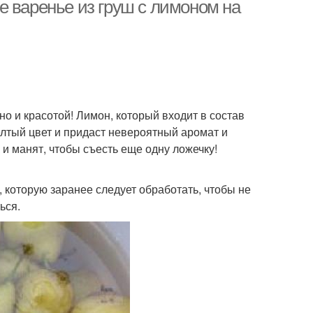
е варенье из груш с лимоном на
но и красотой! Лимон, который входит в состав
елтый цвет и придаст невероятный аромат и
к и манят, чтобы съесть еще одну ложечку!
 которую заранее следует обработать, чтобы не
ься.