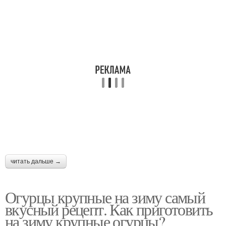
читать дальше →
Огурцы крупные на зиму самый
вкусный рецепт. Как приготовить
на зиму крупные огурцы?