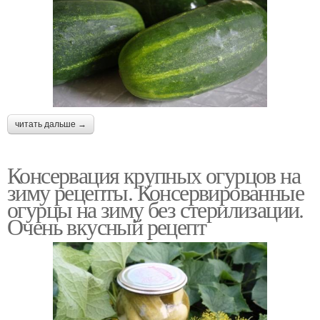
читать дальше →
Консервация крупных огурцов на
зиму рецепты. Консервированные
огурцы на зиму без стерилизации.
Очень вкусный рецепт