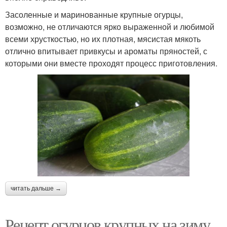
Засоленные и маринованные крупные огурцы,
возможно, не отличаются ярко выраженной и любимой
всеми хрусткостью, но их плотная, мясистая мякоть
отлично впитывает привкусы и ароматы пряностей, с
которыми они вместе проходят процесс приготовления.
читать дальше →
Рецепт огурцов крупных на зиму.