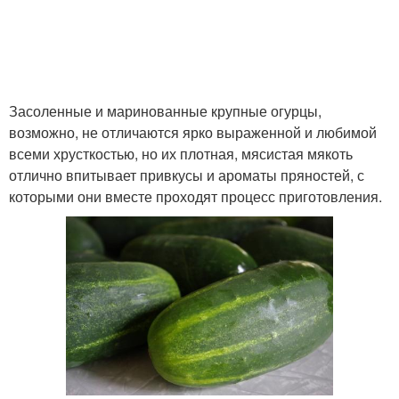
Засоленные и маринованные крупные огурцы,
возможно, не отличаются ярко выраженной и любимой
всеми хрусткостью, но их плотная, мясистая мякоть
отлично впитывает привкусы и ароматы пряностей, с
которыми они вместе проходят процесс приготовления.