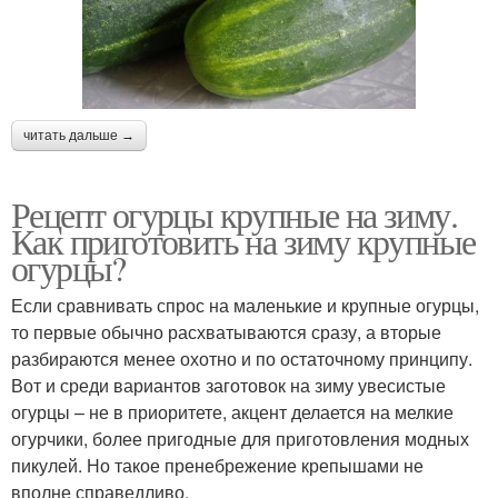
читать дальше →
Рецепт огурцы крупные на зиму.
Как приготовить на зиму крупные
огурцы?
Если сравнивать спрос на маленькие и крупные огурцы,
то первые обычно расхватываются сразу, а вторые
разбираются менее охотно и по остаточному принципу.
Вот и среди вариантов заготовок на зиму увесистые
огурцы – не в приоритете, акцент делается на мелкие
огурчики, более пригодные для приготовления модных
пикулей. Но такое пренебрежение крепышами не
вполне справедливо.