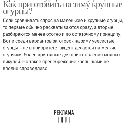
Как приготовить на зиму крупные
огурцы?
Если сравнивать спрос на маленькие и крупные огурцы,
то первые обычно расхватываются сразу, а вторые
разбираются менее охотно и по остаточному принципу.
Вот и среди вариантов заготовок на зиму увесистые
огурцы – не в приоритете, акцент делается на мелкие
огурчики, более пригодные для приготовления модных
пикулей. Но такое пренебрежение крепышами не
вполне справедливо.