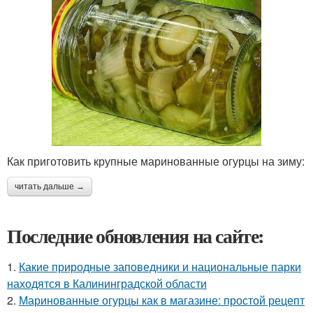
Как приготовить крупные маринованные огурцы на зиму:
читать дальше →
Последние обновления на сайте:
1.
Какие природные заповедники и национальные парки
находятся в Калининградской области
2.
Маринованные огурцы как в магазине: простой рецепт