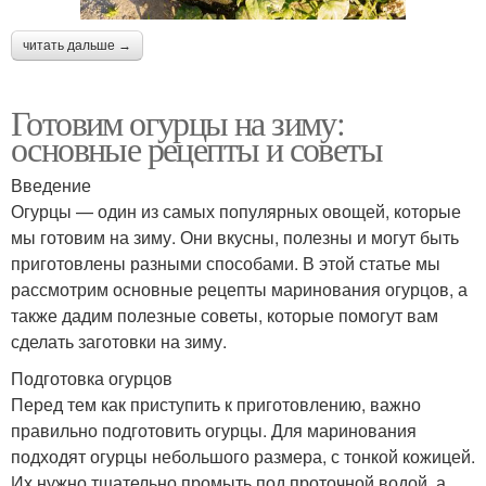
читать дальше →
Готовим огурцы на зиму:
основные рецепты и советы
Введение
Огурцы — один из самых популярных овощей, которые
мы готовим на зиму. Они вкусны, полезны и могут быть
приготовлены разными способами. В этой статье мы
рассмотрим основные рецепты маринования огурцов, а
также дадим полезные советы, которые помогут вам
сделать заготовки на зиму.
Подготовка огурцов
Перед тем как приступить к приготовлению, важно
правильно подготовить огурцы. Для маринования
подходят огурцы небольшого размера, с тонкой кожицей.
Их нужно тщательно промыть под проточной водой, а