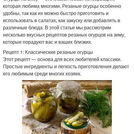
которая любима многими. Резаные огурцы особенно
удобны, так как их можно быстро приготовить и
использовать в салатах, как закуску или добавлять в
различные блюда. В этой статье мы рассмотрим
несколько вкусных рецептов резаных огурцов на зиму,
которые порадуют вас и ваших близких.
Рецепт 1: Классические резаные огурцы
Этот рецепт — основа для всех любителей классики.
Простые ингредиенты и легкость приготовления делают
его любимым среди многих хозяек.