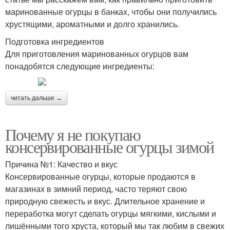
маринованные огурцы в банках, чтобы они получились
хрустящими, ароматными и долго хранились.
Подготовка ингредиентов
Для приготовления маринованных огурцов вам
понадобятся следующие ингредиенты:
читать дальше →
Почему я не покупаю
консервированные огурцы зимой
Причина №1: Качество и вкус
Консервированные огурцы, которые продаются в
магазинах в зимний период, часто теряют свою
природную свежесть и вкус. Длительное хранение и
переработка могут сделать огурцы мягкими, кислыми и
лишёнными того хруста, который мы так любим в свежих