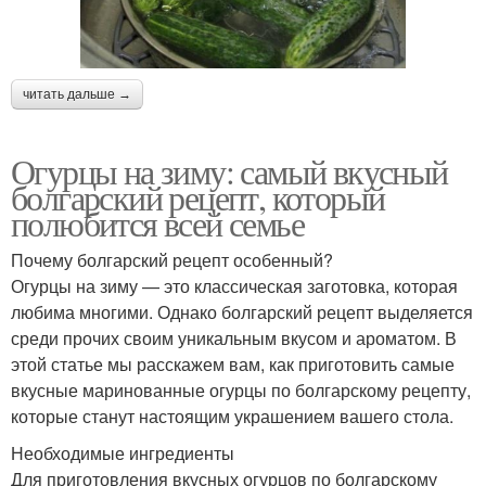
читать дальше →
Огурцы на зиму: самый вкусный
болгарский рецепт, который
полюбится всей семье
Почему болгарский рецепт особенный?
Огурцы на зиму — это классическая заготовка, которая
любима многими. Однако болгарский рецепт выделяется
среди прочих своим уникальным вкусом и ароматом. В
этой статье мы расскажем вам, как приготовить самые
вкусные маринованные огурцы по болгарскому рецепту,
которые станут настоящим украшением вашего стола.
Необходимые ингредиенты
Для приготовления вкусных огурцов по болгарскому