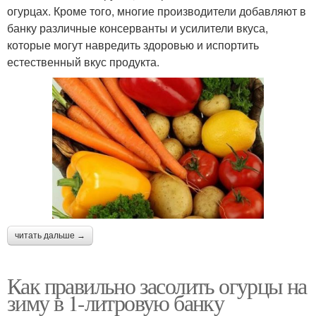
огурцах. Кроме того, многие производители добавляют в
банку различные консерванты и усилители вкуса,
которые могут навредить здоровью и испортить
естественный вкус продукта.
читать дальше →
Как правильно засолить огурцы на
зиму в 1-литровую банку