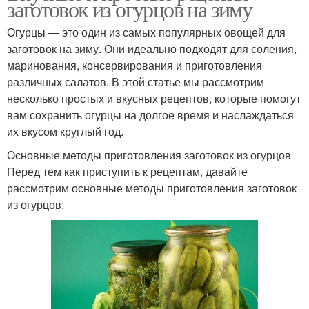
заготовок из огурцов на зиму
Огурцы — это один из самых популярных овощей для
заготовок на зиму. Они идеально подходят для соления,
маринования, консервирования и приготовления
различных салатов. В этой статье мы рассмотрим
несколько простых и вкусных рецептов, которые помогут
вам сохранить огурцы на долгое время и наслаждаться
их вкусом круглый год.
Основные методы приготовления заготовок из огурцов
Перед тем как приступить к рецептам, давайте
рассмотрим основные методы приготовления заготовок
из огурцов: