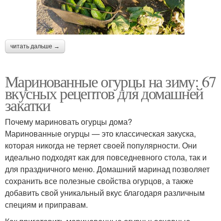
читать дальше →
Маринованные огурцы на зиму: 67
вкусных рецептов для домашней
закатки
Почему мариновать огурцы дома?
Маринованные огурцы — это классическая закуска,
которая никогда не теряет своей популярности. Они
идеально подходят как для повседневного стола, так и
для праздничного меню. Домашний маринад позволяет
сохранить все полезные свойства огурцов, а также
добавить свой уникальный вкус благодаря различным
специям и приправам.