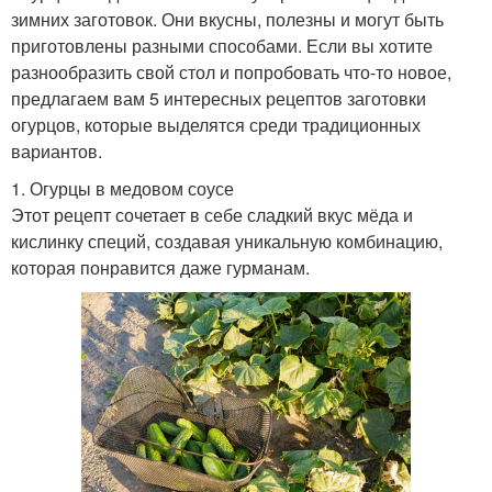
зимних заготовок. Они вкусны, полезны и могут быть
приготовлены разными способами. Если вы хотите
разнообразить свой стол и попробовать что-то новое,
предлагаем вам 5 интересных рецептов заготовки
огурцов, которые выделятся среди традиционных
вариантов.
1. Огурцы в медовом соусе
Этот рецепт сочетает в себе сладкий вкус мёда и
кислинку специй, создавая уникальную комбинацию,
которая понравится даже гурманам.