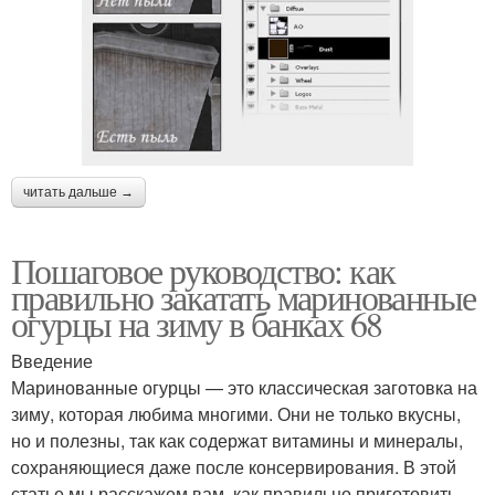
читать дальше →
Пошаговое руководство: как
правильно закатать маринованные
огурцы на зиму в банках 68
Введение
Маринованные огурцы — это классическая заготовка на
зиму, которая любима многими. Они не только вкусны,
но и полезны, так как содержат витамины и минералы,
сохраняющиеся даже после консервирования. В этой
статье мы расскажем вам, как правильно приготовить