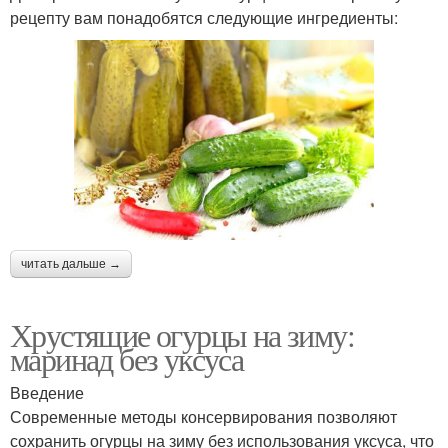
рецепту вам понадобятся следующие ингредиенты:
читать дальше →
Хрустящие огурцы на зиму:
маринад без уксуса
Введение
Современные методы консервирования позволяют
сохранить огурцы на зиму без использования уксуса, что