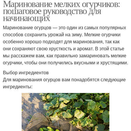
Маринование мелких огурчиков:
пошаговое руководство для
начинающих
Маринование огурцов — это один из самых популярных
способов сохранить урожай на зиму. Мелкие огурчики
особенно хорошо подходят для маринования, так как
они сохраняют свою хрусткость и аромат. В этой статье
мы расскажем вам, как правильно замариновать мелкие
огурчики, чтобы они получились вкусными и хрустящими.
Выбор ингредиентов
Для маринования огурцов вам понадобятся следующие
ингредиенты: