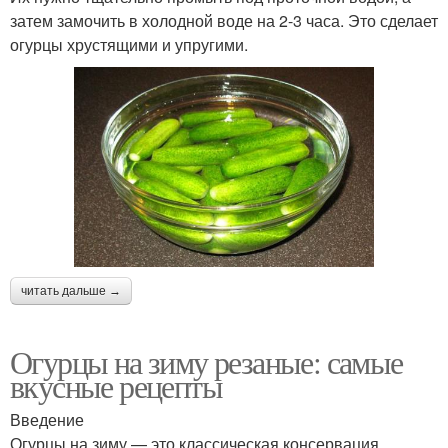
затем замочить в холодной воде на 2-3 часа. Это сделает
огурцы хрустящими и упругими.
читать дальше →
Огурцы на зиму резаные: самые
вкусные рецепты
Введение
Огурцы на зиму — это классическая консервация,