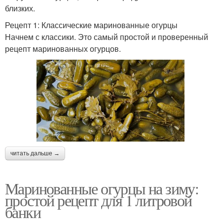
близких.
Рецепт 1: Классические маринованные огурцы
Начнем с классики. Это самый простой и проверенный
рецепт маринованных огурцов.
читать дальше →
Маринованные огурцы на зиму:
простой рецепт для 1 литровой
банки