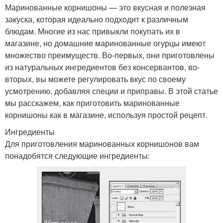
Маринованные корнишоны — это вкусная и полезная
закуска, которая идеально подходит к различным
блюдам. Многие из нас привыкли покупать их в
магазине, но домашние маринованные огурцы имеют
множество преимуществ. Во-первых, они приготовлены
из натуральных ингредиентов без консервантов, во-
вторых, вы можете регулировать вкус по своему
усмотрению, добавляя специи и приправы. В этой статье
мы расскажем, как приготовить маринованные
корнишоны как в магазине, используя простой рецепт.
Ингредиенты
Для приготовления маринованных корнишонов вам
понадобятся следующие ингредиенты: