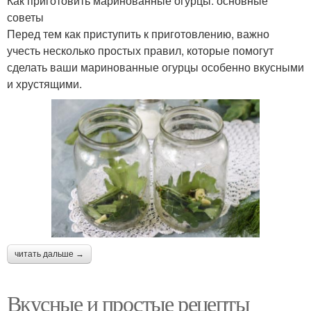
Как приготовить маринованные огурцы: основные
советы
Перед тем как приступить к приготовлению, важно
учесть несколько простых правил, которые помогут
сделать ваши маринованные огурцы особенно вкусными
и хрустящими.
читать дальше →
Вкусные и простые рецепты