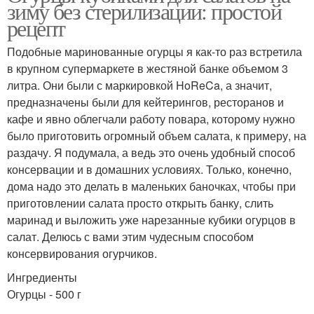
зиму без стерилизации: простой
рецепт
Подобные маринованные огурцы я как-то раз встретила
в крупном супермаркете в жестяной банке объемом 3
литра. Они были с маркировкой HoReCa, а значит,
предназначены были для кейтерингов, ресторанов и
кафе и явно облегчали работу повара, которому нужно
было приготовить огромный объем салата, к примеру, на
раздачу. Я подумала, а ведь это очень удобный способ
консервации и в домашних условиях. Только, конечно,
дома надо это делать в маленьких баночках, чтобы при
приготовлении салата просто открыть банку, слить
маринад и выложить уже нарезанные кубики огурцов в
салат. Делюсь с вами этим чудесным способом
консервирования огурчиков.
Ингредиенты
Огурцы - 500 г