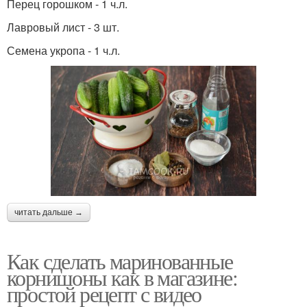
Перец горошком - 1 ч.л.
Лавровый лист - 3 шт.
Семена укропа - 1 ч.л.
читать дальше →
Как сделать маринованные
корнишоны как в магазине:
простой рецепт с видео