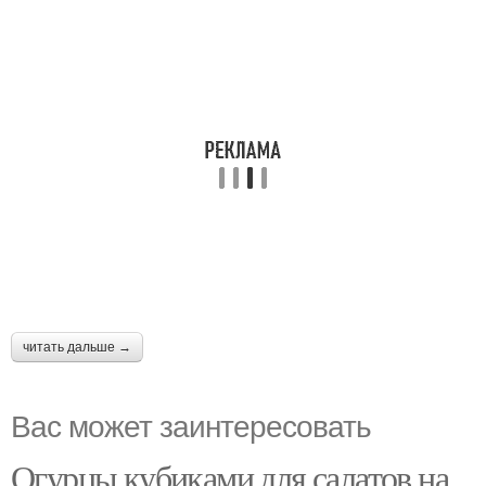
читать дальше →
Вас может заинтересовать
Огурцы кубиками для салатов на