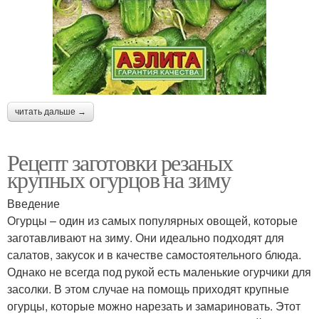
читать дальше →
Рецепт заготовки резаных
крупных огурцов на зиму
Введение
Огурцы – один из самых популярных овощей, которые
заготавливают на зиму. Они идеально подходят для
салатов, закусок и в качестве самостоятельного блюда.
Однако не всегда под рукой есть маленькие огурчики для
засолки. В этом случае на помощь приходят крупные
огурцы, которые можно нарезать и замариновать. Этот