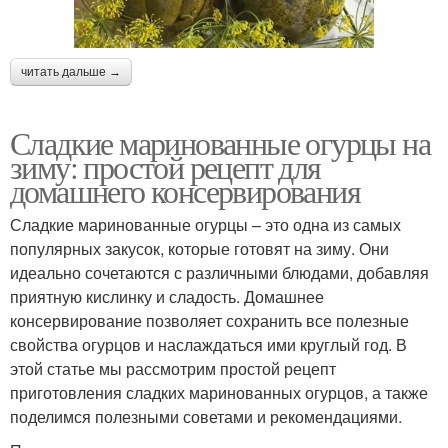
читать дальше →
Сладкие маринованные огурцы на
зиму: простой рецепт для
домашнего консервирования
Сладкие маринованные огурцы – это одна из самых
популярных закусок, которые готовят на зиму. Они
идеально сочетаются с различными блюдами, добавляя
приятную кислинку и сладость. Домашнее
консервирование позволяет сохранить все полезные
свойства огурцов и наслаждаться ими круглый год. В
этой статье мы рассмотрим простой рецепт
приготовления сладких маринованных огурцов, а также
поделимся полезными советами и рекомендациями.