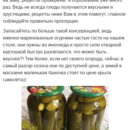
раз. Ведь не всегда плоды получаются вкусными и
хрустящими, рецепты ниже Вам в этом помогут, главное
соблюдайте правильно пропорции.
Запасайтесь по больше такой консервацией, ведь
именно маринованные огурчики частые гости на нашем
столе, они нужны во многиеда и просто сили отварной
картошкой быстро разлетаются, что может быть
вкуснее?! Тем более, если нет своего огорода, сейчас в
самый разгар сезона они по доступной цене, а зимой в
магазине маленькая баночка стоит по цене крыла
самолёта))