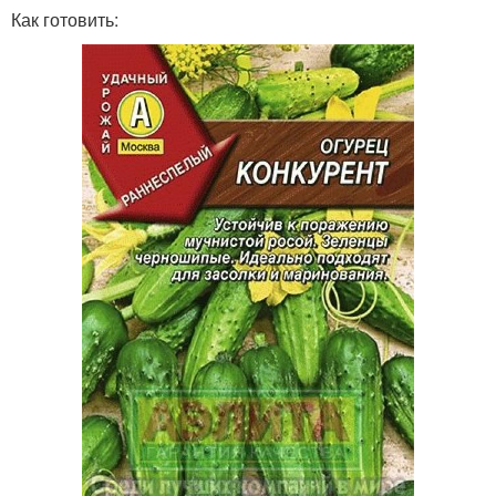
Как готовить: