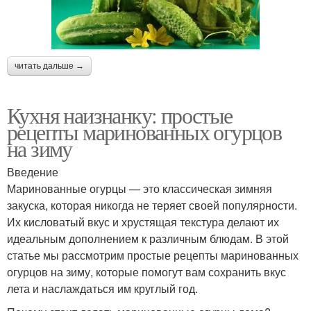
читать дальше →
Кухня наизнанку: простые
рецепты маринованных огурцов
на зиму
Введение
Маринованные огурцы — это классическая зимняя
закуска, которая никогда не теряет своей популярности.
Их кисловатый вкус и хрустящая текстура делают их
идеальным дополнением к различным блюдам. В этой
статье мы рассмотрим простые рецепты маринованных
огурцов на зиму, которые помогут вам сохранить вкус
лета и наслаждаться им круглый год.