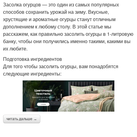
Засолка огурцов — это один из самых популярных
способов сохранить урожай на зиму. Вкусные,
хрустящие и ароматные огурцы станут отличным
дополнением к любому столу. В этой статье мы
расскажем, как правильно засолить огурцы в 1-литровую
банку, чтобы они получились именно такими, какими вы
их любите.
Подготовка ингредиентов
Для того чтобы засолить огурцы, вам понадобятся
следующие ингредиенты:
читать дальше →