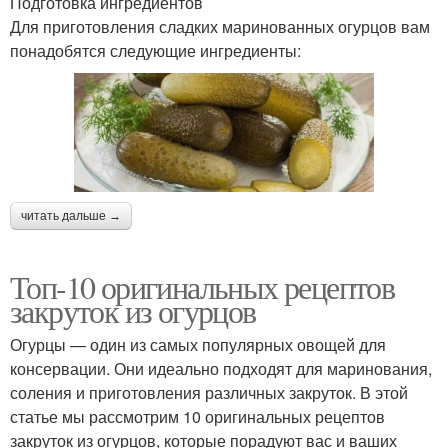
Подготовка ингредиентов
Для приготовления сладких маринованных огурцов вам
понадобятся следующие ингредиенты:
читать дальше →
Топ-10 оригинальных рецептов
закруток из огурцов
Огурцы — один из самых популярных овощей для
консервации. Они идеально подходят для маринования,
соления и приготовления различных закруток. В этой
статье мы рассмотрим 10 оригинальных рецептов
закруток из огурцов, которые порадуют вас и ваших