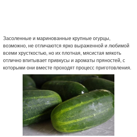
Засоленные и маринованные крупные огурцы,
возможно, не отличаются ярко выраженной и любимой
всеми хрусткостью, но их плотная, мясистая мякоть
отлично впитывает привкусы и ароматы пряностей, с
которыми они вместе проходят процесс приготовления.