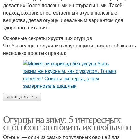
делает их более полезными и натуральными. Такой
подход сохраняет естественный вкус и полезные
вещества, делая огурцы идеальным вариантом для
здорового питания.
Основные секреты хрустящих огурцов
Чтобы огурцы получились хрустящими, важно соблюдать
несколько простых правил:
читать дальше →
Огурцы на зиму: 5 интересных
способов заготовить их необычно
Огурцы — один из самых популярных овощей для