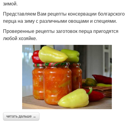
зимой.
Представляем Вам рецепты консервации болгарского
перца на зиму с различными овощами и специями.
Проверенные рецепты заготовок перца пригодятся
любой хозяйке.
читать дальше →