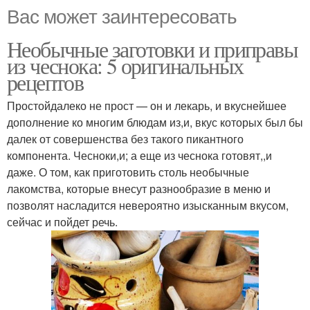
Вас может заинтересовать
Необычные заготовки и приправы
из чеснока: 5 оригинальных
рецептов
Простойдалеко не прост — он и лекарь, и вкуснейшее
дополнение ко многим блюдам из,и, вкус которых был бы
далек от совершенства без такого пикантного
компонента. Чесноки,и; а еще из чеснока готовят,,и
даже. О том, как приготовить столь необычные
лакомства, которые внесут разнообразие в меню и
позволят насладится невероятно изысканным вкусом,
сейчас и пойдет речь.