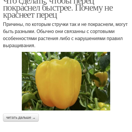
покраснел быстрее. Почему не
краснеет перец
Причины, по которым стручки так и не покраснели, могут
быть разными. Обычно они связанны с сортовыми
особенностями растения либо с нарушениями правил
выращивания.
читать дальше →