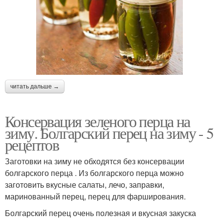
читать дальше →
Консервация зеленого перца на
зиму. Болгарский перец на зиму - 5
рецептов
Заготовки на зиму не обходятся без консервации
болгарского перца . Из болгарского перца можно
заготовить вкусные салаты, лечо, заправки,
маринованный перец, перец для фарширования.
Болгарский перец очень полезная и вкусная закуска