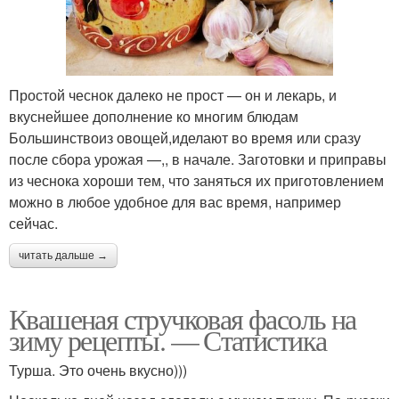
Простой чеснок далеко не прост — он и лекарь, и
вкуснейшее дополнение ко многим блюдам
Большинствоиз овощей,иделают во время или сразу
после сбора урожая —,, в начале. Заготовки и приправы
из чеснока хороши тем, что заняться их приготовлением
можно в любое удобное для вас время, например
сейчас.
читать дальше →
Квашеная стручковая фасоль на
зиму рецепты. — Статистика
Турша. Это очень вкусно)))