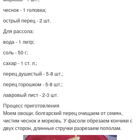
чеснок - 1 головка;
острый перец - 2 шт.
Для рассола:
вода - 1 литр;
соль - 50 г;
сахар - 1 ст. л.;
перец душистый - 5-8 шт.;
перец горошком - 5-8 шт.;
лавровый лист - 2-3 шт.
Процесс приготовления
Моем овощи, болгарский перец очищаем от семян,
чистим чеснок и морковь. У фасоли обрезаем кончики с
двух сторон, длинные стручки разрезаем пополам.