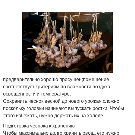
предварительно хорошо просушен;помещение
соответствует критериям по влажности воздуха,
освещенности и температуре.
Сохранить чеснок весной до нового урожая сложно,
поскольку головки начинают выпускать ростки. Чтобы
этого избежать, нужно держать их на холоде.
Подготовка чеснока к хранению
Чтобы максимально долго хранить овощ, его нужно