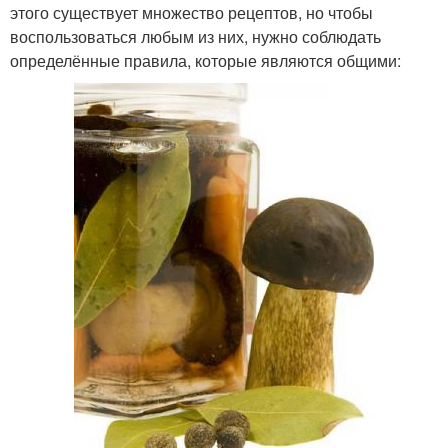
этого существует множество рецептов, но чтобы
воспользоваться любым из них, нужно соблюдать
определённые правила, которые являются общими: