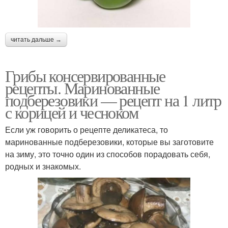
читать дальше →
Грибы консервированные
рецепты. Маринованные
подберезовики — рецепт на 1 литр
с корицей и чесноком
Если уж говорить о рецепте деликатеса, то
маринованные подберезовики, которые вы заготовите
на зиму, это точно один из способов порадовать себя,
родных и знакомых.