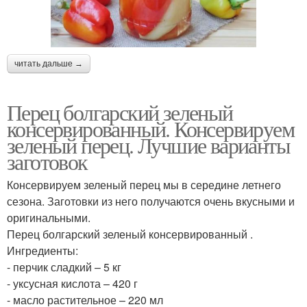
читать дальше →
Перец болгарский зеленый
консервированный. Консервируем
зеленый перец. Лучшие варианты
заготовок
Консервируем зеленый перец мы в середине летнего
сезона. Заготовки из него получаются очень вкусными и
оригинальными.
Перец болгарский зеленый консервированный .
Ингредиенты:
- перчик сладкий – 5 кг
- уксусная кислота – 420 г
- масло растительное – 220 мл