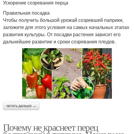
Ускорение созревания перца
Правильная посадка
Чтобы получить большой урожай созревшей паприки,
заложите для этого условия на самых начальных этапах
развития культуры. От посадки растения зависит его
дальнейшее развитие и сроки созревания плодов.
читать дальше →
Почему не краснеет перец