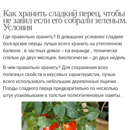
Как хранить сладкий перец, чтобы
не завял если его собрали зеленым.
Условия
Где правильно хранить? В домашних условиях сладкие
болгарские перцы лучше всего хранить на утепленном
балконе , в частных домах – на веранде , технически
спелые до двух месяцев, биологически – до двух недель.
В чем правильно хранить? Для сохранения всех
полезных свойств и вкусовых характеристик, лучше
всего использовать небольшие деревянные ящички .
Плоды сладкого перца предварительно по несколько
штук упаковываем в толстые полиэтиленовые пакеты .