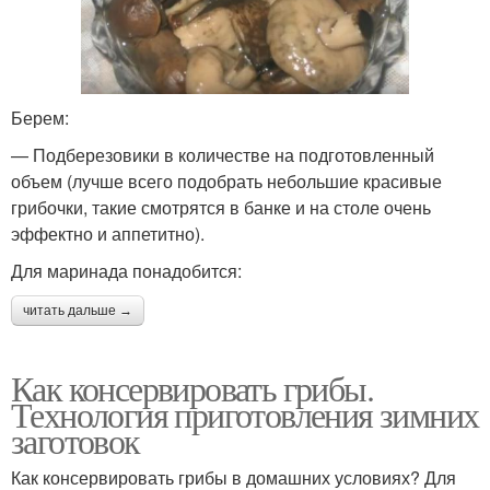
Берем:
— Подберезовики в количестве на подготовленный
объем (лучше всего подобрать небольшие красивые
грибочки, такие смотрятся в банке и на столе очень
эффектно и аппетитно).
Для маринада понадобится:
читать дальше →
Как консервировать грибы.
Технология приготовления зимних
заготовок
Как консервировать грибы в домашних условиях? Для