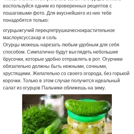
воспользуйся одним из проверенных рецептов с
пошаговыми фото. Для вкуснейшего из них тебе
понадобятся только:
огурцыжгучий перецпетрушкачеснокрастительное
маслоуксуссахар и соль
Огурцы можешь нарезать любым удобным для себя
способом. Симпатично будут выглядеть небольшие
брусочки, которые удобно отправлять в рот. Огурчики
обязательно должны быть нежными, сочными,
хрустящими. Желательно со своего огорода, без горькой
корочки. Только в этом случае получится идеальный
салат из огурцов Пальчики оближешь на зиму.