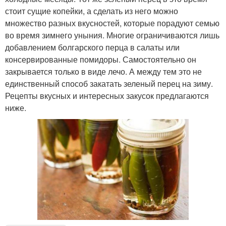
стоит сущие копейки, а сделать из него можно
множество разных вкусностей, которые порадуют семью
во время зимнего уныния. Многие ограничиваются лишь
добавлением болгарского перца в салаты или
консервированные помидоры. Самостоятельно он
закрывается только в виде лечо. А между тем это не
единственный способ закатать зеленый перец на зиму.
Рецепты вкусных и интересных закусок предлагаются
ниже.