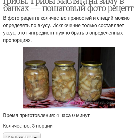
банках — пошаговый фото рецепт
В фото рецепте количество пряностей и специй можно
определять по вкусу. Исключение только составляет
уксус, этот ингредиент нужно брать в определенных
пропорциях.
Время приготовления: 4 часа 0 минут
Количество: 3 порции
читать дальше →