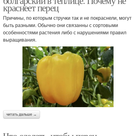
болгарский в теплице. Почему не
краснеет перец
Причины, по которым стручки так и не покраснели, могут
быть разными. Обычно они связанны с сортовыми
особенностями растения либо с нарушениями правил
выращивания.
читать дальше →
Что сделать, чтобы перец