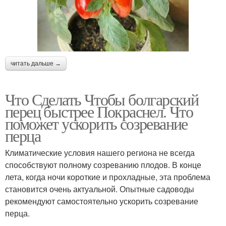
читать дальше →
Что Сделать Чтобы болгарский
перец быстрее Покраснел. Что
поможет ускорить созревание
перца
Климатические условия нашего региона не всегда
способствуют полному созреванию плодов. В конце
лета, когда ночи короткие и прохладные, эта проблема
становится очень актуальной. Опытные садоводы
рекомендуют самостоятельно ускорить созревание
перца.