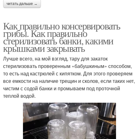
читать дальше →
Как правильно консервировать
грибы. Как правильно
стерилизовать банки, какими
крышками закрывать
Лучше всего, на мой взгляд, тару для закаток
стерилизовать проверенным «бабушкиным» способом,
то есть над кастрюлей с кипятком. Для этого проверяем
все емкости на наличие трещин и сколов, если таких нет,
чистим с содой банки и промываем под проточной
теплой водой.