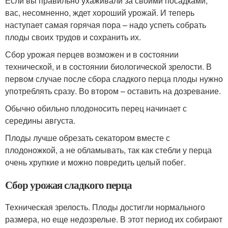
Если вы правильно ухаживали за своими посадками,
вас, несомненно, ждет хороший урожай. И теперь
наступает самая горячая пора – надо успеть собрать
плоды своих трудов и сохранить их.
Сбор урожая перцев возможен и в состоянии
технической, и в состоянии биологической зрелости. В
первом случае после сбора сладкого перца плоды нужно
употреблять сразу. Во втором – оставить на дозревание.
Обычно обильно плодоносить перец начинает с
середины августа.
Плоды лучше обрезать секатором вместе с
плодоножкой, а не обламывать, так как стебли у перца
очень хрупкие и можно повредить целый побег.
Сбор урожая сладкого перца
Техническая зрелость. Плоды достигли нормального
размера, но еще недозрелые. В этот период их собирают