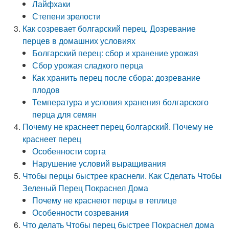
Лайфхаки
Степени зрелости
Как созревает болгарский перец. Дозревание
перцев в домашних условиях
Болгарский перец: сбор и хранение урожая
Сбор урожая сладкого перца
Как хранить перец после сбора: дозревание
плодов
Температура и условия хранения болгарского
перца для семян
Почему не краснеет перец болгарский. Почему не
краснеет перец
Особенности сорта
Нарушение условий выращивания
Чтобы перцы быстрее краснели. Как Сделать Чтобы
Зеленый Перец Покраснел Дома
Почему не краснеют перцы в теплице
Особенности созревания
Что делать Чтобы перец быстрее Покраснел дома