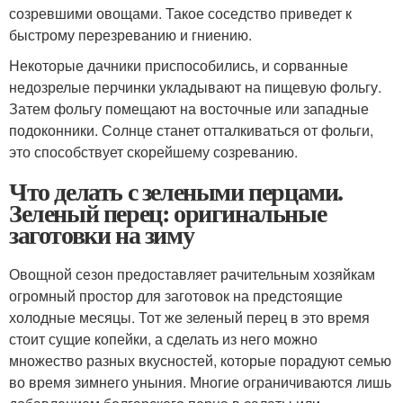
созревшими овощами. Такое соседство приведет к
быстрому перезреванию и гниению.
Некоторые дачники приспособились, и сорванные
недозрелые перчинки укладывают на пищевую фольгу.
Затем фольгу помещают на восточные или западные
подоконники. Солнце станет отталкиваться от фольги,
это способствует скорейшему созреванию.
Что делать с зелеными перцами.
Зеленый перец: оригинальные
заготовки на зиму
Овощной сезон предоставляет рачительным хозяйкам
огромный простор для заготовок на предстоящие
холодные месяцы. Тот же зеленый перец в это время
стоит сущие копейки, а сделать из него можно
множество разных вкусностей, которые порадуют семью
во время зимнего уныния. Многие ограничиваются лишь