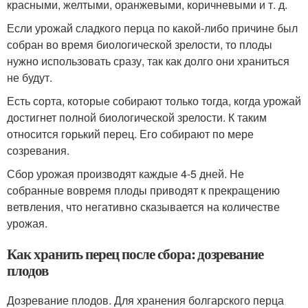
красными, желтыми, оранжевыми, коричневыми и т. д.
Если урожай сладкого перца по какой-либо причине был
собран во время биологической зрелости, то плоды
нужно использовать сразу, так как долго они храниться
не будут.
Есть сорта, которые собирают только тогда, когда урожай
достигнет полной биологической зрелости. К таким
относится горький перец. Его собирают по мере
созревания.
Сбор урожая производят каждые 4-5 дней. Не
собранные вовремя плоды приводят к прекращению
ветвления, что негативно сказывается на количестве
урожая.
Как хранить перец после сбора: дозревание
плодов
Дозревание плодов. Для хранения болгарского перца