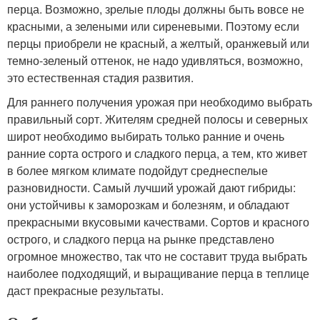
перца. Возможно, зрелые плоды должны быть вовсе не
красными, а зелеными или сиреневыми. Поэтому если
перцы приобрели не красный, а желтый, оранжевый или
темно-зеленый оттенок, не надо удивляться, возможно,
это естественная стадия развития.
Для раннего получения урожая при необходимо выбрать
правильный сорт. Жителям средней полосы и северных
широт необходимо выбирать только ранние и очень
ранние сорта острого и сладкого перца, а тем, кто живет
в более мягком климате подойдут среднеспелые
разновидности. Самый лучший урожай дают гибриды:
они устойчивы к заморозкам и болезням, и обладают
прекрасными вкусовыми качествами. Сортов и красного
острого, и сладкого перца на рынке представлено
огромное множество, так что не составит труда выбрать
наиболее подходящий, и выращивание перца в теплице
даст прекрасные результаты.