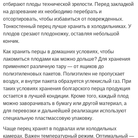
отбирают плоды технической зрелости. Перед закладкой
на дозревание их необходимо перебрать и
отсортировать, чтобы избавиться от поврежденных.
Тонкостенный перец лучше хранить в холодильниках. У
плодов срезают плодоножку, оставляя небольшой
кончик.
Как хранить перцы в домашних условиях, чтобы
лакомиться плодами как можно дольше? Для хранения
применяют различную тару — от ящиков до
полиэтиленовых пакетов. Полиэтилен не пропускает
воздух, и внутри пакета образуется углекислый газ. При
таких условиях хранения болгарского перца продукция
остается в лучшей кондиции. Кроме того, каждый плод
можно заворачивать в бумагу или другой материал, а
для перевозки и дальнейшей реализации используют
специальную пластмассовую упаковку.
Чаще перец хранят в подвалах или холодильных
камерах. Важен температурный режим. Оптимальный —