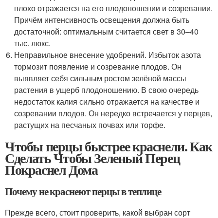
плохо отражается на его плодоношении и созревании.
Причём интенсивность освещения должна быть
достаточной: оптимальным считается свет в 30–40
тыс. люкс.
Неправильное внесение удобрений. Избыток азота
тормозит появление и созревание плодов. Он
выявляет себя сильным ростом зелёной массы
растения в ущерб плодоношению. В свою очередь
недостаток калия сильно отражается на качестве и
созревании плодов. Он нередко встречается у перцев,
растущих на песчаных почвах или торфе.
Чтобы перцы быстрее краснели. Как
Сделать Чтобы Зеленый Перец
Покраснел Дома
Почему не краснеют перцы в теплице
Прежде всего, стоит проверить, какой выбран сорт