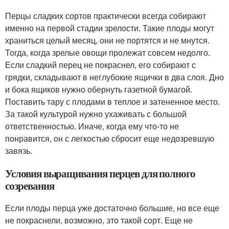
Перцы сладких сортов практически всегда собирают
именно на первой стадии зрелости. Такие плоды могут
храниться целый месяц, они не портятся и не мнутся.
Тогда, когда зрелые овощи пролежат совсем недолго.
Если сладкий перец не покраснел, его собирают с
грядки, складывают в неглубокие ящички в два слоя. Дно
и бока ящиков нужно обернуть газетной бумагой.
Поставить тару с плодами в теплое и затененное место.
За такой культурой нужно ухаживать с большой
ответственностью. Иначе, когда ему что-то не
понравится, он с легкостью сбросит еще недозревшую
завязь.
Условия выращивания перцев для полного
созревания
Если плоды перца уже достаточно большие, но все еще
не покраснели, возможно, это такой сорт. Еще не