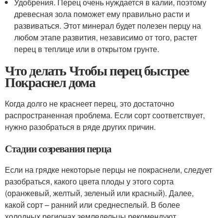
Удобрения. Перец очень нуждается в калии, поэтому
древесная зола поможет ему правильно расти и
развиваться. Этот минерал будет полезен перцу на
любом этапе развития, независимо от того, растет
перец в теплице или в открытом грунте.
Что делать Чтобы перец быстрее
Покраснел дома
Когда долго не краснеет перец, это достаточно
распространенная проблема. Если сорт соответствует,
нужно разобраться в ряде других причин.
Стадии созревания перца
Если на грядке некоторые перцы не покраснели, следует
разобраться, какого цвета плоды у этого сорта
(оранжевый, желтый, зеленый или красный). Далее,
какой сорт – ранний или среднеспелый. В более
холодных регионах земледельцы рекомендуют