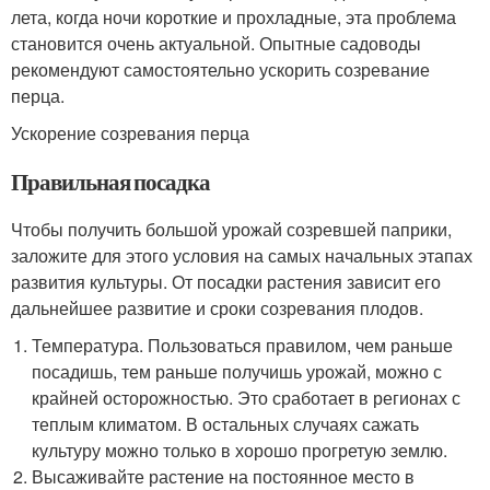
лета, когда ночи короткие и прохладные, эта проблема
становится очень актуальной. Опытные садоводы
рекомендуют самостоятельно ускорить созревание
перца.
Ускорение созревания перца
Правильная посадка
Чтобы получить большой урожай созревшей паприки,
заложите для этого условия на самых начальных этапах
развития культуры. От посадки растения зависит его
дальнейшее развитие и сроки созревания плодов.
Температура. Пользоваться правилом, чем раньше
посадишь, тем раньше получишь урожай, можно с
крайней осторожностью. Это сработает в регионах с
теплым климатом. В остальных случаях сажать
культуру можно только в хорошо прогретую землю.
Высаживайте растение на постоянное место в