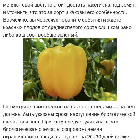
меняют свой цвет, то стоит достать пакетик из-под семян
и уточнить, что это за сорт и каковы его особенности.
Возможно, вы чересчур торопите события и ждёте
красных плодов от среднеспелого сорта слишком рано,
либо ваш сорт вообще зелёный.
Посмотрите внимательно на пакет с семенами — на нём
должны быть указаны сроки наступления биологической
спелости и цвет. При этом следует учитывать, что
биологическая спелость, сопровождаемая
окрашиванием плода, наступает на 20–30 дней позже,