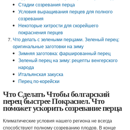
Стадии созревания перца
Условия выращивания перцев для полного
созревания
Некоторые хитрости для скорейшего
покраснения перцев
Что делать с зелеными перцами. Зеленый перец:
оригинальные заготовки на зиму
Зимняя заготовка: фаршированный перец
Зеленый перец на зиму: рецепты венгерского
народа
Итальянская закуска
Перец по-корейски
Что Сделать Чтобы болгарский
перец быстрее Покраснел. Что
поможет ускорить созревание перца
Климатические условия нашего региона не всегда
способствуют полному созреванию плодов. В конце