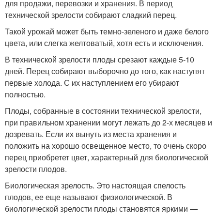
для продажи, перевозки и хранения. В период
технической зрелости собирают сладкий перец.
Такой урожай может быть темно-зеленого и даже белого
цвета, или слегка желтоватый, хотя есть и исключения.
В технической зрелости плоды срезают каждые 5-10
дней. Перец собирают выборочно до того, как наступят
первые холода. С их наступлением его убирают
полностью.
Плоды, собранные в состоянии технической зрелости,
при правильном хранении могут лежать до 2-х месяцев и
дозревать. Если их вынуть из места хранения и
положить на хорошо освещенное место, то очень скоро
перец приобретет цвет, характерный для биологической
зрелости плодов.
Биологическая зрелость. Это настоящая спелость
плодов, ее еще называют физиологической. В
биологической зрелости плоды становятся яркими —