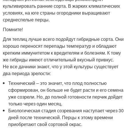
культивировать ранние сорта. В жарких климатических
условиях, на юге страны огородники выращивают
среднеспелые перцы.
Помните!
Для теплиц лучше всего подойдут гибридные сорта. Они
хорошо переносят перепады температур и обладают
крепким иммунитетом к вредителям и болезням. К тому
же гибриды имеют отличительный вкусный привкус.
Не все дачники знают, что у этой культуры существует
два периода зрелости:
Технический – это значит, что плод полностью
сформирован, он больше не будет расти и его семена
уже созрели. Но, до полной готовности перчик дойдет
только через один месяц.
Биологическая стадия созревания наступает через 30
дней после технической. Перцы к этому времени
приобретают свой сортовой окрас.