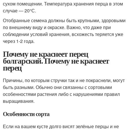
сухом помещении. Температура хранения перца в этом
случае — 20°С.
Отобранные семена должны быть крупными, здоровыми
по внешнему виду и окраске. Важно, что даже при
соблюдении условий хранения, всхожесть теряется уже
через 1-2 года.
Почему не краснеет перец
болгарский. Почему не краснеет
перец
Причины, по которым стручки так и не покраснели, могут
быть разными. Обычно они связанны с сортовыми
особенностями растения либо с нарушениями правил
выращивания.
Особенности сорта
Если на вашем кусте долго висят зелёные перцы и не