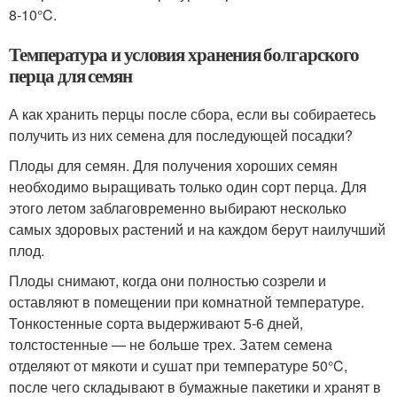
8-10°C.
Температура и условия хранения болгарского
перца для семян
А как хранить перцы после сбора, если вы собираетесь
получить из них семена для последующей посадки?
Плоды для семян. Для получения хороших семян
необходимо выращивать только один сорт перца. Для
этого летом заблаговременно выбирают несколько
самых здоровых растений и на каждом берут наилучший
плод.
Плоды снимают, когда они полностью созрели и
оставляют в помещении при комнатной температуре.
Тонкостенные сорта выдерживают 5-6 дней,
толстостенные — не больше трех. Затем семена
отделяют от мякоти и сушат при температуре 50°C,
после чего складывают в бумажные пакетики и хранят в