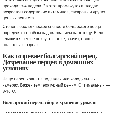
проходит 3-4 недели. За этот промежуток в плодах
возрастает содержание витаминов, сахарозы и других
ценных веществ.
Степень биологической спелости болгарского перца
определяют слабым надавливанием на кожицу. Если
слышится легкое похрустывание, значит, овощи
полностью созрели.
Как созревает болгарский перец.
Дозревание перцев в домашних
условиях
Чаще перец хранят в подвалах или холодильных
камерах. Важен температурный режим. Оптимальный —
8-10°C.
Болгарский перец: сбор и хранение урожая