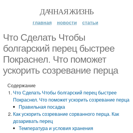
ДАЧНАЯ ЖИЗНЬ
главная
новости
статьи
Что Сделать Чтобы
болгарский перец быстрее
Покраснел. Что поможет
ускорить созревание перца
Содержание
Что Сделать Чтобы болгарский перец быстрее
Покраснел. Что поможет ускорить созревание перца
Правильная посадка
Как ускорить созревание сорванного перца. Как
дозаривать перец
Температура и условия хранения