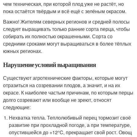
чем техническая, при которой плод уже не растёт, но
пока остаётся твёрдым и всё ещё с зелёным окрасом.
Важно! Жителям северных регионов и средней полосы
следует выращивать только ранние сорта перца, чтобы
собирать их полностью окрашенными. Сорта со
средними сроками могут выращиваться в более тёплых
южных регионах.
Нарушение условий выращивания
Существуют агротехнические факторы, которые могут
отразиться на созревании плодов, а значит, и на их
окрасе. К наиболее частым причинам, по которым перцы
долго созревают или вообще не зреют, относят
следующие:
Нехватка тепла. Теплолюбивый перец тормозит своё
развитие при прохладной погоде, а при температуре,
опустившейся до +12°C, прекращает свой рост. Овощ