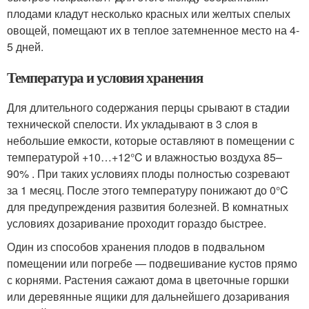
плодами кладут несколько красных или желтых спелых
овощей, помещают их в теплое затемненное место на 4-
5 дней.
Температура и условия хранения
Для длительного содержания перцы срывают в стадии
технической спелости. Их укладывают в 3 слоя в
небольшие емкости, которые оставляют в помещении с
температурой +10…+12°C и влажностью воздуха 85–
90% . При таких условиях плоды полностью созревают
за 1 месяц. После этого температуру понижают до 0°C
для предупреждения развития болезней. В комнатных
условиях дозаривание проходит гораздо быстрее.
Один из способов хранения плодов в подвальном
помещении или погребе — подвешивание кустов прямо
с корнями. Растения сажают дома в цветочные горшки
или деревянные ящики для дальнейшего дозаривания