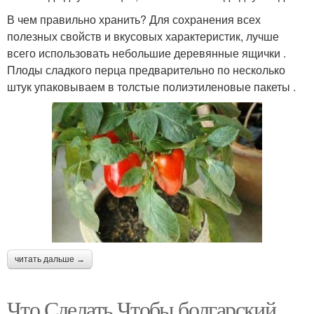
В чем правильно хранить? Для сохранения всех
полезных свойств и вкусовых характеристик, лучше
всего использовать небольшие деревянные ящички .
Плоды сладкого перца предварительно по несколько
штук упаковываем в толстые полиэтиленовые пакеты .
читать дальше →
Что Сделать Чтобы болгарский