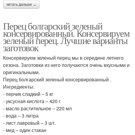
читать дальше →
Перец болгарский зеленый
консервированный. Консервируем
зеленый перец. Лучшие варианты
заготовок
Консервируем зеленый перец мы в середине летнего
сезона. Заготовки из него получаются очень вкусными и
оригинальными.
Перец болгарский зеленый консервированный .
Ингредиенты:
- перчик сладкий – 5 кг
- уксусная кислота – 420 г
- масло растительное – 220 мл
- вода – 3 литра
- лист лавровый – 3 шт.
- мед – один стакан