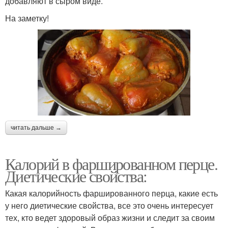
добавляют в сыром виде.
На заметку!
читать дальше →
Калорий в фаршированном перце.
Диетические свойства:
Какая калорийность фаршированного перца, какие есть
у него диетические свойства, все это очень интересует
тех, кто ведет здоровый образ жизни и следит за своим