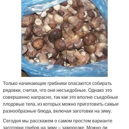
Только начинающие грибники опасаются собирать
рядовки, считая, что они несъедобные. Однако это
совершенно напрасно, так как это вполне съедобные
плодовые тела, из которых можно приготовить самые
разнообразные блюда, включая заготовки на зиму.
Сегодня мы расскажем о самом простом варианте
заготовки грибов на зиму – заморозке. Можно ли