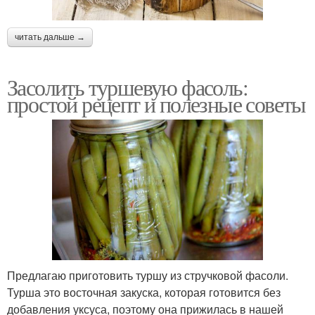
читать дальше →
Засолить туршевую фасоль:
простой рецепт и полезные советы
Предлагаю приготовить туршу из стручковой фасоли.
Турша это восточная закуска, которая готовится без
добавления уксуса, поэтому она прижилась в нашей