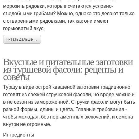
морозить рядовки, которые считаются условно-
съедобными грибами? Можно, однако это делают только
с отваренными рядовками, так как они имеют
горьковатый вкус.
читать дальше →
Вкусные и питательные заготовки
из туршевой фасоли: рецепты и
советы
Туршу в виде острой квашеной заготовки традиционно
готовят из свежей стручковой фасоли, но вроде можно и
в не сезон из замороженной. Стручки фасоли могут быть
разной формы, длины и цвета. Главные требования -
чтобы молодая, без пергаментных включений, и семена
внутри не огромные.
Ингредиенты