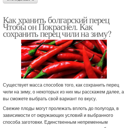
Как хранить болгарский перец
Чтобы он Покраснел. Как
сохранить перец чили на зиму?
Существует масса способов того, как сохранить перец
чили на зиму, о некоторых из них мы расскажем далее, а
вы сможете выбрать свой вариант по вкусу.
Свежие плоды могут пролежать вплоть до полугода, в
зависимости от окружающих условий и выбранного
способа заготовки. Единственным непременным