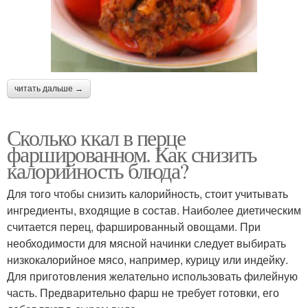
читать дальше →
Сколько ккал в перце
фаршированном. Как снизить
калорийность блюда?
Для того чтобы снизить калорийность, стоит учитывать
ингредиенты, входящие в состав. Наиболее диетическим
считается перец, фаршированный овощами. При
необходимости для мясной начинки следует выбирать
низкокалорийное мясо, например, курицу или индейку.
Для приготовления желательно использовать филейную
часть. Предварительно фарш не требует готовки, его