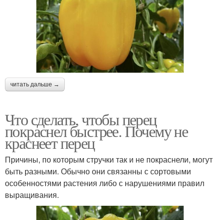
читать дальше →
Что сделать, чтобы перец
покраснел быстрее. Почему не
краснеет перец
Причины, по которым стручки так и не покраснели, могут
быть разными. Обычно они связанны с сортовыми
особенностями растения либо с нарушениями правил
выращивания.