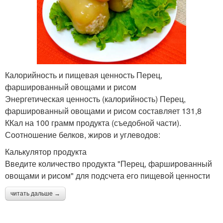
Калорийность и пищевая ценность Перец,
фаршированный овощами и рисом
Энергетическая ценность (калорийность) Перец,
фаршированный овощами и рисом составляет 131,8
ККал на 100 грамм продукта (съедобной части).
Соотношение белков, жиров и углеводов:
Калькулятор продукта
Введите количество продукта "Перец, фаршированный
овощами и рисом" для подсчета его пищевой ценности
читать дальше →