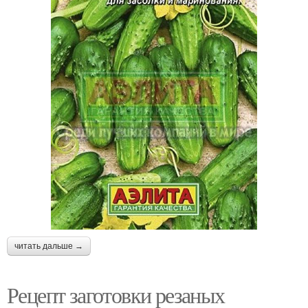
читать дальше →
Рецепт заготовки резаных