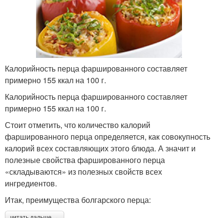
Калорийность перца фаршированного составляет
примерно 155 ккал на 100 г.
Калорийность перца фаршированного составляет
примерно 155 ккал на 100 г.
Стоит отметить, что количество калорий
фаршированного перца определяется, как совокупность
калорий всех составляющих этого блюда. А значит и
полезные свойства фаршированного перца
«складываются» из полезных свойств всех
ингредиентов.
Итак, преимущества болгарского перца:
читать дальше →