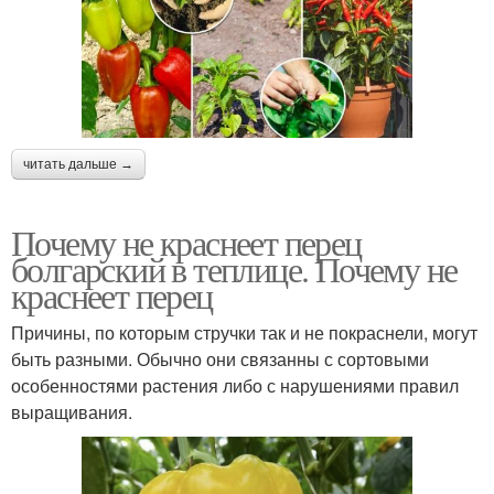
читать дальше →
Почему не краснеет перец
болгарский в теплице. Почему не
краснеет перец
Причины, по которым стручки так и не покраснели, могут
быть разными. Обычно они связанны с сортовыми
особенностями растения либо с нарушениями правил
выращивания.