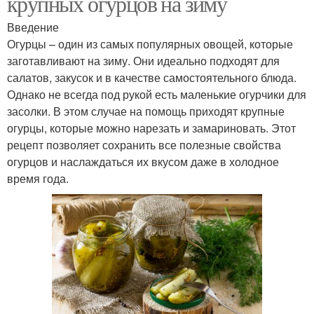
крупных огурцов на зиму
Введение
Огурцы – один из самых популярных овощей, которые
заготавливают на зиму. Они идеально подходят для
салатов, закусок и в качестве самостоятельного блюда.
Однако не всегда под рукой есть маленькие огурчики для
засолки. В этом случае на помощь приходят крупные
огурцы, которые можно нарезать и замариновать. Этот
рецепт позволяет сохранить все полезные свойства
огурцов и наслаждаться их вкусом даже в холодное
время года.