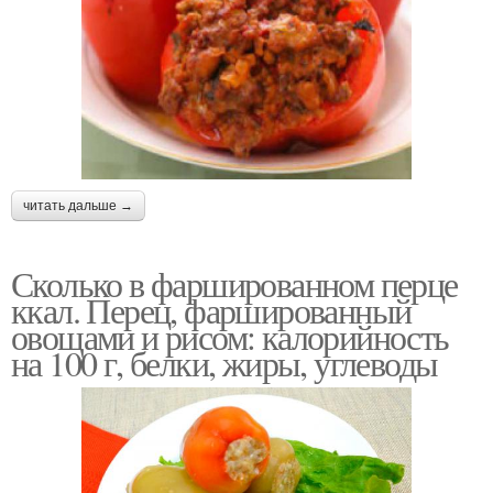
читать дальше →
Сколько в фаршированном перце
ккал. Перец, фаршированный
овощами и рисом: калорийность
на 100 г, белки, жиры, углеводы