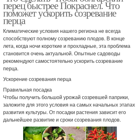
перец быстрее Покраснел. Что
поможет ускорить созревание
перца
Климатические условия нашего региона не всегда
способствуют полному созреванию плодов. В конце
лета, когда ночи короткие и прохладные, эта проблема
становится очень актуальной. Опытные садоводы
рекомендуют самостоятельно ускорить созревание
перца.
Ускорение созревания перца
Правильная посадка
Чтобы получить большой урожай созревшей паприки,
заложите для этого условия на самых начальных этапах
развития культуры. От посадки растения зависит его
дальнейшее развитие и сроки созревания плодов.