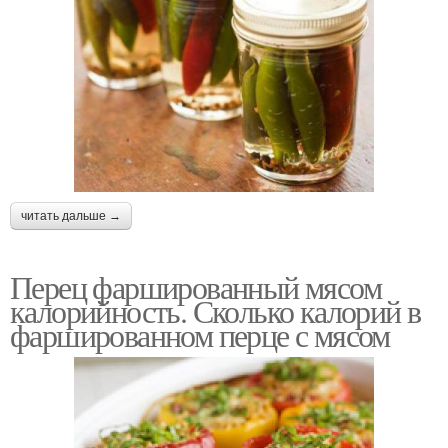
читать дальше →
Перец фаршированный мясом
калорийность. Сколько калорий в
фаршированном перце с мясом