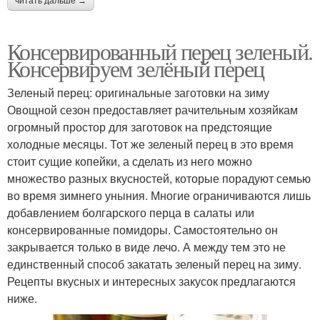
читать дальше →
Консервированный перец зеленый.
Консервируем зелёный перец
Зеленый перец: оригинальные заготовки на зиму
Овощной сезон предоставляет рачительным хозяйкам
огромный простор для заготовок на предстоящие
холодные месяцы. Тот же зеленый перец в это время
стоит сущие копейки, а сделать из него можно
множество разных вкусностей, которые порадуют семью
во время зимнего уныния. Многие ограничиваются лишь
добавлением болгарского перца в салаты или
консервированные помидоры. Самостоятельно он
закрывается только в виде лечо. А между тем это не
единственный способ закатать зеленый перец на зиму.
Рецепты вкусных и интересных закусок предлагаются
ниже.