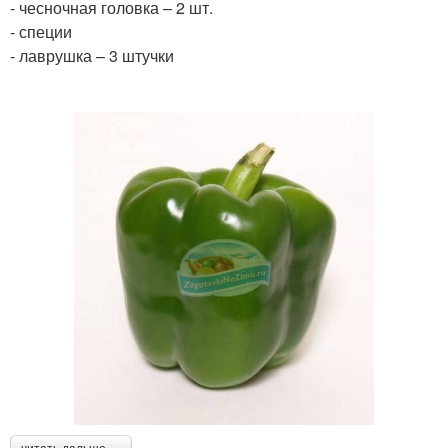
- чесночная головка – 2 шт.
- специи
- лаврушка – 3 штучки