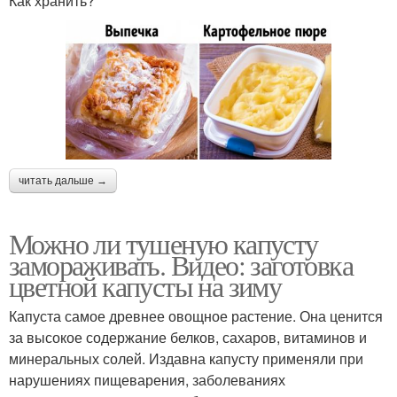
Как хранить?
читать дальше →
Можно ли тушеную капусту
замораживать. Видео: заготовка
цветной капусты на зиму
Капуста самое древнее овощное растение. Она ценится
за высокое содержание белков, сахаров, витаминов и
минеральных солей. Издавна капусту применяли при
нарушениях пищеварения, заболеваниях