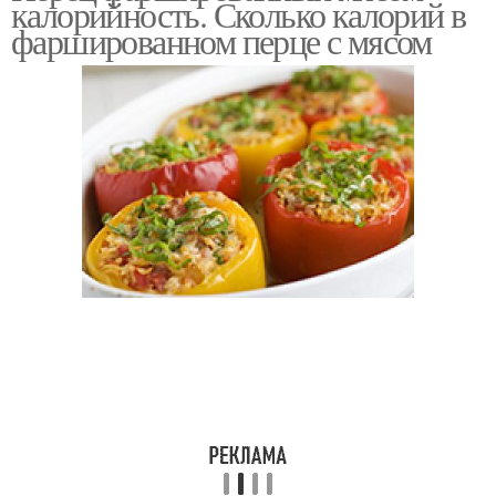
калорийность. Сколько калорий в
фаршированном перце с мясом