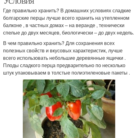
Где правильно хранить? В домашних условиях сладкие
болгарские перцы лучше всего хранить на утепленном
балконе , в частных домах – на веранде , технически
спелые до двух месяцев, биологически – до двух недель.
В чем правильно хранить? Для сохранения всех
полезных свойств и вкусовых характеристик, лучше
всего использовать небольшие деревянные ящички .
Плоды сладкого перца предварительно по несколько
штук упаковываем в толстые полиэтиленовые пакеты .