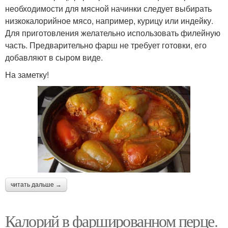
необходимости для мясной начинки следует выбирать
низкокалорийное мясо, например, курицу или индейку.
Для приготовления желательно использовать филейную
часть. Предварительно фарш не требует готовки, его
добавляют в сыром виде.
На заметку!
читать дальше →
Калорий в фаршированном перце.