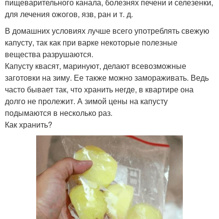
пищеварительного канала, болезнях печени и селезенки,
для лечения ожогов, язв, ран и т. д.
В домашних условиях лучше всего употреблять свежую
капусту, так как при варке некоторые полезные
вещества разрушаются.
Капусту квасят, маринуют, делают всевозможные
заготовки на зиму. Ее также можно замораживать. Ведь
часто бывает так, что хранить негде, в квартире она
долго не пролежит. А зимой цены на капусту
подымаются в несколько раз.
Как хранить?