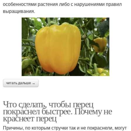
особенностями растения либо с нарушениями правил
выращивания.
читать дальше →
Что сделать, чтобы перец
покраснел быстрее. Почему не
краснеет перец
Причины, по которым стручки так и не покраснели, могут