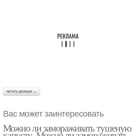
читать дальше →
Вас может заинтересовать
Можно ли замораживать тушеную
капусту. Можно ли замораживать