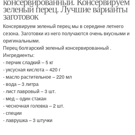
консервированный. Консервируем
зеленый перец. Лучшие варианты
заготовок
Консервируем зеленый перец мы в середине летнего
сезона. Заготовки из него получаются очень вкусными и
оригинальными.
Перец болгарский зеленый консервированный .
Ингредиенты:
- перчик сладкий – 5 кг
- уксусная кислота – 420 г
- масло растительное – 220 мл
- вода – 3 литра
- лист лавровый – 3 шт.
- мед – один стакан
- чесночная головка – 2 шт.
- специи
- лаврушка – 3 штучки