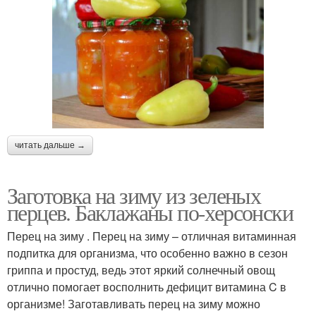
читать дальше →
Заготовка на зиму из зеленых
перцев. Баклажаны по-херсонски
Перец на зиму . Перец на зиму – отличная витаминная
подпитка для организма, что особенно важно в сезон
гриппа и простуд, ведь этот яркий солнечный овощ
отлично помогает восполнить дефицит витамина C в
организме! Заготавливать перец на зиму можно