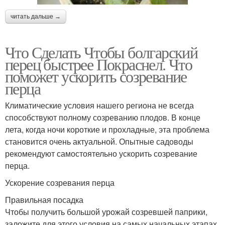
читать дальше →
Что Сделать Чтобы болгарский
перец быстрее Покраснел. Что
поможет ускорить созревание
перца
Климатические условия нашего региона не всегда
способствуют полному созреванию плодов. В конце
лета, когда ночи короткие и прохладные, эта проблема
становится очень актуальной. Опытные садоводы
рекомендуют самостоятельно ускорить созревание
перца.
Ускорение созревания перца
Правильная посадка
Чтобы получить большой урожай созревшей паприки,
заложите для этого условия на самых начальных этапах