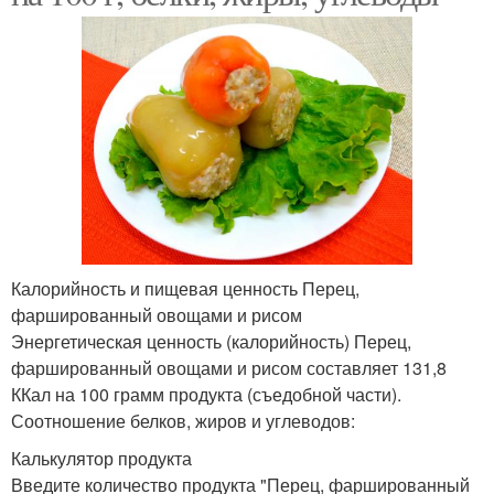
Калорийность и пищевая ценность Перец,
фаршированный овощами и рисом
Энергетическая ценность (калорийность) Перец,
фаршированный овощами и рисом составляет 131,8
ККал на 100 грамм продукта (съедобной части).
Соотношение белков, жиров и углеводов:
Калькулятор продукта
Введите количество продукта "Перец, фаршированный