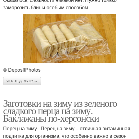
заморозить блины особым способом.
© DepositPhotos
читать дальше →
Заготовки на зиму из зеленого
сладкого перца на зиму.
Баклажаны по-херсонски
Перец на зиму . Перец на зиму – отличная витаминная
подпитка для организма, что особенно важно в сезон