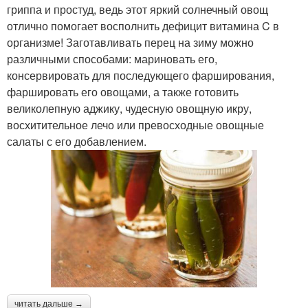
гриппа и простуд, ведь этот яркий солнечный овощ
отлично помогает восполнить дефицит витамина C в
организме! Заготавливать перец на зиму можно
различными способами: мариновать его,
консервировать для последующего фарширования,
фаршировать его овощами, а также готовить
великолепную аджику, чудесную овощную икру,
восхитительное лечо или превосходные овощные
салаты с его добавлением.
читать дальше →