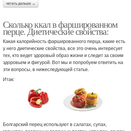
читать дальше →
Сколько ккал в фаршированном
перце. Диетические свойства:
Какая калорийность фаршированного перца, какие есть
у него диетические свойства, все это очень интересует
тех, кто ведет здоровый образ жизни и следит за своим
здоровьем и фигурой. Вот мы и попробуем ответить на
эти вопросы, в нижеследующей статье.
Итак:
Болгарский перец используют в салатах, супах,