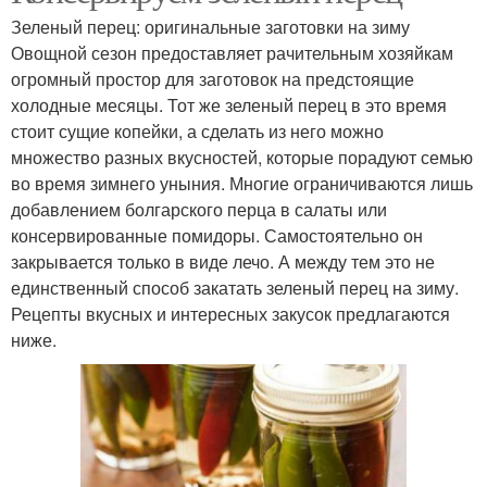
Зеленый перец: оригинальные заготовки на зиму
Овощной сезон предоставляет рачительным хозяйкам
огромный простор для заготовок на предстоящие
холодные месяцы. Тот же зеленый перец в это время
стоит сущие копейки, а сделать из него можно
множество разных вкусностей, которые порадуют семью
во время зимнего уныния. Многие ограничиваются лишь
добавлением болгарского перца в салаты или
консервированные помидоры. Самостоятельно он
закрывается только в виде лечо. А между тем это не
единственный способ закатать зеленый перец на зиму.
Рецепты вкусных и интересных закусок предлагаются
ниже.