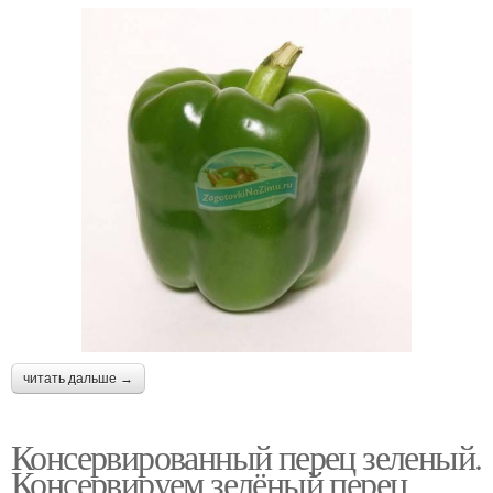
читать дальше →
Консервированный перец зеленый.
Консервируем зелёный перец