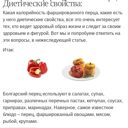
Диетические свойства:
Какая калорийность фаршированного перца, какие есть
у него диетические свойства, все это очень интересует
тех, кто ведет здоровый образ жизни и следит за своим
здоровьем и фигурой. Вот мы и попробуем ответить на
эти вопросы, в нижеследующей статье.
Итак:
Болгарский перец используют в салатах, супах,
гарнирах, различных перечных пастах, кетчупах, соусах,
приправах, маринадах. Наверное, самое известное
блюдо – перец, фаршированный овощами, мясом,
рыбой, крупами.