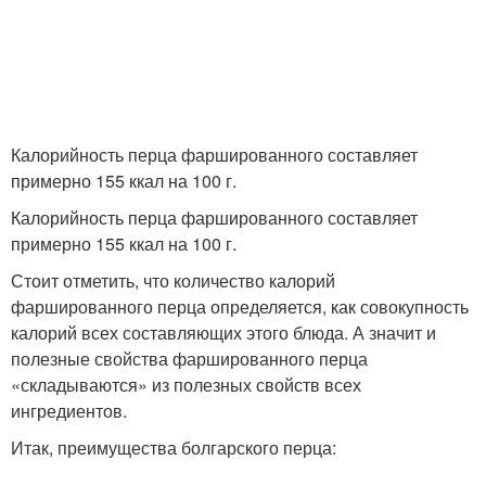
Калорийность перца фаршированного составляет
примерно 155 ккал на 100 г.
Калорийность перца фаршированного составляет
примерно 155 ккал на 100 г.
Стоит отметить, что количество калорий
фаршированного перца определяется, как совокупность
калорий всех составляющих этого блюда. А значит и
полезные свойства фаршированного перца
«складываются» из полезных свойств всех
ингредиентов.
Итак, преимущества болгарского перца: