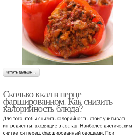
читать дальше →
Сколько ккал в перце
фаршированном. Как снизить
калорийность блюда?
Для того чтобы снизить калорийность, стоит учитывать
ингредиенты, входящие в состав. Наиболее диетическим
считается перец, фаршированный овощами. При