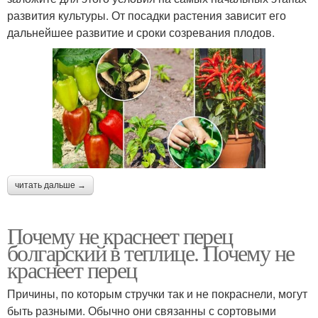
развития культуры. От посадки растения зависит его
дальнейшее развитие и сроки созревания плодов.
читать дальше →
Почему не краснеет перец
болгарский в теплице. Почему не
краснеет перец
Причины, по которым стручки так и не покраснели, могут
быть разными. Обычно они связанны с сортовыми