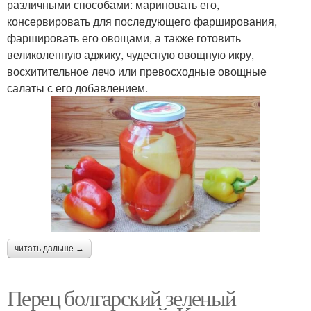
различными способами: мариновать его,
консервировать для последующего фарширования,
фаршировать его овощами, а также готовить
великолепную аджику, чудесную овощную икру,
восхитительное лечо или превосходные овощные
салаты с его добавлением.
читать дальше →
Перец болгарский зеленый