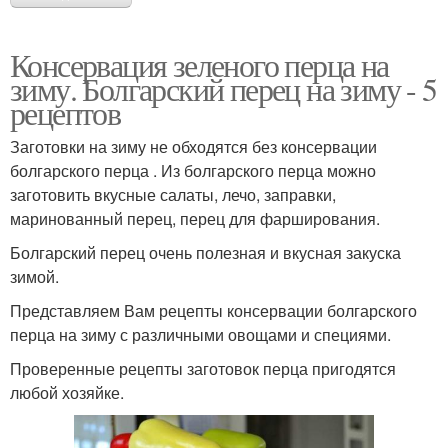
Консервация зеленого перца на
зиму. Болгарский перец на зиму - 5
рецептов
Заготовки на зиму не обходятся без консервации
болгарского перца . Из болгарского перца можно
заготовить вкусные салаты, лечо, заправки,
маринованный перец, перец для фарширования.
Болгарский перец очень полезная и вкусная закуска
зимой.
Представляем Вам рецепты консервации болгарского
перца на зиму с различными овощами и специями.
Проверенные рецепты заготовок перца пригодятся
любой хозяйке.