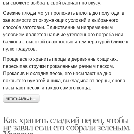
вы сможете выбрать свой вариант по вкусу.
Свежие плоды могут пролежать вплоть до полугода, в
зависимости от окружающих условий и выбранного
способа заготовки. Единственным непременным
условием является наличие утепленного погреба или
балкона с высокой влажностью и температурой ближе к
нулю градусов.
Проще всего хранить перцы в деревянных ящиках,
пересыпав стручки прокаленным речным песком.
Прокалив и охладив песок, его насыпают на дно
покрытого бумагой ящика, выкладывают перцы, снова
насыпают песок, и так до самого конца.
читать дальше →
Как хранить сладкий перец, чтобы
не завял если его собрали зеленым.
Условия