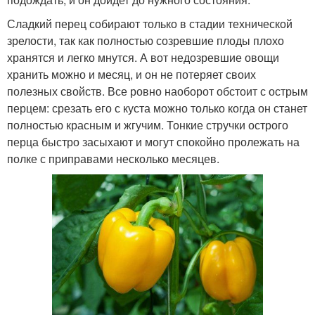
Сладкий перец собирают только в стадии технической
зрелости, так как полностью созревшие плоды плохо
хранятся и легко мнутся. А вот недозревшие овощи
хранить можно и месяц, и он не потеряет своих
полезных свойств. Все ровно наоборот обстоит с острым
перцем: срезать его с куста можно только когда он станет
полностью красным и жгучим. Тонкие стручки острого
перца быстро засыхают и могут спокойно пролежать на
полке с приправами несколько месяцев.