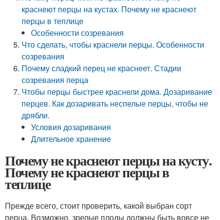
краснеют перцы на кустах. Почему не краснеют
перцы в теплице
Особенности созревания
Что сделать, чтобы краснели перцы. Особенности
созревания
Почему сладкий перец не краснеет. Стадии
созревания перца
Чтобы перцы быстрее краснели дома. Дозаривание
перцев. Как дозаривать неспелые перцы, чтобы не
дрябли.
Условия дозаривания
Длительное хранение
Почему не краснеют перцы на кусту.
Почему не краснеют перцы в
теплице
Прежде всего, стоит проверить, какой выбран сорт
перца. Возможно, зрелые плоды должны быть вовсе не