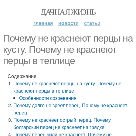
ДАЧНАЯ ЖИЗНЬ
главная
новости
статьи
Почему не краснеют перцы на
кусту. Почему не краснеют
перцы в теплице
Содержание
Почему не краснеют перцы на кусту. Почему не
краснеют перцы в теплице
Особенности созревания
Почему долго не зреет перец. Почему не краснеет
перец
Почему не краснеет острый перец. Почему
болгарский перец не краснеет на грядке
Почему перец чили не краснеет. Почему не