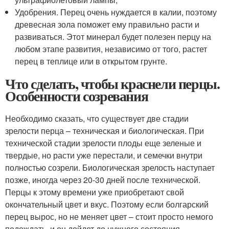
Удобрения. Перец очень нуждается в калии, поэтому
древесная зола поможет ему правильно расти и
развиваться. Этот минерал будет полезен перцу на
любом этапе развития, независимо от того, растет
перец в теплице или в открытом грунте.
Что сделать, чтобы краснели перцы.
Особенности созревания
Необходимо сказать, что существует две стадии
зрелости перца – техническая и биологическая. При
технической стадии зрелости плоды еще зеленые и
твердые, но расти уже перестали, и семечки внутри
полностью созрели. Биологическая зрелость наступает
позже, иногда через 20-30 дней после технической.
Перцы к этому времени уже приобретают свой
окончательный цвет и вкус. Поэтому если болгарский
перец вырос, но не меняет цвет – стоит просто немого
подождать, и он дойдет до нужного состояния.