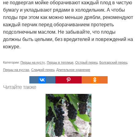
не подвергая мойке оборачивают каждый плод в чистую
бумагу и укладывают рядами в холодильник. А чтобы
плоды при этом как можно меньше дрябли, рекомендуют
каждый перчик перед оборачиванием протереть
подсолнечным маслом. Не забывайте, что плоды
должны быть целыми, без вредителей и повреждений на
кожуре.
Категории:
Перцы на кусту
,
Перцы в теплице
,
Острый перец
,
Болгарский перец
,
Перцы на кустах
,
Сладкий перец
,
Длительное хранение
Читайте также