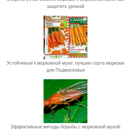
защитить урожай
Устойчивые к морковной мухе: лучшие сорта моркови
для Подмосковья
Эффективные методы борьбы с морковной мухой: