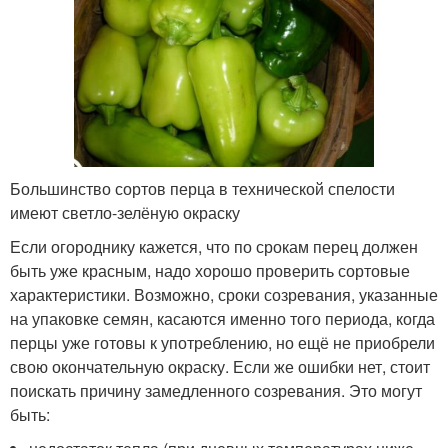
Большинство сортов перца в технической спелости
имеют светло-зелёную окраску
Если огороднику кажется, что по срокам перец должен
быть уже красным, надо хорошо проверить сортовые
характеристики. Возможно, сроки созревания, указанные
на упаковке семян, касаются именно того периода, когда
перцы уже готовы к употреблению, но ещё не приобрели
свою окончательную окраску. Если же ошибки нет, стоит
поискать причину замедленного созревания. Это могут
быть: