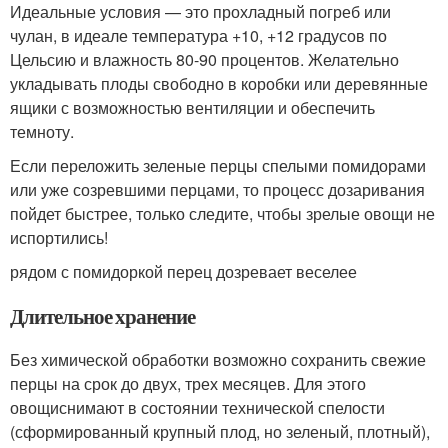
Идеальные условия — это прохладный погреб или
чулан, в идеале температура +10, +12 градусов по
Цельсию и влажность 80-90 процентов. Желательно
укладывать плоды свободно в коробки или деревянные
ящики с возможностью вентиляции и обеспечить
темноту.
Если переложить зеленые перцы спелыми помидорами
или уже созревшими перцами, то процесс дозаривания
пойдет быстрее, только следите, чтобы зрелые овощи не
испортились!
рядом с помидоркой перец дозревает веселее
Длительное хранение
Без химической обработки возможно сохранить свежие
перцы на срок до двух, трех месяцев. Для этого
овощиснимают в состоянии технической спелости
(сформированный крупный плод, но зеленый, плотный),