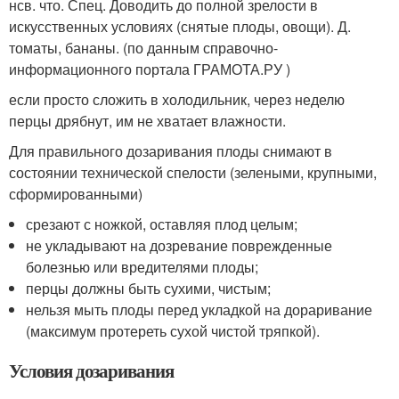
нсв. что. Спец. Доводить до полной зрелости в
искусственных условиях (снятые плоды, овощи). Д.
томаты, бананы. (по данным справочно-
информационного портала ГРАМОТА.РУ )
если просто сложить в холодильник, через неделю
перцы дрябнут, им не хватает влажности.
Для правильного дозаривания плоды снимают в
состоянии технической спелости (зелеными, крупными,
сформированными)
срезают с ножкой, оставляя плод целым;
не укладывают на дозревание поврежденные
болезнью или вредителями плоды;
перцы должны быть сухими, чистым;
нельзя мыть плоды перед укладкой на дораривание
(максимум протереть сухой чистой тряпкой).
Условия дозаривания