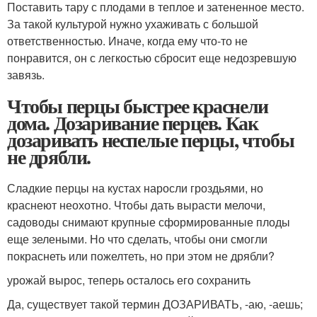
Поставить тару с плодами в теплое и затененное место.
За такой культурой нужно ухаживать с большой
ответственностью. Иначе, когда ему что-то не
понравится, он с легкостью сбросит еще недозревшую
завязь.
Чтобы перцы быстрее краснели
дома. Дозаривание перцев. Как
дозаривать неспелые перцы, чтобы
не дрябли.
Сладкие перцы на кустах наросли гроздьями, но
краснеют неохотно. Чтобы дать вырасти мелочи,
садоводы снимают крупные сформированные плоды
еще зелеными. Но что сделать, чтобы они смогли
покраснеть или пожелтеть, но при этом не дрябли?
урожай вырос, теперь осталось его сохранить
Да, существует такой термин ДОЗАРИВАТЬ, -аю, -аешь;