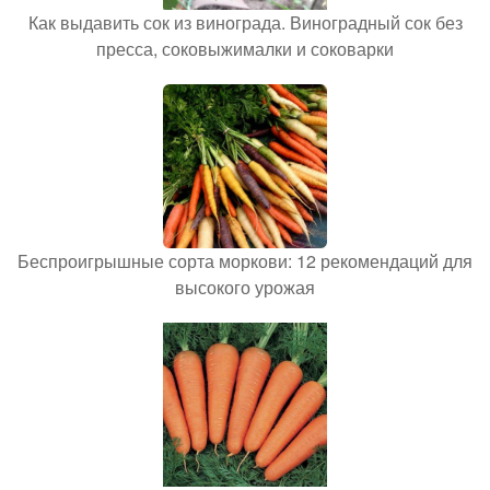
Как выдавить сок из винограда. Виноградный сок без
пресса, соковыжималки и соковарки
Беспроигрышные сорта моркови: 12 рекомендаций для
высокого урожая