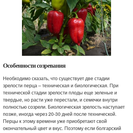
Особенности созревания
Необходимо сказать, что существует две стадии
зрелости перца – техническая и биологическая. При
технической стадии зрелости плоды еще зеленые и
твердые, но расти уже перестали, и семечки внутри
полностью созрели. Биологическая зрелость наступает
позже, иногда через 20-30 дней после технической.
Перцы к этому времени уже приобретают свой
окончательный цвет и вкус. Поэтому если болгарский