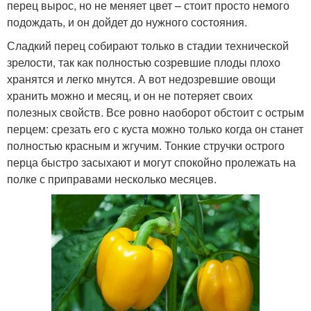
перец вырос, но не меняет цвет – стоит просто немого
подождать, и он дойдет до нужного состояния.
Сладкий перец собирают только в стадии технической
зрелости, так как полностью созревшие плоды плохо
хранятся и легко мнутся. А вот недозревшие овощи
хранить можно и месяц, и он не потеряет своих
полезных свойств. Все ровно наоборот обстоит с острым
перцем: срезать его с куста можно только когда он станет
полностью красным и жгучим. Тонкие стручки острого
перца быстро засыхают и могут спокойно пролежать на
полке с приправами несколько месяцев.