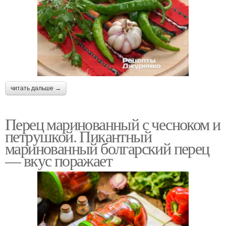
читать дальше →
Перец маринованный с чесноком и
петрушкой. Пикантный
маринованный болгарский перец
— вкус поражает