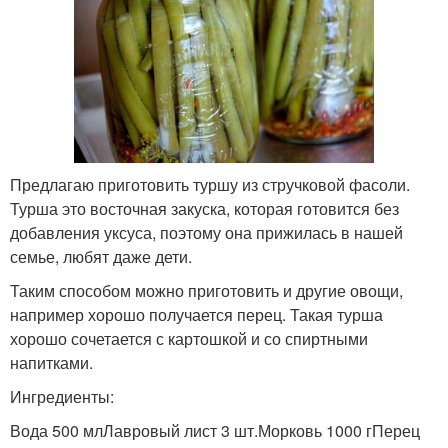
Предлагаю приготовить туршу из стручковой фасоли.
Турша это восточная закуска, которая готовится без
добавления уксуса, поэтому она прижилась в нашей
семье, любят даже дети.
Таким способом можно приготовить и другие овощи,
например хорошо получается перец. Такая турша
хорошо сочетается с картошкой и со спиртными
напитками.
Ингредиенты:
Вода 500 млЛавровый лист 3 шт.Морковь 1000 гПерец