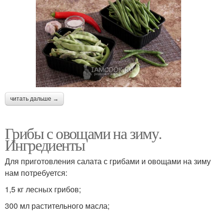
читать дальше →
Грибы с овощами на зиму.
Ингредиенты
Для приготовления салата с грибами и овощами на зиму
нам потребуется:
1,5 кг лесных грибов;
300 мл растительного масла;