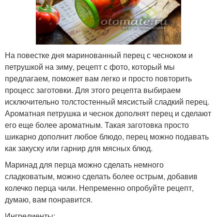
На повестке дня маринованный перец с чесноком и
петрушкой на зиму, рецепт с фото, который мы
предлагаем, поможет вам легко и просто повторить
процесс заготовки. Для этого рецепта выбираем
исключительно толстостенный мясистый сладкий перец.
Ароматная петрушка и чеснок дополнят перец и сделают
его еще более ароматным. Такая заготовка просто
шикарно дополнит любое блюдо, перец можно подавать
как закуску или гарнир для мясных блюд.
Маринад для перца можно сделать немного
сладковатым, можно сделать более острым, добавив
колечко перца чили. Непременно опробуйте рецепт,
думаю, вам понравится.
Ингредиенты: