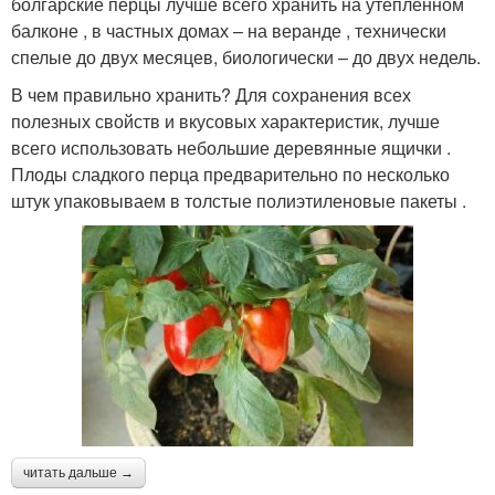
болгарские перцы лучше всего хранить на утепленном
балконе , в частных домах – на веранде , технически
спелые до двух месяцев, биологически – до двух недель.
В чем правильно хранить? Для сохранения всех
полезных свойств и вкусовых характеристик, лучше
всего использовать небольшие деревянные ящички .
Плоды сладкого перца предварительно по несколько
штук упаковываем в толстые полиэтиленовые пакеты .
читать дальше →