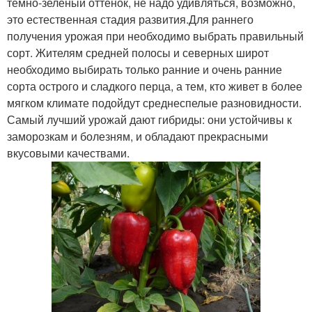
темно-зеленый оттенок, не надо удивляться, возможно,
это естественная стадия развития.Для раннего
получения урожая при необходимо выбрать правильный
сорт. Жителям средней полосы и северных широт
необходимо выбирать только ранние и очень ранние
сорта острого и сладкого перца, а тем, кто живет в более
мягком климате подойдут среднеспелые разновидности.
Самый лучший урожай дают гибриды: они устойчивы к
заморозкам и болезням, и обладают прекрасными
вкусовыми качествами.