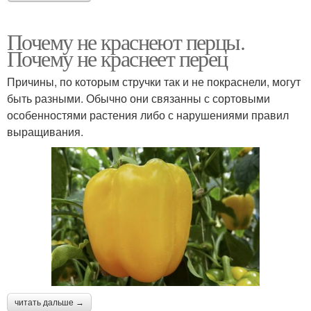
Почему не краснеют перцы.
Почему не краснеет перец
Причины, по которым стручки так и не покраснели, могут
быть разными. Обычно они связанны с сортовыми
особенностями растения либо с нарушениями правил
выращивания.
читать дальше →