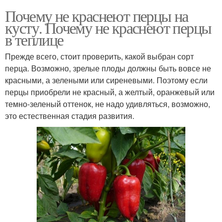
Почему не краснеют перцы на
кусту. Почему не краснеют перцы
в теплице
Прежде всего, стоит проверить, какой выбран сорт
перца. Возможно, зрелые плоды должны быть вовсе не
красными, а зелеными или сиреневыми. Поэтому если
перцы приобрели не красный, а желтый, оранжевый или
темно-зеленый оттенок, не надо удивляться, возможно,
это естественная стадия развития.