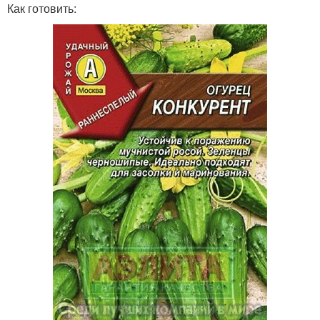
Как готовить: