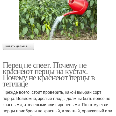
читать дальше →
Перец не спеет. Почему не
краснеют перцы на кустах.
Почему не краснеют перцы в
теплице
Прежде всего, стоит проверить, какой выбран сорт
перца. Возможно, зрелые плоды должны быть вовсе не
красными, а зелеными или сиреневыми. Поэтому если
перцы приобрели не красный, а желтый, оранжевый или