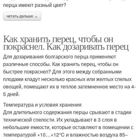
перца имеют разный цвет?
читать дальше →
Как хранить перец, чтобы он
покраснел. Как дозаривать перец
Для дозаривания болгарского перца применяют
различные способы. Как хранить перец, чтобы он
быстрее покраснел? Для этого между собранными
плодами кладут несколько красных или желтых спелых
овощей, помещают их в теплое затемненное место на 4-
5 дней.
Температура и условия хранения
Для длительного содержания перцы срывают в стадии
технической спелости. Их укладывают в 3 слоя в
небольшие емкости, которые оставляют в помещении с
температурой +10…+12°C и влажностью воздуха 85–