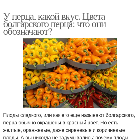
У перца, какой вкус. Цвета
болгарского перца: что они
обозначают?
Плоды сладкого, или как его еще называют болгарского,
перца обычно окрашены в красный цвет. Но есть
желтые, оранжевые, даже сиреневые и коричневые
плоды. А вы никогда не задумывались: почему плоды