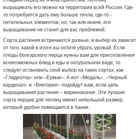
выращивать его можно на территории всей России. Где-
то потребуется дать ему больше тепла, где-то -
питательных элементов, но, так или иначе, его
выращивание не станет для вас проблемой.
Сорта растения встречаются разные, и выбор их зависит
от того, какой в итоге вы хотите убрать урожай. Если
плоды болгарского перца нужны вам для приготовления
всевозможных блюд и еды в натуральном виде, то
следует остановить свой выбор на таких сортах, как
«Гладиатор» или «Ермак». А вот «Медаль», «Черный
кардинал» и «Виктория» подойдут вам, если цель
выращивания растения – маринование. Эти лучшие
сорта перцев для теплиц имеют небольшой размер,
который удобно помещается в банки.