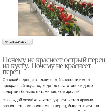
читать дальше →
Почему не краснеет острый перец
на кусту. Почему не краснеет
перец
Сладкий перец и в технической спелости имеет
прекрасный вкус, подходит для заготовок и даже
содержит больше витаминов, чем зрелый.
Но каждой хозяйке хочется украсить стол яркими
разноцветными овощами, а перец, бывает, висит на