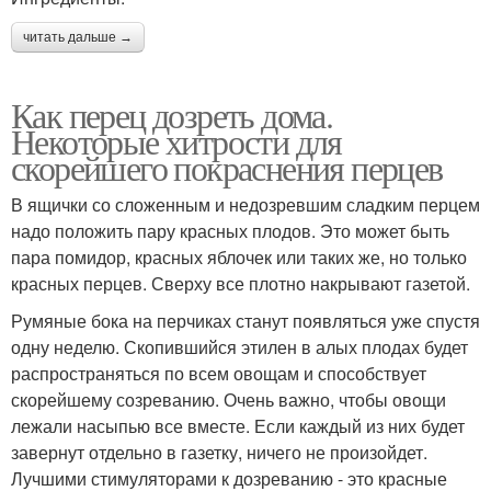
читать дальше →
Как перец дозреть дома.
Некоторые хитрости для
скорейшего покраснения перцев
В ящички со сложенным и недозревшим сладким перцем
надо положить пару красных плодов. Это может быть
пара помидор, красных яблочек или таких же, но только
красных перцев. Сверху все плотно накрывают газетой.
Румяные бока на перчиках станут появляться уже спустя
одну неделю. Скопившийся этилен в алых плодах будет
распространяться по всем овощам и способствует
скорейшему созреванию. Очень важно, чтобы овощи
лежали насыпью все вместе. Если каждый из них будет
завернут отдельно в газетку, ничего не произойдет.
Лучшими стимуляторами к дозреванию - это красные