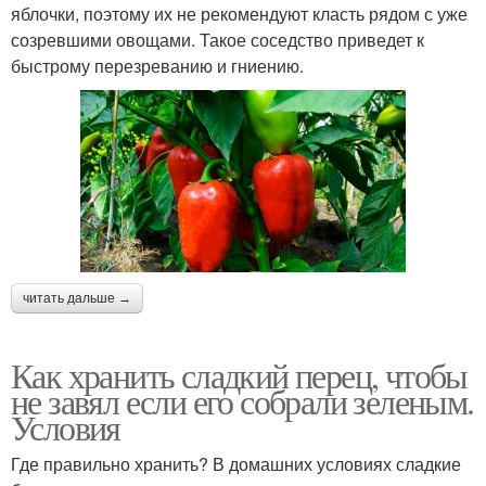
яблочки, поэтому их не рекомендуют класть рядом с уже
созревшими овощами. Такое соседство приведет к
быстрому перезреванию и гниению.
читать дальше →
Как хранить сладкий перец, чтобы
не завял если его собрали зеленым.
Условия
Где правильно хранить? В домашних условиях сладкие