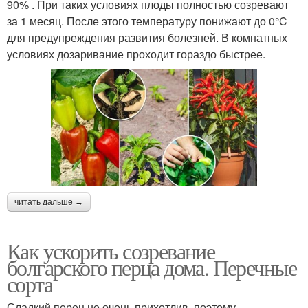
90% . При таких условиях плоды полностью созревают
за 1 месяц. После этого температуру понижают до 0°C
для предупреждения развития болезней. В комнатных
условиях дозаривание проходит гораздо быстрее.
читать дальше →
Как ускорить созревание
болгарского перца дома. Перечные
сорта
Сладкий перец не очень прихотлив, поэтому