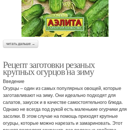
читать дальше →
Рецепт заготовки резаных
крупных огурцов на зиму
Введение
Огурцы – один из самых популярных овощей, которые
заготавливают на зиму. Они идеально подходят для
салатов, закусок и в качестве самостоятельного блюда.
Однако не всегда под рукой есть маленькие огурчики для
засолки. В этом случае на помощь приходят крупные
огурцы, которые можно нарезать и замариновать. Этот
рецепт позволяет сохранить все полезные свойства