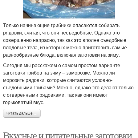
Только начинающие грибники опасаются собирать
рядовки, считая, что они несъедобные. Однако это
совершенно напрасно, так как это вполне съедобные
плодовые тела, из которых можно приготовить самые
разнообразные блюда, включая заготовки на зиму.
Сегодня мы расскажем о самом простом варианте
заготовки грибов на зиму – заморозке. Можно ли
морозить рядовки, которые считаются условно-
съедобными грибами? Можно, однако это делают только
с отваренными рядовками, так как они имеют
горьковатый вкус.
читать дальше →
Вкусные и питательные заготовки