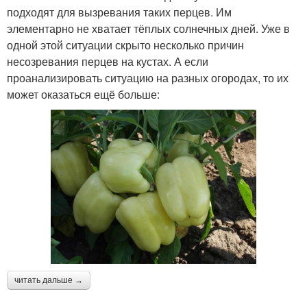
подходят для вызревания таких перцев. Им
элементарно не хватает тёплых солнечных дней. Уже в
одной этой ситуации скрыто несколько причин
несозревания перцев на кустах. А если
проанализировать ситуацию на разных огородах, то их
может оказаться ещё больше:
читать дальше →