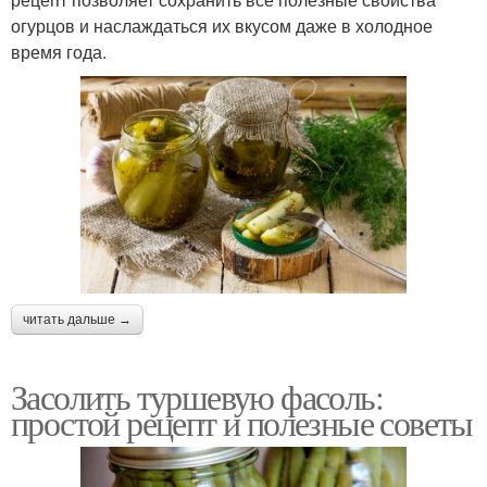
огурцов и наслаждаться их вкусом даже в холодное
время года.
читать дальше →
Засолить туршевую фасоль:
простой рецепт и полезные советы