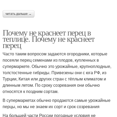
читать дальше →
Почему не краснеет перец в
теплице. Почему не краснеет
перец
Часто таким вопросом задаются огородники, которые
посеяли перец семенами из плодов, купленных в
супермаркете. Обычно это урожайные, крупноплодные,
толстостенные гибриды. Привезены они с юга РФ, из
Турции, Китая или других стран с тёплым климатом и
длинным летом. По сроку созревания они обычно
относятся к поздним сортам.
В супермаркетах обычно продаются самые урожайные
перцы, но мы не знаем их сорт и срок созревания
На большей части России погодные условия не