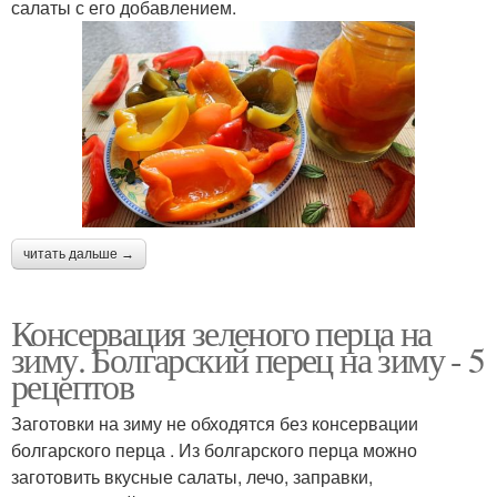
салаты с его добавлением.
читать дальше →
Консервация зеленого перца на
зиму. Болгарский перец на зиму - 5
рецептов
Заготовки на зиму не обходятся без консервации
болгарского перца . Из болгарского перца можно
заготовить вкусные салаты, лечо, заправки,