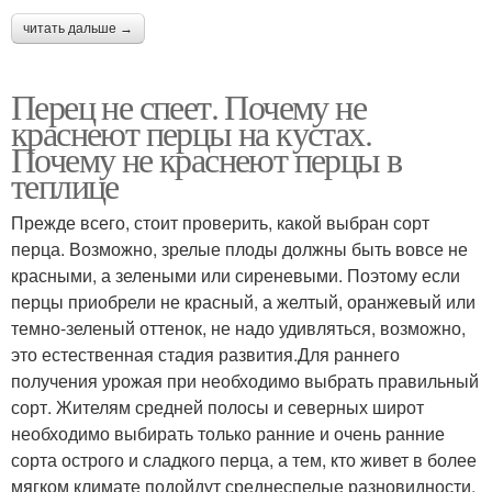
читать дальше →
Перец не спеет. Почему не
краснеют перцы на кустах.
Почему не краснеют перцы в
теплице
Прежде всего, стоит проверить, какой выбран сорт
перца. Возможно, зрелые плоды должны быть вовсе не
красными, а зелеными или сиреневыми. Поэтому если
перцы приобрели не красный, а желтый, оранжевый или
темно-зеленый оттенок, не надо удивляться, возможно,
это естественная стадия развития.Для раннего
получения урожая при необходимо выбрать правильный
сорт. Жителям средней полосы и северных широт
необходимо выбирать только ранние и очень ранние
сорта острого и сладкого перца, а тем, кто живет в более
мягком климате подойдут среднеспелые разновидности.