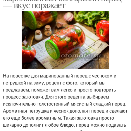
— вкус поражает
На повестке дня маринованный перец с чесноком и
петрушкой на зиму, рецепт с фото, который мы
предлагаем, поможет вам легко и просто повторить
процесс заготовки. Для этого рецепта выбираем
исключительно толстостенный мясистый сладкий перец.
Ароматная петрушка и чеснок дополнят перец и сделают
его еще более ароматным. Такая заготовка просто
шикарно дополнит любое блюдо, перец можно подавать