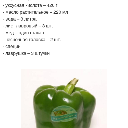
- уксусная кислота – 420 г
- масло растительное – 220 мл
- вода – 3 литра
- лист лавровый – 3 шт.
- мед – один стакан
- чесночная головка – 2 шт.
- специи
- лаврушка – 3 штучки