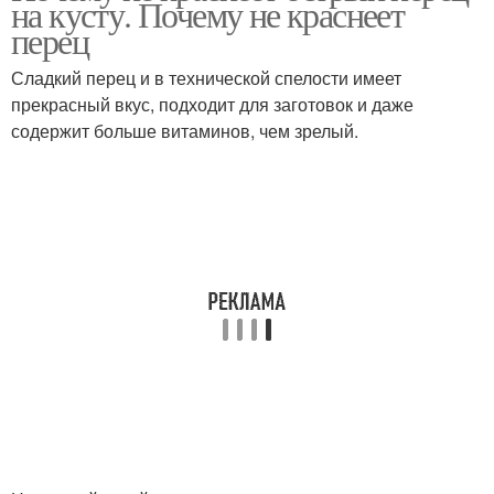
на кусту. Почему не краснеет
перец
Сладкий перец и в технической спелости имеет
прекрасный вкус, подходит для заготовок и даже
содержит больше витаминов, чем зрелый.