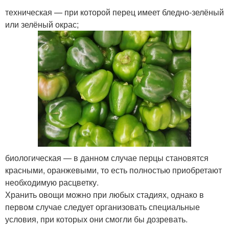
техническая — при которой перец имеет бледно-зелёный
или зелёный окрас;
биологическая — в данном случае перцы становятся
красными, оранжевыми, то есть полностью приобретают
необходимую расцветку.
Хранить овощи можно при любых стадиях, однако в
первом случае следует организовать специальные
условия, при которых они смогли бы дозревать.