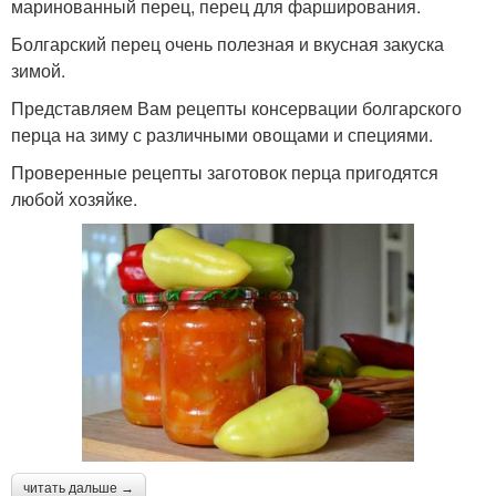
маринованный перец, перец для фарширования.
Болгарский перец очень полезная и вкусная закуска
зимой.
Представляем Вам рецепты консервации болгарского
перца на зиму с различными овощами и специями.
Проверенные рецепты заготовок перца пригодятся
любой хозяйке.
читать дальше →