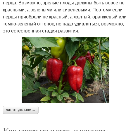
перца. Возможно, зрелые плоды должны быть вовсе не
красными, а зелеными или сиреневыми. Поэтому если
перцы приобрели не красный, а желтый, оранжевый или
темно-зеленый оттенок, не надо удивляться, возможно,
это естественная стадия развития.
читать дальше →
Как часто поливать в капусту