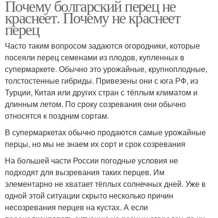
Почему болгарский перец не
краснеет. Почему не краснеет
перец
Часто таким вопросом задаются огородники, которые
посеяли перец семенами из плодов, купленных в
супермаркете. Обычно это урожайные, крупноплодные,
толстостенные гибриды. Привезены они с юга РФ, из
Турции, Китая или других стран с тёплым климатом и
длинным летом. По сроку созревания они обычно
относятся к поздним сортам.
В супермаркетах обычно продаются самые урожайные
перцы, но мы не знаем их сорт и срок созревания
На большей части России погодные условия не
подходят для вызревания таких перцев. Им
элементарно не хватает тёплых солнечных дней. Уже в
одной этой ситуации скрыто несколько причин
несозревания перцев на кустах. А если