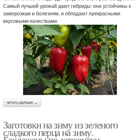
Самый лучший урожай дают гибриды: они устойчивы к
заморозкам и болезням, и обладают прекрасными
вкусовыми качествами.
читать дальше →
Заготовки на зиму из зеленого
сладкого перца на зиму.
Баклажаны по-херсонски