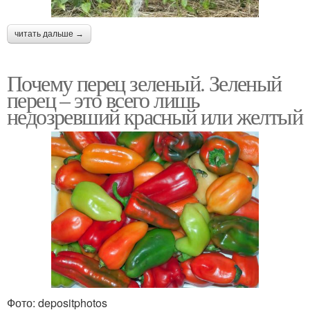
читать дальше →
Почему перец зеленый. Зеленый
перец – это всего лишь
недозревший красный или желтый
Фото: depositphotos