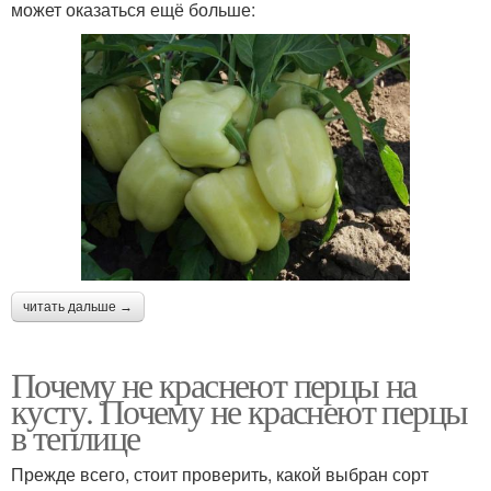
может оказаться ещё больше:
читать дальше →
Почему не краснеют перцы на
кусту. Почему не краснеют перцы
в теплице
Прежде всего, стоит проверить, какой выбран сорт