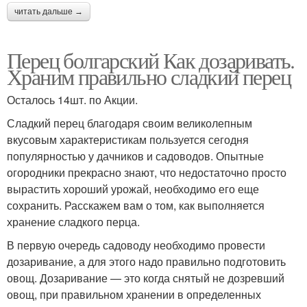
читать дальше →
Перец болгарский Как дозаривать.
Храним правильно сладкий перец
Осталось 14шт. по Акции.
Сладкий перец благодаря своим великолепным
вкусовым характеристикам пользуется сегодня
популярностью у дачников и садоводов. Опытные
огородники прекрасно знают, что недостаточно просто
вырастить хороший урожай, необходимо его еще
сохранить. Расскажем вам о том, как выполняется
хранение сладкого перца.
В первую очередь садоводу необходимо провести
дозаривание, а для этого надо правильно подготовить
овощ. Дозаривание — это когда снятый не дозревший
овощ, при правильном хранении в определенных