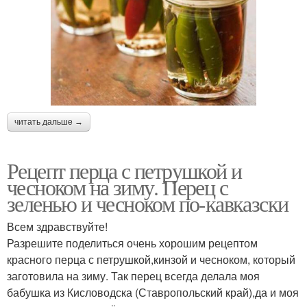
читать дальше →
Рецепт перца с петрушкой и
чесноком на зиму. Перец с
зеленью и чесноком по-кавказски
Всем здравствуйте!
Разрешите поделиться очень хорошим рецептом
красного перца с петрушкой,кинзой и чесноком, который
заготовила на зиму. Так перец всегда делала моя
бабушка из Кисловодска (Ставропольский край),да и моя