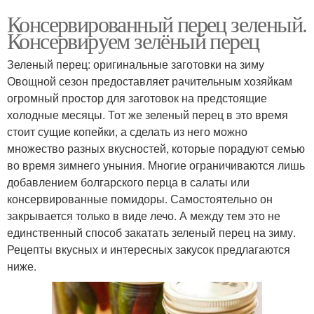
Консервированный перец зеленый.
Консервируем зелёный перец
Зеленый перец: оригинальные заготовки на зиму
Овощной сезон предоставляет рачительным хозяйкам
огромный простор для заготовок на предстоящие
холодные месяцы. Тот же зеленый перец в это время
стоит сущие копейки, а сделать из него можно
множество разных вкусностей, которые порадуют семью
во время зимнего уныния. Многие ограничиваются лишь
добавлением болгарского перца в салаты или
консервированные помидоры. Самостоятельно он
закрывается только в виде лечо. А между тем это не
единственный способ закатать зеленый перец на зиму.
Рецепты вкусных и интересных закусок предлагаются
ниже.