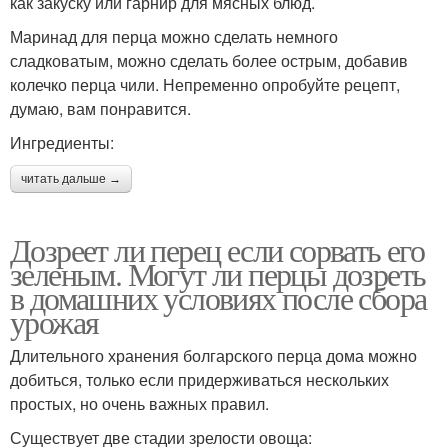
как закуску или гарнир для мясных блюд.
Маринад для перца можно сделать немного
сладковатым, можно сделать более острым, добавив
колечко перца чили. Непременно опробуйте рецепт,
думаю, вам понравится.
Ингредиенты:
читать дальше →
Дозреет ли перец если сорвать его
зеленым. Могут ли перцы дозреть
в домашних условиях после сбора
урожая
Длительного хранения болгарского перца дома можно
добиться, только если придерживаться нескольких
простых, но очень важных правил.
Существует две стадии зрелости овоща: