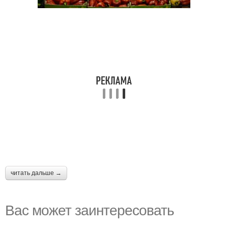
читать дальше →
Вас может заинтересовать