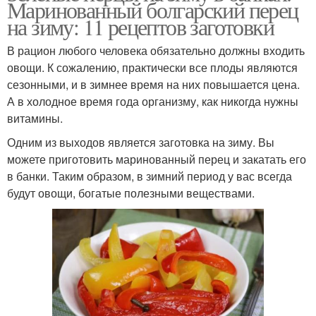
Маринованный болгарский перец
на зиму: 11 рецептов заготовки
В рацион любого человека обязательно должны входить
овощи. К сожалению, практически все плоды являются
сезонными, и в зимнее время на них повышается цена.
А в холодное время года организму, как никогда нужны
витамины.
Одним из выходов является заготовка на зиму. Вы
можете приготовить маринованный перец и закатать его
в банки. Таким образом, в зимний период у вас всегда
будут овощи, богатые полезными веществами.