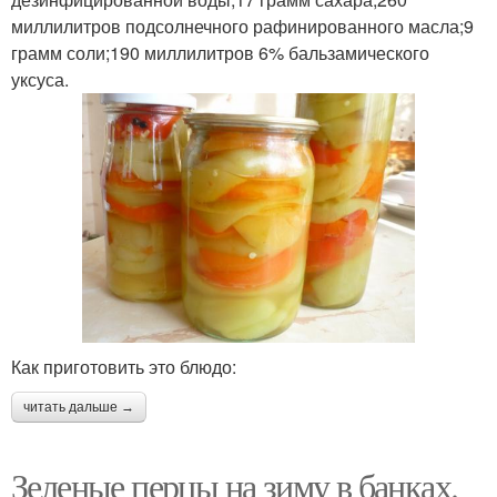
миллилитров подсолнечного рафинированного масла;9
грамм соли;190 миллилитров 6% бальзамического
уксуса.
Как приготовить это блюдо:
читать дальше →
Зеленые перцы на зиму в банках.