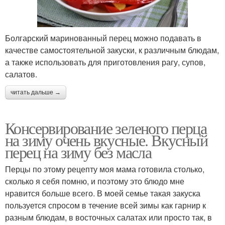
Болгарский маринованный перец можно подавать в
качестве самостоятельной закуски, к различным блюдам,
а также использовать для приготовления рагу, супов,
салатов.
читать дальше →
Консервирование зеленого перца
на зиму очень вкусные. Вкусный
перец на зиму без масла
Перцы по этому рецепту моя мама готовила столько,
сколько я себя помню, и поэтому это блюдо мне
нравится больше всего. В моей семье такая закуска
пользуется спросом в течение всей зимы как гарнир к
разным блюдам, в восточных салатах или просто так, в