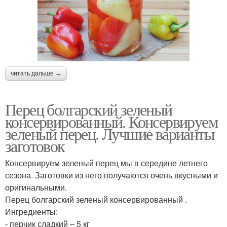
читать дальше →
Перец болгарский зеленый
консервированный. Консервируем
зеленый перец. Лучшие варианты
заготовок
Консервируем зеленый перец мы в середине летнего
сезона. Заготовки из него получаются очень вкусными и
оригинальными.
Перец болгарский зеленый консервированный .
Ингредиенты:
- перчик сладкий – 5 кг