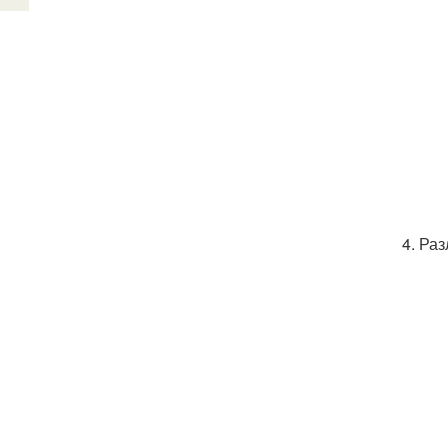
4. Ра