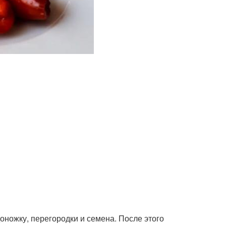
ножку, перегородки и семена. После этого