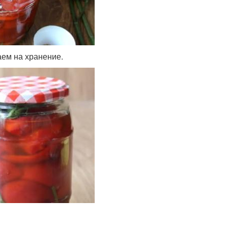
ем на хранение.