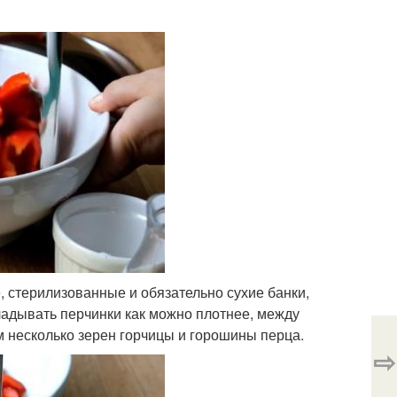
 стерилизованные и обязательно сухие банки,
ладывать перчинки как можно плотнее, между
м несколько зерен горчицы и горошины перца.
⇨