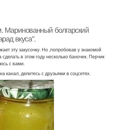
м. Маринованный болгарский
рад вкуса".
жает эту закусочку. Но ,попробовав у знакомой
сделать в этом году несколько баночек. Перчик
юсь с вами.
на канал, делитесь с друзьями в соцсетях.