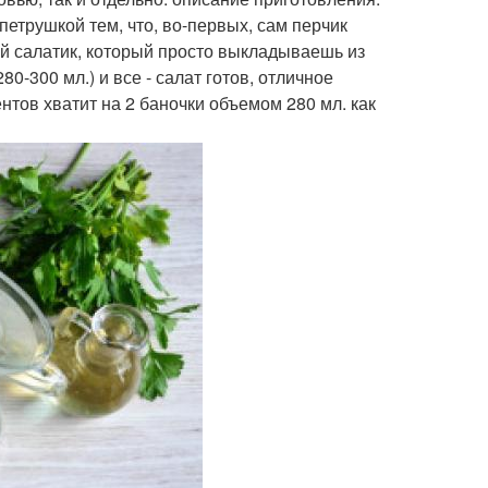
петрушкой тем, что, во-первых, сам перчик
ый салатик, который просто выкладываешь из
0-300 мл.) и все - салат готов, отличное
нтов хватит на 2 баночки объемом 280 мл. как