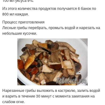
100 мл уксуса 9%.
Из этого количества продуктов получается 6 банок по
800 мл каждая.
Процесс приготовления
Лесные грибы перебрать, промыть водой и нарезать на
небольшие кусочки.
Нарезанные грибы выложить в кастрюлю, залить водой
и варить в течение 30 минут с момента закипания на
слабом огне.