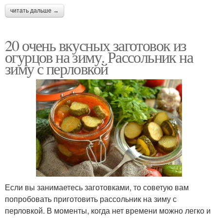
читать дальше →
20 очень вкусных заготовок из
огурцов на зиму. Рассольник на
зиму с перловкой
Если вы занимаетесь заготовками, то советую вам
попробовать приготовить рассольник на зиму с
перловкой. В моменты, когда нет времени можно легко и