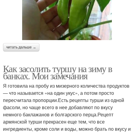
читать дальше →
Как засолить туршу на зиму в
банках. Мои замечания
Я готовила на пробу из мизерного количества продуктов
— что называется «на один укус», а потом просто
пересчитала пропорции.Есть рецепты турши из одной
фасоли, но чаще всего в нее добавляют по вкусу
немного баклажанов и болгарского перца.Рецепт
армянской турши прекрасен еще тем, что все
ингредиенты, кроме соли и воды, можно брать по вкусу и