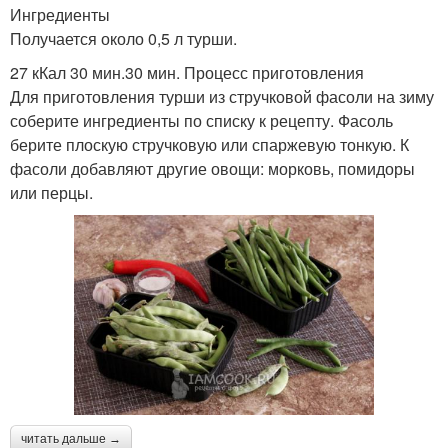
Ингредиенты
Получается около 0,5 л турши.
27 кКал 30 мин.30 мин. Процесс приготовления
Для приготовления турши из стручковой фасоли на зиму
соберите ингредиенты по списку к рецепту. Фасоль
берите плоскую стручковую или спаржевую тонкую. К
фасоли добавляют другие овощи: морковь, помидоры
или перцы.
читать дальше →