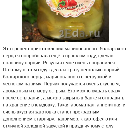
Этот рецепт приготовления маринованного болгарского
перца я попробовала ещё в прошлом году, сделав
половину порции. Результат мне очень понравился.
Поэтому в этом году сделала сразу несколько порций
болгарского перца, маринованного с петрушкой и
чесноком на зиму. Перчик получается очень вкусным,
ароматным и в меру острым. Его можно кушать сразу
после остывания, а можно закрыть в банке и отправить
на хранение в кладовку. Такая ароматная, аппетитная и
очень вкусная заготовка станет прекрасным
дополнением к гарниру, например, к картофелю или
отличной холодной закуской к праздничному столу.