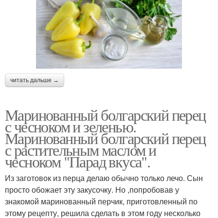
читать дальше →
Маринованный болгарский перец
с чесноком и зеленью.
Маринованный болгарский перец
с растительным маслом и
чесноком "Парад вкуса".
Из заготовок из перца делаю обычно только лечо. Сын
просто обожает эту закусочку. Но ,попробовав у
знакомой маринованный перчик, приготовленный по
этому рецепту, решила сделать в этом году несколько