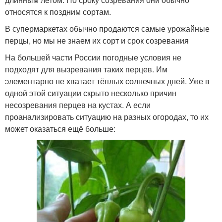
относятся к поздним сортам.
В супермаркетах обычно продаются самые урожайные
перцы, но мы не знаем их сорт и срок созревания
На большей части России погодные условия не
подходят для вызревания таких перцев. Им
элементарно не хватает тёплых солнечных дней. Уже в
одной этой ситуации скрыто несколько причин
несозревания перцев на кустах. А если
проанализировать ситуацию на разных огородах, то их
может оказаться ещё больше: