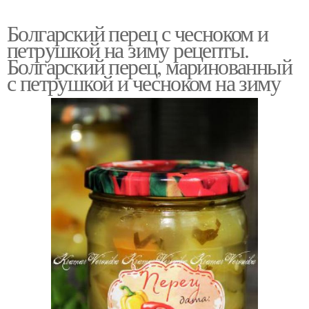
Болгарский перец с чесноком и
петрушкой на зиму рецепты.
Болгарский перец, маринованный
с петрушкой и чесноком на зиму