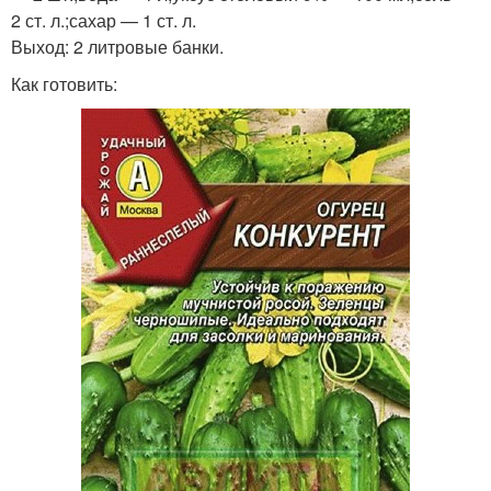
2 ст. л.;сахар — 1 ст. л.
Выход: 2 литровые банки.
Как готовить: