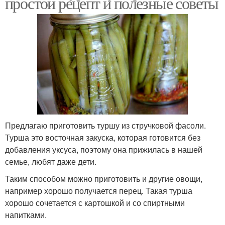
простой рецепт и полезные советы
Предлагаю приготовить туршу из стручковой фасоли.
Турша это восточная закуска, которая готовится без
добавления уксуса, поэтому она прижилась в нашей
семье, любят даже дети.
Таким способом можно приготовить и другие овощи,
например хорошо получается перец. Такая турша
хорошо сочетается с картошкой и со спиртными
напитками.