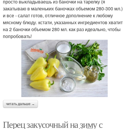
просто выкладываешь из баночки на тарелку (я
закатываю в маленьких баночках объемом 280-300 мл.)
и все - салат готов, отличное дополнение к любому
мясному блюду. кстати, указанных ингредиентов хватит
на 2 баночки объемом 280 мл. как раз идеально, чтобы
попробовать!
читать дальше →
Перец закусочный на зиму с