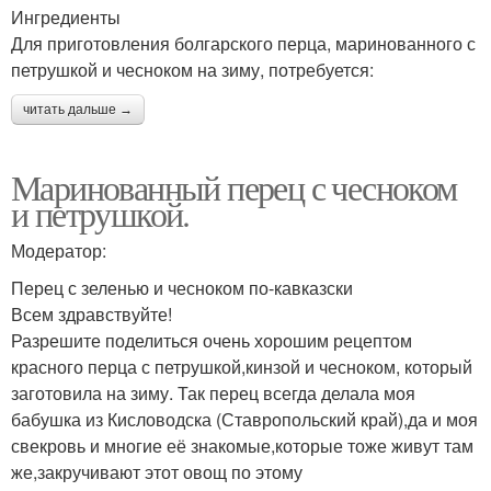
Ингредиенты
Для приготовления болгарского перца, маринованного с
петрушкой и чесноком на зиму, потребуется:
читать дальше →
Маринованный перец с чесноком
и петрушкой.
Модератор:
Перец с зеленью и чесноком по-кавказски
Всем здравствуйте!
Разрешите поделиться очень хорошим рецептом
красного перца с петрушкой,кинзой и чесноком, который
заготовила на зиму. Так перец всегда делала моя
бабушка из Кисловодска (Ставропольский край),да и моя
свекровь и многие её знакомые,которые тоже живут там
же,закручивают этот овощ по этому