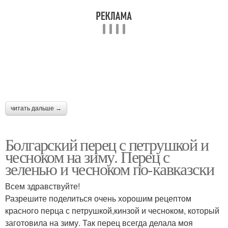
читать дальше →
Болгарский перец с петрушкой и
чесноком на зиму. Перец с
зеленью и чесноком по-кавказски
Всем здравствуйте!
Разрешите поделиться очень хорошим рецептом
красного перца с петрушкой,кинзой и чесноком, который
заготовила на зиму. Так перец всегда делала моя