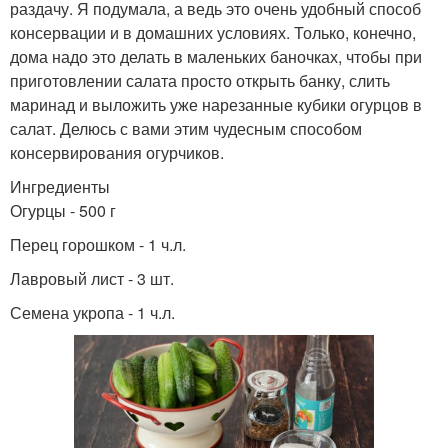
раздачу. Я подумала, а ведь это очень удобный способ
консервации и в домашних условиях. Только, конечно,
дома надо это делать в маленьких баночках, чтобы при
приготовлении салата просто открыть банку, слить
маринад и выложить уже нарезанные кубики огурцов в
салат. Делюсь с вами этим чудесным способом
консервирования огурчиков.
Ингредиенты
Огурцы - 500 г
Перец горошком - 1 ч.л.
Лавровый лист - 3 шт.
Семена укропа - 1 ч.л.