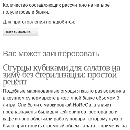
Количество составляющих рассчитано на четыре
полулитровые банки.
Для приготовления понадобится:
читать дальше →
Вас может заинтересовать
Огурцы кубиками для салатов на
зиму без стерилизации: простой
рецепт
Подобные маринованные огурцы я как-то раз встретила
в крупном супермаркете в жестяной банке объемом 3
литра. Они были с маркировкой HoReCa, а значит,
предназначены были для кейтерингов, ресторанов и
кафе и явно облегчали работу повара, которому нужно
было приготовить огромный объем салата, к примеру, на