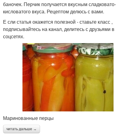
баночек. Перчик получается вкусным сладковато-
кисловатого вкуса. Рецептом делюсь с вами.
Е сли статья окажется полезной - ставьте класс ,
подписывайтесь на канал, делитесь с друзьями в
соцсетях.
Маринованные перцы
читать дальше →