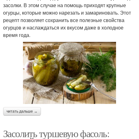
засолки. В этом случае на помощь приходят крупные
огурцы, которые можно нарезать и замариновать. Этот
рецепт позволяет сохранить все полезные свойства
огурцов и наслаждаться их вкусом даже в холодное
время года.
читать дальше →
Засолить туршевую фасоль: