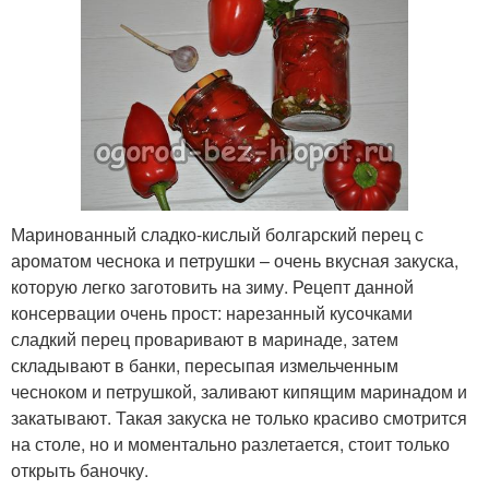
Маринованный сладко-кислый болгарский перец с
ароматом чеснока и петрушки – очень вкусная закуска,
которую легко заготовить на зиму. Рецепт данной
консервации очень прост: нарезанный кусочками
сладкий перец проваривают в маринаде, затем
складывают в банки, пересыпая измельченным
чесноком и петрушкой, заливают кипящим маринадом и
закатывают. Такая закуска не только красиво смотрится
на столе, но и моментально разлетается, стоит только
открыть баночку.