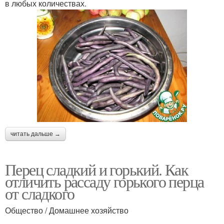
в любых количествах.
читать дальше →
Перец сладкий и горький. Как
отличить рассаду горького перца
от сладкого
Общество / Домашнее хозяйство