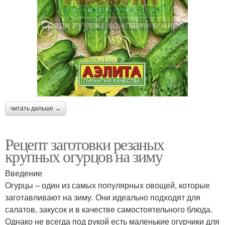
читать дальше →
Рецепт заготовки резаных
крупных огурцов на зиму
Введение
Огурцы – один из самых популярных овощей, которые
заготавливают на зиму. Они идеально подходят для
салатов, закусок и в качестве самостоятельного блюда.
Однако не всегда под рукой есть маленькие огурчики для