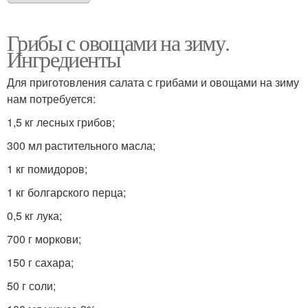
Грибы с овощами на зиму.
Ингредиенты
Для приготовления салата с грибами и овощами на зиму
нам потребуется:
1,5 кг лесных грибов;
300 мл растительного масла;
1 кг помидоров;
1 кг болгарского перца;
0,5 кг лука;
700 г моркови;
150 г сахара;
50 г соли;