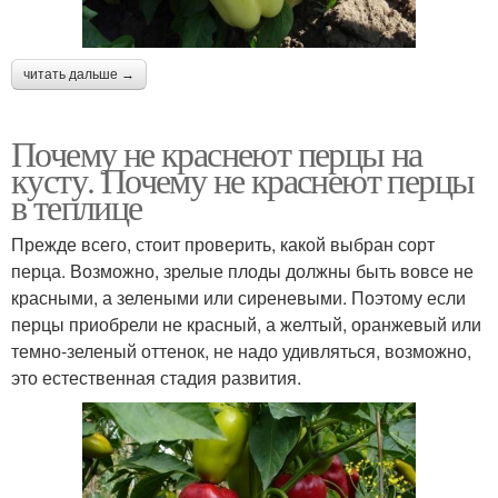
читать дальше →
Почему не краснеют перцы на
кусту. Почему не краснеют перцы
в теплице
Прежде всего, стоит проверить, какой выбран сорт
перца. Возможно, зрелые плоды должны быть вовсе не
красными, а зелеными или сиреневыми. Поэтому если
перцы приобрели не красный, а желтый, оранжевый или
темно-зеленый оттенок, не надо удивляться, возможно,
это естественная стадия развития.