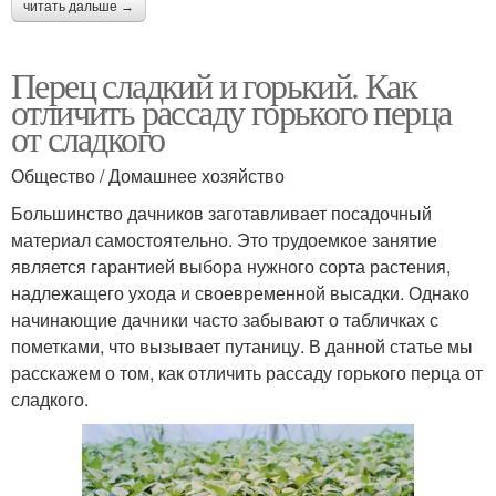
читать дальше →
Перец сладкий и горький. Как
отличить рассаду горького перца
от сладкого
Общество / Домашнее хозяйство
Большинство дачников заготавливает посадочный
материал самостоятельно. Это трудоемкое занятие
является гарантией выбора нужного сорта растения,
надлежащего ухода и своевременной высадки. Однако
начинающие дачники часто забывают о табличках с
пометками, что вызывает путаницу. В данной статье мы
расскажем о том, как отличить рассаду горького перца от
сладкого.