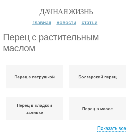
ДАЧНАЯ ЖИЗНЬ
главная
новости
статьи
Перец с растительным
маслом
Перец с петрушкой
Болгарский перец
Перец в сладкой
Перец в масле
заливке
Показать все