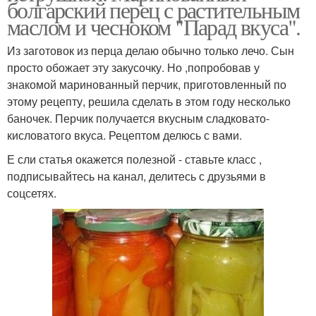
болгарский перец с растительным
маслом и чесноком "Парад вкуса".
Из заготовок из перца делаю обычно только лечо. Сын
просто обожает эту закусочку. Но ,попробовав у
знакомой маринованный перчик, приготовленный по
этому рецепту, решила сделать в этом году несколько
баночек. Перчик получается вкусным сладковато-
кисловатого вкуса. Рецептом делюсь с вами.
Е сли статья окажется полезной - ставьте класс ,
подписывайтесь на канал, делитесь с друзьями в
соцсетях.