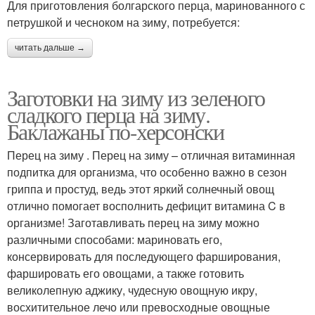
Для приготовления болгарского перца, маринованного с
петрушкой и чесноком на зиму, потребуется:
читать дальше →
Заготовки на зиму из зеленого
сладкого перца на зиму.
Баклажаны по-херсонски
Перец на зиму . Перец на зиму – отличная витаминная
подпитка для организма, что особенно важно в сезон
гриппа и простуд, ведь этот яркий солнечный овощ
отлично помогает восполнить дефицит витамина C в
организме! Заготавливать перец на зиму можно
различными способами: мариновать его,
консервировать для последующего фарширования,
фаршировать его овощами, а также готовить
великолепную аджику, чудесную овощную икру,
восхитительное лечо или превосходные овощные