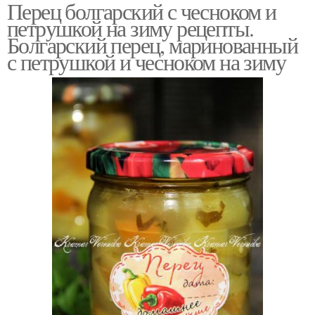
Перец болгарский с чесноком и
петрушкой на зиму рецепты.
Болгарский перец, маринованный
с петрушкой и чесноком на зиму