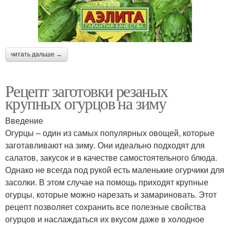
читать дальше →
Рецепт заготовки резаных
крупных огурцов на зиму
Введение
Огурцы – один из самых популярных овощей, которые
заготавливают на зиму. Они идеально подходят для
салатов, закусок и в качестве самостоятельного блюда.
Однако не всегда под рукой есть маленькие огурчики для
засолки. В этом случае на помощь приходят крупные
огурцы, которые можно нарезать и замариновать. Этот
рецепт позволяет сохранить все полезные свойства
огурцов и наслаждаться их вкусом даже в холодное