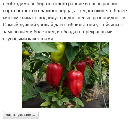
необходимо выбирать только ранние и очень ранние
сорта острого и сладкого перца, а тем, кто живет в более
мягком климате подойдут среднеспелые разновидности.
Самый лучший урожай дают гибриды: они устойчивы к
заморозкам и болезням, и обладают прекрасными
вкусовыми качествами.
читать дальше →