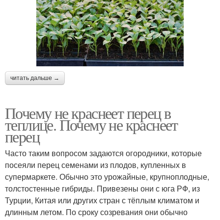
читать дальше →
Почему не краснеет перец в
теплице. Почему не краснеет
перец
Часто таким вопросом задаются огородники, которые
посеяли перец семенами из плодов, купленных в
супермаркете. Обычно это урожайные, крупноплодные,
толстостенные гибриды. Привезены они с юга РФ, из
Турции, Китая или других стран с тёплым климатом и
длинным летом. По сроку созревания они обычно