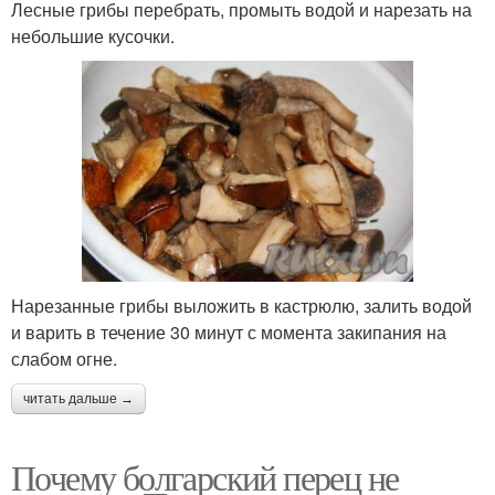
Лесные грибы перебрать, промыть водой и нарезать на
небольшие кусочки.
Нарезанные грибы выложить в кастрюлю, залить водой
и варить в течение 30 минут с момента закипания на
слабом огне.
читать дальше →
Почему болгарский перец не