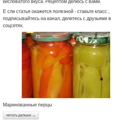
кисловатого вкуса. Рецептом делюсь с вами.
Е сли статья окажется полезной - ставьте класс ,
подписывайтесь на канал, делитесь с друзьями в
соцсетях.
Маринованные перцы
читать дальше →