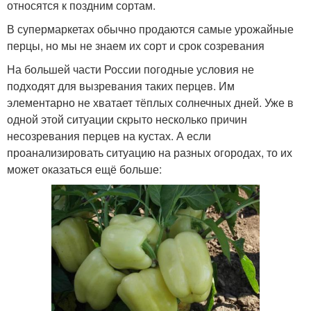
относятся к поздним сортам.
В супермаркетах обычно продаются самые урожайные
перцы, но мы не знаем их сорт и срок созревания
На большей части России погодные условия не
подходят для вызревания таких перцев. Им
элементарно не хватает тёплых солнечных дней. Уже в
одной этой ситуации скрыто несколько причин
несозревания перцев на кустах. А если
проанализировать ситуацию на разных огородах, то их
может оказаться ещё больше: