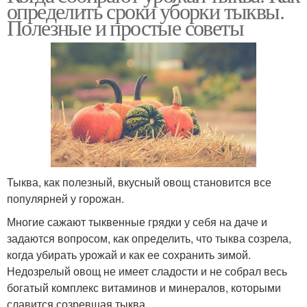
определить сроки уборки тыквы.
Полезные и простые советы
Тыква, как полезный, вкусный овощ становится все
популярней у горожан.
Многие сажают тыквенные грядки у себя на даче и
задаются вопросом, как определить, что тыква созрела,
когда убирать урожай и как ее сохранить зимой.
Недозрелый овощ не имеет сладости и не собрал весь
богатый комплекс витаминов и минералов, которыми
славится созревшая тыква.