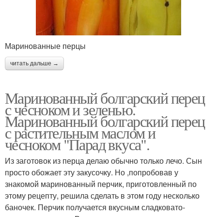
Маринованные перцы
читать дальше →
Маринованный болгарский перец
с чесноком и зеленью.
Маринованный болгарский перец
с растительным маслом и
чесноком "Парад вкуса".
Из заготовок из перца делаю обычно только лечо. Сын
просто обожает эту закусочку. Но ,попробовав у
знакомой маринованный перчик, приготовленный по
этому рецепту, решила сделать в этом году несколько
баночек. Перчик получается вкусным сладковато-