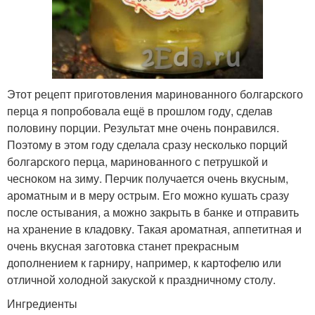
Этот рецепт приготовления маринованного болгарского
перца я попробовала ещё в прошлом году, сделав
половину порции. Результат мне очень понравился.
Поэтому в этом году сделала сразу несколько порций
болгарского перца, маринованного с петрушкой и
чесноком на зиму. Перчик получается очень вкусным,
ароматным и в меру острым. Его можно кушать сразу
после остывания, а можно закрыть в банке и отправить
на хранение в кладовку. Такая ароматная, аппетитная и
очень вкусная заготовка станет прекрасным
дополнением к гарниру, например, к картофелю или
отличной холодной закуской к праздничному столу.
Ингредиенты