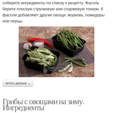
соберите ингредиенты по списку к рецепту. Фасоль
берите плоскую стручковую или спаржевую тонкую. К
фасоли добавляют другие овощи: морковь, помидоры
или перцы.
читать дальше →
Грибы с овощами на зиму.
Ингредиенты