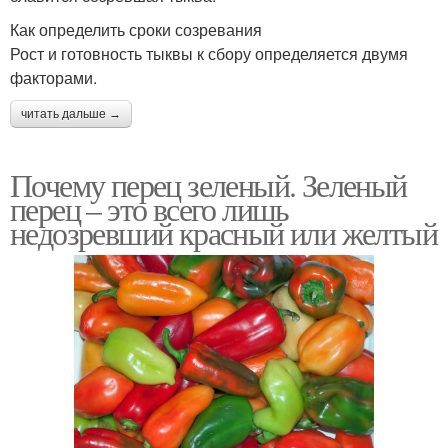
Как определить сроки созревания
Рост и готовность тыквы к сбору определяется двумя
факторами.
читать дальше →
Почему перец зеленый. Зеленый
перец – это всего лишь
недозревший красный или желтый