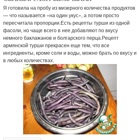
Я готовила на пробу из мизерного количества продуктов
— что называется «на один укус», а потом просто
пересчитала пропорции.Есть рецепты турши из одной
фасоли, но чаще всего в нее добавляют по вкусу
немного баклажанов и болгарского перца.Рецепт
армянской турши прекрасен еще тем, что все
ингредиенты, кроме соли и воды, можно брать по вкусу и
в любых количествах.