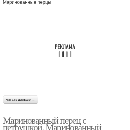
Маринованные перцы
читать дальше →
Маринованный перец с
петрушкой. Маринованный