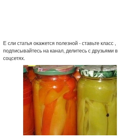
Е сли статья окажется полезной - ставьте класс ,
подписывайтесь на канал, делитесь с друзьями в
соцсетях.