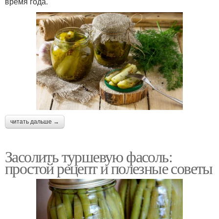
время года.
читать дальше →
Засолить туршевую фасоль:
простой рецепт и полезные советы