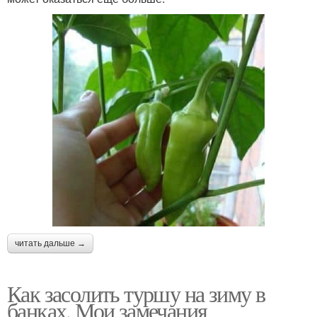
читать дальше →
Как засолить туршу на зиму в
банках. Мои замечания