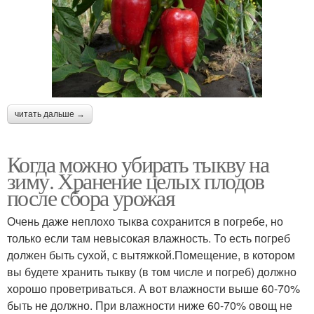
читать дальше →
Когда можно убирать тыкву на
зиму. Хранение целых плодов
после сбора урожая
Очень даже неплохо тыква сохранится в погребе, но
только если там невысокая влажность. То есть погреб
должен быть сухой, с вытяжкой.Помещение, в котором
вы будете хранить тыкву (в том числе и погреб) должно
хорошо проветриваться. А вот влажности выше 60-70%
быть не должно. При влажности ниже 60-70% овощ не