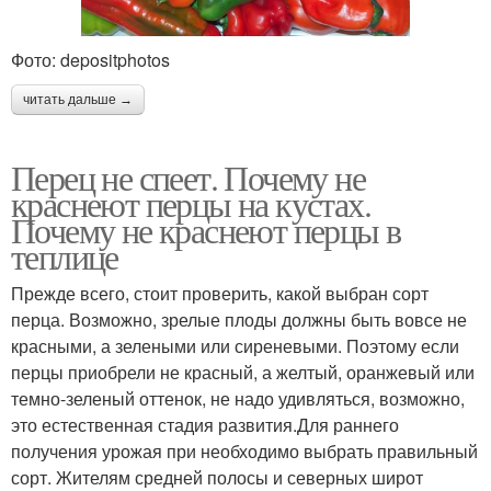
Фото: depositphotos
читать дальше →
Перец не спеет. Почему не
краснеют перцы на кустах.
Почему не краснеют перцы в
теплице
Прежде всего, стоит проверить, какой выбран сорт
перца. Возможно, зрелые плоды должны быть вовсе не
красными, а зелеными или сиреневыми. Поэтому если
перцы приобрели не красный, а желтый, оранжевый или
темно-зеленый оттенок, не надо удивляться, возможно,
это естественная стадия развития.Для раннего
получения урожая при необходимо выбрать правильный
сорт. Жителям средней полосы и северных широт