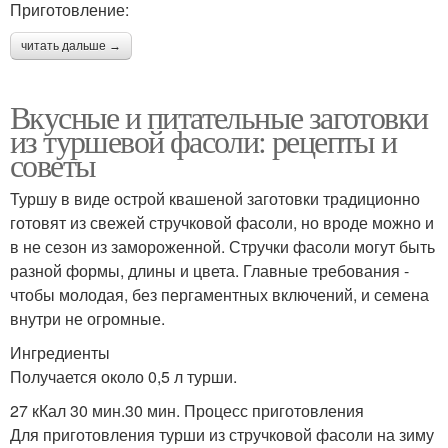
Приготовление:
читать дальше →
Вкусные и питательные заготовки
из туршевой фасоли: рецепты и
советы
Туршу в виде острой квашеной заготовки традиционно
готовят из свежей стручковой фасоли, но вроде можно и
в не сезон из замороженной. Стручки фасоли могут быть
разной формы, длины и цвета. Главные требования -
чтобы молодая, без пергаментных включений, и семена
внутри не огромные.
Ингредиенты
Получается около 0,5 л турши.
27 кКал 30 мин.30 мин. Процесс приготовления
Для приготовления турши из стручковой фасоли на зиму