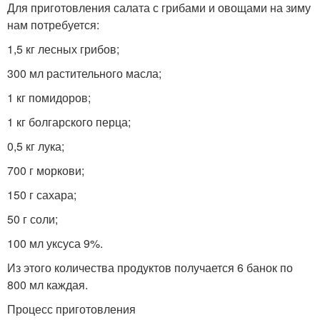
Для приготовления салата с грибами и овощами на зиму
нам потребуется:
1,5 кг лесных грибов;
300 мл растительного масла;
1 кг помидоров;
1 кг болгарского перца;
0,5 кг лука;
700 г моркови;
150 г сахара;
50 г соли;
100 мл уксуса 9%.
Из этого количества продуктов получается 6 банок по
800 мл каждая.
Процесс приготовления