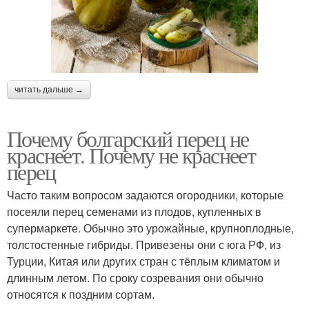
читать дальше →
Почему болгарский перец не
краснеет. Почему не краснеет
перец
Часто таким вопросом задаются огородники, которые
посеяли перец семенами из плодов, купленных в
супермаркете. Обычно это урожайные, крупноплодные,
толстостенные гибриды. Привезены они с юга РФ, из
Турции, Китая или других стран с тёплым климатом и
длинным летом. По сроку созревания они обычно
относятся к поздним сортам.