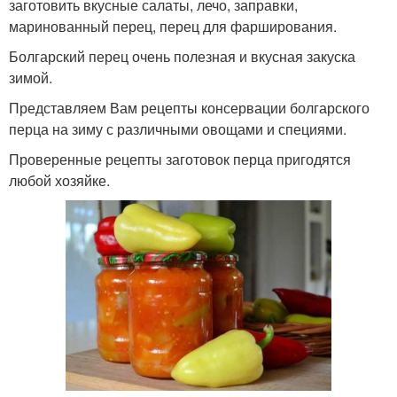
заготовить вкусные салаты, лечо, заправки,
маринованный перец, перец для фарширования.
Болгарский перец очень полезная и вкусная закуска
зимой.
Представляем Вам рецепты консервации болгарского
перца на зиму с различными овощами и специями.
Проверенные рецепты заготовок перца пригодятся
любой хозяйке.