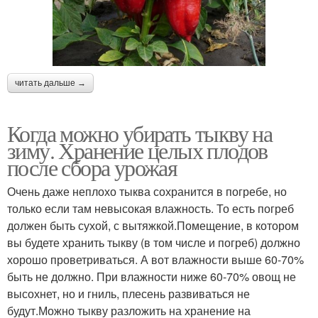
читать дальше →
Когда можно убирать тыкву на
зиму. Хранение целых плодов
после сбора урожая
Очень даже неплохо тыква сохранится в погребе, но
только если там невысокая влажность. То есть погреб
должен быть сухой, с вытяжкой.Помещение, в котором
вы будете хранить тыкву (в том числе и погреб) должно
хорошо проветриваться. А вот влажности выше 60-70%
быть не должно. При влажности ниже 60-70% овощ не
высохнет, но и гниль, плесень развиваться не
будут.Можно тыкву разложить на хранение на