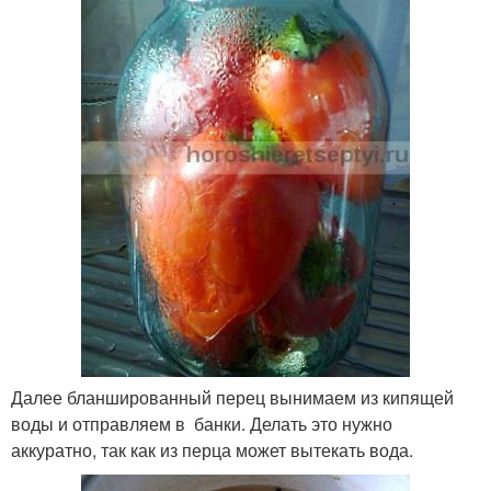
Далее бланшированный перец вынимаем из кипящей
воды и отправляем в банки. Делать это нужно
аккуратно, так как из перца может вытекать вода.