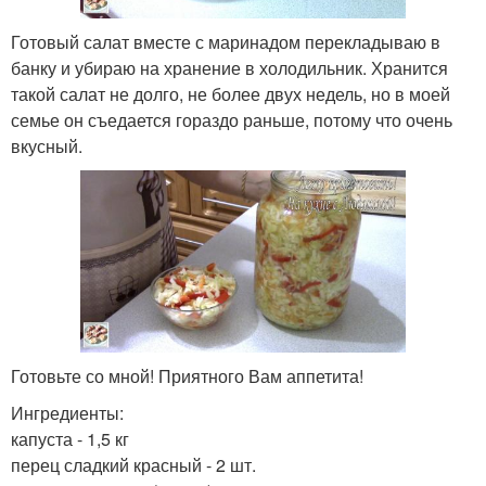
Готовый салат вместе с маринадом перекладываю в
банку и убираю на хранение в холодильник. Хранится
такой салат не долго, не более двух недель, но в моей
семье он съедается гораздо раньше, потому что очень
вкусный.
Готовьте со мной! Приятного Вам аппетита!
Ингредиенты:
капуста - 1,5 кг
перец сладкий красный - 2 шт.