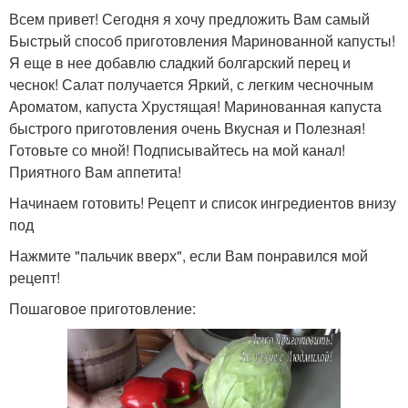
Всем привет! Сегодня я хочу предложить Вам самый
Быстрый способ приготовления Маринованной капусты!
Я еще в нее добавлю сладкий болгарский перец и
чеснок! Салат получается Яркий, с легким чесночным
Ароматом, капуста Хрустящая! Маринованная капуста
быстрого приготовления очень Вкусная и Полезная!
Готовьте со мной! Подписывайтесь на мой канал!
Приятного Вам аппетита!
Начинаем готовить! Рецепт и список ингредиентов внизу
под
Нажмите "пальчик вверх", если Вам понравился мой
рецепт!
Пошаговое приготовление: