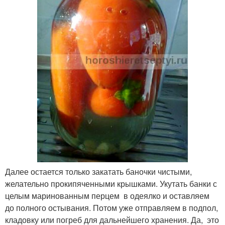
Далее остается только закатать баночки чистыми,
желательно прокипяченными крышками. Укутать банки с
целым маринованным перцем в одеялко и оставляем
до полного остывания. Потом уже отправляем в подпол,
кладовку или погреб для дальнейшего хранения. Да, это