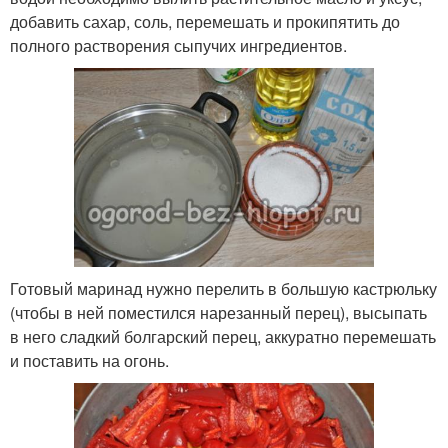
добавить сахар, соль, перемешать и прокипятить до
полного растворения сыпучих ингредиентов.
Готовый маринад нужно перелить в большую кастрюльку
(чтобы в ней поместился нарезанный перец), высыпать
в него сладкий болгарский перец, аккуратно перемешать
и поставить на огонь.