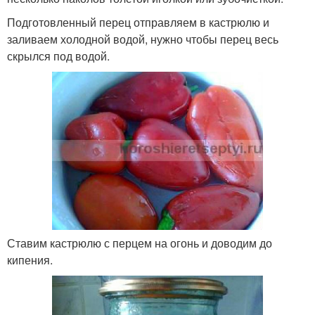
Подготовленный перец отправляем в кастрюлю и
заливаем холодной водой, нужно чтобы перец весь
скрылся под водой.
Ставим кастрюлю с перцем на огонь и доводим до
кипения.