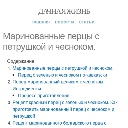
ДАЧНАЯ ЖИЗНЬ
главная
новости
статьи
Маринованные перцы с
петрушкой и чесноком.
Содержание
Маринованные перцы с петрушкой и чесноком.
Перец с зеленью и чесноком по-кавказски
Перец маринованный целиком с чесноком.
Ингредиенты:
Процесс приготовления:
Рецепт красный перец с зеленью и чесноком. Как
приготовить маринованный перец с чесноком и
петрушкой
Рецепт маринованного болгарского перца с