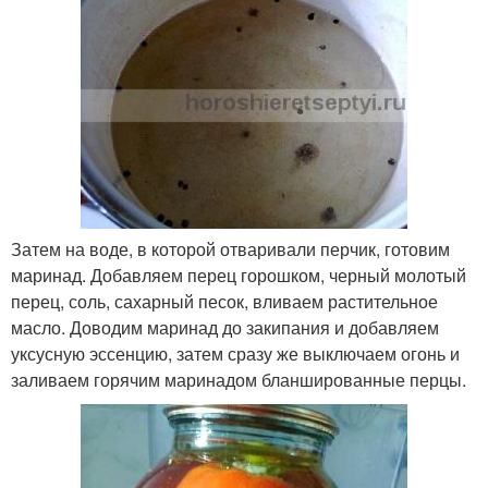
Затем на воде, в которой отваривали перчик, готовим
маринад. Добавляем перец горошком, черный молотый
перец, соль, сахарный песок, вливаем растительное
масло. Доводим маринад до закипания и добавляем
уксусную эссенцию, затем сразу же выключаем огонь и
заливаем горячим маринадом бланшированные перцы.