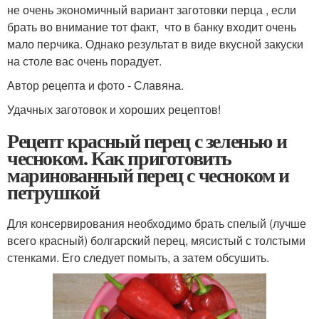
не очень экономичный вариант заготовки перца , если
брать во внимание тот факт, что в банку входит очень
мало перчика. Однако результат в виде вкусной закуски
на столе вас очень порадует.
Автор рецепта и фото - Славяна.
Удачных заготовок и хороших рецептов!
Рецепт красный перец с зеленью и
чесноком. Как приготовить
маринованный перец с чесноком и
петрушкой
Для консервирования необходимо брать спелый (лучше
всего красный) болгарский перец, мясистый с толстыми
стенками. Его следует помыть, а затем обсушить.