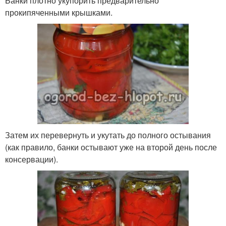
Банки плотно укупорить предварительно
прокипяченными крышками.
Затем их перевернуть и укутать до полного остывания
(как правило, банки остывают уже на второй день после
консервации).