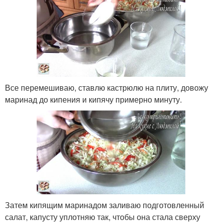
Все перемешиваю, ставлю кастрюлю на плиту, довожу
маринад до кипения и кипячу примерно минуту.
Затем кипящим маринадом заливаю подготовленный
салат, капусту уплотняю так, чтобы она стала сверху