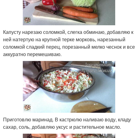
Капусту нарезаю соломкой, слегка обминаю, добавляю к
ней натертую на крупной терке морковь, нарезанный
соломкой сладкий перец, порезанный мелко чеснок и все
аккуратно перемешиваю.
Приготовлю маринад. В кастрюлю наливаю воду, кладу
сахар, соль, добавляю уксус и растительное масло.