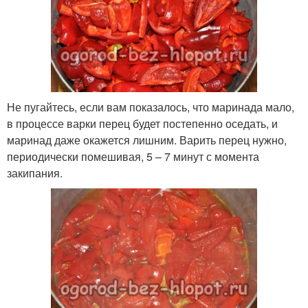
Не пугайтесь, если вам показалось, что маринада мало,
в процессе варки перец будет постепенно оседать, и
маринад даже окажется лишним. Варить перец нужно,
периодически помешивая, 5 – 7 минут с момента
закипания.