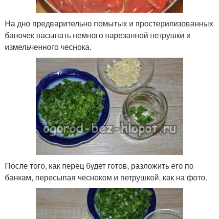
На дно предварительно помытых и простерилизованных
баночек насыпать немного нарезанной петрушки и
измельченного чеснока.
После того, как перец будет готов, разложить его по
банкам, пересыпая чесноком и петрушкой, как на фото.