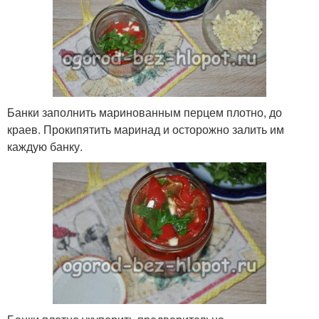
Банки заполнить маринованным перцем плотно, до
краев. Прокипятить маринад и осторожно залить им
каждую банку.