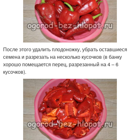
После этого удалить плодоножку, убрать оставшиеся
семена и разрезать на несколько кусочков (в банку
хорошо помещается перец, разрезанный на 4 – 6
кусочков).