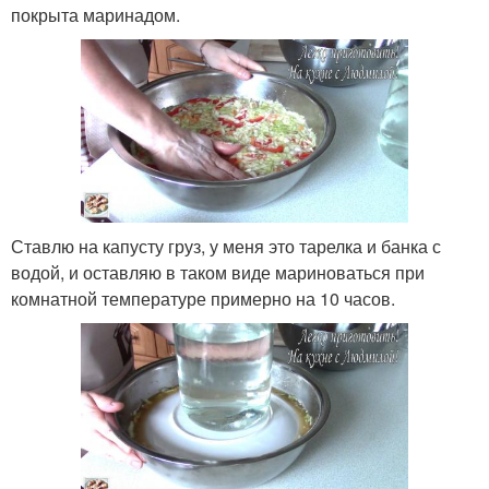
покрыта маринадом.
Ставлю на капусту груз, у меня это тарелка и банка с
водой, и оставляю в таком виде мариноваться при
комнатной температуре примерно на 10 часов.