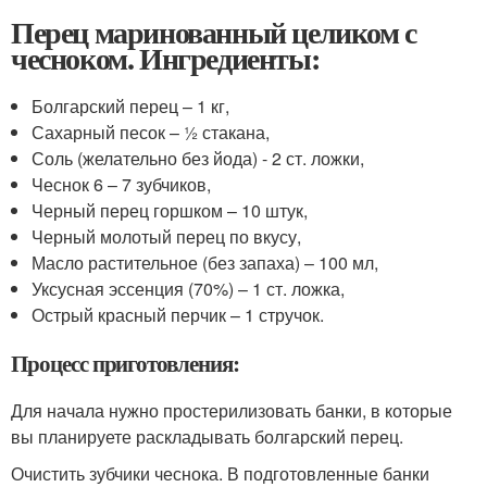
Перец маринованный целиком с
чесноком. Ингредиенты:
Болгарский перец – 1 кг,
Сахарный песок – ½ стакана,
Соль (желательно без йода) - 2 ст. ложки,
Чеснок 6 – 7 зубчиков,
Черный перец горшком – 10 штук,
Черный молотый перец по вкусу,
Масло растительное (без запаха) – 100 мл,
Уксусная эссенция (70%) – 1 ст. ложка,
Острый красный перчик – 1 стручок.
Процесс приготовления:
Для начала нужно простерилизовать банки, в которые
вы планируете раскладывать болгарский перец.
Очистить зубчики чеснока. В подготовленные банки