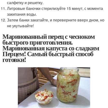
салфетку и решетку.
Литровые баночки стерилизуйте 15 минут, с момента
закипания воды.
Затем банки закатайте, и переверните вверх дном, но
не укутывайте!
Маринованный перец с чесноком
быстрого приготовления.
Маринованная капуста со сладким
Перцем! Самый быстрый способ
готовки!