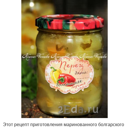
Этот рецепт приготовления маринованного болгарского