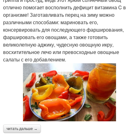
отлично помогает восполнить дефицит витамина C в
организме! Заготавливать перец на зиму можно
различными способами: мариновать его,
консервировать для последующего фарширования,
фаршировать его овощами, а также готовить
великолепную аджику, чудесную овощную икру,
восхитительное лечо или превосходные овощные
салаты с его добавлением.
читать дальше →