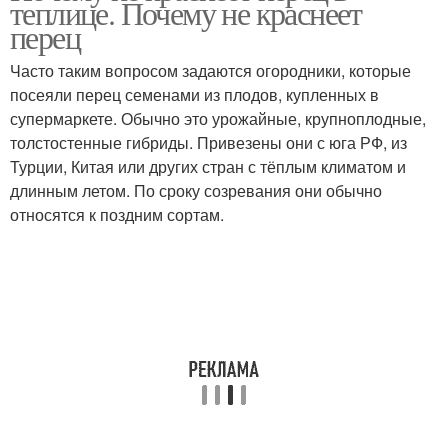
теплице. Почему не краснеет
перец
Часто таким вопросом задаются огородники, которые
посеяли перец семенами из плодов, купленных в
супермаркете. Обычно это урожайные, крупноплодные,
толстостенные гибриды. Привезены они с юга РФ, из
Турции, Китая или других стран с тёплым климатом и
длинным летом. По сроку созревания они обычно
относятся к поздним сортам.