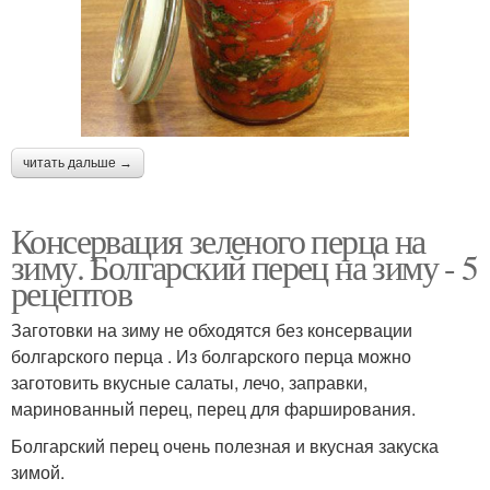
читать дальше →
Консервация зеленого перца на
зиму. Болгарский перец на зиму - 5
рецептов
Заготовки на зиму не обходятся без консервации
болгарского перца . Из болгарского перца можно
заготовить вкусные салаты, лечо, заправки,
маринованный перец, перец для фарширования.
Болгарский перец очень полезная и вкусная закуска
зимой.