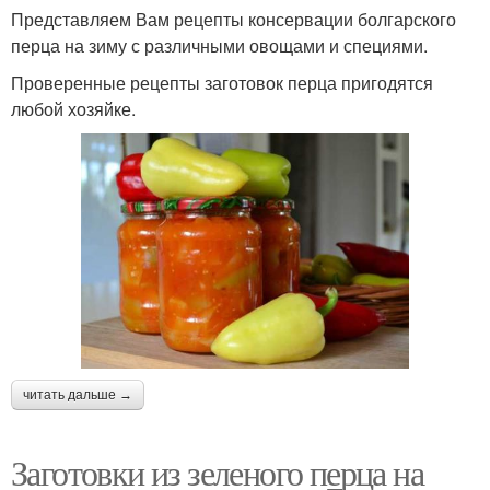
Представляем Вам рецепты консервации болгарского
перца на зиму с различными овощами и специями.
Проверенные рецепты заготовок перца пригодятся
любой хозяйке.
читать дальше →
Заготовки из зеленого перца на