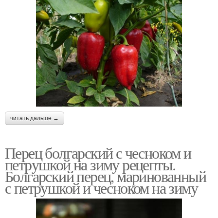
читать дальше →
Перец болгарский с чесноком и
петрушкой на зиму рецепты.
Болгарский перец, маринованный
с петрушкой и чесноком на зиму