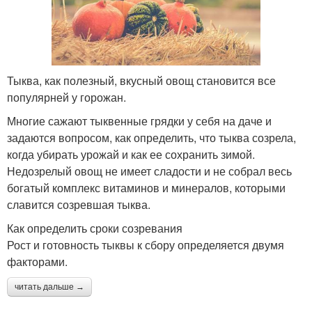
Тыква, как полезный, вкусный овощ становится все
популярней у горожан.
Многие сажают тыквенные грядки у себя на даче и
задаются вопросом, как определить, что тыква созрела,
когда убирать урожай и как ее сохранить зимой.
Недозрелый овощ не имеет сладости и не собрал весь
богатый комплекс витаминов и минералов, которыми
славится созревшая тыква.
Как определить сроки созревания
Рост и готовность тыквы к сбору определяется двумя
факторами.
читать дальше →