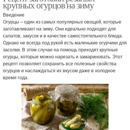
крупных огурцов на зиму
Введение
Огурцы – один из самых популярных овощей, которые
заготавливают на зиму. Они идеально подходят для
салатов, закусок и в качестве самостоятельного блюда.
Однако не всегда под рукой есть маленькие огурчики для
засолки. В этом случае на помощь приходят крупные
огурцы, которые можно нарезать и замариновать. Этот
рецепт позволяет сохранить все полезные свойства
огурцов и наслаждаться их вкусом даже в холодное
время года.