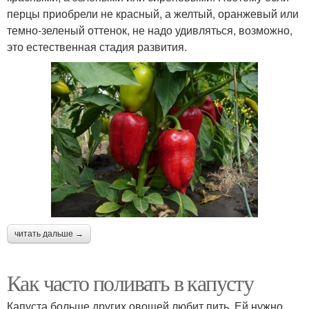
перцы приобрели не красный, а желтый, оранжевый или
темно-зеленый оттенок, не надо удивляться, возможно,
это естественная стадия развития.
читать дальше →
Как часто поливать в капусту
Капуста больше других овощей любит пить. Ей нужно