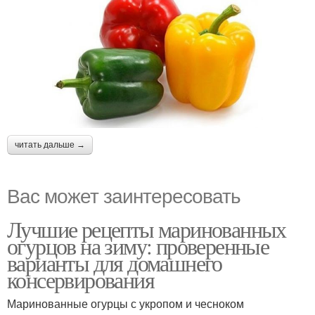
читать дальше →
Вас может заинтересовать
Лучшие рецепты маринованных
огурцов на зиму: проверенные
варианты для домашнего
консервирования
Маринованные огурцы с укропом и чесноком