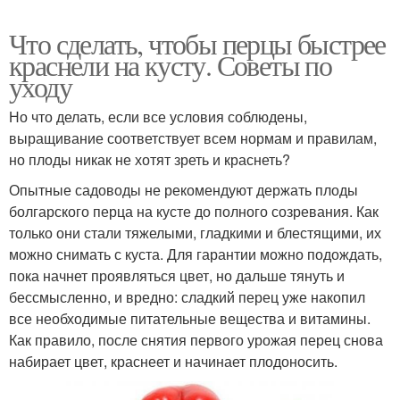
Что сделать, чтобы перцы быстрее
краснели на кусту. Советы по
уходу
Но что делать, если все условия соблюдены,
выращивание соответствует всем нормам и правилам,
но плоды никак не хотят зреть и краснеть?
Опытные садоводы не рекомендуют держать плоды
болгарского перца на кусте до полного созревания. Как
только они стали тяжелыми, гладкими и блестящими, их
можно снимать с куста. Для гарантии можно подождать,
пока начнет проявляться цвет, но дальше тянуть и
бессмысленно, и вредно: сладкий перец уже накопил
все необходимые питательные вещества и витамины.
Как правило, после снятия первого урожая перец снова
набирает цвет, краснеет и начинает плодоносить.