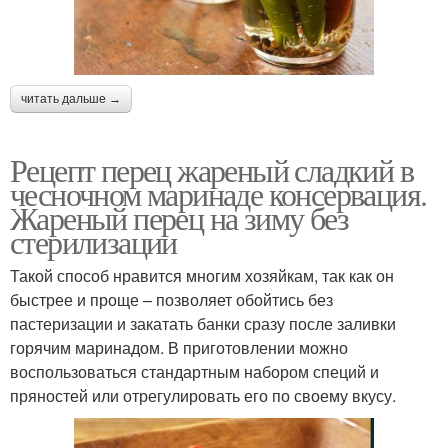
читать дальше →
Рецепт перец жареный сладкий в
чесночном маринаде консервация.
Жареный перец на зиму без
стерилизации
Такой способ нравится многим хозяйкам, так как он
быстрее и проще – позволяет обойтись без
пастеризации и закатать банки сразу после заливки
горячим маринадом. В приготовлении можно
воспользоваться стандартным набором специй и
пряностей или отрегулировать его по своему вкусу.