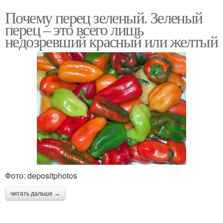
Почему перец зеленый. Зеленый
перец – это всего лишь
недозревший красный или желтый
Фото: depositphotos
читать дальше →