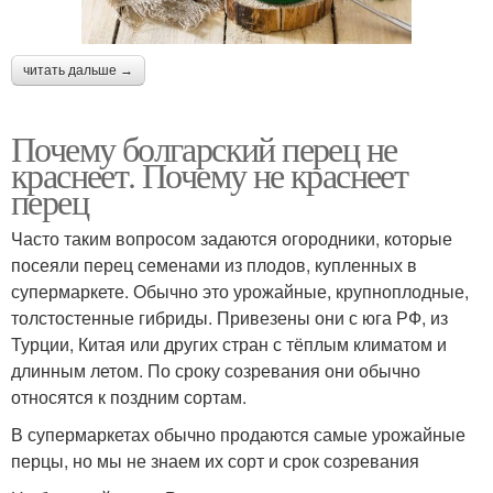
читать дальше →
Почему болгарский перец не
краснеет. Почему не краснеет
перец
Часто таким вопросом задаются огородники, которые
посеяли перец семенами из плодов, купленных в
супермаркете. Обычно это урожайные, крупноплодные,
толстостенные гибриды. Привезены они с юга РФ, из
Турции, Китая или других стран с тёплым климатом и
длинным летом. По сроку созревания они обычно
относятся к поздним сортам.
В супермаркетах обычно продаются самые урожайные
перцы, но мы не знаем их сорт и срок созревания