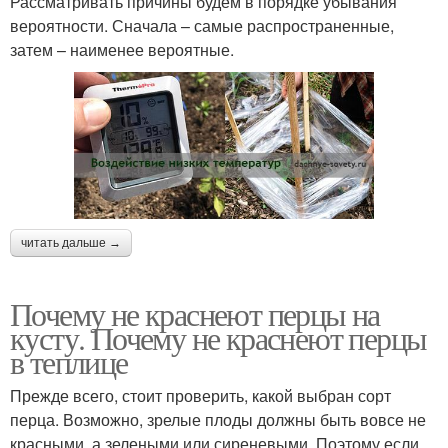
Рассматривать причины будем в порядке убывания
вероятности. Сначала – самые распространенные,
затем – наименее вероятные.
читать дальше →
Почему не краснеют перцы на
кусту. Почему не краснеют перцы
в теплице
Прежде всего, стоит проверить, какой выбран сорт
перца. Возможно, зрелые плоды должны быть вовсе не
красными, а зелеными или сиреневыми. Поэтому если