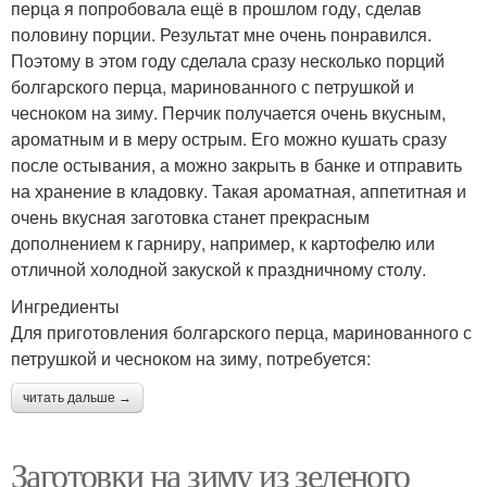
перца я попробовала ещё в прошлом году, сделав
половину порции. Результат мне очень понравился.
Поэтому в этом году сделала сразу несколько порций
болгарского перца, маринованного с петрушкой и
чесноком на зиму. Перчик получается очень вкусным,
ароматным и в меру острым. Его можно кушать сразу
после остывания, а можно закрыть в банке и отправить
на хранение в кладовку. Такая ароматная, аппетитная и
очень вкусная заготовка станет прекрасным
дополнением к гарниру, например, к картофелю или
отличной холодной закуской к праздничному столу.
Ингредиенты
Для приготовления болгарского перца, маринованного с
петрушкой и чесноком на зиму, потребуется:
читать дальше →
Заготовки на зиму из зеленого