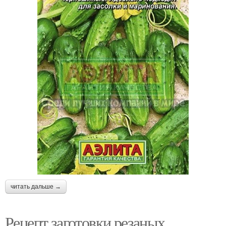
читать дальше →
Рецепт заготовки резаных