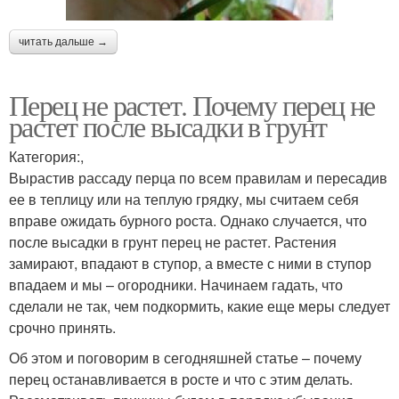
читать дальше →
Перец не растет. Почему перец не
растет после высадки в грунт
Категория:,
Вырастив рассаду перца по всем правилам и пересадив
ее в теплицу или на теплую грядку, мы считаем себя
вправе ожидать бурного роста. Однако случается, что
после высадки в грунт перец не растет. Растения
замирают, впадают в ступор, а вместе с ними в ступор
впадаем и мы – огородники. Начинаем гадать, что
сделали не так, чем подкормить, какие еще меры следует
срочно принять.
Об этом и поговорим в сегодняшней статье – почему
перец останавливается в росте и что с этим делать.