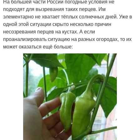
На большей части России погодные условия не
подходят для вызревания таких перцев. Им
элементарно не хватает тёплых солнечных дней. Уже в
одной этой ситуации скрыто несколько причин
несозревания перцев на кустах. А если
проанализировать ситуацию на разных огородах, то их
может оказаться ещё больше: