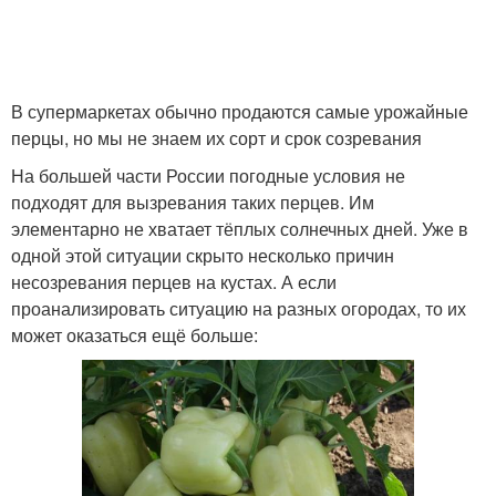
В супермаркетах обычно продаются самые урожайные
перцы, но мы не знаем их сорт и срок созревания
На большей части России погодные условия не
подходят для вызревания таких перцев. Им
элементарно не хватает тёплых солнечных дней. Уже в
одной этой ситуации скрыто несколько причин
несозревания перцев на кустах. А если
проанализировать ситуацию на разных огородах, то их
может оказаться ещё больше: