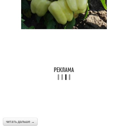
читать дальше →